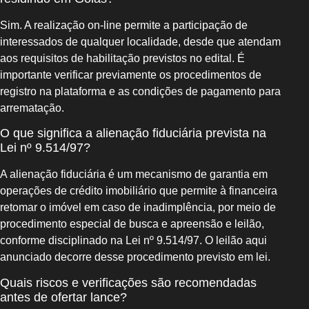
Sim. A realização on-line permite a participação de
interessados de qualquer localidade, desde que atendam
aos requisitos de habilitação previstos no edital. É
importante verificar previamente os procedimentos de
registro na plataforma e as condições de pagamento para
arrematação.
O que significa a alienação fiduciária prevista na
Lei nº 9.514/97?
A alienação fiduciária é um mecanismo de garantia em
operações de crédito imobiliário que permite à financeira
retomar o imóvel em caso de inadimplência, por meio de
procedimento especial de busca e apreensão e leilão,
conforme disciplinado na Lei nº 9.514/97. O leilão aqui
anunciado decorre desse procedimento previsto em lei.
Quais riscos e verificações são recomendadas
antes de ofertar lance?