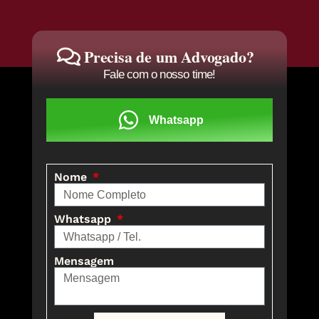
Precisa de um Advogado?
Fale com o nosso time!
Whatsapp
Nome
Whatsapp
Mensagem