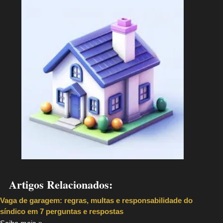
Artigos Relacionados:
Vaga de garagem: regras, multas e responsabilidade do
síndico em 7 perguntas e respostas