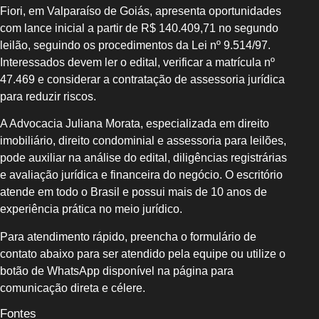
Fiori, em Valparaíso de Goiás, apresenta oportunidades
com lance inicial a partir de R$ 140.409,71 no segundo
leilão, seguindo os procedimentos da Lei nº 9.514/97.
Interessados devem ler o edital, verificar a matrícula nº
47.469 e considerar a contratação de assessoria jurídica
para reduzir riscos.
A Advocacia Juliana Morata, especializada em direito
imobiliário, direito condominial e assessoria para leilões,
pode auxiliar na análise do edital, diligências registrárias
e avaliação jurídica e financeira do negócio. O escritório
atende em todo o Brasil e possui mais de 10 anos de
experiência prática no meio jurídico.
Para atendimento rápido, preencha o formulário de
contato abaixo para ser atendido pela equipe ou utilize o
botão de WhatsApp disponível na página para
comunicação direta e célere.
Fontes