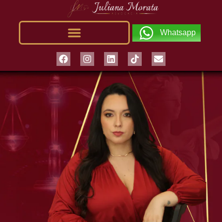
Whatsapp