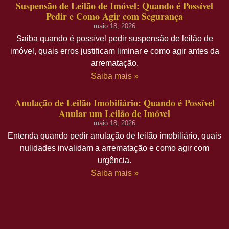
Suspensão de Leilão de Imóvel: Quando é Possível
Pedir e Como Agir com Segurança
maio 18, 2026
Saiba quando é possível pedir suspensão de leilão de
imóvel, quais erros justificam liminar e como agir antes da
arrematação.
Saiba mais »
Anulação de Leilão Imobiliário: Quando é Possível
Anular um Leilão de Imóvel
maio 18, 2026
Entenda quando pedir anulação de leilão imobiliário, quais
nulidades invalidam a arrematação e como agir com
urgência.
Saiba mais »