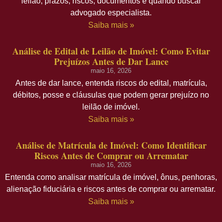
leilão, prazos, riscos, documentos e quando buscar
advogado especialista.
Saiba mais »
Análise de Edital de Leilão de Imóvel: Como Evitar
Prejuízos Antes de Dar Lance
maio 16, 2026
Antes de dar lance, entenda riscos do edital, matrícula,
débitos, posse e cláusulas que podem gerar prejuízo no
leilão de imóvel.
Saiba mais »
Análise de Matrícula de Imóvel: Como Identificar
Riscos Antes de Comprar ou Arrematar
maio 16, 2026
Entenda como analisar matrícula de imóvel, ônus, penhoras,
alienação fiduciária e riscos antes de comprar ou arrematar.
Saiba mais »