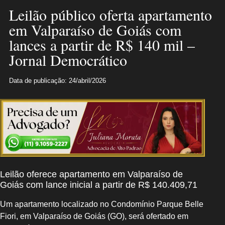
Leilão público oferta apartamento
em Valparaíso de Goiás com
lances a partir de R$ 140 mil –
Jornal Democrático
Data de publicação: 24/abril/2026
Leilão oferece apartamento em Valparaíso de
Goiás com lance inicial a partir de R$ 140.409,71
Um apartamento localizado no Condomínio Parque Belle
Fiori, em Valparaíso de Goiás (GO), será ofertado em