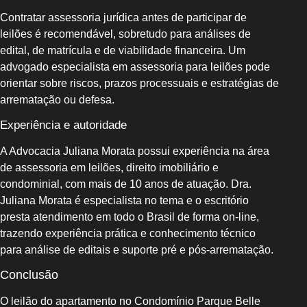
Contratar assessoria jurídica antes de participar de
leilões é recomendável, sobretudo para análises de
edital, de matrícula e de viabilidade financeira. Um
advogado especialista em assessoria para leilões pode
orientar sobre riscos, prazos processuais e estratégias de
arrematação ou defesa.
Experiência e autoridade
A Advocacia Juliana Morata possui experiência na área
de assessoria em leilões, direito imobiliário e
condominial, com mais de 10 anos de atuação. Dra.
Juliana Morata é especialista no tema e o escritório
presta atendimento em todo o Brasil de forma on-line,
trazendo experiência prática e conhecimento técnico
para análise de editais e suporte pré e pós-arrematação.
Conclusão
O leilão do apartamento no Condomínio Parque Belle