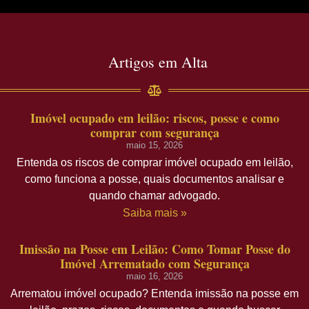
Artigos em Alta
Imóvel ocupado em leilão: riscos, posse e como
comprar com segurança
maio 15, 2026
Entenda os riscos de comprar imóvel ocupado em leilão,
como funciona a posse, quais documentos analisar e
quando chamar advogado.
Saiba mais »
Imissão na Posse em Leilão: Como Tomar Posse do
Imóvel Arrematado com Segurança
maio 16, 2026
Arrematou imóvel ocupado? Entenda imissão na posse em