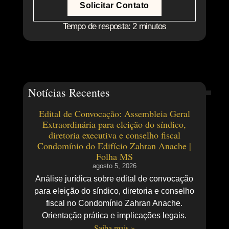
Solicitar Contato
Tempo de resposta: 2 minutos
Notícias Recentes
Edital de Convocação: Assembleia Geral
Extraordinária para eleição do síndico,
diretoria executiva e conselho fiscal
Condomínio do Edifício Zahran Anache |
Folha MS
agosto 5, 2026
Análise jurídica sobre edital de convocação
para eleição do síndico, diretoria e conselho
fiscal no Condomínio Zahran Anache.
Orientação prática e implicações legais.
Saiba mais »