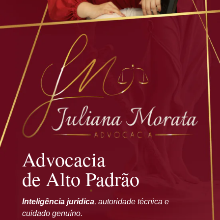
Advocacia
de Alto Padrão
Inteligência jurídica
, autoridade técnica e
cuidado genuíno.