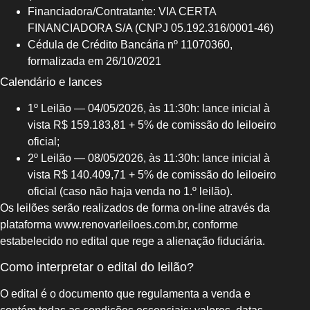
Financiadora/Contratante: VIA CERTA
FINANCIADORA S/A (CNPJ 05.192.316/0001-46)
Cédula de Crédito Bancária nº 11070360,
formalizada em 26/10/2021
Calendário e lances
1º Leilão — 04/05/2026, às 11:30h: lance inicial à
vista R$ 159.183,81 + 5% de comissão do leiloeiro
oficial;
2º Leilão — 08/05/2026, às 11:30h: lance inicial à
vista R$ 140.409,71 + 5% de comissão do leiloeiro
oficial (caso não haja venda no 1.º leilão).
Os leilões serão realizados de forma on-line através da
plataforma www.renovarleiloes.com.br, conforme
estabelecido no edital que rege a alienação fiduciária.
Como interpretar o edital do leilão?
O edital é o documento que regulamenta a venda e