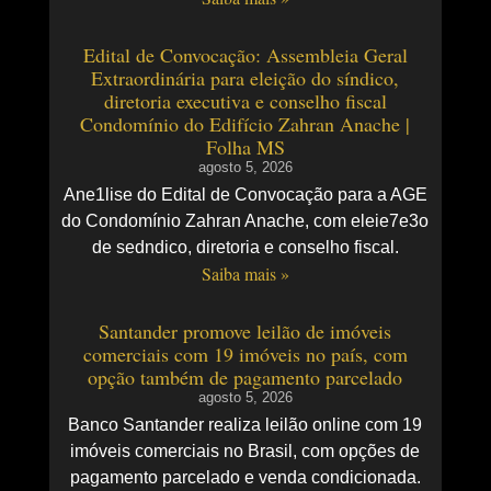
Edital de Convocação: Assembleia Geral
Extraordinária para eleição do síndico,
diretoria executiva e conselho fiscal
Condomínio do Edifício Zahran Anache |
Folha MS
agosto 5, 2026
Ane1lise do Edital de Convocação para a AGE
do Condomínio Zahran Anache, com eleie7e3o
de sedndico, diretoria e conselho fiscal.
Saiba mais »
Santander promove leilão de imóveis
comerciais com 19 imóveis no país, com
opção também de pagamento parcelado
agosto 5, 2026
Banco Santander realiza leilão online com 19
imóveis comerciais no Brasil, com opções de
pagamento parcelado e venda condicionada.