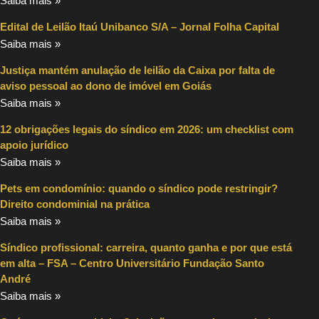
Saiba mais »
Edital de Leilão Itaú Unibanco S/A – Jornal Folha Capital
Saiba mais »
Justiça mantém anulação de leilão da Caixa por falta de
aviso pessoal ao dono de imóvel em Goiás
Saiba mais »
12 obrigações legais do síndico em 2026: um checklist com
apoio jurídico
Saiba mais »
Pets em condomínio: quando o síndico pode restringir?
Direito condominial na prática
Saiba mais »
Síndico profissional: carreira, quanto ganha e por que está
em alta – FSA – Centro Universitário Fundação Santo
André
Saiba mais »