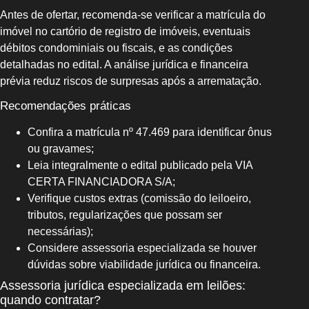
Antes de ofertar, recomenda-se verificar a matrícula do
imóvel no cartório de registro de imóveis, eventuais
débitos condominiais ou fiscais, e as condições
detalhadas no edital. A análise jurídica e financeira
prévia reduz riscos de surpresas após a arrematação.
Recomendações práticas
Confira a matrícula nº 47.469 para identificar ônus
ou gravames;
Leia integralmente o edital publicado pela VIA
CERTA FINANCIADORA S/A;
Verifique custos extras (comissão do leiloeiro,
tributos, regularizações que possam ser
necessárias);
Considere assessoria especializada se houver
dúvidas sobre viabilidade jurídica ou financeira.
Assessoria jurídica especializada em leilões:
quando contratar?