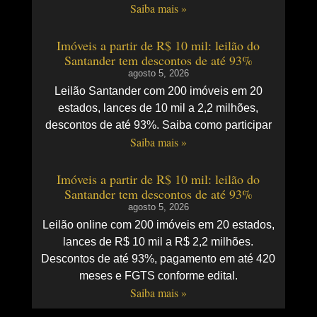
Saiba mais »
Imóveis a partir de R$ 10 mil: leilão do
Santander tem descontos de até 93%
agosto 5, 2026
Leilão Santander com 200 imóveis em 20
estados, lances de 10 mil a 2,2 milhões,
descontos de até 93%. Saiba como participar
Saiba mais »
Imóveis a partir de R$ 10 mil: leilão do
Santander tem descontos de até 93%
agosto 5, 2026
Leilão online com 200 imóveis em 20 estados,
lances de R$ 10 mil a R$ 2,2 milhões.
Descontos de até 93%, pagamento em até 420
meses e FGTS conforme edital.
Saiba mais »