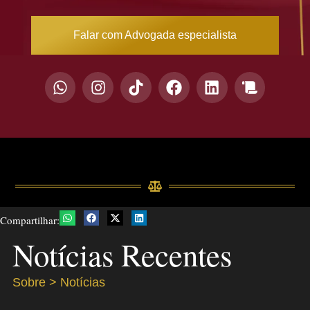
Falar com Advogada especialista
Compartilhar:
Notícias Recentes
Sobre > Notícias