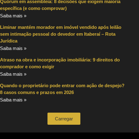
Quórum em assembleia: 8 decisões que exigem maioria
específica (e como comprovar)
Saiba mais »
Liminar mantém morador em imóvel vendido após leilão
sem intimação pessoal do devedor em Itaberaí – Rota
Jurídica
Saiba mais »
Atraso na obra e incorporação imobiliária: 9 direitos do
comprador e como exigir
Saiba mais »
Quando o proprietário pode entrar com ação de despejo?
8 casos comuns e prazos em 2026
Saiba mais »
Carregar