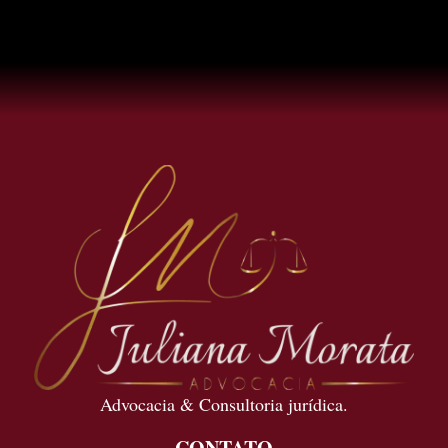
Advocacia & Consultoria jurídica.
CONTATO