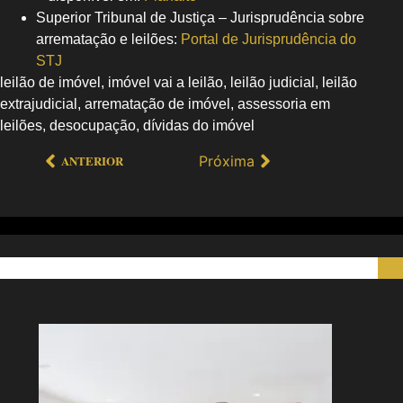
Superior Tribunal de Justiça – Jurisprudência sobre
arrematação e leilões:
Portal de Jurisprudência do
STJ
leilão de imóvel, imóvel vai a leilão, leilão judicial, leilão
extrajudicial, arrematação de imóvel, assessoria em
leilões, desocupação, dívidas do imóvel
Próxima
ANTERIOR