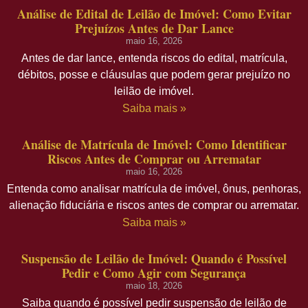
Análise de Edital de Leilão de Imóvel: Como Evitar
Prejuízos Antes de Dar Lance
maio 16, 2026
Antes de dar lance, entenda riscos do edital, matrícula,
débitos, posse e cláusulas que podem gerar prejuízo no
leilão de imóvel.
Saiba mais »
Análise de Matrícula de Imóvel: Como Identificar
Riscos Antes de Comprar ou Arrematar
maio 16, 2026
Entenda como analisar matrícula de imóvel, ônus, penhoras,
alienação fiduciária e riscos antes de comprar ou arrematar.
Saiba mais »
Suspensão de Leilão de Imóvel: Quando é Possível
Pedir e Como Agir com Segurança
maio 18, 2026
Saiba quando é possível pedir suspensão de leilão de