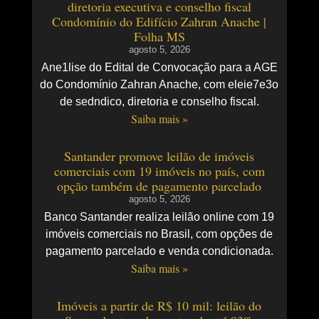
diretoria executiva e conselho fiscal
Condomínio do Edifício Zahran Anache |
Folha MS
agosto 5, 2026
Ane1lise do Edital de Convocação para a AGE
do Condomínio Zahran Anache, com eleie7e3o
de sedndico, diretoria e conselho fiscal.
Saiba mais »
Santander promove leilão de imóveis
comerciais com 19 imóveis no país, com
opção também de pagamento parcelado
agosto 5, 2026
Banco Santander realiza leilão online com 19
imóveis comerciais no Brasil, com opções de
pagamento parcelado e venda condicionada.
Saiba mais »
Imóveis a partir de R$ 10 mil: leilão do