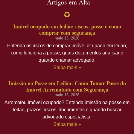
Artigos em Alta
Imóvel ocupado em leilão: riscos, posse e como
comprar com segurança
maio 15, 2026
Entenda os riscos de comprar imóvel ocupado em leilão,
como funciona a posse, quais documentos analisar e
quando chamar advogado.
Saiba mais »
Imissão na Posse em Leilão: Como Tomar Posse do
Imóvel Arrematado com Segurança
maio 16, 2026
Arrematou imóvel ocupado? Entenda imissão na posse em
leilão, prazos, riscos, documentos e quando buscar
advogado especialista.
Saiba mais »