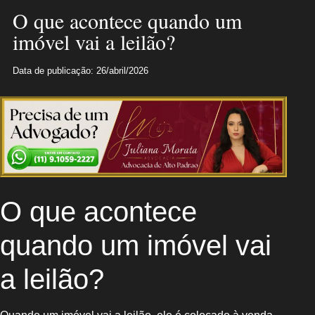
O que acontece quando um
imóvel vai a leilão?
Data de publicação: 26/abril/2026
O que acontece
quando um imóvel vai
a leilão?