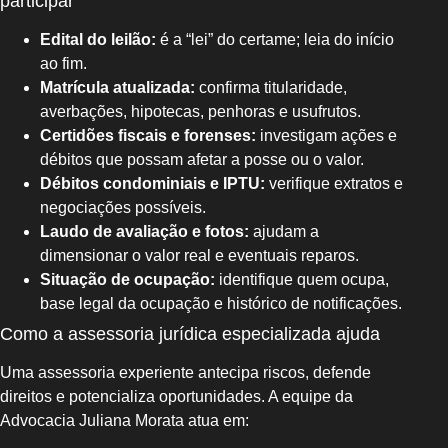
participar
Edital do leilão:
é a “lei” do certame; leia do início
ao fim.
Matrícula atualizada:
confirma titularidade,
averbações, hipotecas, penhoras e usufrutos.
Certidões fiscais e forenses:
investigam ações e
débitos que possam afetar a posse ou o valor.
Débitos condominiais e IPTU:
verifique extratos e
negociações possíveis.
Laudo de avaliação e fotos:
ajudam a
dimensionar o valor real e eventuais reparos.
Situação de ocupação:
identifique quem ocupa,
base legal da ocupação e histórico de notificações.
Como a assessoria jurídica especializada ajuda
Uma assessoria experiente antecipa riscos, defende
direitos e potencializa oportunidades. A equipe da
Advocacia Juliana Morata atua em: