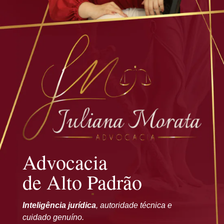
Advocacia
de Alto Padrão
Inteligência jurídica
, autoridade técnica e
cuidado genuíno.