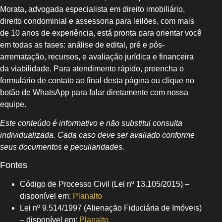
Morata, advogada especialista em direito imobiliário,
direito condominial e assessoria para leilões, com mais
de 10 anos de experiência, está pronta para orientar você
em todas as fases: análise de edital, pré e pós-
arrematação, recursos, e avaliação jurídica e financeira
da viabilidade. Para atendimento rápido, preencha o
formulário de contato ao final desta página ou clique no
botão de WhatsApp para falar diretamente com nossa
equipe.
Este conteúdo é informativo e não substitui consulta
individualizada. Cada caso deve ser avaliado conforme
seus documentos e peculiaridades.
Fontes
Código de Processo Civil (Lei nº 13.105/2015) –
disponível em:
Planalto
Lei nº 9.514/1997 (Alienação Fiduciária de Imóveis)
– disponível em:
Planalto