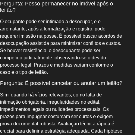
Pergunta: Posso permanecer no imóvel após o
leilão?
O ocupante pode ser intimado a desocupar, e o
arrematante, após a formalização e registro, pode
requerer imissão na posse. É possível buscar acordos de
desocupação assistida para minimizar conflitos e custos.
Se houver resistência, o desocupante pode ser
compelido judicialmente, observando-se o devido
processo legal. Prazos e medidas variam conforme o
caso e o tipo de leilão.
Pergunta: É possível cancelar ou anular um leilão?
Sim, quando há vícios relevantes, como falta de
intimação obrigatória, irregularidades no edital,
impedimentos legais ou nulidades processuais. Os
prazos para impugnar costumam ser curtos e exigem
prova documental robusta. Avaliação técnica rápida é
crucial para definir a estratégia adequada. Cada hipótese