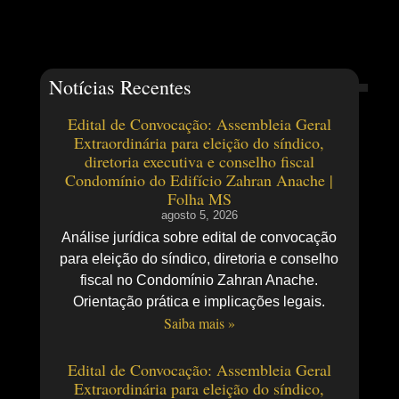
Notícias Recentes
Edital de Convocação: Assembleia Geral
Extraordinária para eleição do síndico,
diretoria executiva e conselho fiscal
Condomínio do Edifício Zahran Anache |
Folha MS
agosto 5, 2026
Análise jurídica sobre edital de convocação
para eleição do síndico, diretoria e conselho
fiscal no Condomínio Zahran Anache.
Orientação prática e implicações legais.
Saiba mais »
Edital de Convocação: Assembleia Geral
Extraordinária para eleição do síndico,