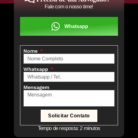
Fale com o nosso time!
Whatsapp
Nome
Whatsapp
Mensagem
Solicitar Contato
Tempo de resposta: 2 minutos