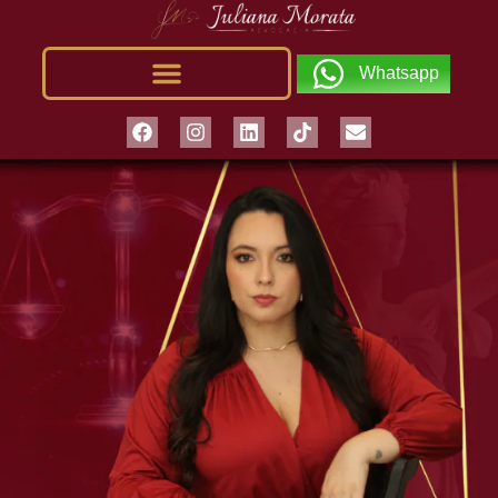
Whatsapp