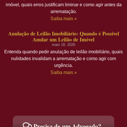
imóvel, quais erros justificam liminar e como agir antes da
arrematação.
Saiba mais »
Anulação de Leilão Imobiliário: Quando é Possível
Anular um Leilão de Imóvel
maio 18, 2026
Entenda quando pedir anulação de leilão imobiliário, quais
nulidades invalidam a arrematação e como agir com
urgência.
Saiba mais »
Precisa de um Advogado?