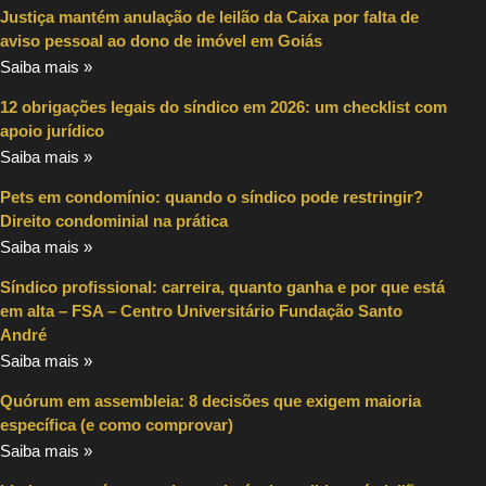
Justiça mantém anulação de leilão da Caixa por falta de
aviso pessoal ao dono de imóvel em Goiás
Saiba mais »
12 obrigações legais do síndico em 2026: um checklist com
apoio jurídico
Saiba mais »
Pets em condomínio: quando o síndico pode restringir?
Direito condominial na prática
Saiba mais »
Síndico profissional: carreira, quanto ganha e por que está
em alta – FSA – Centro Universitário Fundação Santo
André
Saiba mais »
Quórum em assembleia: 8 decisões que exigem maioria
específica (e como comprovar)
Saiba mais »