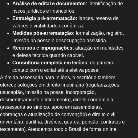
Análise de edital e documentos:
identificação de
riscos jurídicos e financeiros.
Estratégia pré-arrematação:
lances, reserva de
valores e viabilidade econômica.
Medidas pós-arrematação:
formalização, registro,
imissão na posse e desocupação assistida.
Recursos e impugnações:
atuação em nulidades
e defesa técnica quando cabível.
Consultoria completa em leilões:
do primeiro
contato com o edital até a efetiva posse.
Além da assessoria para leilões, o escritório também
oferece soluções em direito imobiliário (regularizações,
usucapião, imissão na posse, incorporação,
desmembramento e loteamento), direito condominial
(assessoria ao síndico, apoio em assembleias,
cobranças e atualização de convenção) e direito civil
(inventário, partilha, divórcio, guarda, pensão, contratos e
testamento). Atendemos todo o Brasil de forma online.