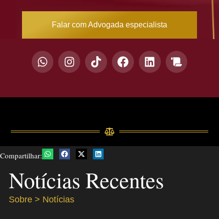
Falar com Advogada especialista
Compartilhar:
Notícias Recentes
Sobre > Notícias