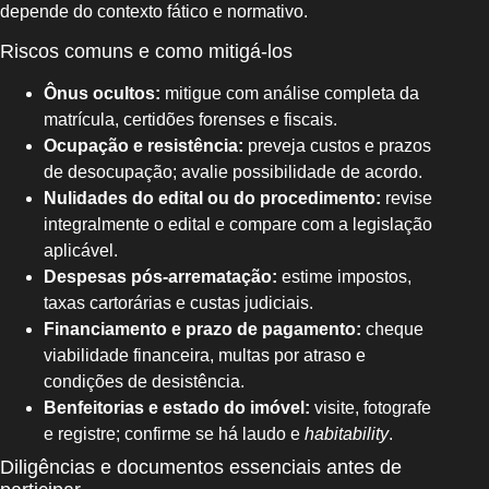
depende do contexto fático e normativo.
Riscos comuns e como mitigá-los
Ônus ocultos:
mitigue com análise completa da
matrícula, certidões forenses e fiscais.
Ocupação e resistência:
preveja custos e prazos
de desocupação; avalie possibilidade de acordo.
Nulidades do edital ou do procedimento:
revise
integralmente o edital e compare com a legislação
aplicável.
Despesas pós-arrematação:
estime impostos,
taxas cartorárias e custas judiciais.
Financiamento e prazo de pagamento:
cheque
viabilidade financeira, multas por atraso e
condições de desistência.
Benfeitorias e estado do imóvel:
visite, fotografe
e registre; confirme se há laudo e
habitability
.
Diligências e documentos essenciais antes de