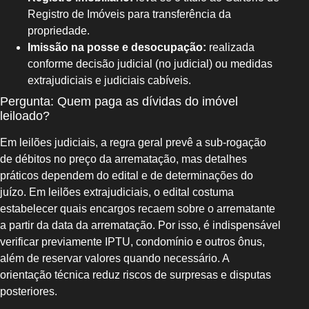
Registro de Imóveis para transferência da
propriedade.
Imissão na posse e desocupação:
realizada
conforme decisão judicial (no judicial) ou medidas
extrajudiciais e judiciais cabíveis.
Pergunta: Quem paga as dívidas do imóvel
leiloado?
Em leilões judiciais, a regra geral prevê a sub-rogação
de débitos no preço da arrematação, mas detalhes
práticos dependem do edital e de determinações do
juízo. Em leilões extrajudiciais, o edital costuma
estabelecer quais encargos recaem sobre o arrematante
a partir da data da arrematação. Por isso, é indispensável
verificar previamente IPTU, condomínio e outros ônus,
além de reservar valores quando necessário. A
orientação técnica reduz riscos de surpresas e disputas
posteriores.