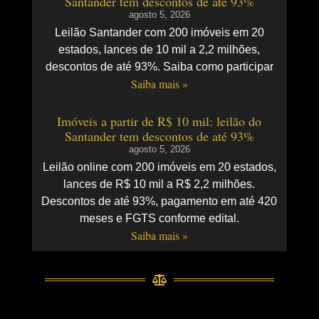
Santander tem descontos de até 93%
agosto 5, 2026
Leilão Santander com 200 imóveis em 20
estados, lances de 10 mil a 2,2 milhões,
descontos de até 93%. Saiba como participar
Saiba mais »
Imóveis a partir de R$ 10 mil: leilão do
Santander tem descontos de até 93%
agosto 5, 2026
Leilão online com 200 imóveis em 20 estados,
lances de R$ 10 mil a R$ 2,2 milhões.
Descontos de até 93%, pagamento em até 420
meses e FGTS conforme edital.
Saiba mais »