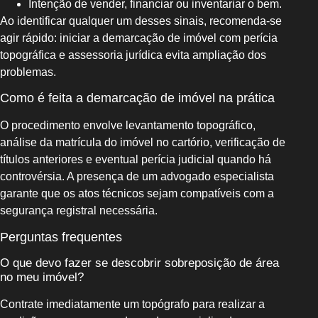
Intenção de vender, financiar ou inventariar o bem.
Ao identificar qualquer um desses sinais, recomenda-se
agir rápido: iniciar a demarcação de imóvel com perícia
topográfica e assessoria jurídica evita ampliação dos
problemas.
Como é feita a demarcação de imóvel na prática
O procedimento envolve levantamento topográfico,
análise da matrícula do imóvel no cartório, verificação de
títulos anteriores e eventual perícia judicial quando há
controvérsia. A presença de um advogado especialista
garante que os atos técnicos sejam compatíveis com a
segurança registral necessária.
Perguntas frequentes
O que devo fazer se descobrir sobreposição de área
no meu imóvel?
Contrate imediatamente um topógrafo para realizar a