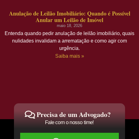
Anulação de Leilão Imobiliário: Quando é Possível
Anular um Leilão de Imóvel
maio 18, 2026
Entenda quando pedir anulação de leilão imobiliário, quais
nulidades invalidam a arrematação e como agir com
urgência.
Saiba mais »
Precisa de um Advogado?
Fale com o nosso time!