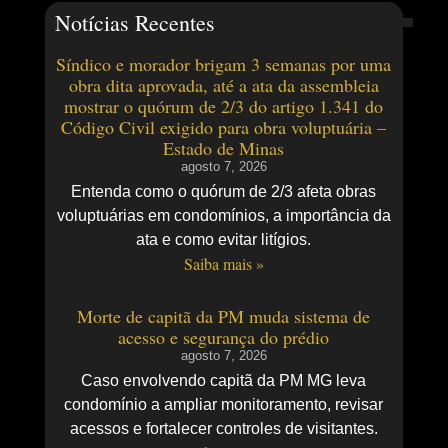
Notícias Recentes
Síndico e morador brigam 3 semanas por uma
obra dita aprovada, até a ata da assembleia
mostrar o quórum de 2/3 do artigo 1.341 do
Código Civil exigido para obra voluptuária –
Estado de Minas
agosto 7, 2026
Entenda como o quórum de 2/3 afeta obras
voluptuárias em condomínios, a importância da
ata e como evitar litígios.
Saiba mais »
Morte de capitã da PM muda sistema de
acesso e segurança do prédio
agosto 7, 2026
Caso envolvendo capitã da PM MG leva
condomínio a ampliar monitoramento, revisar
acessos e fortalecer controles de visitantes.