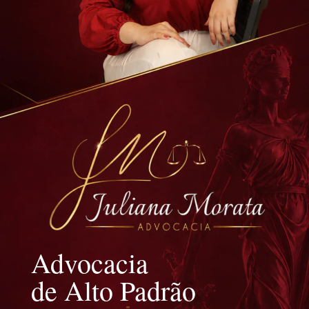
Advocacia
de Alto Padrão