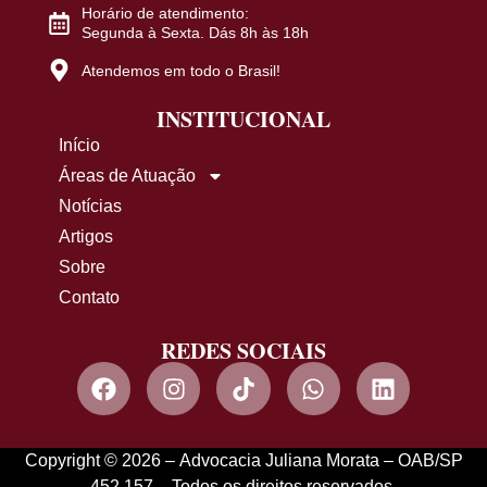
Horário de atendimento:
Segunda à Sexta. Dás 8h às 18h
Atendemos em todo o Brasil!
INSTITUCIONAL
Início
Áreas de Atuação
Notícias
Artigos
Sobre
Contato
REDES SOCIAIS
Copyright © 2026 – Advocacia Juliana Morata – OAB/SP
452.157 – Todos os direitos reservados.