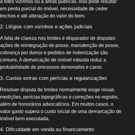
a lotes vizinhos ou a áreas públicas. Isso pode resultar
em perda parcial do imóvel, necessidade de ceder
trechos e até alteração do valor do bem.
2. Litígios com vizinhos e ações judiciais
A falta de clareza nos limites é disparador de disputas:
ações de reintegração de posse, manutenção de posse,
cobrança por danos e pedidos de indenização são
comuns. A demarcação de imóvel robusta reduz a
probabilidade de processos demorados e caros.
3. Custos extras com perícias e regularizações
Resolver disputa de limites normalmente exige novas
medições, perícias topográficas e correções no registro,
além de honorários advocatícios. Em muitos casos, o
valor gasto supera o custo inicial de uma demarcação de
imóvel bem executada.
4. Dificuldade em venda ou financiamento