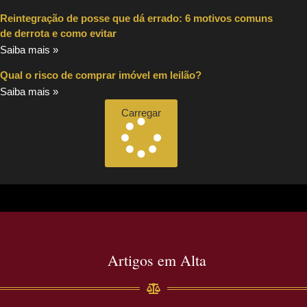
Reintegração de posse que dá errado: 6 motivos comuns
de derrota e como evitar
Saiba mais »
Qual o risco de comprar imóvel em leilão?
Saiba mais »
Carregar
Artigos em Alta