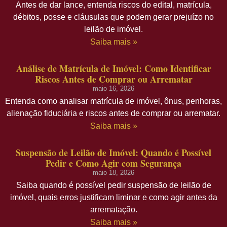
Antes de dar lance, entenda riscos do edital, matrícula,
débitos, posse e cláusulas que podem gerar prejuízo no
leilão de imóvel.
Saiba mais »
Análise de Matrícula de Imóvel: Como Identificar
Riscos Antes de Comprar ou Arrematar
maio 16, 2026
Entenda como analisar matrícula de imóvel, ônus, penhoras,
alienação fiduciária e riscos antes de comprar ou arrematar.
Saiba mais »
Suspensão de Leilão de Imóvel: Quando é Possível
Pedir e Como Agir com Segurança
maio 18, 2026
Saiba quando é possível pedir suspensão de leilão de
imóvel, quais erros justificam liminar e como agir antes da
arrematação.
Saiba mais »