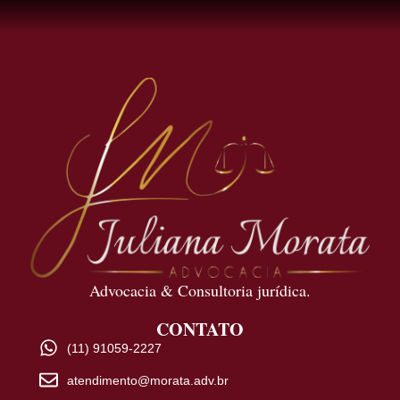
Advocacia & Consultoria jurídica.
CONTATO
(11) 91059-2227
atendimento@morata.adv.br