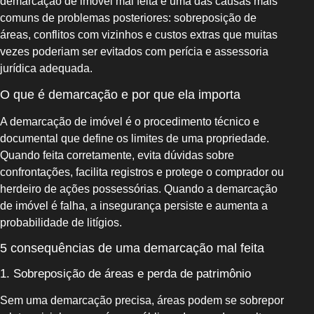
demarcação de imóvel mal feita é uma das causas mais
comuns de problemas posteriores: sobreposição de
áreas, conflitos com vizinhos e custos extras que muitas
vezes poderiam ser evitados com perícia e assessoria
jurídica adequada.
O que é demarcação e por que ela importa
A demarcação de imóvel é o procedimento técnico e
documental que define os limites de uma propriedade.
Quando feita corretamente, evita dúvidas sobre
confrontações, facilita registros e protege o comprador ou
herdeiro de ações possessórias. Quando a demarcação
de imóvel é falha, a insegurança persiste e aumenta a
probabilidade de litígios.
5 consequências de uma demarcação mal feita
1. Sobreposição de áreas e perda de patrimônio
Sem uma demarcação precisa, áreas podem se sobrepor