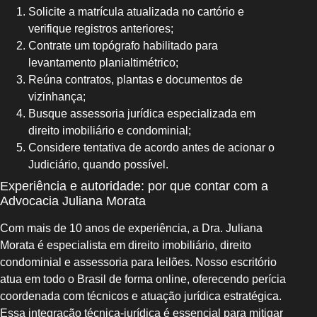
Solicite a matrícula atualizada no cartório e
verifique registros anteriores;
Contrate um topógrafo habilitado para
levantamento planialtimétrico;
Reúna contratos, plantas e documentos de
vizinhança;
Busque assessoria jurídica especializada em
direito imobiliário e condominial;
Considere tentativa de acordo antes de acionar o
Judiciário, quando possível.
Experiência e autoridade: por que contar com a
Advocacia Juliana Morata
Com mais de 10 anos de experiência, a Dra. Juliana
Morata é especialista em direito imobiliário, direito
condominial e assessoria para leilões. Nosso escritório
atua em todo o Brasil de forma online, oferecendo perícia
coordenada com técnicos e atuação jurídica estratégica.
Essa integração técnica-jurídica é essencial para mitigar