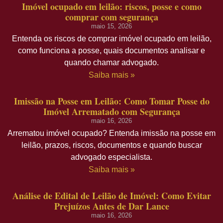
Imóvel ocupado em leilão: riscos, posse e como
comprar com segurança
maio 15, 2026
Entenda os riscos de comprar imóvel ocupado em leilão,
como funciona a posse, quais documentos analisar e
quando chamar advogado.
Saiba mais »
Imissão na Posse em Leilão: Como Tomar Posse do
Imóvel Arrematado com Segurança
maio 16, 2026
Arrematou imóvel ocupado? Entenda imissão na posse em
leilão, prazos, riscos, documentos e quando buscar
advogado especialista.
Saiba mais »
Análise de Edital de Leilão de Imóvel: Como Evitar
Prejuízos Antes de Dar Lance
maio 16, 2026