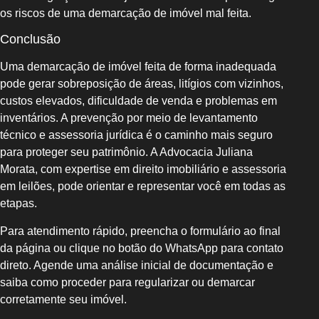
os riscos de uma demarcação de imóvel mal feita.
Conclusão
Uma demarcação de imóvel feita de forma inadequada
pode gerar sobreposição de áreas, litígios com vizinhos,
custos elevados, dificuldade de venda e problemas em
inventários. A prevenção por meio de levantamento
técnico e assessoria jurídica é o caminho mais seguro
para proteger seu patrimônio. A Advocacia Juliana
Morata, com expertise em direito imobiliário e assessoria
em leilões, pode orientar e representar você em todas as
etapas.
Para atendimento rápido, preencha o formulário ao final
da página ou clique no botão do WhatsApp para contato
direto. Agende uma análise inicial de documentação e
saiba como proceder para regularizar ou demarcar
corretamente seu imóvel.