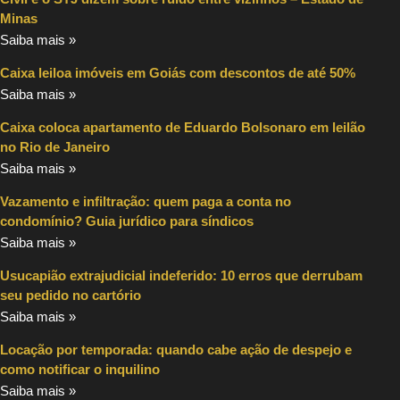
Minas
Saiba mais »
Caixa leiloa imóveis em Goiás com descontos de até 50%
Saiba mais »
Caixa coloca apartamento de Eduardo Bolsonaro em leilão
no Rio de Janeiro
Saiba mais »
Vazamento e infiltração: quem paga a conta no
condomínio? Guia jurídico para síndicos
Saiba mais »
Usucapião extrajudicial indeferido: 10 erros que derrubam
seu pedido no cartório
Saiba mais »
Locação por temporada: quando cabe ação de despejo e
como notificar o inquilino
Saiba mais »