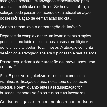
medição e procure um advogado especializado para
analisar a matrícula e os títulos. Se houver conflito, a
solução pode passar por acordo extrajudicial ou ação
possessória/ação de demarcação judicial.
Quanto tempo leva a demarcação de imóvel?
Depende da complexidade: um levantamento simples
pode ser concluído em semanas; casos com litígio e
perícia judicial podem levar meses. A atuação conjunta
de técnico e advogado acelera o processo e reduz riscos.
Posso regularizar a demarcação de imóvel após uma
compra?
Sim. É possível regularizar limites por acordo com
vizinhos, retificação de área no cartório ou por ação
judicial. Porém, quanto antes a regularização for
buscada, menores serão os custos e as incertezas.
Cuidados legais e procedimentos recomendados