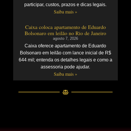
participar, custos, prazos e dicas legais.
Saiba mais »
Caixa coloca apartamento de Eduardo
Bolsonaro em leilão no Rio de Janeiro
agosto 7, 2026
Caixa oferece apartamento de Eduardo
Bolsonaro em leilão com lance inicial de R$
644 mil; entenda os detalhes legais e como a
assessoria pode ajudar.
Saiba mais »