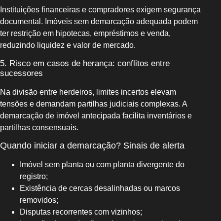
Instituições financeiras e compradores exigem segurança
documental. Imóveis sem demarcação adequada podem
ter restrição em hipotecas, empréstimos e venda,
reduzindo liquidez e valor de mercado.
5. Risco em casos de herança: conflitos entre
sucessores
Na divisão entre herdeiros, limites incertos elevam
tensões e demandam partilhas judiciais complexas. A
demarcação de imóvel antecipada facilita inventários e
partilhas consensuais.
Quando iniciar a demarcação? Sinais de alerta
Imóvel sem planta ou com planta divergente do
registro;
Existência de cercas desalinhadas ou marcos
removidos;
Disputas recorrentes com vizinhos;