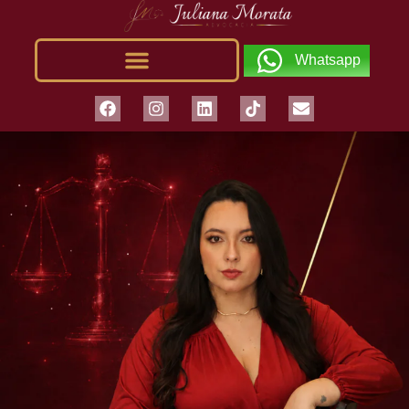
Whatsapp