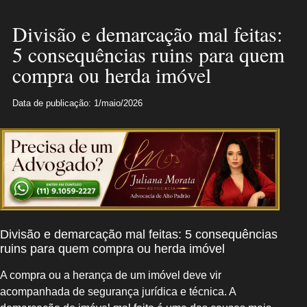
Divisão e demarcação mal feitas:
5 consequências ruins para quem
compra ou herda imóvel
Data de publicação: 1/maio/2026
Divisão e demarcação mal feitas: 5 consequências
ruins para quem compra ou herda imóvel
A compra ou a herança de um imóvel deve vir
acompanhada de segurança jurídica e técnica. A