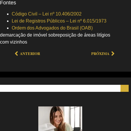
Fontes
Código Civil – Lei nº 10.406/2002
Lei de Registros Públicos – Lei nº 6.015/1973
Ordem dos Advogados do Brasil (OAB)
demarcação de imóvel sobreposição de áreas litígios
com vizinhos
ANTERIOR
PRÓXIMA