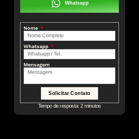
Whatsapp
Nome
Whatsapp
Mensagem
Solicitar Contato
Tempo de resposta: 2 minutos