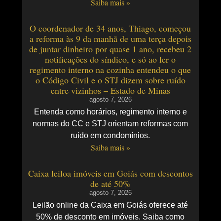
Saiba mais »
O coordenador de 34 anos, Thiago, começou
a reforma às 9 da manhã de uma terça depois
de juntar dinheiro por quase 1 ano, recebeu 2
notificações do síndico, e só ao ler o
regimento interno na cozinha entendeu o que
o Código Civil e o STJ dizem sobre ruído
entre vizinhos – Estado de Minas
agosto 7, 2026
Entenda como horários, regimento interno e
normas do CC e STJ orientam reformas com
ruído em condomínios.
Saiba mais »
Caixa leiloa imóveis em Goiás com descontos
de até 50%
agosto 7, 2026
Leilão online da Caixa em Goiás oferece até
50% de desconto em imóveis. Saiba como