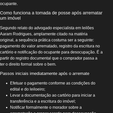
ocupante.
Como funciona a tomada de posse após arrematar
um imóvel
Segundo relato do advogado especialista em leilões
Aaram Rodrigues, amplamente citado na matéria
original, a sequência prática costuma ser a seguinte:
pagamento do valor arrematado, registro da escritura no
cartório e notificação do ocupante para desocupação. É a
partir do registro documental que o comprador passa a
ter o direito formal sobre o bem.
Passos iniciais imediatamente após o arremate
Efetuar o pagamento conforme as condições do
edital e do leiloeiro;
Levar a documentação ao cartório para iniciar a
transferência e a escritura do imóvel;
Notificar formalmente o morador sobre a