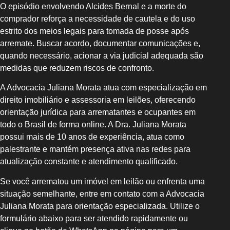
O episódio envolvendo Alcides Bernal e a morte do
comprador reforça a necessidade de cautela e do uso
estrito dos meios legais para tomada de posse após
arremate. Buscar acordo, documentar comunicações e,
quando necessário, acionar a via judicial adequada são
medidas que reduzem riscos de confronto.
A Advocacia Juliana Morata atua com especialização em
direito imobiliário e assessoria em leilões, oferecendo
orientação jurídica para arrematantes e ocupantes em
todo o Brasil de forma online. A Dra. Juliana Morata
possui mais de 10 anos de experiência, atua como
palestrante e mantém presença ativa nas redes para
atualização constante e atendimento qualificado.
Se você arrematou um imóvel em leilão ou enfrenta uma
situação semelhante, entre em contato com a Advocacia
Juliana Morata para orientação especializada. Utilize o
formulário abaixo para ser atendido rapidamente ou