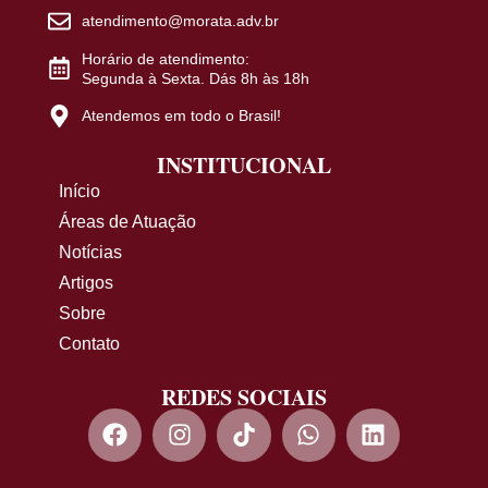
atendimento@morata.adv.br
Horário de atendimento:
Segunda à Sexta. Dás 8h às 18h
Atendemos em todo o Brasil!
INSTITUCIONAL
Início
Áreas de Atuação
Notícias
Artigos
Sobre
Contato
REDES SOCIAIS