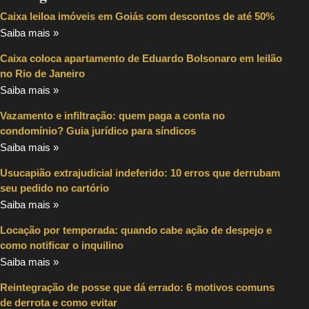
Caixa leiloa imóveis em Goiás com descontos de até 50%
Saiba mais »
Caixa coloca apartamento de Eduardo Bolsonaro em leilão
no Rio de Janeiro
Saiba mais »
Vazamento e infiltração: quem paga a conta no
condomínio? Guia jurídico para síndicos
Saiba mais »
Usucapião extrajudicial indeferido: 10 erros que derrubam
seu pedido no cartório
Saiba mais »
Locação por temporada: quando cabe ação de despejo e
como notificar o inquilino
Saiba mais »
Reintegração de posse que dá errado: 6 motivos comuns
de derrota e como evitar