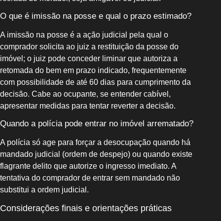
O que é imissão na posse e qual o prazo estimado?
A imissão na posse é a ação judicial pela qual o
comprador solicita ao juiz a restituição da posse do
imóvel; o juiz pode conceder liminar que autoriza a
retomada do bem em prazo indicado, frequentemente
com possibilidade de até 60 dias para cumprimento da
decisão. Cabe ao ocupante, se entender cabível,
apresentar medidas para tentar reverter a decisão.
Quando a polícia pode entrar no imóvel arrematado?
A polícia só age para forçar a desocupação quando há
mandado judicial (ordem de despejo) ou quando existe
flagrante delito que autorize o ingresso imediato. A
tentativa do comprador de entrar sem mandado não
substitui a ordem judicial.
Considerações finais e orientações práticas