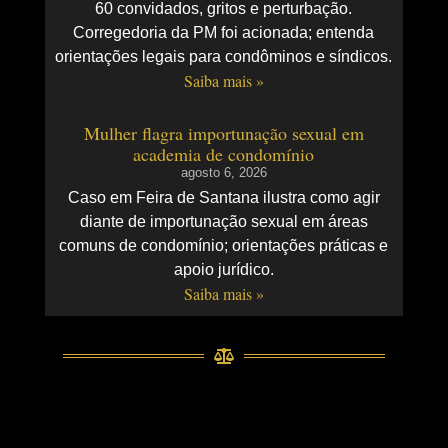
60 convidados, gritos e perturbação.
Corregedoria da PM foi acionada; entenda
orientações legais para condôminos e síndicos.
Saiba mais »
Mulher flagra importunação sexual em
academia de condomínio
agosto 6, 2026
Caso em Feira de Santana ilustra como agir
diante de importunação sexual em áreas
comuns de condomínio; orientações práticas e
apoio jurídico.
Saiba mais »