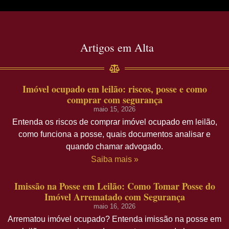
Artigos em Alta
Imóvel ocupado em leilão: riscos, posse e como
comprar com segurança
maio 15, 2026
Entenda os riscos de comprar imóvel ocupado em leilão,
como funciona a posse, quais documentos analisar e
quando chamar advogado.
Saiba mais »
Imissão na Posse em Leilão: Como Tomar Posse do
Imóvel Arrematado com Segurança
maio 16, 2026
Arrematou imóvel ocupado? Entenda imissão na posse em