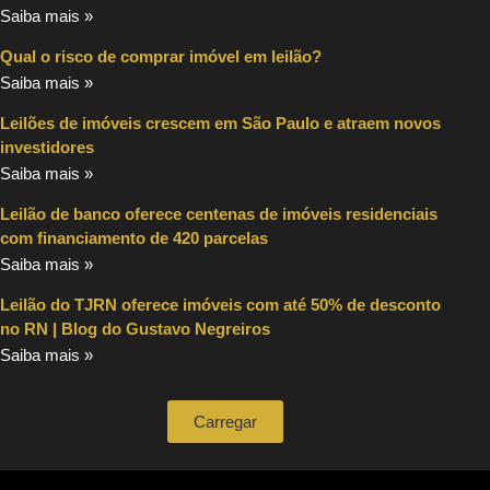
Saiba mais »
Qual o risco de comprar imóvel em leilão?
Saiba mais »
Leilões de imóveis crescem em São Paulo e atraem novos
investidores
Saiba mais »
Leilão de banco oferece centenas de imóveis residenciais
com financiamento de 420 parcelas
Saiba mais »
Leilão do TJRN oferece imóveis com até 50% de desconto
no RN | Blog do Gustavo Negreiros
Saiba mais »
Carregar