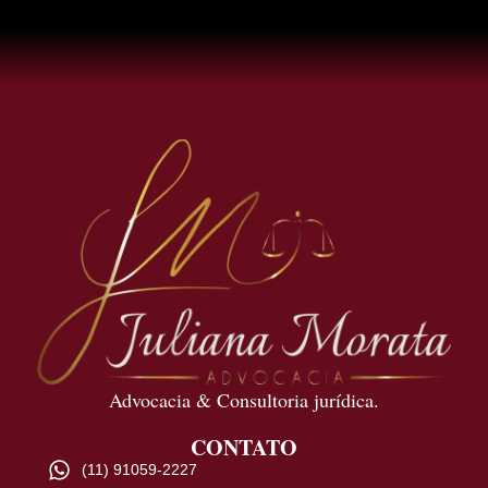
Advocacia & Consultoria jurídica.
CONTATO
(11) 91059-2227