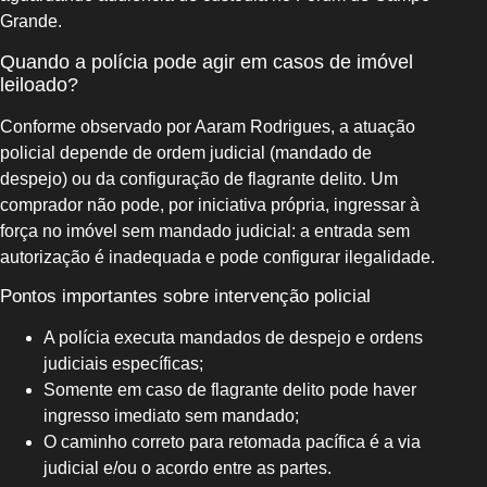
Grande.
Quando a polícia pode agir em casos de imóvel
leiloado?
Conforme observado por Aaram Rodrigues, a atuação
policial depende de ordem judicial (mandado de
despejo) ou da configuração de flagrante delito. Um
comprador não pode, por iniciativa própria, ingressar à
força no imóvel sem mandado judicial: a entrada sem
autorização é inadequada e pode configurar ilegalidade.
Pontos importantes sobre intervenção policial
A polícia executa mandados de despejo e ordens
judiciais específicas;
Somente em caso de flagrante delito pode haver
ingresso imediato sem mandado;
O caminho correto para retomada pacífica é a via
judicial e/ou o acordo entre as partes.