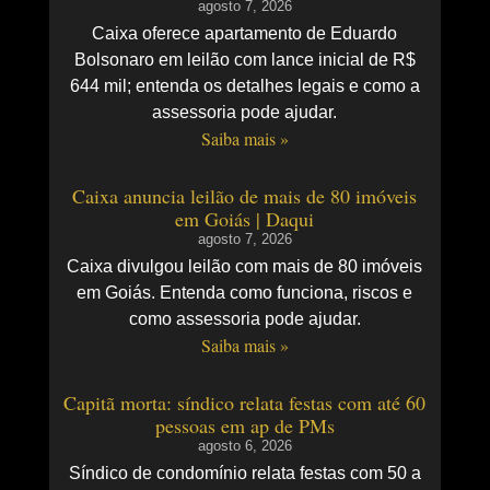
agosto 7, 2026
Caixa oferece apartamento de Eduardo
Bolsonaro em leilão com lance inicial de R$
644 mil; entenda os detalhes legais e como a
assessoria pode ajudar.
Saiba mais »
Caixa anuncia leilão de mais de 80 imóveis
em Goiás | Daqui
agosto 7, 2026
Caixa divulgou leilão com mais de 80 imóveis
em Goiás. Entenda como funciona, riscos e
como assessoria pode ajudar.
Saiba mais »
Capitã morta: síndico relata festas com até 60
pessoas em ap de PMs
agosto 6, 2026
Síndico de condomínio relata festas com 50 a