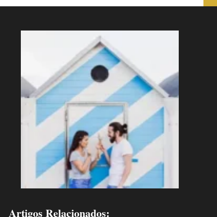
Artigos Relacionados: