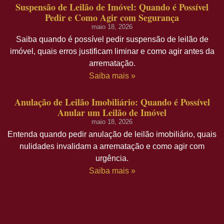
Suspensão de Leilão de Imóvel: Quando é Possível
Pedir e Como Agir com Segurança
maio 18, 2026
Saiba quando é possível pedir suspensão de leilão de
imóvel, quais erros justificam liminar e como agir antes da
arrematação.
Saiba mais »
Anulação de Leilão Imobiliário: Quando é Possível
Anular um Leilão de Imóvel
maio 18, 2026
Entenda quando pedir anulação de leilão imobiliário, quais
nulidades invalidam a arrematação e como agir com
urgência.
Saiba mais »