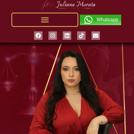
Whatsapp