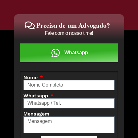
Precisa de um Advogado?
Fale com o nosso time!
Whatsapp
Nome
Whatsapp
Mensagem