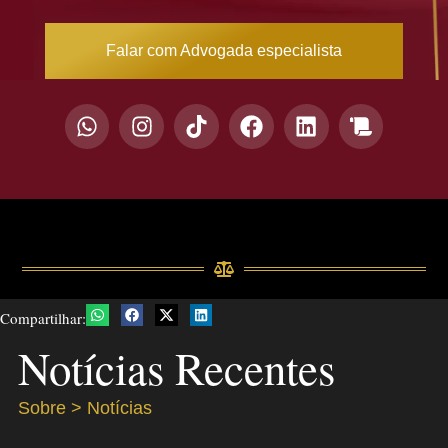
Falar com Advogada especialista
Compartilhar:
Notícias Recentes
Sobre > Notícias