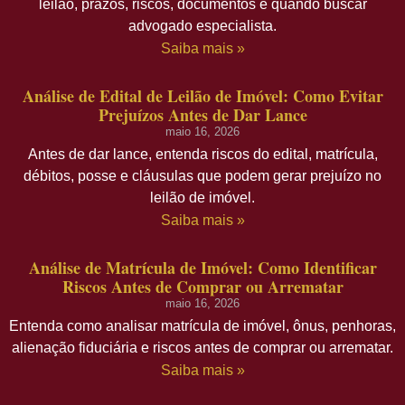
leilão, prazos, riscos, documentos e quando buscar
advogado especialista.
Saiba mais »
Análise de Edital de Leilão de Imóvel: Como Evitar
Prejuízos Antes de Dar Lance
maio 16, 2026
Antes de dar lance, entenda riscos do edital, matrícula,
débitos, posse e cláusulas que podem gerar prejuízo no
leilão de imóvel.
Saiba mais »
Análise de Matrícula de Imóvel: Como Identificar
Riscos Antes de Comprar ou Arrematar
maio 16, 2026
Entenda como analisar matrícula de imóvel, ônus, penhoras,
alienação fiduciária e riscos antes de comprar ou arrematar.
Saiba mais »