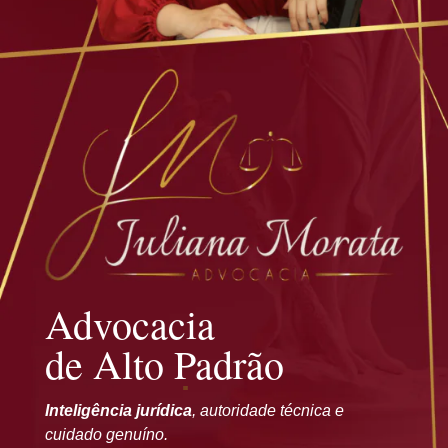
Advocacia
de Alto Padrão
Inteligência jurídica
, autoridade técnica e
cuidado genuíno.