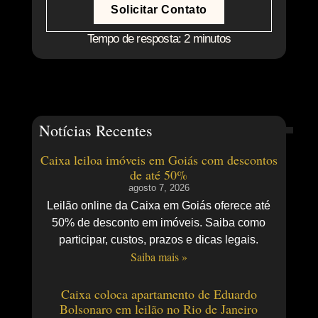
Solicitar Contato
Tempo de resposta: 2 minutos
Notícias Recentes
Caixa leiloa imóveis em Goiás com descontos
de até 50%
agosto 7, 2026
Leilão online da Caixa em Goiás oferece até
50% de desconto em imóveis. Saiba como
participar, custos, prazos e dicas legais.
Saiba mais »
Caixa coloca apartamento de Eduardo
Bolsonaro em leilão no Rio de Janeiro