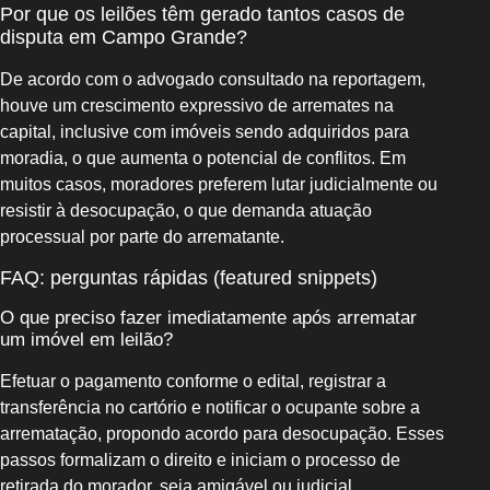
Por que os leilões têm gerado tantos casos de
disputa em Campo Grande?
De acordo com o advogado consultado na reportagem,
houve um crescimento expressivo de arremates na
capital, inclusive com imóveis sendo adquiridos para
moradia, o que aumenta o potencial de conflitos. Em
muitos casos, moradores preferem lutar judicialmente ou
resistir à desocupação, o que demanda atuação
processual por parte do arrematante.
FAQ: perguntas rápidas (featured snippets)
O que preciso fazer imediatamente após arrematar
um imóvel em leilão?
Efetuar o pagamento conforme o edital, registrar a
transferência no cartório e notificar o ocupante sobre a
arrematação, propondo acordo para desocupação. Esses
passos formalizam o direito e iniciam o processo de
retirada do morador, seja amigável ou judicial.