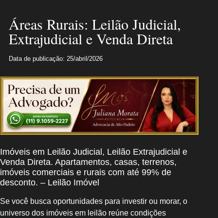
Áreas Rurais: Leilão Judicial,
Extrajudicial e Venda Direta
Data de publicação: 25/abril/2026
Imóveis em Leilão Judicial, Leilão Extrajudicial e
Venda Direta. Apartamentos, casas, terrenos,
imóveis comerciais e rurais com até 99% de
desconto. – Leilão Imóvel
Se você busca oportunidades para investir ou morar, o
universo dos imóveis em leilão reúne condições