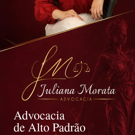
Advocacia
de Alto Padrão