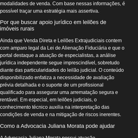
modalidades de venda. Com base nessas informações, é
possível traçar uma estratégia mais assertiva.
Por que buscar apoio jurídico em leilões de
imóveis rurais
Ainda que Venda Direta e Leilões Extrajudiciais contem
com amparo legal da Lei de Alienação Fiduciária e que o
portal destaque a atuação de especialistas, a análise
jurídica independente segue imprescindível, sobretudo
diante das particularidades do leilão judicial. O conteúdo
disponibilizado enfatiza a necessidade de avaliação
prévia detalhada e o suporte de um profissional
qualificado para assegurar uma arrematação segura e
rentável. Em especial, em leilões judiciais, o
conhecimento técnico auxilia na interpretação das
condições de venda e na mitigação de riscos inerentes.
Como a Advocacia Juliana Morata pode ajudar
A Advocacia Juliana Morata possui atuação