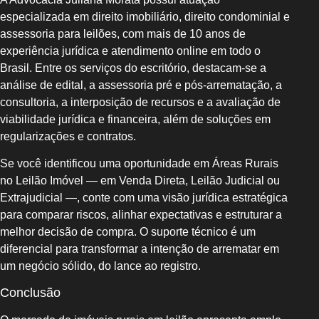
especializada em direito imobiliário, direito condominial e
assessoria para leilões, com mais de 10 anos de
experiência jurídica e atendimento online em todo o
Brasil. Entre os serviços do escritório, destacam-se a
análise de edital, a assessoria pré e pós-arrematação, a
consultoria, a interposição de recursos e a avaliação de
viabilidade jurídica e financeira, além de soluções em
regularizações e contratos.
Se você identificou uma oportunidade em Áreas Rurais
no Leilão Imóvel — em Venda Direta, Leilão Judicial ou
Extrajudicial —, conte com uma visão jurídica estratégica
para comparar riscos, alinhar expectativas e estruturar a
melhor decisão de compra. O suporte técnico é um
diferencial para transformar a intenção de arrematar em
um negócio sólido, do lance ao registro.
Conclusão