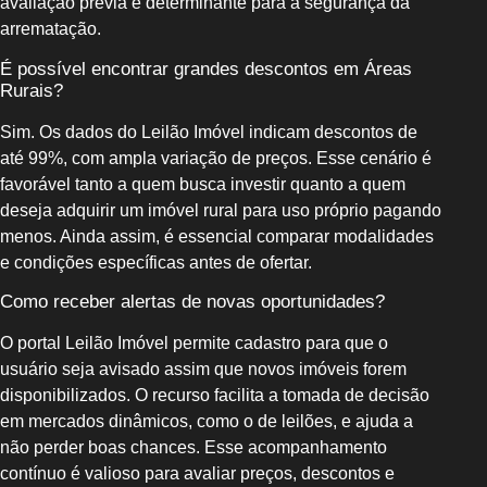
avaliação prévia é determinante para a segurança da
arrematação.
É possível encontrar grandes descontos em Áreas
Rurais?
Sim. Os dados do Leilão Imóvel indicam descontos de
até 99%, com ampla variação de preços. Esse cenário é
favorável tanto a quem busca investir quanto a quem
deseja adquirir um imóvel rural para uso próprio pagando
menos. Ainda assim, é essencial comparar modalidades
e condições específicas antes de ofertar.
Como receber alertas de novas oportunidades?
O portal Leilão Imóvel permite cadastro para que o
usuário seja avisado assim que novos imóveis forem
disponibilizados. O recurso facilita a tomada de decisão
em mercados dinâmicos, como o de leilões, e ajuda a
não perder boas chances. Esse acompanhamento
contínuo é valioso para avaliar preços, descontos e