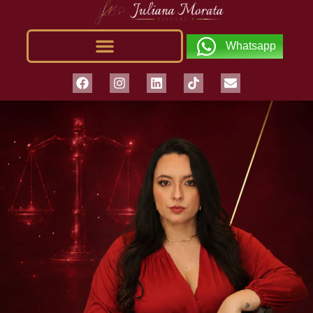
Whatsapp