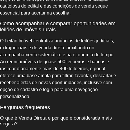
cautelosa do edital e das condições de venda segue
essencial para acertar na escolha.
Como acompanhar e comparar oportunidades em
leilões de imóveis rurais
O Leilão Imóvel centraliza anúncios de leilões judiciais,
extrajudiciais e de venda direta, auxiliando no
acompanhamento sistemático e na economia de tempo.
Ao reunir imóveis de quase 500 leiloeiros e bancos e
rastrear diariamente mais de 400 leiloeiros, o portal
oferece uma base ampla para filtrar, favoritar, descartar e
receber alertas de novas oportunidades, inclusive com
opção de cadastro e login para uma navegação
personalizada.
Perguntas frequentes
O que é Venda Direta e por que é considerada mais
segura?