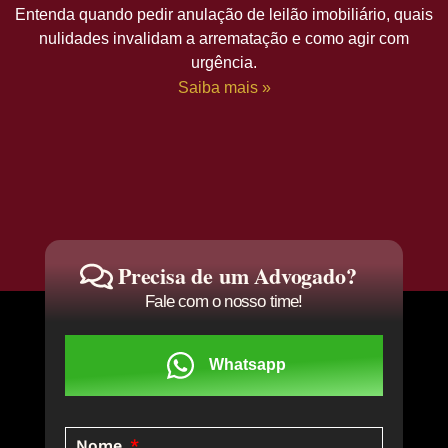
Entenda quando pedir anulação de leilão imobiliário, quais
nulidades invalidam a arrematação e como agir com
urgência.
Saiba mais »
Precisa de um Advogado?
Fale com o nosso time!
Whatsapp
Nome