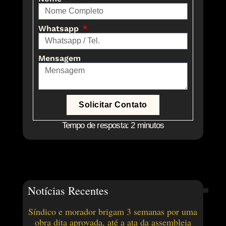
Whatsapp
Mensagem
Solicitar Contato
Tempo de resposta: 2 minutos
Notícias Recentes
Síndico e morador brigam 3 semanas por uma
obra dita aprovada, até a ata da assembleia