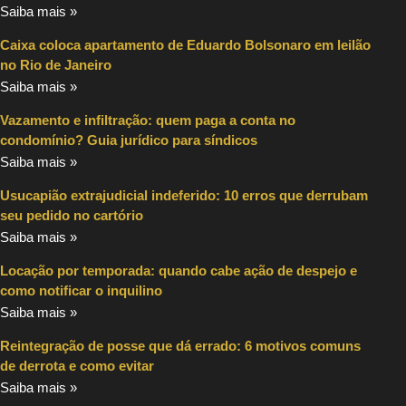
Saiba mais »
Caixa coloca apartamento de Eduardo Bolsonaro em leilão
no Rio de Janeiro
Saiba mais »
Vazamento e infiltração: quem paga a conta no
condomínio? Guia jurídico para síndicos
Saiba mais »
Usucapião extrajudicial indeferido: 10 erros que derrubam
seu pedido no cartório
Saiba mais »
Locação por temporada: quando cabe ação de despejo e
como notificar o inquilino
Saiba mais »
Reintegração de posse que dá errado: 6 motivos comuns
de derrota e como evitar
Saiba mais »