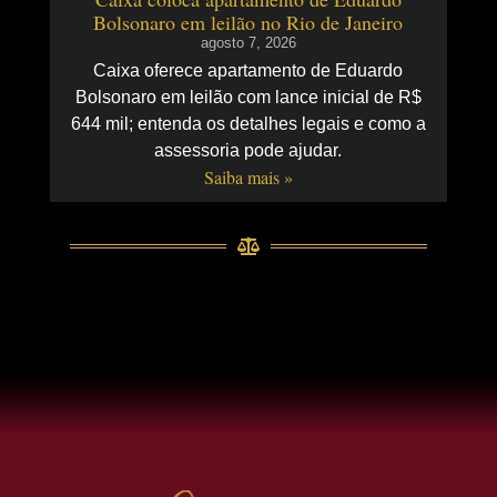
Bolsonaro em leilão no Rio de Janeiro
agosto 7, 2026
Caixa oferece apartamento de Eduardo
Bolsonaro em leilão com lance inicial de R$
644 mil; entenda os detalhes legais e como a
assessoria pode ajudar.
Saiba mais »