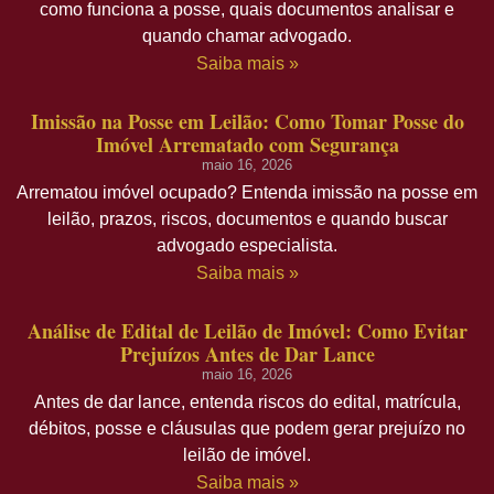
como funciona a posse, quais documentos analisar e
quando chamar advogado.
Saiba mais »
Imissão na Posse em Leilão: Como Tomar Posse do
Imóvel Arrematado com Segurança
maio 16, 2026
Arrematou imóvel ocupado? Entenda imissão na posse em
leilão, prazos, riscos, documentos e quando buscar
advogado especialista.
Saiba mais »
Análise de Edital de Leilão de Imóvel: Como Evitar
Prejuízos Antes de Dar Lance
maio 16, 2026
Antes de dar lance, entenda riscos do edital, matrícula,
débitos, posse e cláusulas que podem gerar prejuízo no
leilão de imóvel.
Saiba mais »