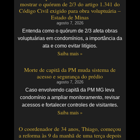
mostrar o quórum de 2/3 do artigo 1.341 do
Código Civil exigido para obra voluptuária –
Estado de Minas
agosto 7, 2026
Entenda como o quórum de 2/3 afeta obras
voluptuárias em condomínios, a importância da
ata e como evitar litígios.
Saiba mais »
Morte de capitã da PM muda sistema de
acesso e segurança do prédio
agosto 7, 2026
Caso envolvendo capitã da PM MG leva
condomínio a ampliar monitoramento, revisar
acessos e fortalecer controles de visitantes.
Saiba mais »
O coordenador de 34 anos, Thiago, começou
a reforma às 9 da manhã de uma terça depois