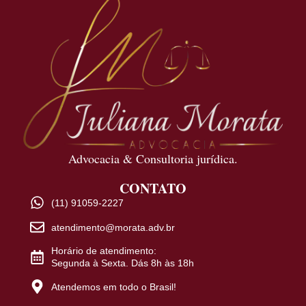
Advocacia & Consultoria jurídica.
CONTATO
(11) 91059-2227
atendimento@morata.adv.br
Horário de atendimento:
Segunda à Sexta. Dás 8h às 18h
Atendemos em todo o Brasil!