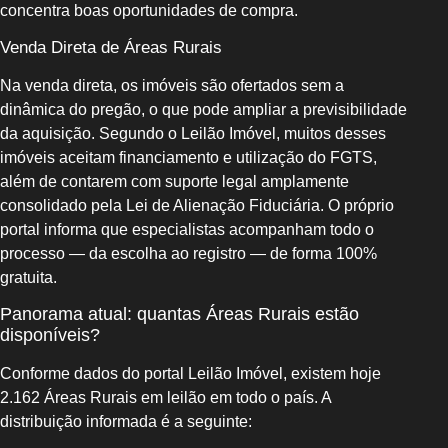
concentra boas oportunidades de compra.
Venda Direta de Áreas Rurais
Na venda direta, os imóveis são ofertados sem a
dinâmica do pregão, o que pode ampliar a previsibilidade
da aquisição. Segundo o Leilão Imóvel, muitos desses
imóveis aceitam financiamento e utilização do FGTS,
além de contarem com suporte legal amplamente
consolidado pela Lei de Alienação Fiduciária. O próprio
portal informa que especialistas acompanham todo o
processo — da escolha ao registro — de forma 100%
gratuita.
Panorama atual: quantas Áreas Rurais estão
disponíveis?
Conforme dados do portal Leilão Imóvel, existem hoje
2.162 Áreas Rurais em leilão em todo o país. A
distribuição informada é a seguinte: