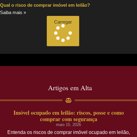
Qual o risco de comprar imóvel em leilão?
Saiba mais »
Carregar
Artigos em Alta
Imóvel ocupado em leilão: riscos, posse e como
comprar com segurança
maio 15, 2026
Entenda os riscos de comprar imóvel ocupado em leilão,