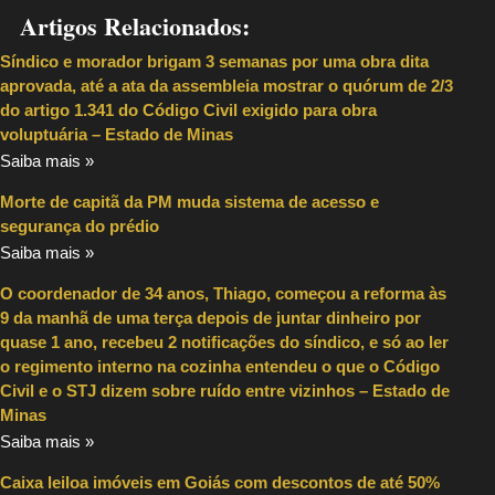
Artigos Relacionados:
Síndico e morador brigam 3 semanas por uma obra dita
aprovada, até a ata da assembleia mostrar o quórum de 2/3
do artigo 1.341 do Código Civil exigido para obra
voluptuária – Estado de Minas
Saiba mais »
Morte de capitã da PM muda sistema de acesso e
segurança do prédio
Saiba mais »
O coordenador de 34 anos, Thiago, começou a reforma às
9 da manhã de uma terça depois de juntar dinheiro por
quase 1 ano, recebeu 2 notificações do síndico, e só ao ler
o regimento interno na cozinha entendeu o que o Código
Civil e o STJ dizem sobre ruído entre vizinhos – Estado de
Minas
Saiba mais »
Caixa leiloa imóveis em Goiás com descontos de até 50%