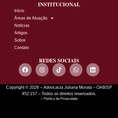
INSTITUCIONAL
Início
Áreas de Atuação
Notícias
Artigos
Sobre
Contato
REDES SOCIAIS
Copyright © 2026 – Advocacia Juliana Morata – OAB/SP
452.157 – Todos os direitos reservados.
Política de Privacidade