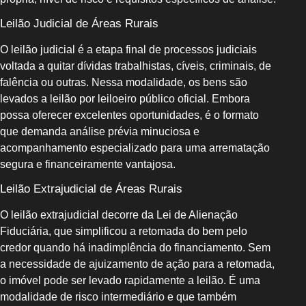
Leilão Judicial de Áreas Rurais
O leilão judicial é a etapa final de processos judiciais
voltada a quitar dívidas trabalhistas, cíveis, criminais, de
falência ou outras. Nessa modalidade, os bens são
levados a leilão por leiloeiro público oficial. Embora
possa oferecer excelentes oportunidades, é o formato
que demanda análise prévia minuciosa e
acompanhamento especializado para uma arrematação
segura e financeiramente vantajosa.
Leilão Extrajudicial de Áreas Rurais
O leilão extrajudicial decorre da Lei de Alienação
Fiduciária, que simplificou a retomada do bem pelo
credor quando há inadimplência do financiamento. Sem
a necessidade de ajuizamento de ação para a retomada,
o imóvel pode ser levado rapidamente a leilão. É uma
modalidade de risco intermediário e que também