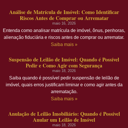
Análise de Matrícula de Imóvel: Como Identificar
Riscos Antes de Comprar ou Arrematar
maio 16, 2026
Entenda como analisar matrícula de imóvel, ônus, penhoras,
alienação fiduciária e riscos antes de comprar ou arrematar.
Saiba mais »
Suspensão de Leilão de Imóvel: Quando é Possível
Pedir e Como Agir com Segurança
maio 18, 2026
Saiba quando é possível pedir suspensão de leilão de
imóvel, quais erros justificam liminar e como agir antes da
arrematação.
Saiba mais »
Anulação de Leilão Imobiliário: Quando é Possível
Anular um Leilão de Imóvel
maio 18, 2026