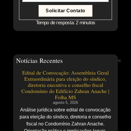
Solicitar Contato
Tempo de resposta: 2 minutos
Notícias Recentes
Edital de Convocação: Assembleia Geral
Extraordinária para eleição do síndico,
diretoria executiva e conselho fiscal
Condomínio do Edifício Zahran Anache |
Folha MS
agosto 5, 2026
Análise jurídica sobre edital de convocação
para eleição do síndico, diretoria e conselho
fiscal no Condomínio Zahran Anache.
Orientação prática e implicações legais.