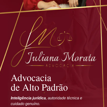
Advocacia
de Alto Padrão
Inteligência jurídica
, autoridade técnica e
cuidado genuíno.