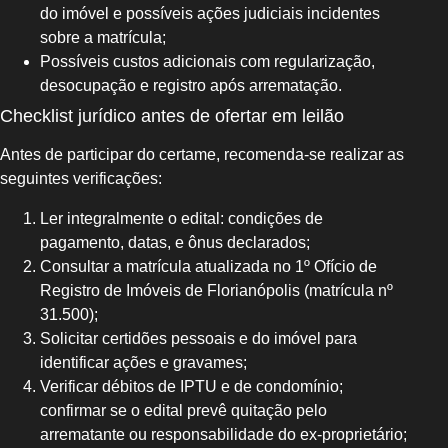
do imóvel e possíveis ações judiciais incidentes
sobre a matrícula;
Possíveis custos adicionais com regularização,
desocupação e registro após arrematação.
Checklist jurídico antes de ofertar em leilão
Antes de participar do certame, recomenda‑se realizar as
seguintes verificações:
Ler integralmente o edital: condições de
pagamento, datas, e ônus declarados;
Consultar a matrícula atualizada no 1º Ofício de
Registro de Imóveis de Florianópolis (matrícula nº
31.500);
Solicitar certidões pessoais e do imóvel para
identificar ações e gravames;
Verificar débitos de IPTU e de condomínio;
confirmar se o edital prevê quitação pelo
arrematante ou responsabilidade do ex‑proprietário;