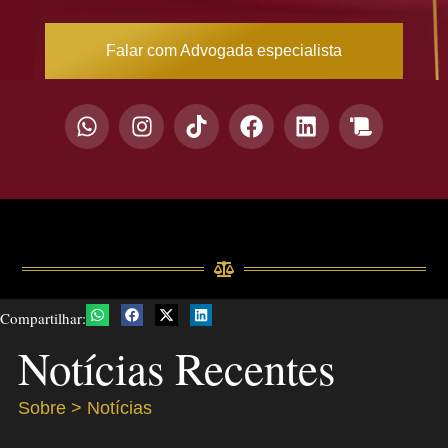
Falar com Advogada especialista
Compartilhar:
Notícias Recentes
Sobre > Notícias