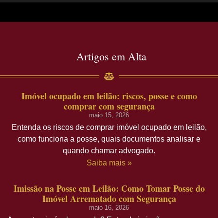
Artigos em Alta
Imóvel ocupado em leilão: riscos, posse e como
comprar com segurança
maio 15, 2026
Entenda os riscos de comprar imóvel ocupado em leilão,
como funciona a posse, quais documentos analisar e
quando chamar advogado.
Saiba mais »
Imissão na Posse em Leilão: Como Tomar Posse do
Imóvel Arrematado com Segurança
maio 16, 2026