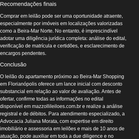
Recomendações finais
Comprar em leilão pode ser uma oportunidade atraente,
especialmente por imóveis em localizações valorizadas
como a Beira‑Mar Norte. No entanto, é imprescindível
adotar uma diligência jurídica completa: análise do edital,
verificação de matrícula e certidões, e esclarecimento de
encargos pendentes.
Conclusão
O leilão do apartamento próximo ao Beira‑Mar Shopping
em Florianópolis oferece um lance inicial com desconto
substancial em relação ao valor de avaliação. Antes de
ofertar, confirme todas as informações no edital
disponível em mazzollileiloes.com.br e realize a análise
registral e de débitos. Para atendimento especializado, a
Advocacia Juliana Morata, com expertise em direito
imobiliário e assessoria em leilões e mais de 10 anos de
atuação, pode auxiliar em toda a due diligence e no