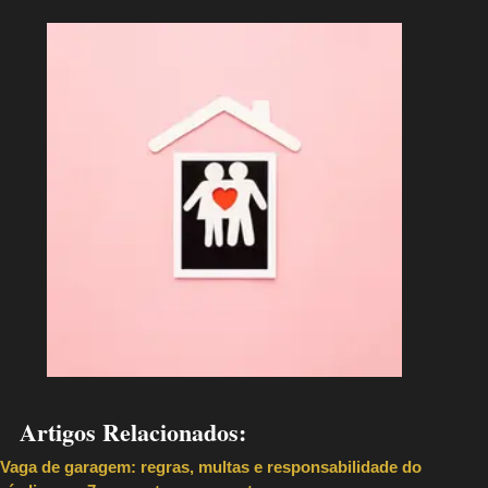
Artigos Relacionados:
Vaga de garagem: regras, multas e responsabilidade do