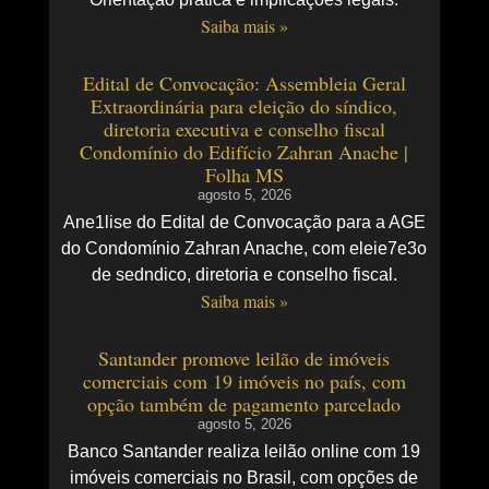
Saiba mais »
Edital de Convocação: Assembleia Geral
Extraordinária para eleição do síndico,
diretoria executiva e conselho fiscal
Condomínio do Edifício Zahran Anache |
Folha MS
agosto 5, 2026
Ane1lise do Edital de Convocação para a AGE
do Condomínio Zahran Anache, com eleie7e3o
de sedndico, diretoria e conselho fiscal.
Saiba mais »
Santander promove leilão de imóveis
comerciais com 19 imóveis no país, com
opção também de pagamento parcelado
agosto 5, 2026
Banco Santander realiza leilão online com 19
imóveis comerciais no Brasil, com opções de