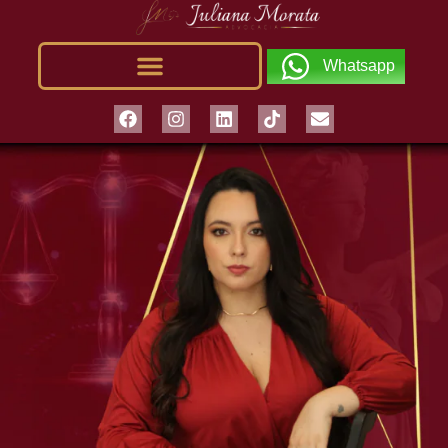
Whatsapp