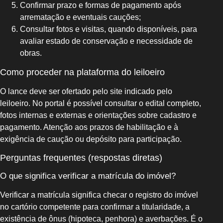
Confirmar prazo e formas de pagamento após
arrematação e eventuais cauções;
Consultar fotos e visitas, quando disponíveis, para
avaliar estado de conservação e necessidade de
obras.
Como proceder na plataforma do leiloeiro
O lance deve ser ofertado pelo site indicado pelo
leiloeiro. No portal é possível consultar o edital completo,
fotos internas e externas e orientações sobre cadastro e
pagamento. Atenção aos prazos de habilitação e à
exigência de caução ou depósito para participação.
Perguntas frequentes (respostas diretas)
O que significa verificar a matrícula do imóvel?
Verificar a matrícula significa checar o registro do imóvel
no cartório competente para confirmar a titularidade, a
existência de ônus (hipoteca, penhora) e averbações. É o