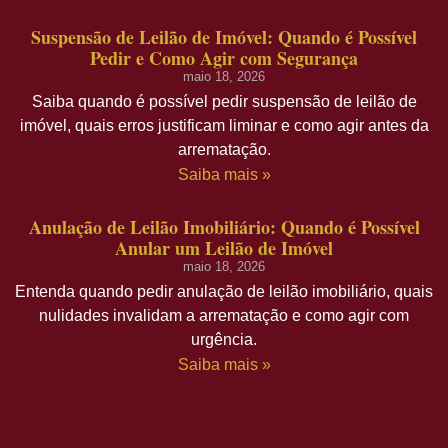
Suspensão de Leilão de Imóvel: Quando é Possível
Pedir e Como Agir com Segurança
maio 18, 2026
Saiba quando é possível pedir suspensão de leilão de
imóvel, quais erros justificam liminar e como agir antes da
arrematação.
Saiba mais »
Anulação de Leilão Imobiliário: Quando é Possível
Anular um Leilão de Imóvel
maio 18, 2026
Entenda quando pedir anulação de leilão imobiliário, quais
nulidades invalidam a arrematação e como agir com
urgência.
Saiba mais »