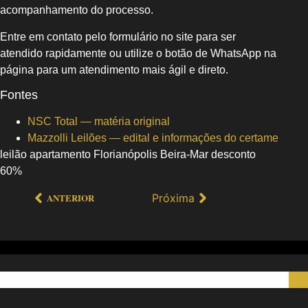
acompanhamento do processo.
Entre em contato pelo formulário no site para ser
atendido rapidamente ou utilize o botão de WhatsApp na
página para um atendimento mais ágil e direto.
Fontes
NSC Total — matéria original
Mazzolli Leilões — edital e informações do certame
leilão apartamento Florianópolis Beira-Mar desconto
60%
Próxima
ANTERIOR