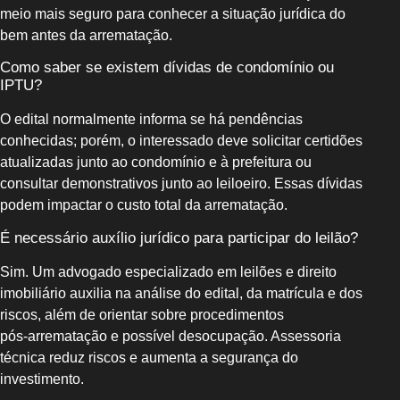
meio mais seguro para conhecer a situação jurídica do
bem antes da arrematação.
Como saber se existem dívidas de condomínio ou
IPTU?
O edital normalmente informa se há pendências
conhecidas; porém, o interessado deve solicitar certidões
atualizadas junto ao condomínio e à prefeitura ou
consultar demonstrativos junto ao leiloeiro. Essas dívidas
podem impactar o custo total da arrematação.
É necessário auxílio jurídico para participar do leilão?
Sim. Um advogado especializado em leilões e direito
imobiliário auxilia na análise do edital, da matrícula e dos
riscos, além de orientar sobre procedimentos
pós‑arrematação e possível desocupação. Assessoria
técnica reduz riscos e aumenta a segurança do
investimento.