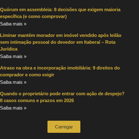
Quórum em assembleia: 8 decisões que exigem maioria
específica (e como comprovar)
Saiba mais »
Liminar mantém morador em imóvel vendido após leilão
sem intimação pessoal do devedor em Itaberaí – Rota
Jurídica
Saiba mais »
Atraso na obra e incorporação imobiliária: 9 direitos do
comprador e como exigir
Saiba mais »
Quando o proprietário pode entrar com ação de despejo?
8 casos comuns e prazos em 2026
Saiba mais »
Carregar