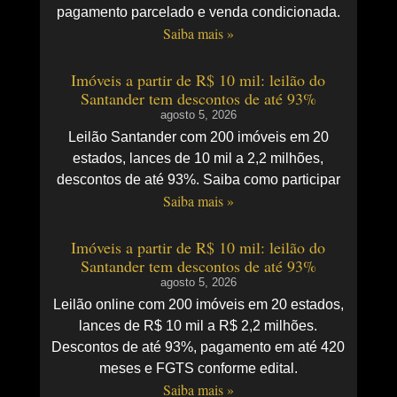
pagamento parcelado e venda condicionada.
Saiba mais »
Imóveis a partir de R$ 10 mil: leilão do
Santander tem descontos de até 93%
agosto 5, 2026
Leilão Santander com 200 imóveis em 20
estados, lances de 10 mil a 2,2 milhões,
descontos de até 93%. Saiba como participar
Saiba mais »
Imóveis a partir de R$ 10 mil: leilão do
Santander tem descontos de até 93%
agosto 5, 2026
Leilão online com 200 imóveis em 20 estados,
lances de R$ 10 mil a R$ 2,2 milhões.
Descontos de até 93%, pagamento em até 420
meses e FGTS conforme edital.
Saiba mais »