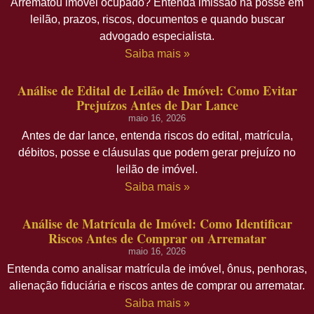
Arrematou imóvel ocupado? Entenda imissão na posse em
leilão, prazos, riscos, documentos e quando buscar
advogado especialista.
Saiba mais »
Análise de Edital de Leilão de Imóvel: Como Evitar
Prejuízos Antes de Dar Lance
maio 16, 2026
Antes de dar lance, entenda riscos do edital, matrícula,
débitos, posse e cláusulas que podem gerar prejuízo no
leilão de imóvel.
Saiba mais »
Análise de Matrícula de Imóvel: Como Identificar
Riscos Antes de Comprar ou Arrematar
maio 16, 2026
Entenda como analisar matrícula de imóvel, ônus, penhoras,
alienação fiduciária e riscos antes de comprar ou arrematar.
Saiba mais »