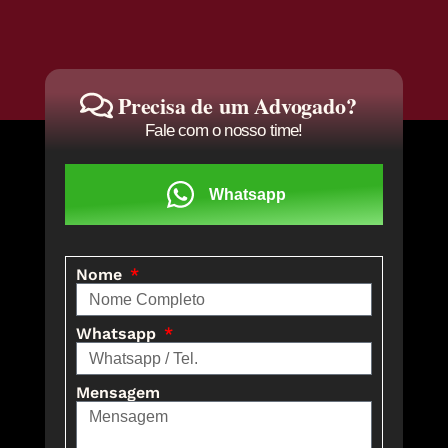
Precisa de um Advogado?
Fale com o nosso time!
Whatsapp
Nome
Whatsapp
Mensagem