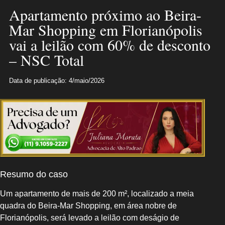
Apartamento próximo ao Beira-
Mar Shopping em Florianópolis
vai a leilão com 60% de desconto
– NSC Total
Data de publicação: 4/maio/2026
Resumo do caso
Um apartamento de mais de 200 m², localizado a meia
quadra do Beira-Mar Shopping, em área nobre de
Florianópolis, será levado a leilão com deságio de