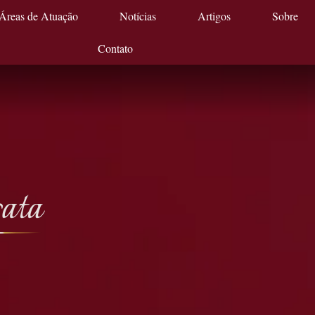
Áreas de Atuação
Notícias
Artigos
Sobre
Contato