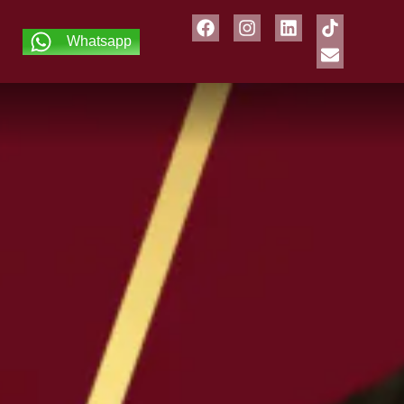
Whatsapp