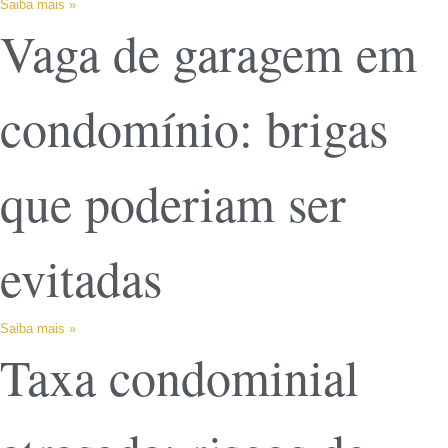
Saiba mais »
Vaga de garagem em
condomínio: brigas
que poderiam ser
evitadas
Saiba mais »
Taxa condominial