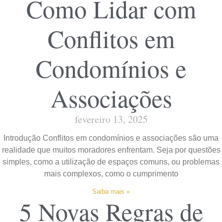
Como Lidar com
Conflitos em
Condomínios e
Associações
fevereiro 13, 2025
Introdução Conflitos em condomínios e associações são uma
realidade que muitos moradores enfrentam. Seja por questões
simples, como a utilização de espaços comuns, ou problemas
mais complexos, como o cumprimento
Saiba mais »
5 Novas Regras de