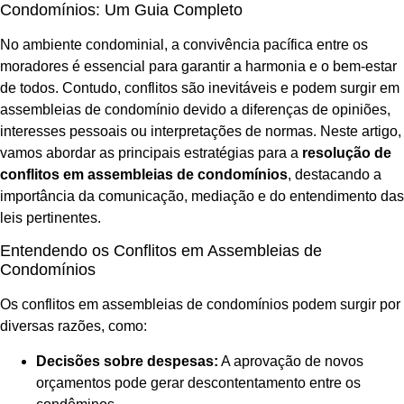
Condomínios: Um Guia Completo
No ambiente condominial, a convivência pacífica entre os
moradores é essencial para garantir a harmonia e o bem-estar
de todos. Contudo, conflitos são inevitáveis e podem surgir em
assembleias de condomínio devido a diferenças de opiniões,
interesses pessoais ou interpretações de normas. Neste artigo,
vamos abordar as principais estratégias para a
resolução de
conflitos em assembleias de condomínios
, destacando a
importância da comunicação, mediação e do entendimento das
leis pertinentes.
Entendendo os Conflitos em Assembleias de
Condomínios
Os conflitos em assembleias de condomínios podem surgir por
diversas razões, como:
Decisões sobre despesas:
A aprovação de novos
orçamentos pode gerar descontentamento entre os