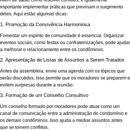
importante implementar práticas que previnam o surgimento
deles. Aqui estão algumas dicas:
1. Promoção da Convivência Harmoniosa
Fomentar um espírito de comunidade é essencial. Organizar
eventos sociais, como festas ou confraternizações, pode ajudar
a melhorar o relacionamento entre os condôminos.
2. Apresentação de Listas de Assuntos a Serem Tratados
Antes da assembleia, envie uma agenda com os tópicos que
serão discutidos. Isso permite que os moradores se preparem e
evitem surpresas durante a reunião.
3. Formação de um Conselho Consultivo
Um conselho formado por moradores pode atuar como um
canal de comunicação entre a administração do condomínio e
os demais condôminos. Isso ajuda a mediar assuntos antes
que se tornem conflitos.