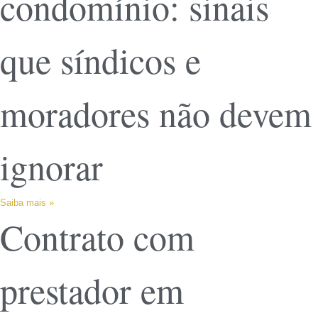
condomínio: sinais
que síndicos e
moradores não devem
ignorar
Saiba mais »
Contrato com
prestador em