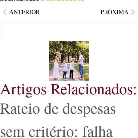
ANTERIOR
PRÓXIMA
Artigos Relacionados:
Rateio de despesas
sem critério: falha