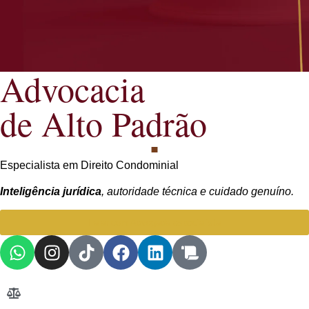
Advocacia
de Alto Padrão
Especialista em Direito Condominial
Inteligência jurídica
, autoridade técnica e cuidado genuíno.
Falar com Advogada especialista