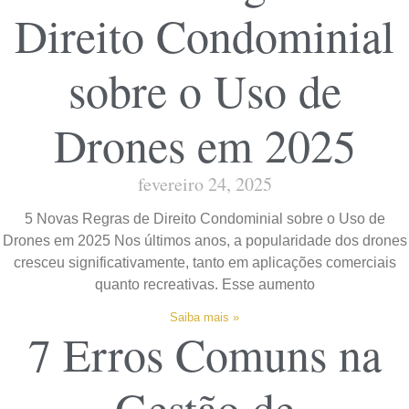
Direito Condominial
sobre o Uso de
Drones em 2025
fevereiro 24, 2025
5 Novas Regras de Direito Condominial sobre o Uso de
Drones em 2025 Nos últimos anos, a popularidade dos drones
cresceu significativamente, tanto em aplicações comerciais
quanto recreativas. Esse aumento
Saiba mais »
7 Erros Comuns na
Gestão de