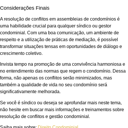
Considerações Finais
A resolução de conflitos em assembleias de condomínios é
uma habilidade crucial para qualquer síndico ou gestor
condominial. Com uma boa comunicação, um ambiente de
respeito e a utilização de práticas de mediação, é possível
transformar situações tensas em oportunidades de diálogo e
crescimento coletivo.
Invista tempo na promoção de uma convivência harmoniosa e
no entendimento das normas que regem o condomínio. Dessa
forma, não apenas os conflitos serão minimizados, mas
também a qualidade de vida no seu condomínio será
significativamente melhorada.
Se você é síndico ou deseja se aprofundar mais neste tema,
não hesite em buscar mais informações e treinamentos sobre
resolução de conflitos e gestão condominial.
Saiba mais sobre:
Direito Condominial