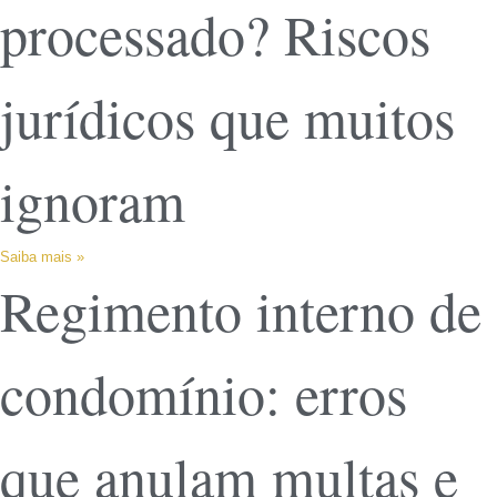
processado? Riscos
jurídicos que muitos
ignoram
Saiba mais »
Regimento interno de
condomínio: erros
que anulam multas e