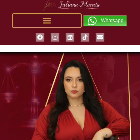
Whatsapp