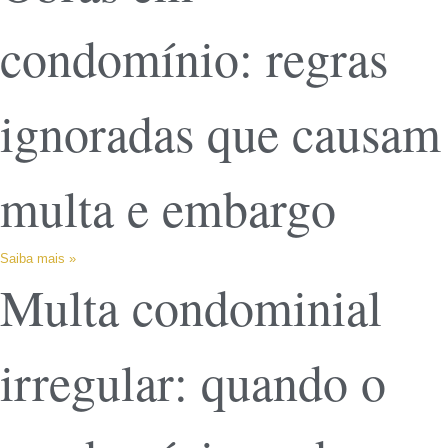
condomínio: regras
ignoradas que causam
multa e embargo
Saiba mais »
Multa condominial
irregular: quando o