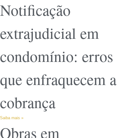
Notificação
extrajudicial em
condomínio: erros
que enfraquecem a
cobrança
Saiba mais »
Obras em