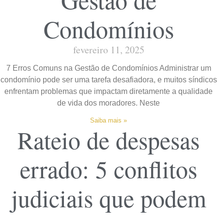
Condomínios
fevereiro 11, 2025
7 Erros Comuns na Gestão de Condomínios Administrar um
condomínio pode ser uma tarefa desafiadora, e muitos síndicos
enfrentam problemas que impactam diretamente a qualidade
de vida dos moradores. Neste
Saiba mais »
Rateio de despesas
errado: 5 conflitos
judiciais que podem