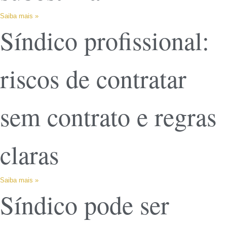
Saiba mais »
Síndico profissional:
riscos de contratar
sem contrato e regras
claras
Saiba mais »
Síndico pode ser