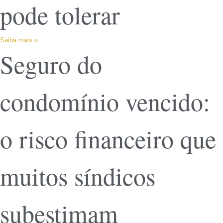
pode tolerar
Saiba mais »
Seguro do
condomínio vencido:
o risco financeiro que
muitos síndicos
subestimam