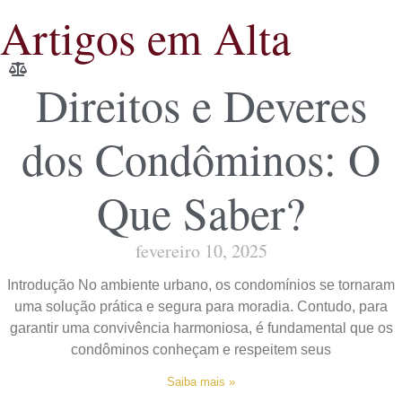
Artigos em Alta
Direitos e Deveres
dos Condôminos: O
Que Saber?
fevereiro 10, 2025
Introdução No ambiente urbano, os condomínios se tornaram
uma solução prática e segura para moradia. Contudo, para
garantir uma convivência harmoniosa, é fundamental que os
condôminos conheçam e respeitem seus
Saiba mais »