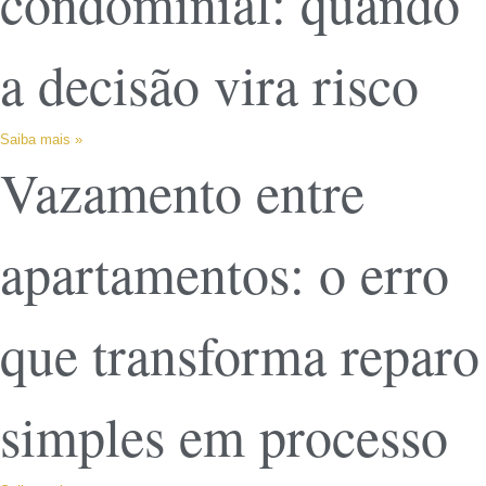
condominial: quando
a decisão vira risco
Saiba mais »
Vazamento entre
apartamentos: o erro
que transforma reparo
simples em processo