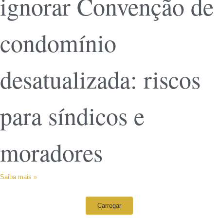
ignorar Convenção de
condomínio
desatualizada: riscos
para síndicos e
moradores
Saiba mais »
Carregar