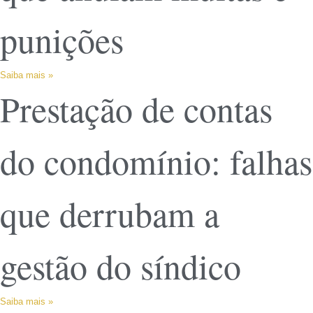
punições
Saiba mais »
Prestação de contas
do condomínio: falhas
que derrubam a
gestão do síndico
Saiba mais »