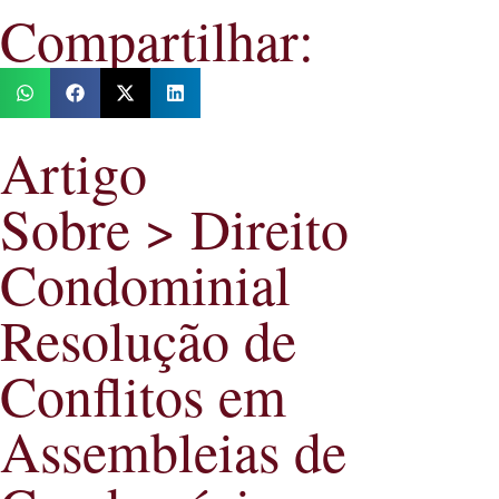
Compartilhar:
Artigo
Sobre > Direito
Condominial
Resolução de
Conflitos em
Assembleias de