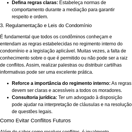
Defina regras claras:
Estabeleça normas de
comportamento durante a mediação para garantir
respeito e ordem.
3. Regulamentação e Leis do Condomínio
É fundamental que todos os condôminos conheçam e
entendam as regras estabelecidas no regimento interno do
condomínio e a legislação aplicável. Muitas vezes, a falta de
conhecimento sobre o que é permitido ou não pode ser a raiz
de conflitos. Assim, realizar palestras ou distribuir cartilhas
informativas pode ser uma excelente prática.
Reforce a importância do regimento interno:
As regras
devem ser claras e acessíveis a todos os moradores.
Consultoria jurídica:
Ter um advogado à disposição
pode ajudar na interpretação de cláusulas e na resolução
de questões legais.
Como Evitar Conflitos Futuros
Além de saber como resolver conflitos, é igualmente