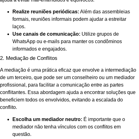
Realize reuniões periódicas:
Além das assembleias
formais, reuniões informais podem ajudar a estreitar
laços.
Use canais de comunicação:
Utilize grupos de
WhatsApp ou e-mails para manter os condôminos
informados e engajados.
2. Mediação de Conflitos
A mediação é uma prática eficaz que envolve a intermediação
de um terceiro, que pode ser um conselheiro ou um mediador
profissional, para facilitar a comunicação entre as partes
conflitantes. Essa abordagem ajuda a encontrar soluções que
beneficiem todos os envolvidos, evitando a escalada do
conflito.
Escolha um mediador neutro:
É importante que o
mediador não tenha vínculos com os conflitos em
questão.