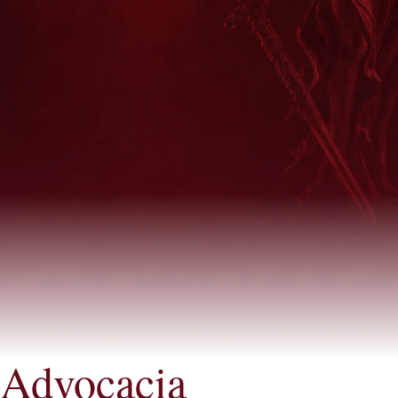
Advocacia