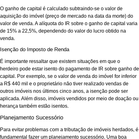
O ganho de capital é calculado subtraindo-se o valor de
aquisição do imóvel (preço de mercado na data da morte) do
valor de venda. A alíquota do IR sobre o ganho de capital varia
de 15% a 22,5%, dependendo do valor do lucro obtido na
venda.
Isenção do Imposto de Renda
É importante ressaltar que existem situações em que o
herdeiro pode estar isento do pagamento de IR sobre ganho de
capital. Por exemplo, se o valor de venda do imóvel for inferior
a R$ 440 mil e o proprietário não tiver realizado vendas de
outros imóveis nos últimos cinco anos, a isenção pode ser
aplicada. Além disso, imóveis vendidos por meio de doação ou
herança também estão isentos.
Planejamento Sucessório
Para evitar problemas com a tributação de imóveis herdados, é
fundamental fazer um planejamento sucessório. Uma boa