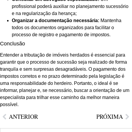
profissional poderá auxiliar no planejamento sucessório
e na regularização da herança;
Organizar a documentação necessária:
Mantenha
todos os documentos organizados para facilitar o
processo de registro e pagamento de impostos.
Conclusão
Entender a tributação de imóveis herdados é essencial para
garantir que o processo de sucessão seja realizado de forma
tranquila e sem surpresas desagradáveis. O pagamento dos
impostos corretos e no prazo determinado pela legislação é
uma responsabilidade do herdeiro. Portanto, o ideal é se
informar, planejar e, se necessário, buscar a orientação de um
especialista para trilhar esse caminho da melhor maneira
possível.
ANTERIOR
PRÓXIMA