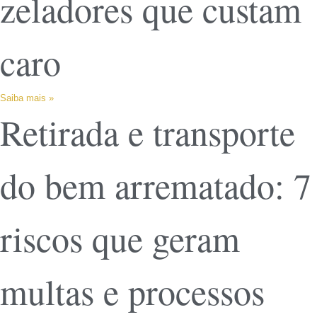
zeladores que custam
caro
Saiba mais »
Retirada e transporte
do bem arrematado: 7
riscos que geram
multas e processos