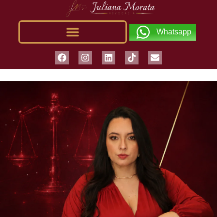
Whatsapp