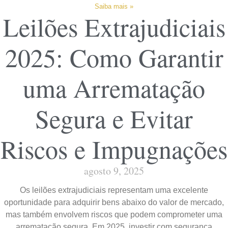
Saiba mais »
Leilões Extrajudiciais
2025: Como Garantir
uma Arrematação
Segura e Evitar
Riscos e Impugnações
agosto 9, 2025
Os leilões extrajudiciais representam uma excelente
oportunidade para adquirir bens abaixo do valor de mercado,
mas também envolvem riscos que podem comprometer uma
arrematação segura. Em 2025, investir com segurança