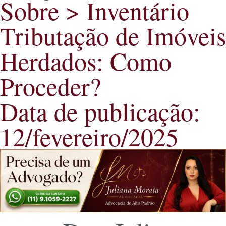
Sobre >
Inventário
Tributação de Imóveis
Herdados: Como
Proceder?
Data de publicação:
12/fevereiro/2025