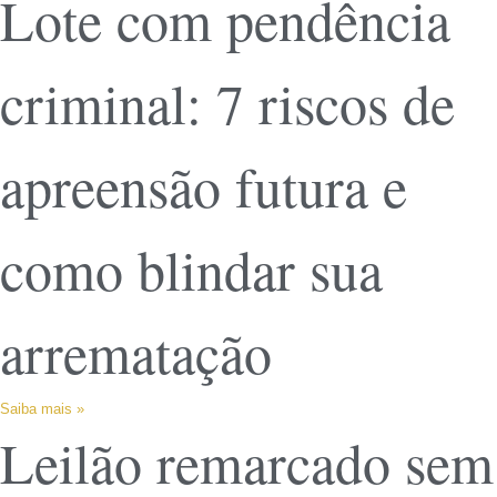
Lote com pendência
criminal: 7 riscos de
apreensão futura e
como blindar sua
arrematação
Saiba mais »
Leilão remarcado sem