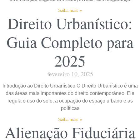
Saiba mais »
Direito Urbanístico:
Guia Completo para
2025
fevereiro 10, 2025
Introdução ao Direito Urbanístico O Direito Urbanístico é uma
das áreas mais importantes do direito contemporâneo. Ele
regula o uso do solo, a ocupação do espaço urbano e as
políticas
Saiba mais »
Alienação Fiduciária