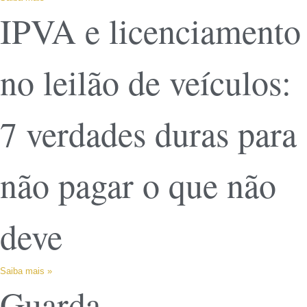
IPVA e licenciamento
no leilão de veículos:
7 verdades duras para
não pagar o que não
deve
Saiba mais »
Guarda