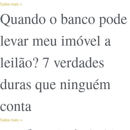
Saiba mais »
Quando o banco pode
levar meu imóvel a
leilão? 7 verdades
duras que ninguém
conta
Saiba mais »