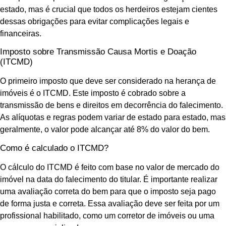
estado, mas é crucial que todos os herdeiros estejam cientes
dessas obrigações para evitar complicações legais e
financeiras.
Imposto sobre Transmissão Causa Mortis e Doação
(ITCMD)
O primeiro imposto que deve ser considerado na herança de
imóveis é o ITCMD. Este imposto é cobrado sobre a
transmissão de bens e direitos em decorrência do falecimento.
As alíquotas e regras podem variar de estado para estado, mas
geralmente, o valor pode alcançar até 8% do valor do bem.
Como é calculado o ITCMD?
O cálculo do ITCMD é feito com base no valor de mercado do
imóvel na data do falecimento do titular. É importante realizar
uma avaliação correta do bem para que o imposto seja pago
de forma justa e correta. Essa avaliação deve ser feita por um
profissional habilitado, como um corretor de imóveis ou uma