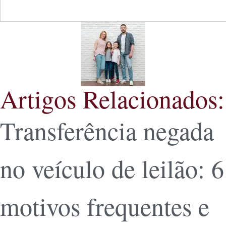
Artigos Relacionados:
Transferência negada
no veículo de leilão: 6
motivos frequentes e