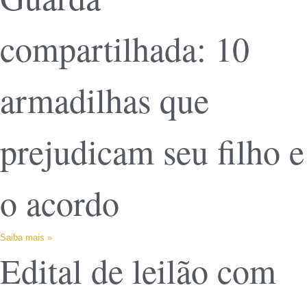
compartilhada: 10
armadilhas que
prejudicam seu filho e
o acordo
Saiba mais »
Edital de leilão com