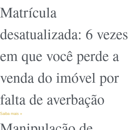
Matrícula
desatualizada: 6 vezes
em que você perde a
venda do imóvel por
falta de averbação
Saiba mais »
Manipulação de