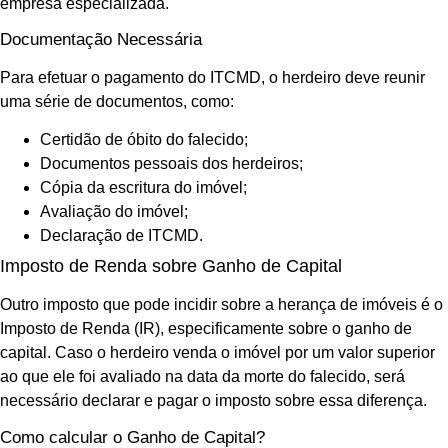
empresa especializada.
Documentação Necessária
Para efetuar o pagamento do ITCMD, o herdeiro deve reunir
uma série de documentos, como:
Certidão de óbito do falecido;
Documentos pessoais dos herdeiros;
Cópia da escritura do imóvel;
Avaliação do imóvel;
Declaração de ITCMD.
Imposto de Renda sobre Ganho de Capital
Outro imposto que pode incidir sobre a herança de imóveis é o
Imposto de Renda (IR), especificamente sobre o ganho de
capital. Caso o herdeiro venda o imóvel por um valor superior
ao que ele foi avaliado na data da morte do falecido, será
necessário declarar e pagar o imposto sobre essa diferença.
Como calcular o Ganho de Capital?