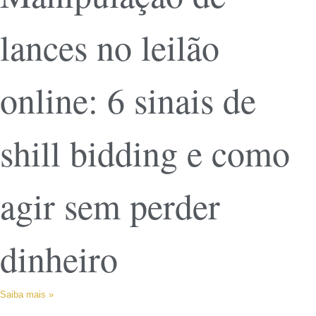
lances no leilão
online: 6 sinais de
shill bidding e como
agir sem perder
dinheiro
Saiba mais »