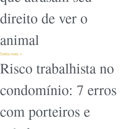
direito de ver o
animal
Saiba mais »
Risco trabalhista no
condomínio: 7 erros
com porteiros e