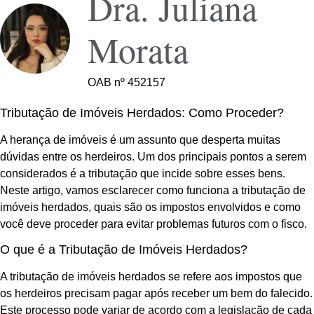
Dra. Juliana
Morata
OAB nº 452157
Tributação de Imóveis Herdados: Como Proceder?
A herança de imóveis é um assunto que desperta muitas
dúvidas entre os herdeiros. Um dos principais pontos a serem
considerados é a tributação que incide sobre esses bens.
Neste artigo, vamos esclarecer como funciona a tributação de
imóveis herdados, quais são os impostos envolvidos e como
você deve proceder para evitar problemas futuros com o fisco.
O que é a Tributação de Imóveis Herdados?
A tributação de imóveis herdados se refere aos impostos que
os herdeiros precisam pagar após receber um bem do falecido.
Este processo pode variar de acordo com a legislação de cada