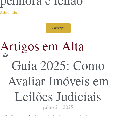
Saiba mais »
Carregar
Artigos em Alta
Guia 2025: Como
Avaliar Imóveis em
Leilões Judiciais
julho 21, 2025