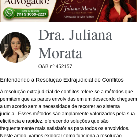
Dra. Juliana
Morata
OAB nº 452157
Entendendo a Resolução Extrajudicial de Conflitos
A resolução extrajudicial de conflitos refere-se a métodos que
permitem que as partes envolvidas em um desacordo cheguem
a um acordo sem a necessidade de recorrer ao sistema
judicial. Esses métodos são amplamente valorizados pela sua
eficiência e rapidez, oferecendo soluções que são
frequentemente mais satisfatórias para todos os envolvidos.
Neste artigo, vamos explorar como funciona a resolução