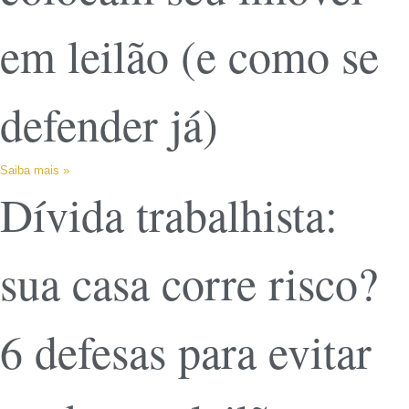
em leilão (e como se
defender já)
Saiba mais »
Dívida trabalhista:
sua casa corre risco?
6 defesas para evitar