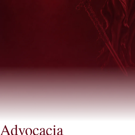
Advocacia