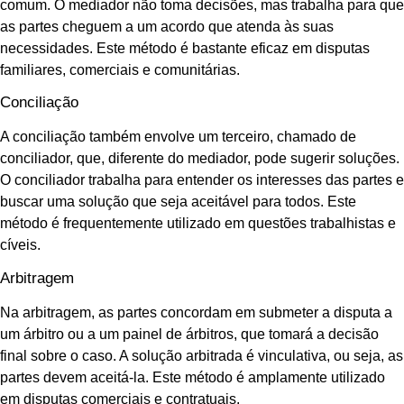
comum. O mediador não toma decisões, mas trabalha para que
as partes cheguem a um acordo que atenda às suas
necessidades. Este método é bastante eficaz em disputas
familiares, comerciais e comunitárias.
Conciliação
A conciliação também envolve um terceiro, chamado de
conciliador, que, diferente do mediador, pode sugerir soluções.
O conciliador trabalha para entender os interesses das partes e
buscar uma solução que seja aceitável para todos. Este
método é frequentemente utilizado em questões trabalhistas e
cíveis.
Arbitragem
Na arbitragem, as partes concordam em submeter a disputa a
um árbitro ou a um painel de árbitros, que tomará a decisão
final sobre o caso. A solução arbitrada é vinculativa, ou seja, as
partes devem aceitá-la. Este método é amplamente utilizado
em disputas comerciais e contratuais.