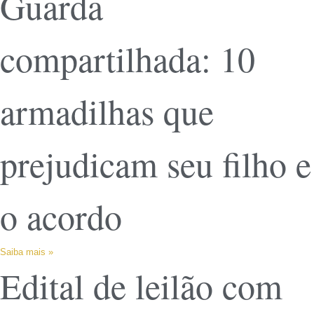
Guarda
compartilhada: 10
armadilhas que
prejudicam seu filho e
o acordo
Saiba mais »
Edital de leilão com