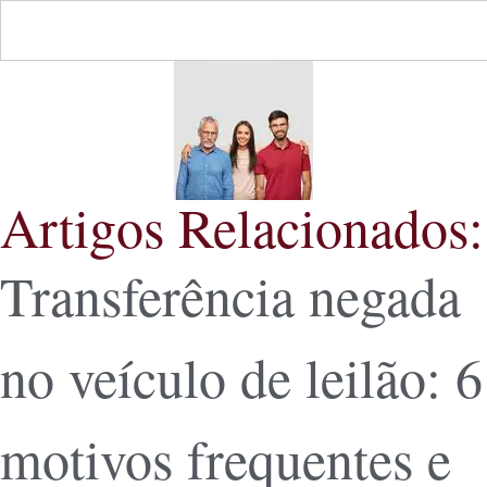
Artigos Relacionados:
Transferência negada
no veículo de leilão: 6
motivos frequentes e