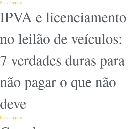
Saiba mais »
IPVA e licenciamento
no leilão de veículos:
7 verdades duras para
não pagar o que não
deve
Saiba mais »