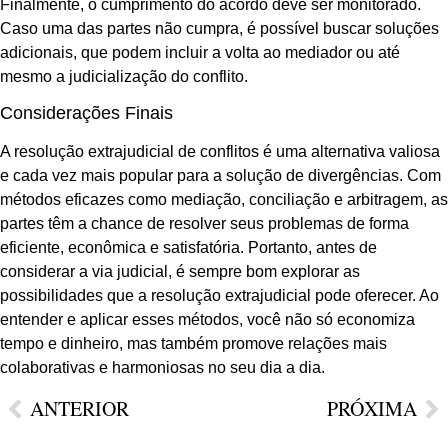
Finalmente, o cumprimento do acordo deve ser monitorado.
Caso uma das partes não cumpra, é possível buscar soluções
adicionais, que podem incluir a volta ao mediador ou até
mesmo a judicialização do conflito.
Considerações Finais
A resolução extrajudicial de conflitos é uma alternativa valiosa
e cada vez mais popular para a solução de divergências. Com
métodos eficazes como mediação, conciliação e arbitragem, as
partes têm a chance de resolver seus problemas de forma
eficiente, econômica e satisfatória. Portanto, antes de
considerar a via judicial, é sempre bom explorar as
possibilidades que a resolução extrajudicial pode oferecer. Ao
entender e aplicar esses métodos, você não só economiza
tempo e dinheiro, mas também promove relações mais
colaborativas e harmoniosas no seu dia a dia.
ANTERIOR
PRÓXIMA