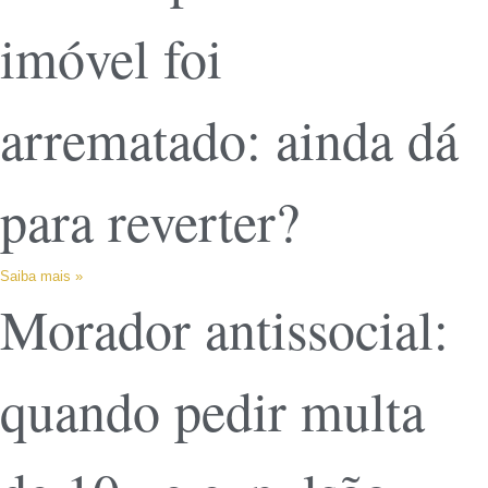
imóvel foi
arrematado: ainda dá
para reverter?
Saiba mais »
Morador antissocial:
quando pedir multa