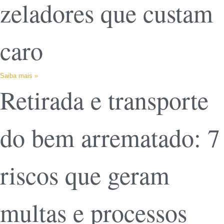
zeladores que custam
caro
Saiba mais »
Retirada e transporte
do bem arrematado: 7
riscos que geram
multas e processos