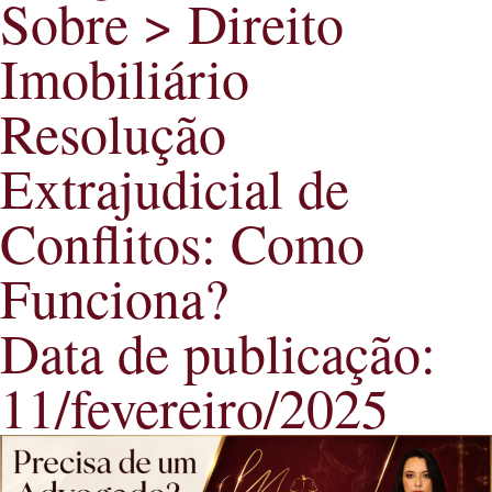
Sobre >
Direito
Imobiliário
Resolução
Extrajudicial de
Conflitos: Como
Funciona?
Data de publicação:
11/fevereiro/2025