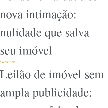
nova intimação:
nulidade que salva
seu imóvel
Saiba mais »
Leilão de imóvel sem
ampla publicidade: