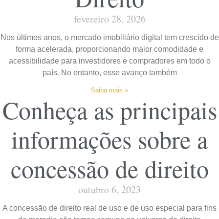
fevereiro 28, 2026
Nos últimos anos, o mercado imobiliário digital tem crescido de
forma acelerada, proporcionando maior comodidade e
acessibilidade para investidores e compradores em todo o
país. No entanto, esse avanço também
Saiba mais »
Conheça as principais
informações sobre a
concessão de direito
outubro 6, 2023
A concessão de direito real de uso e de uso especial para fins