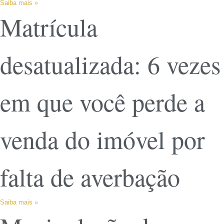
Saiba mais »
Matrícula
desatualizada: 6 vezes
em que você perde a
venda do imóvel por
falta de averbação
Saiba mais »