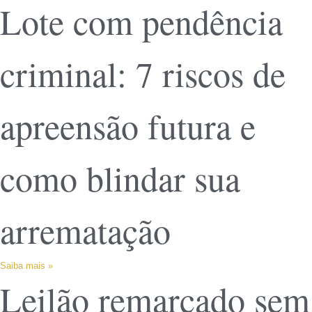
Lote com pendência
criminal: 7 riscos de
apreensão futura e
como blindar sua
arrematação
Saiba mais »
Leilão remarcado sem