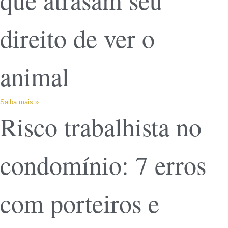
direito de ver o
animal
Saiba mais »
Risco trabalhista no
condomínio: 7 erros
com porteiros e