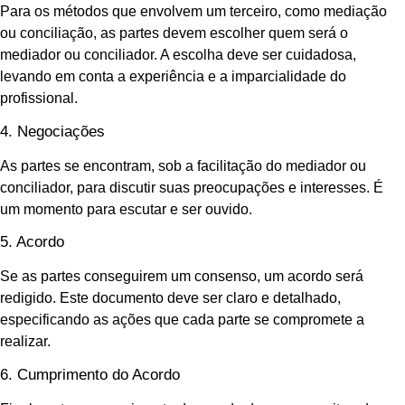
Para os métodos que envolvem um terceiro, como mediação
ou conciliação, as partes devem escolher quem será o
mediador ou conciliador. A escolha deve ser cuidadosa,
levando em conta a experiência e a imparcialidade do
profissional.
4. Negociações
As partes se encontram, sob a facilitação do mediador ou
conciliador, para discutir suas preocupações e interesses. É
um momento para escutar e ser ouvido.
5. Acordo
Se as partes conseguirem um consenso, um acordo será
redigido. Este documento deve ser claro e detalhado,
especificando as ações que cada parte se compromete a
realizar.
6. Cumprimento do Acordo