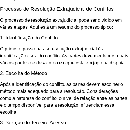
Processo de Resolução Extrajudicial de Conflitos
O processo de resolução extrajudicial pode ser dividido em
várias etapas. Aqui está um resumo do processo típico:
1. Identificação do Conflito
O primeiro passo para a resolução extrajudicial é a
identificação clara do conflito. As partes devem entender quais
são os pontos de desacordo e o que está em jogo na disputa.
2. Escolha do Método
Após a identificação do conflito, as partes devem escolher o
método mais adequado para a resolução. Considerações
como a natureza do conflito, o nível de relação entre as partes
e o tempo disponível para a resolução influenciam essa
escolha.
3. Seleção do Terceiro Acesso