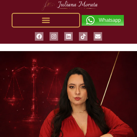
Whatsapp