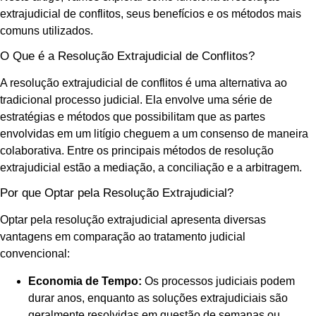
extrajudicial de conflitos, seus benefícios e os métodos mais
comuns utilizados.
O Que é a Resolução Extrajudicial de Conflitos?
A resolução extrajudicial de conflitos é uma alternativa ao
tradicional processo judicial. Ela envolve uma série de
estratégias e métodos que possibilitam que as partes
envolvidas em um litígio cheguem a um consenso de maneira
colaborativa. Entre os principais métodos de resolução
extrajudicial estão a mediação, a conciliação e a arbitragem.
Por que Optar pela Resolução Extrajudicial?
Optar pela resolução extrajudicial apresenta diversas
vantagens em comparação ao tratamento judicial
convencional:
Economia de Tempo:
Os processos judiciais podem
durar anos, enquanto as soluções extrajudiciais são
geralmente resolvidas em questão de semanas ou