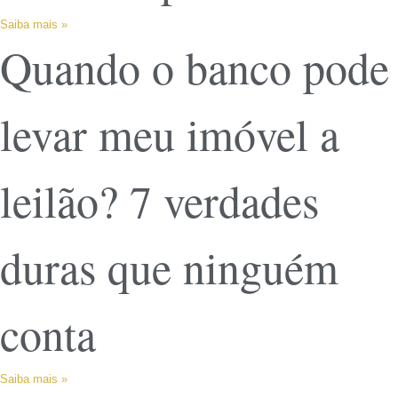
Saiba mais »
Quando o banco pode
levar meu imóvel a
leilão? 7 verdades
duras que ninguém
conta
Saiba mais »