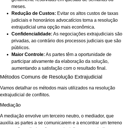
meses.
Redução de Custos:
Evitar os altos custos de taxas
judiciais e honorários advocatícios torna a resolução
extrajudicial uma opção mais econômica.
Confidencialidade:
As negociações extrajudiciais são
privadas, ao contrário dos processos judiciais que são
públicos.
Maior Controle:
As partes têm a oportunidade de
participar ativamente da elaboração da solução,
aumentando a satisfação com o resultado final.
Métodos Comuns de Resolução Extrajudicial
Vamos detalhar os métodos mais utilizados na resolução
extrajudicial de conflitos.
Mediação
A mediação envolve um terceiro neutro, o mediador, que
auxilia as partes a se comunicarem e a encontrar um terreno