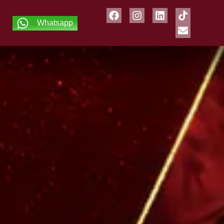
Whatsapp