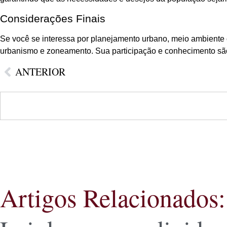
Considerações Finais
Se você se interessa por planejamento urbano, meio ambiente 
urbanismo e zoneamento. Sua participação e conhecimento são
ANTERIOR
Artigos Relacionados: