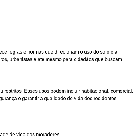
ece regras e normas que direcionam o uso do solo e a
ros, urbanistas e até mesmo para cidadãos que buscam
restritos. Esses usos podem incluir habitacional, comercial,
urança e garantir a qualidade de vida dos residentes.
dade de vida dos moradores.