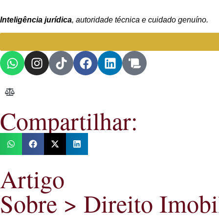
Inteligência jurídica
, autoridade técnica e cuidado genuíno.
Compartilhar:
Artigo
Sobre >
Direito Imobi