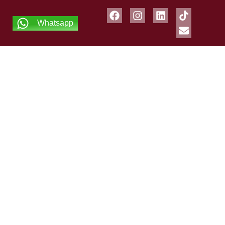
Whatsapp