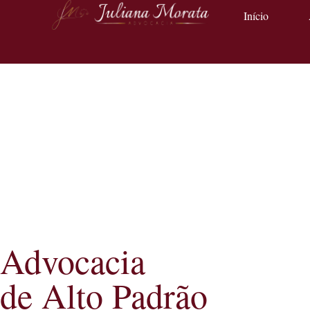
Início
Advocacia
de Alto Padrão