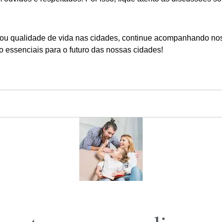
ou qualidade de vida nas cidades, continue acompanhando noss
 essenciais para o futuro das nossas cidades!