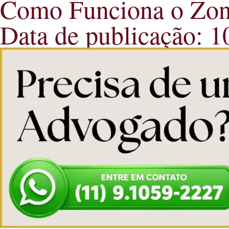
Como Funciona o Zone
Data de publicação: 1