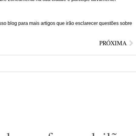
o blog para mais artigos que irão esclarecer questões sobre
PRÓXIMA