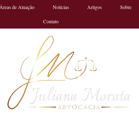
Áreas de Atuação
Notícias
Artigos
Sobre
Contato