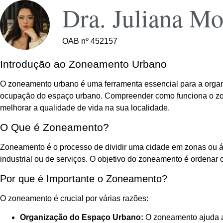
Dra. Juliana Mo
OAB nº 452157
Introdução ao Zoneamento Urbano
O zoneamento urbano é uma ferramenta essencial para a organi
ocupação do espaço urbano. Compreender como funciona o zon
melhorar a qualidade de vida na sua localidade.
O Que é Zoneamento?
Zoneamento é o processo de dividir uma cidade em zonas ou área
industrial ou de serviços. O objetivo do zoneamento é ordenar 
Por que é Importante o Zoneamento?
O zoneamento é crucial por várias razões:
Organização do Espaço Urbano:
O zoneamento ajuda a 