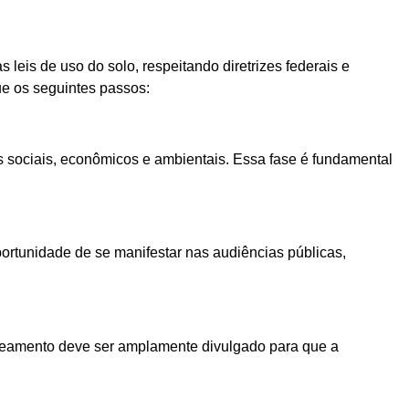
leis de uso do solo, respeitando diretrizes federais e
e os seguintes passos:
s sociais, econômicos e ambientais. Essa fase é fundamental
rtunidade de se manifestar nas audiências públicas,
oneamento deve ser amplamente divulgado para que a