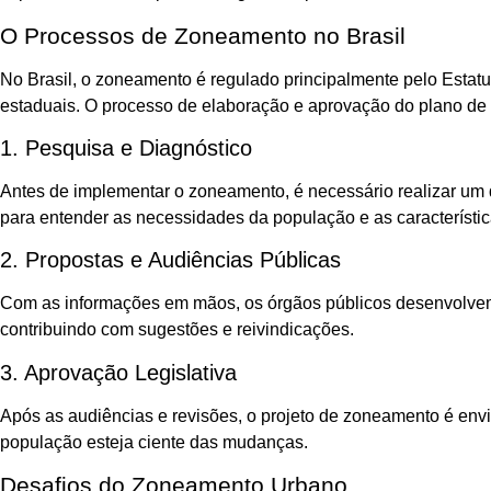
O Processos de Zoneamento no Brasil
No Brasil, o zoneamento é regulado principalmente pelo Estatut
estaduais. O processo de elaboração e aprovação do plano de
1. Pesquisa e Diagnóstico
Antes de implementar o zoneamento, é necessário realizar um 
para entender as necessidades da população e as características
2. Propostas e Audiências Públicas
Com as informações em mãos, os órgãos públicos desenvolvem 
contribuindo com sugestões e reivindicações.
3. Aprovação Legislativa
Após as audiências e revisões, o projeto de zoneamento é en
população esteja ciente das mudanças.
Desafios do Zoneamento Urbano