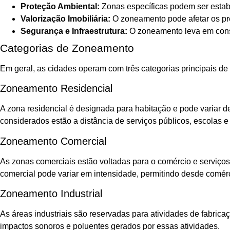
Proteção Ambiental:
Zonas específicas podem ser estabe
Valorização Imobiliária:
O zoneamento pode afetar os pre
Segurança e Infraestrutura:
O zoneamento leva em consid
Categorias de Zoneamento
Em geral, as cidades operam com três categorias principais d
Zoneamento Residencial
A zona residencial é designada para habitação e pode variar de
considerados estão a distância de serviços públicos, escolas e 
Zoneamento Comercial
As zonas comerciais estão voltadas para o comércio e serviços
comercial pode variar em intensidade, permitindo desde comérc
Zoneamento Industrial
As áreas industriais são reservadas para atividades de fabric
impactos sonoros e poluentes gerados por essas atividades.