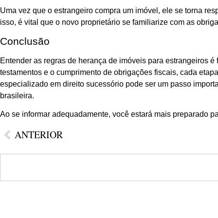
Uma vez que o estrangeiro compra um imóvel, ele se torna resp
isso, é vital que o novo proprietário se familiarize com as obri
Conclusão
Entender as regras de herança de imóveis para estrangeiros é 
testamentos e o cumprimento de obrigações fiscais, cada etapa
especializado em direito sucessório pode ser um passo import
brasileira.
Ao se informar adequadamente, você estará mais preparado para
ANTERIOR