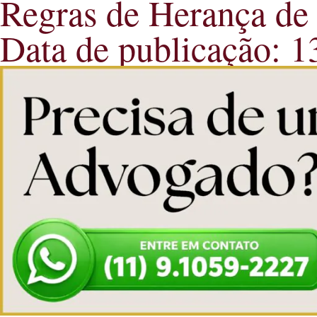
Regras de Herança de 
Data de publicação: 1