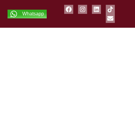
Whatsapp