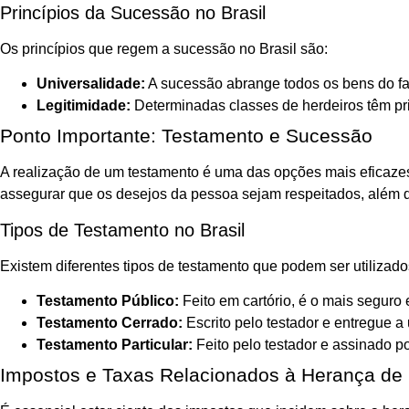
Princípios da Sucessão no Brasil
Os princípios que regem a sucessão no Brasil são:
Universalidade:
A sucessão abrange todos os bens do fa
Legitimidade:
Determinadas classes de herdeiros têm pr
Ponto Importante: Testamento e Sucessão
A realização de um testamento é uma das opções mais eficazes
assegurar que os desejos da pessoa sejam respeitados, além de 
Tipos de Testamento no Brasil
Existem diferentes tipos de testamento que podem ser utilizados
Testamento Público:
Feito em cartório, é o mais seguro
Testamento Cerrado:
Escrito pelo testador e entregue a 
Testamento Particular:
Feito pelo testador e assinado p
Impostos e Taxas Relacionados à Herança de