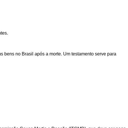
tes.
s bens no Brasil após a morte. Um testamento serve para