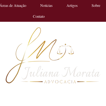
Áreas de Atuação
Notícias
Artigos
Sobre
Contato