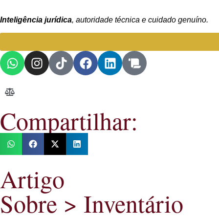
Inteligência jurídica
, autoridade técnica e cuidado genuíno.
Compartilhar:
Artigo
Sobre >
Inventário