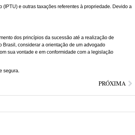
 (IPTU) e outras taxações referentes à propriedade. Devido a
mento dos princípios da sucessão até a realização de
o Brasil, considerar a orientação de um advogado
 com sua vontade e em conformidade com a legislação
e segura.
PRÓXIMA