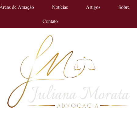
Áreas de Atuação
Notícias
Artigos
Sobre
Contato