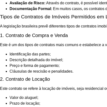
Avaliação de Risco:
Através do contrato, é possível iden
Documentação Formal:
Em muitos casos, os contratos d
Tipos de Contratos de Imóveis Permitidos em 
A legislação brasileira prevê diferentes tipos de contratos im
1. Contrato de Compra e Venda
Este é um dos tipos de contratos mais comuns e estabelece a 
Identificação das partes;
Descrição detalhada do imóvel;
Preço e forma de pagamento;
Cláusulas de rescisão e penalidades.
2. Contrato de Locação
Este contrato se refere à locação de imóveis, seja residencial 
Valor do aluguel;
Prazo de locação;