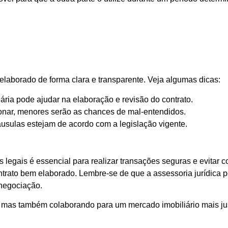
 elaborado de forma clara e transparente. Veja algumas dicas:
ária pode ajudar na elaboração e revisão do contrato.
nar, menores serão as chances de mal-entendidos.
áusulas estejam de acordo com a legislação vigente.
 legais é essencial para realizar transações seguras e evitar
ntrato bem elaborado. Lembre-se de que a assessoria jurídica
 negociação.
, mas também colaborando para um mercado imobiliário mais ju