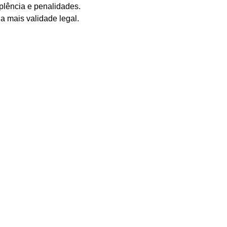
mplência e penalidades.
a mais validade legal.