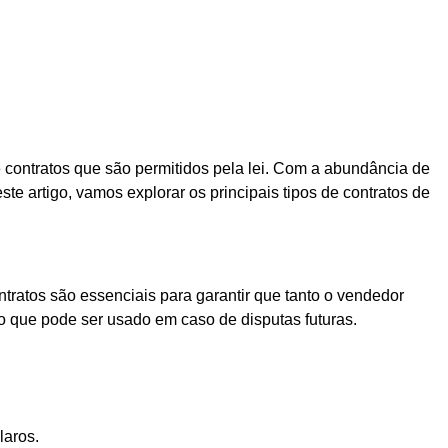
e contratos que são permitidos pela lei. Com a abundância de
e artigo, vamos explorar os principais tipos de contratos de
tratos são essenciais para garantir que tanto o vendedor
o que pode ser usado em caso de disputas futuras.
laros.