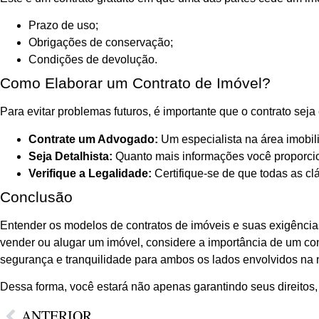
Prazo de uso;
Obrigações de conservação;
Condições de devolução.
Como Elaborar um Contrato de Imóvel?
Para evitar problemas futuros, é importante que o contrato seja
Contrate um Advogado:
Um especialista na área imobili
Seja Detalhista:
Quanto mais informações você proporcio
Verifique a Legalidade:
Certifique-se de que todas as cl
Conclusão
Entender os modelos de contratos de imóveis e suas exigências
vender ou alugar um imóvel, considere a importância de um co
segurança e tranquilidade para ambos os lados envolvidos na
Dessa forma, você estará não apenas garantindo seus direitos
ANTERIOR