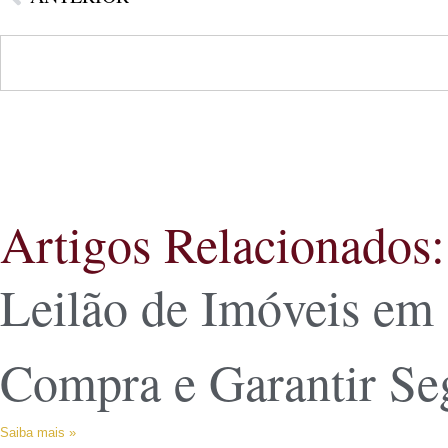
Artigos Relacionados:
Leilão de Imóveis em
Compra e Garantir S
Saiba mais »