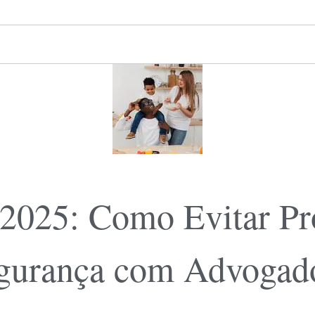
 2025: Como Evitar Pr
egurança com Advogad