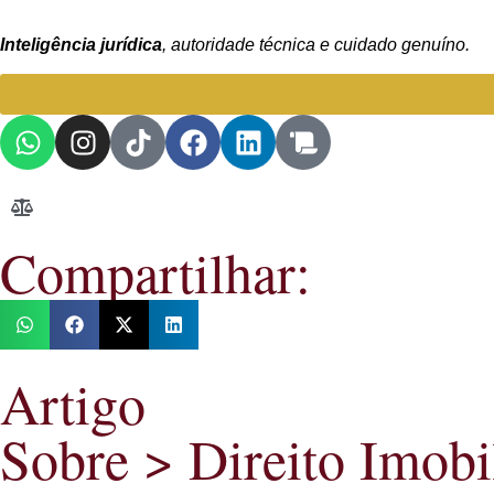
Inteligência jurídica
, autoridade técnica e cuidado genuíno.
Compartilhar:
Artigo
Sobre >
Direito Imobi