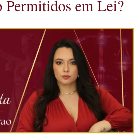
o Permitidos em Lei?