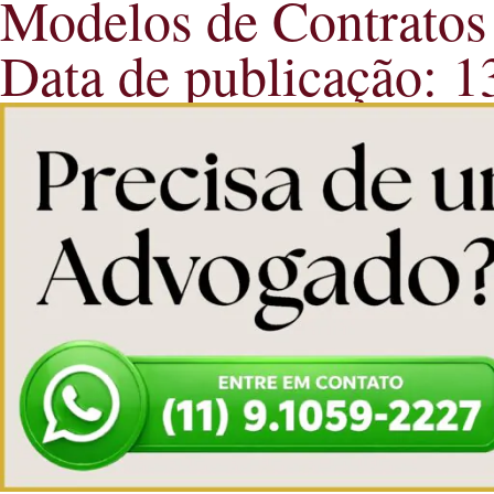
Modelos de Contratos
Data de publicação: 1