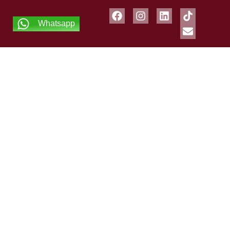
Whatsapp