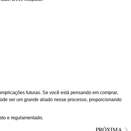
 complicações futuras. Se você está pensando em comprar,
 pode ser um grande aliado nesse processo, proporcionando
sto e regulamentado.
PRÓXIMA