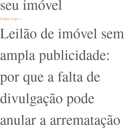
seu imóvel
Saiba mais »
Leilão de imóvel sem
ampla publicidade:
por que a falta de
divulgação pode
anular a arrematação