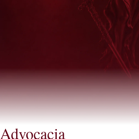
Advocacia