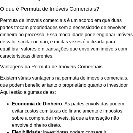
O que é Permuta de Imóveis Comerciais?
Permuta de imóveis comerciais é um acordo em que duas
partes trocam propriedades sem a necessidade de envolver
dinheiro no processo. Essa modalidade pode englobar imóveis
de valor similar ou não, e muitas vezes é utilizada para
equilibrar valores em transações que envolvem imóveis com
características diferentes.
Vantagens da Permuta de Imóveis Comerciais
Existem várias vantagens na permuta de imóveis comerciais,
que podem beneficiar tanto o proprietário quanto o investidor.
Aqui estão algumas delas:
Economia de Dinheiro:
As partes envolvidas podem
evitar custos com taxas de financiamento e impostos
sobre a compra de imóveis, já que a transação não
envolve dinheiro direto.
Flexibilidade:
Investidores podem conseguir