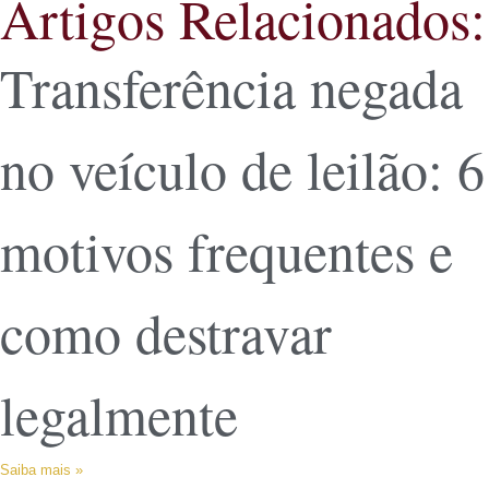
Artigos Relacionados:
Transferência negada
no veículo de leilão: 6
motivos frequentes e
como destravar
legalmente
Saiba mais »