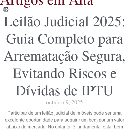
Leilão Judicial 2025:
Guia Completo para
Arrematação Segura,
Evitando Riscos e
Dívidas de IPTU
outubro 9, 2025
Participar de um leilão judicial de imóveis pode ser uma
excelente oportunidade para adquirir um bem por um valor
abaixo do mercado. No entanto, é fundamental estar bem