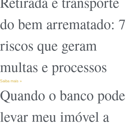
Retirada e transporte
do bem arrematado: 7
riscos que geram
multas e processos
Saiba mais »
Quando o banco pode
levar meu imóvel a