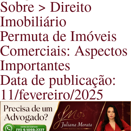
Sobre >
Direito
Imobiliário
Permuta de Imóveis
Comerciais: Aspectos
Importantes
Data de publicação:
11/fevereiro/2025