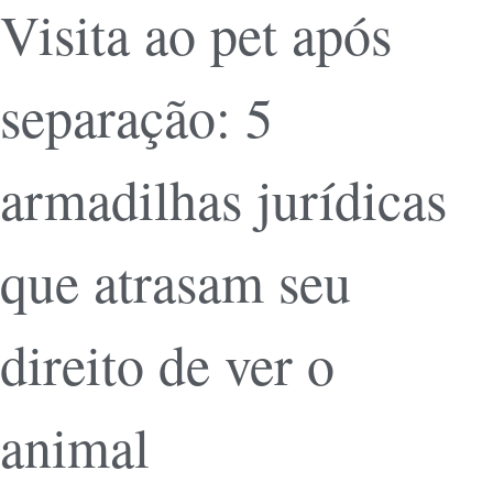
Visita ao pet após
separação: 5
armadilhas jurídicas
que atrasam seu
direito de ver o
animal