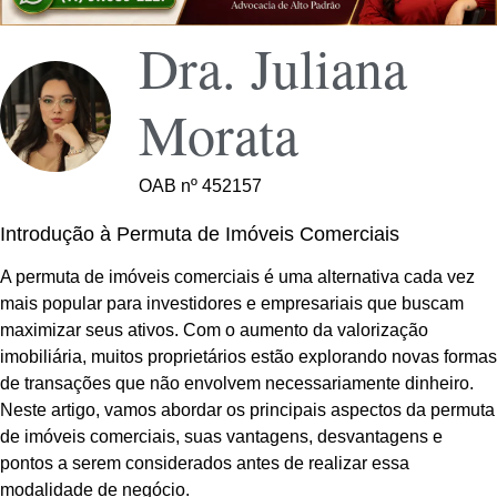
Dra. Juliana
Morata
OAB nº 452157
Introdução à Permuta de Imóveis Comerciais
A permuta de imóveis comerciais é uma alternativa cada vez
mais popular para investidores e empresariais que buscam
maximizar seus ativos. Com o aumento da valorização
imobiliária, muitos proprietários estão explorando novas formas
de transações que não envolvem necessariamente dinheiro.
Neste artigo, vamos abordar os principais aspectos da permuta
de imóveis comerciais, suas vantagens, desvantagens e
pontos a serem considerados antes de realizar essa
modalidade de negócio.