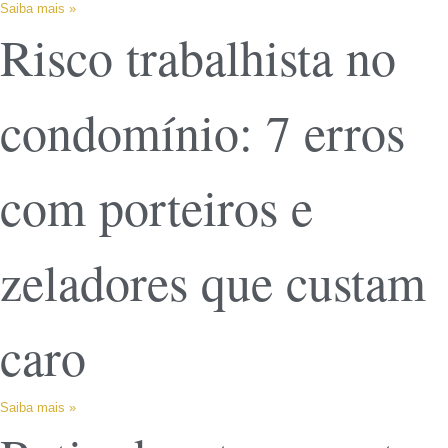
Saiba mais »
Risco trabalhista no
condomínio: 7 erros
com porteiros e
zeladores que custam
caro
Saiba mais »