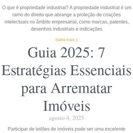
O que é propriedade industrial? A propriedade industrial é um
ramo do direito que abrange a proteção de criações
intelectuais no âmbito empresarial, como marcas, patentes,
desenhos industriais e indicações
Saiba mais »
Guia 2025: 7
Estratégias Essenciais
para Arrematar
Imóveis
agosto 4, 2025
Participar de leilões de imóveis pode ser uma excelente