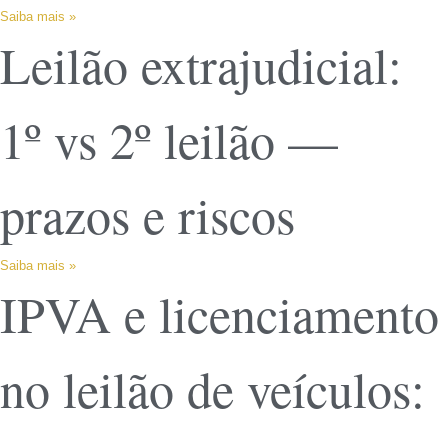
Saiba mais »
Leilão extrajudicial:
1º vs 2º leilão —
prazos e riscos
Saiba mais »
IPVA e licenciamento
no leilão de veículos: