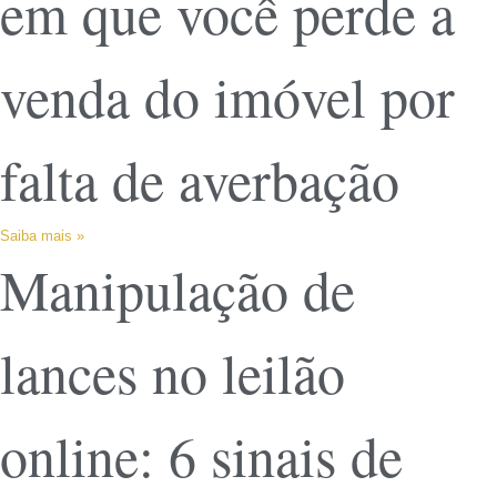
em que você perde a
venda do imóvel por
falta de averbação
Saiba mais »
Manipulação de
lances no leilão
online: 6 sinais de