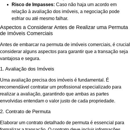
Risco de Impasses:
Caso não haja um acordo em
relação à avaliação dos imóveis, a negociação pode
esfriar ou até mesmo falhar.
Aspectos a Considerar Antes de Realizar uma Permuta
de Imóveis Comerciais
Antes de embarcar na permuta de imóveis comerciais, é crucial
considerar alguns aspectos para garantir que a transação seja
vantajosa e segura.
1. Avaliação dos Imóveis
Uma avaliação precisa dos imóveis é fundamental. É
recomendável contratar um profissional especializado para
realizar a avaliação, garantindo que ambas as partes
envolvidas entendam o valor justo de cada propriedade.
2. Contrato de Permuta
Elaborar um contrato detalhado de permuta é essencial para
formalizar a transação. O contrato deve incluir informações