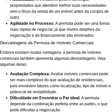
propriedades que atendem melhor suas necessidades
sem o ônus da venda de um imóvel antes da compra de
outro.
Agilidade no Processo:
A permuta pode ser uma forma
mais rápida de negociar, já que muitos detalhes da
negociação e do financiamento são eliminados.
Desvantagens da Permuta de Imóveis Comerciais
Embora existam muitas vantagens, a permuta de imóveis
comerciais também apresenta algumas desvantagens. Veja
algumas delas:
Avaliação Complexa:
Avaliar imóveis comerciais pode
ser mais complexo do que avaliação de residenciais,
pois envolvem fatores como localização, tipo de imóvel e
potencial de rentabilidade.
Dificuldade em Encontrar o Par ideal:
A permuta
depende da combinação perfeita entre as partes, o que
pode dificultar a negociação.