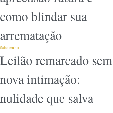
como blindar sua
arrematação
Saiba mais »
Leilão remarcado sem
nova intimação:
nulidade que salva