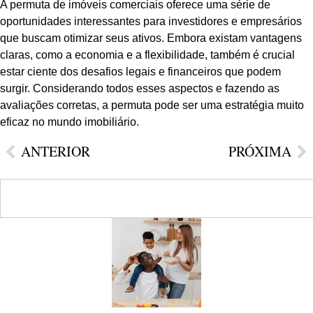
A permuta de imóveis comerciais oferece uma série de
oportunidades interessantes para investidores e empresários
que buscam otimizar seus ativos. Embora existam vantagens
claras, como a economia e a flexibilidade, também é crucial
estar ciente dos desafios legais e financeiros que podem
surgir. Considerando todos esses aspectos e fazendo as
avaliações corretas, a permuta pode ser uma estratégia muito
eficaz no mundo imobiliário.
ANTERIOR
PRÓXIMA