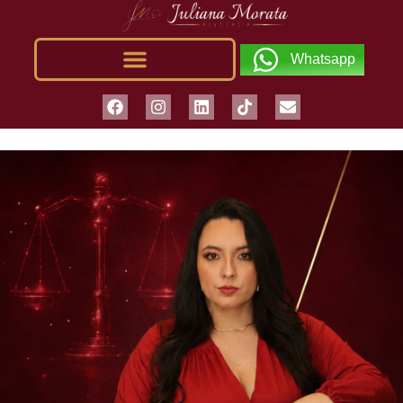
Whatsapp