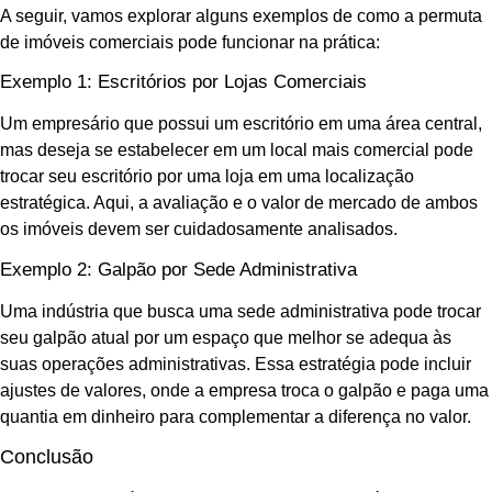
A seguir, vamos explorar alguns exemplos de como a permuta
de imóveis comerciais pode funcionar na prática:
Exemplo 1: Escritórios por Lojas Comerciais
Um empresário que possui um escritório em uma área central,
mas deseja se estabelecer em um local mais comercial pode
trocar seu escritório por uma loja em uma localização
estratégica. Aqui, a avaliação e o valor de mercado de ambos
os imóveis devem ser cuidadosamente analisados.
Exemplo 2: Galpão por Sede Administrativa
Uma indústria que busca uma sede administrativa pode trocar
seu galpão atual por um espaço que melhor se adequa às
suas operações administrativas. Essa estratégia pode incluir
ajustes de valores, onde a empresa troca o galpão e paga uma
quantia em dinheiro para complementar a diferença no valor.
Conclusão