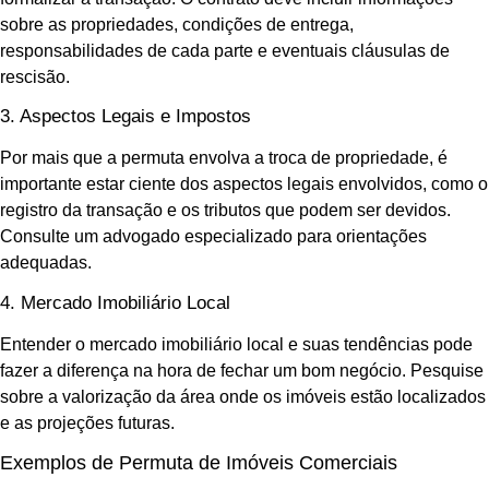
sobre as propriedades, condições de entrega,
responsabilidades de cada parte e eventuais cláusulas de
rescisão.
3. Aspectos Legais e Impostos
Por mais que a permuta envolva a troca de propriedade, é
importante estar ciente dos aspectos legais envolvidos, como o
registro da transação e os tributos que podem ser devidos.
Consulte um advogado especializado para orientações
adequadas.
4. Mercado Imobiliário Local
Entender o mercado imobiliário local e suas tendências pode
fazer a diferença na hora de fechar um bom negócio. Pesquise
sobre a valorização da área onde os imóveis estão localizados
e as projeções futuras.
Exemplos de Permuta de Imóveis Comerciais