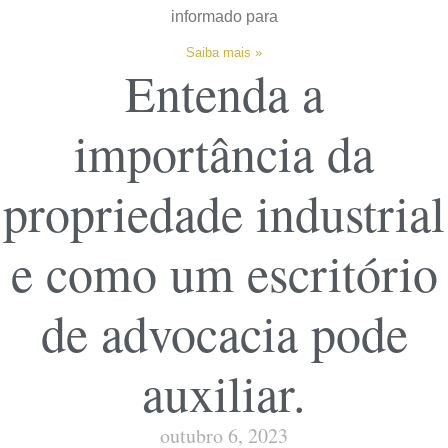
informado para
Saiba mais »
Entenda a
importância da
propriedade industrial
e como um escritório
de advocacia pode
auxiliar.
outubro 6, 2023