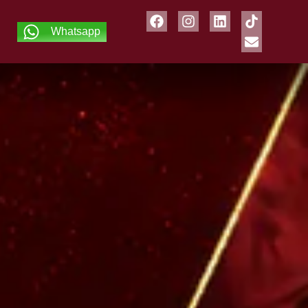
Whatsapp