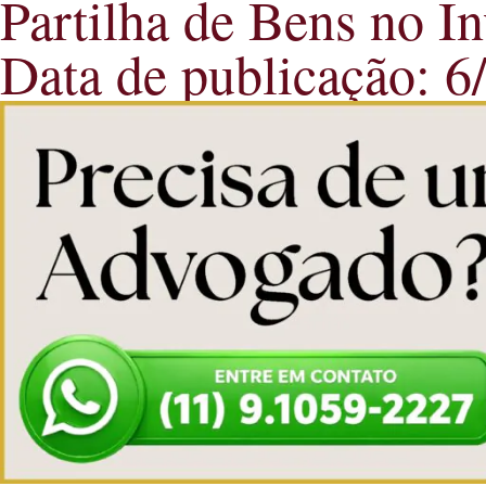
Partilha de Bens no In
Data de publicação: 6