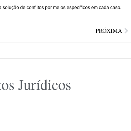
a solução de conflitos por meios específicos em cada caso.
PRÓXIMA
os Jurídicos