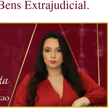
Bens Extrajudicial.