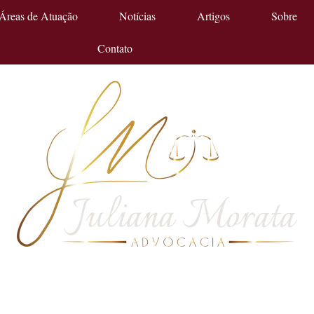
Áreas de Atuação
Notícias
Artigos
Sobre
Contato