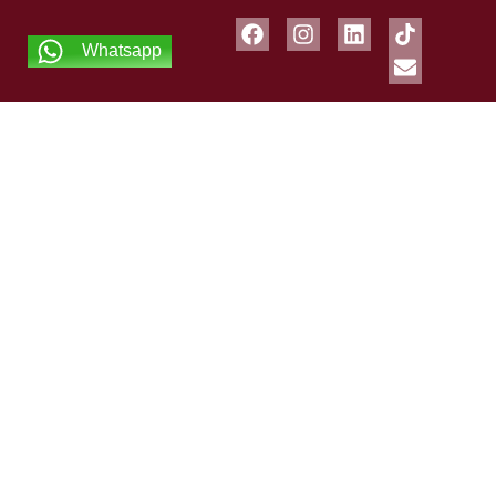
Whatsapp