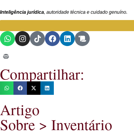
Inteligência jurídica
, autoridade técnica e cuidado genuíno.
Compartilhar:
Artigo
Sobre >
Inventário