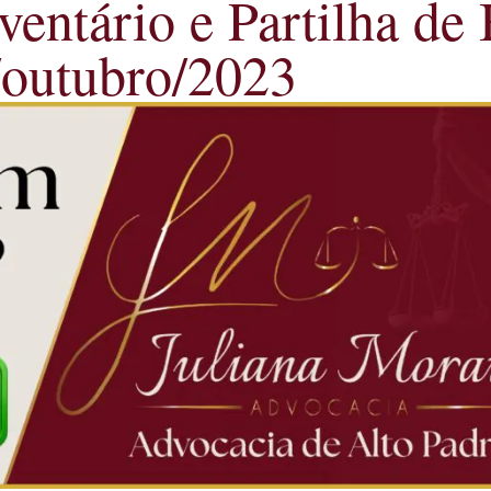
ventário e Partilha de 
/outubro/2023