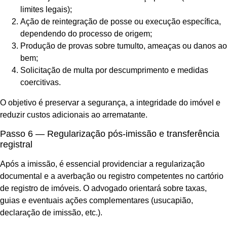
limites legais);
Ação de reintegração de posse ou execução específica,
dependendo do processo de origem;
Produção de provas sobre tumulto, ameaças ou danos ao
bem;
Solicitação de multa por descumprimento e medidas
coercitivas.
O objetivo é preservar a segurança, a integridade do imóvel e
reduzir custos adicionais ao arrematante.
Passo 6 — Regularização pós-imissão e transferência
registral
Após a imissão, é essencial providenciar a regularização
documental e a averbação ou registro competentes no cartório
de registro de imóveis. O advogado orientará sobre taxas,
guias e eventuais ações complementares (usucapião,
declaração de imissão, etc.).