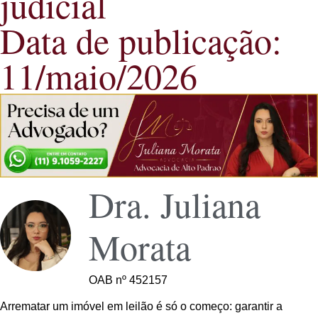
judicial
Data de publicação:
11/maio/2026
Dra. Juliana
Morata
OAB nº 452157
Arrematar um imóvel em leilão é só o começo: garantir a