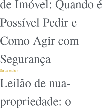
de Imóvel: Quando é
Possível Pedir e
Como Agir com
Segurança
Saiba mais »
Leilão de nua-
propriedade: o