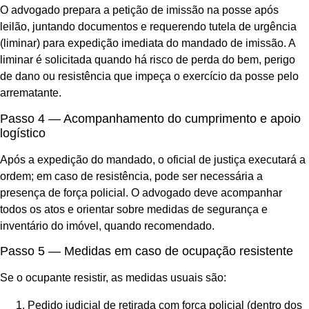
O advogado prepara a petição de imissão na posse após
leilão, juntando documentos e requerendo tutela de urgência
(liminar) para expedição imediata do mandado de imissão. A
liminar é solicitada quando há risco de perda do bem, perigo
de dano ou resistência que impeça o exercício da posse pelo
arrematante.
Passo 4 — Acompanhamento do cumprimento e apoio
logístico
Após a expedição do mandado, o oficial de justiça executará a
ordem; em caso de resistência, pode ser necessária a
presença de força policial. O advogado deve acompanhar
todos os atos e orientar sobre medidas de segurança e
inventário do imóvel, quando recomendado.
Passo 5 — Medidas em caso de ocupação resistente
Se o ocupante resistir, as medidas usuais são:
Pedido judicial de retirada com força policial (dentro dos