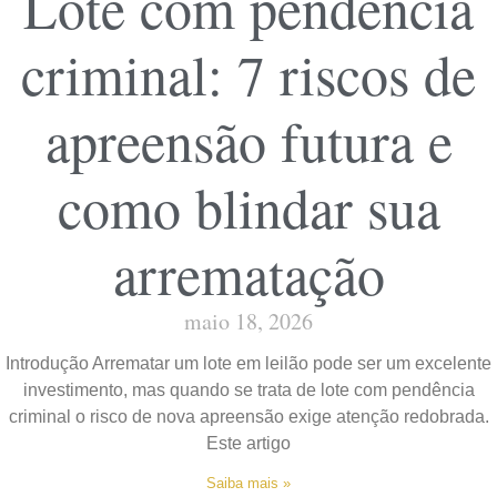
Lote com pendência
criminal: 7 riscos de
apreensão futura e
como blindar sua
arrematação
maio 18, 2026
Introdução Arrematar um lote em leilão pode ser um excelente
investimento, mas quando se trata de lote com pendência
criminal o risco de nova apreensão exige atenção redobrada.
Este artigo
Saiba mais »