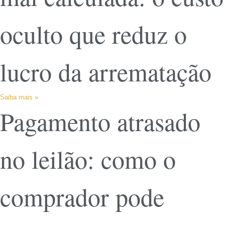
oculto que reduz o
lucro da arrematação
Saiba mais »
Pagamento atrasado
no leilão: como o
comprador pode