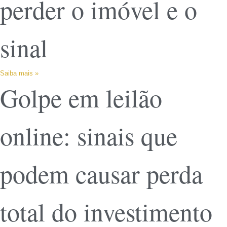
perder o imóvel e o
sinal
Saiba mais »
Golpe em leilão
online: sinais que
podem causar perda
total do investimento