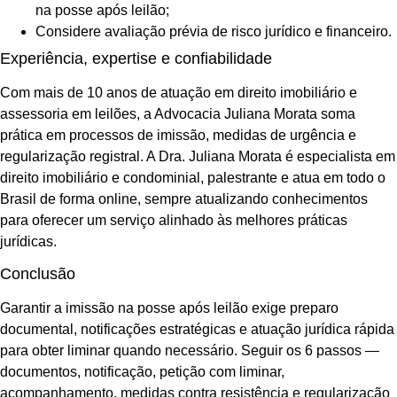
na posse após leilão;
Considere avaliação prévia de risco jurídico e financeiro.
Experiência, expertise e confiabilidade
Com mais de 10 anos de atuação em direito imobiliário e
assessoria em leilões, a Advocacia Juliana Morata soma
prática em processos de imissão, medidas de urgência e
regularização registral. A Dra. Juliana Morata é especialista em
direito imobiliário e condominial, palestrante e atua em todo o
Brasil de forma online, sempre atualizando conhecimentos
para oferecer um serviço alinhado às melhores práticas
jurídicas.
Conclusão
Garantir a imissão na posse após leilão exige preparo
documental, notificações estratégicas e atuação jurídica rápida
para obter liminar quando necessário. Seguir os 6 passos —
documentos, notificação, petição com liminar,
acompanhamento, medidas contra resistência e regularização