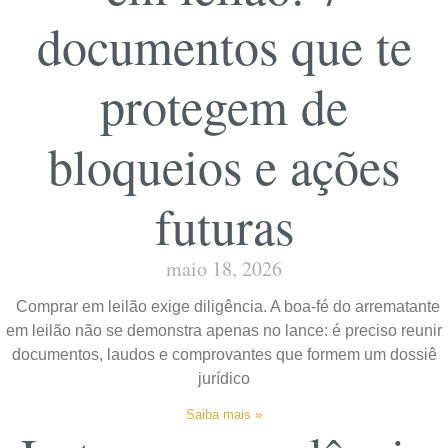
documentos que te
protegem de
bloqueios e ações
futuras
maio 18, 2026
Comprar em leilão exige diligência. A boa-fé do arrematante
em leilão não se demonstra apenas no lance: é preciso reunir
documentos, laudos e comprovantes que formem um dossiê
jurídico
Saiba mais »