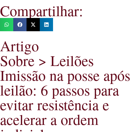
Compartilhar:
Artigo
Sobre > Leilões
Imissão na posse após
leilão: 6 passos para
evitar resistência e
acelerar a ordem