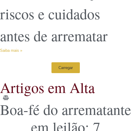
riscos e cuidados
antes de arrematar
Saiba mais »
Carregar
Artigos em Alta
Boa-fé do arrematante
em leilão: 7