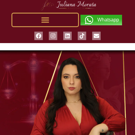
Whatsapp