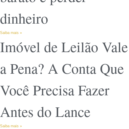
dinheiro
Saiba mais »
Imóvel de Leilão Vale
a Pena? A Conta Que
Você Precisa Fazer
Antes do Lance
Saiba mais »