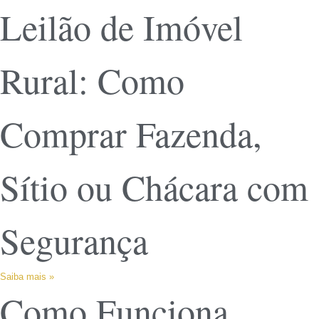
Leilão de Imóvel
Rural: Como
Comprar Fazenda,
Sítio ou Chácara com
Segurança
Saiba mais »
Como Funciona