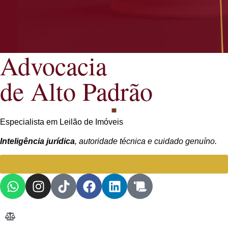
Advocacia
de Alto Padrão
Especialista em Leilão de Imóveis
Inteligência jurídica
, autoridade técnica e cuidado genuíno.
Falar com Advogada especialista