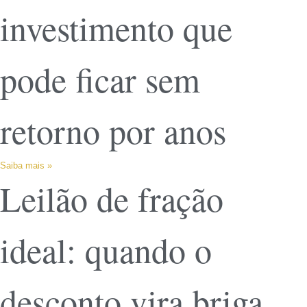
investimento que
pode ficar sem
retorno por anos
Saiba mais »
Leilão de fração
ideal: quando o
desconto vira briga