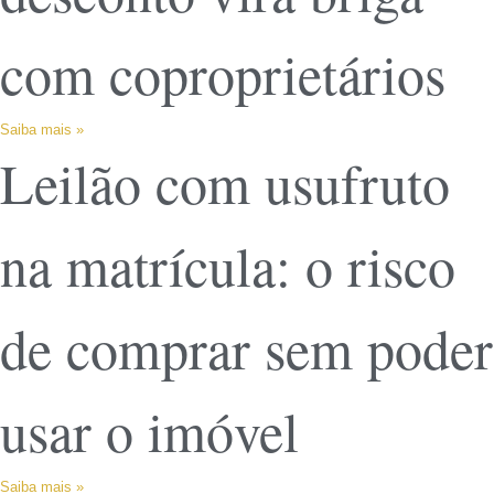
com coproprietários
Saiba mais »
Leilão com usufruto
na matrícula: o risco
de comprar sem poder
usar o imóvel
Saiba mais »