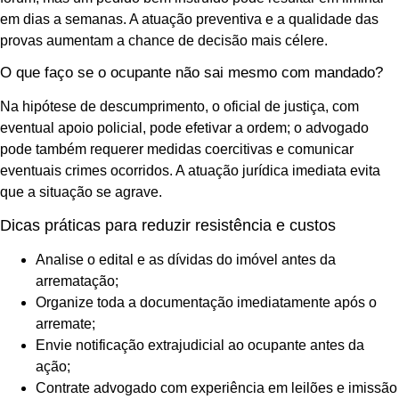
em dias a semanas. A atuação preventiva e a qualidade das
provas aumentam a chance de decisão mais célere.
O que faço se o ocupante não sai mesmo com mandado?
Na hipótese de descumprimento, o oficial de justiça, com
eventual apoio policial, pode efetivar a ordem; o advogado
pode também requerer medidas coercitivas e comunicar
eventuais crimes ocorridos. A atuação jurídica imediata evita
que a situação se agrave.
Dicas práticas para reduzir resistência e custos
Analise o edital e as dívidas do imóvel antes da
arrematação;
Organize toda a documentação imediatamente após o
arremate;
Envie notificação extrajudicial ao ocupante antes da
ação;
Contrate advogado com experiência em leilões e imissão