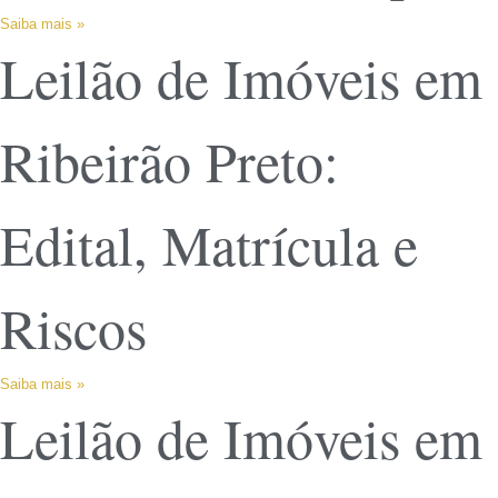
Saiba mais »
Leilão de Imóveis em
Ribeirão Preto:
Edital, Matrícula e
Riscos
Saiba mais »
Leilão de Imóveis em