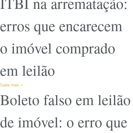
ITBI na arrematação:
erros que encarecem
o imóvel comprado
em leilão
Saiba mais »
Boleto falso em leilão
de imóvel: o erro que