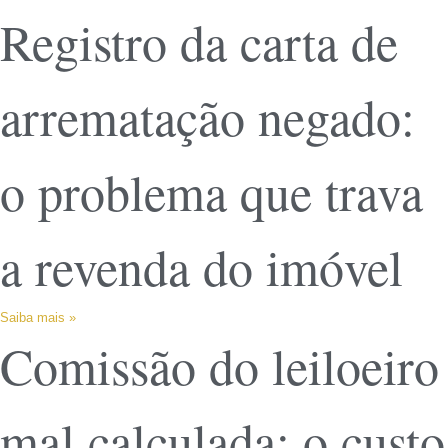
Registro da carta de
arrematação negado:
o problema que trava
a revenda do imóvel
Saiba mais »
Comissão do leiloeiro
mal calculada: o custo