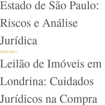
Estado de São Paulo:
Riscos e Análise
Jurídica
Saiba mais »
Leilão de Imóveis em
Londrina: Cuidados
Jurídicos na Compra