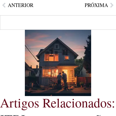
ANTERIOR
PRÓXIMA
Artigos Relacionados: