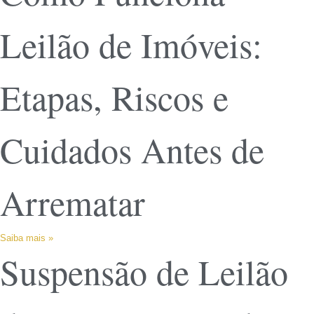
Leilão de Imóveis:
Etapas, Riscos e
Cuidados Antes de
Arrematar
Saiba mais »
Suspensão de Leilão