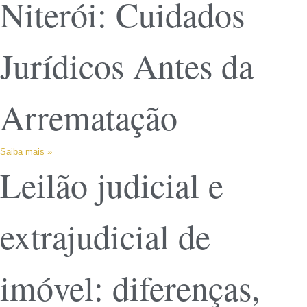
Niterói: Cuidados
Jurídicos Antes da
Arrematação
Saiba mais »
Leilão judicial e
extrajudicial de
imóvel: diferenças,