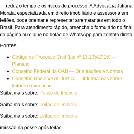
— reduz o tempo e os riscos do processo. A Advocacia Juliana
Morata, especializada em direito imobiliário e assessoria em
leilões, pode orientar e representar arrematantes em todo o
Brasil. Para atendimento rápido, preencha o formulário no final
da página ou clique no botão de WhatsApp para contato direto.
Fontes
Código de Processo Civil (Lei nº 13.105/2015) —
Planalto
Conselho Federal da OAB — Orientações e Normas
Conselho Nacional de Justiça — Informações sobre
leilões e execução
Saiba mais sobre:
Posse de Imóveis
Saiba mais sobre:
Leilão de Imóveis
Saiba mais sobre:
Leilão de Imóveis
imissão na posse após leilão