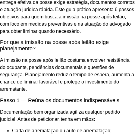
entrega efetiva da posse exige estratégia, documentos corretos
e atuação jurídica rápida. Este guia prático apresenta 6 passos
objetivos para quem busca a imissão na posse após leilão,
com foco em medidas preventivas e na atuação do advogado
para obter liminar quando necessário.
Por que a imissão na posse após leilão exige
planejamento?
A imissão na posse após leilão costuma envolver resistência
do ocupante, pendências documentais e questões de
segurança. Planejamento reduz o tempo de espera, aumenta a
chance de liminar favorável e protege o investimento do
arrematante.
Passo 1 — Reúna os documentos indispensáveis
Documentação bem organizada agiliza qualquer pedido
judicial. Antes de peticionar, tenha em mãos:
Carta de arrematação ou auto de arrematação;