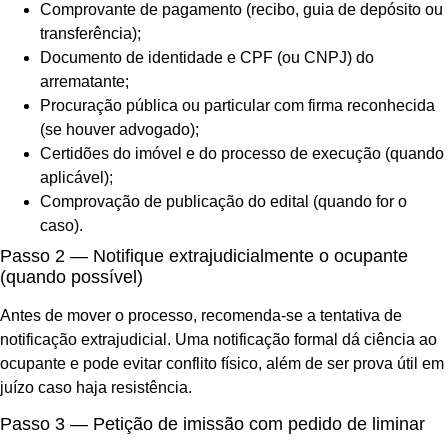
Comprovante de pagamento (recibo, guia de depósito ou
transferência);
Documento de identidade e CPF (ou CNPJ) do
arrematante;
Procuração pública ou particular com firma reconhecida
(se houver advogado);
Certidões do imóvel e do processo de execução (quando
aplicável);
Comprovação de publicação do edital (quando for o
caso).
Passo 2 — Notifique extrajudicialmente o ocupante
(quando possível)
Antes de mover o processo, recomenda-se a tentativa de
notificação extrajudicial. Uma notificação formal dá ciência ao
ocupante e pode evitar conflito físico, além de ser prova útil em
juízo caso haja resistência.
Passo 3 — Petição de imissão com pedido de liminar