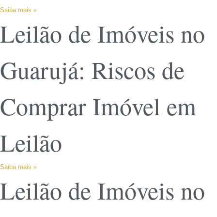
Saiba mais »
Leilão de Imóveis no
Guarujá: Riscos de
Comprar Imóvel em
Leilão
Saiba mais »
Leilão de Imóveis no