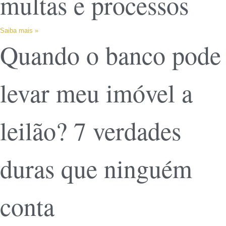
multas e processos
Saiba mais »
Quando o banco pode
levar meu imóvel a
leilão? 7 verdades
duras que ninguém
conta