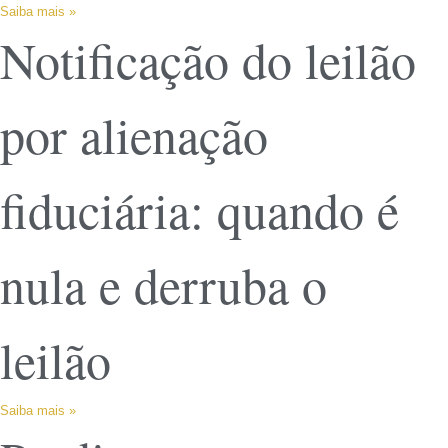
Saiba mais »
Notificação do leilão
por alienação
fiduciária: quando é
nula e derruba o
leilão
Saiba mais »