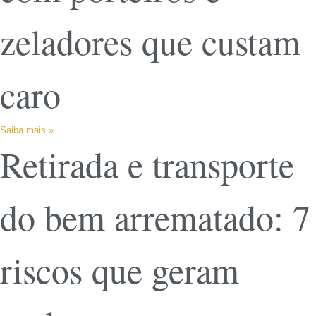
zeladores que custam
caro
Saiba mais »
Retirada e transporte
do bem arrematado: 7
riscos que geram