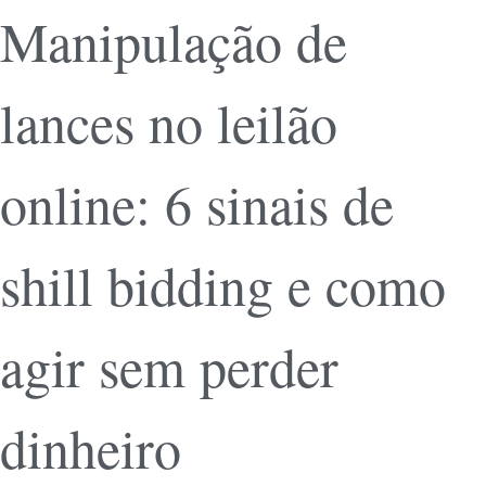
Manipulação de
lances no leilão
online: 6 sinais de
shill bidding e como
agir sem perder
dinheiro