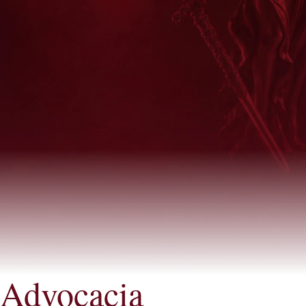
Advocacia