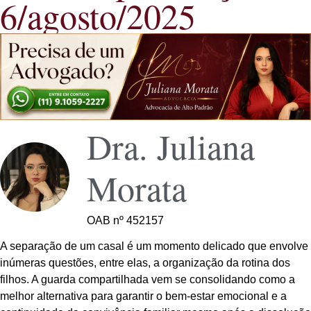
6/agosto/2025
Dra. Juliana
Morata
OAB nº 452157
A separação de um casal é um momento delicado que envolve
inúmeras questões, entre elas, a organização da rotina dos
filhos. A guarda compartilhada vem se consolidando como a
melhor alternativa para garantir o bem-estar emocional e a