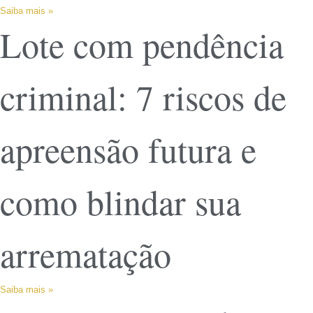
Saiba mais »
Lote com pendência
criminal: 7 riscos de
apreensão futura e
como blindar sua
arrematação
Saiba mais »