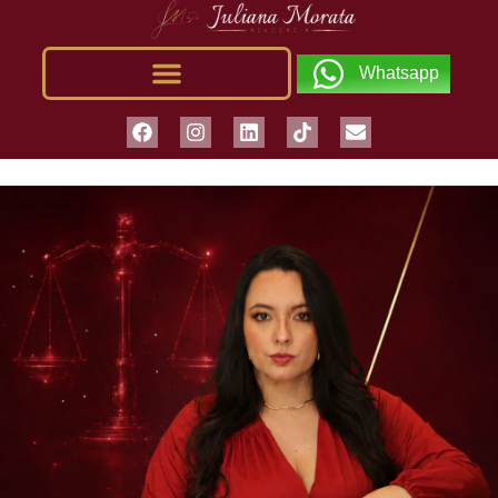
Whatsapp