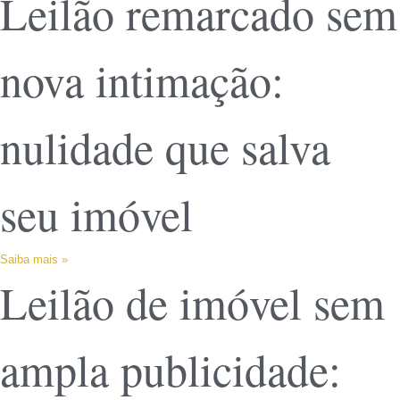
Leilão remarcado sem
nova intimação:
nulidade que salva
seu imóvel
Saiba mais »
Leilão de imóvel sem
ampla publicidade: