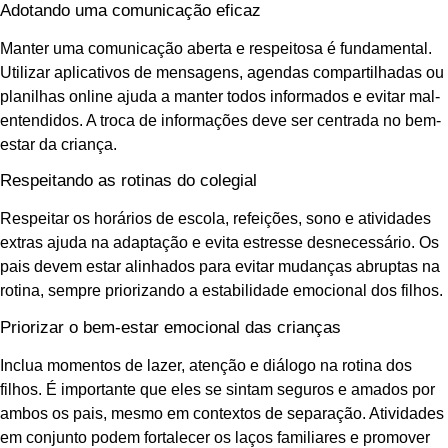
Adotando uma comunicação eficaz
Manter uma comunicação aberta e respeitosa é fundamental.
Utilizar aplicativos de mensagens, agendas compartilhadas ou
planilhas online ajuda a manter todos informados e evitar mal-
entendidos. A troca de informações deve ser centrada no bem-
estar da criança.
Respeitando as rotinas do colegial
Respeitar os horários de escola, refeições, sono e atividades
extras ajuda na adaptação e evita estresse desnecessário. Os
pais devem estar alinhados para evitar mudanças abruptas na
rotina, sempre priorizando a estabilidade emocional dos filhos.
Priorizar o bem-estar emocional das crianças
Inclua momentos de lazer, atenção e diálogo na rotina dos
filhos. É importante que eles se sintam seguros e amados por
ambos os pais, mesmo em contextos de separação. Atividades
em conjunto podem fortalecer os laços familiares e promover