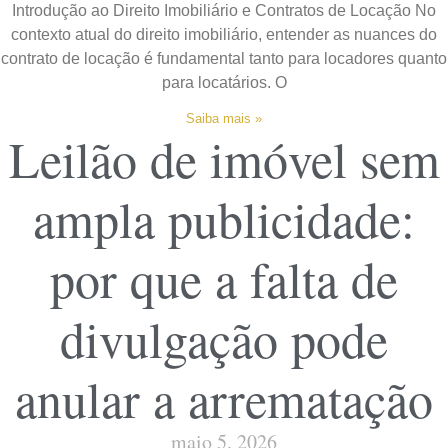
Introdução ao Direito Imobiliário e Contratos de Locação No
contexto atual do direito imobiliário, entender as nuances do
contrato de locação é fundamental tanto para locadores quanto
para locatários. O
Saiba mais »
Leilão de imóvel sem
ampla publicidade:
por que a falta de
divulgação pode
anular a arrematação
maio 5, 2026