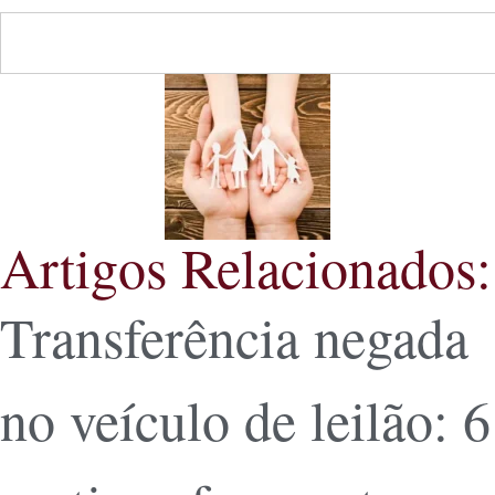
Artigos Relacionados:
Transferência negada
no veículo de leilão: 6