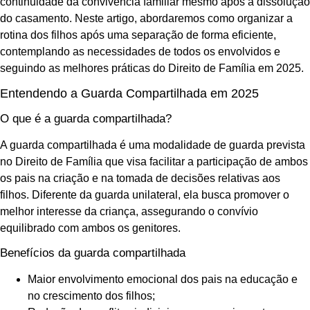
continuidade da convivência familiar mesmo após a dissolução
do casamento. Neste artigo, abordaremos como organizar a
rotina dos filhos após uma separação de forma eficiente,
contemplando as necessidades de todos os envolvidos e
seguindo as melhores práticas do Direito de Família em 2025.
Entendendo a Guarda Compartilhada em 2025
O que é a guarda compartilhada?
A guarda compartilhada é uma modalidade de guarda prevista
no Direito de Família que visa facilitar a participação de ambos
os pais na criação e na tomada de decisões relativas aos
filhos. Diferente da guarda unilateral, ela busca promover o
melhor interesse da criança, assegurando o convívio
equilibrado com ambos os genitores.
Benefícios da guarda compartilhada
Maior envolvimento emocional dos pais na educação e
no crescimento dos filhos;