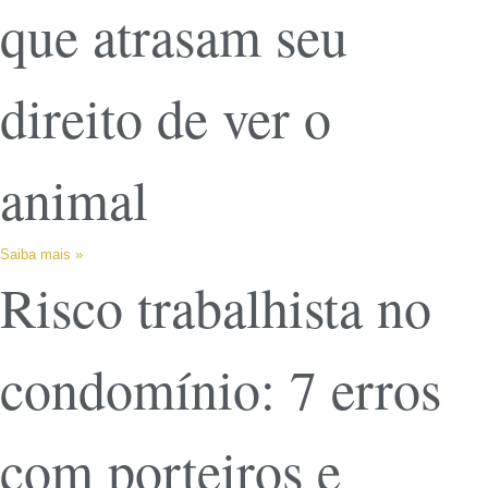
que atrasam seu
direito de ver o
animal
Saiba mais »
Risco trabalhista no
condomínio: 7 erros
com porteiros e