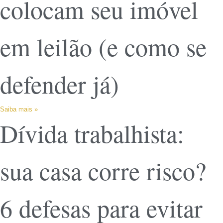
colocam seu imóvel
em leilão (e como se
defender já)
Saiba mais »
Dívida trabalhista:
sua casa corre risco?
6 defesas para evitar