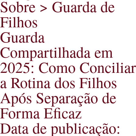
Sobre >
Guarda de
Filhos
Guarda
Compartilhada em
2025: Como Conciliar
a Rotina dos Filhos
Após Separação de
Forma Eficaz
Data de publicação: