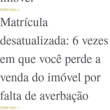
Saiba mais »
Matrícula
desatualizada: 6 vezes
em que você perde a
venda do imóvel por
falta de averbação
Saiba mais »