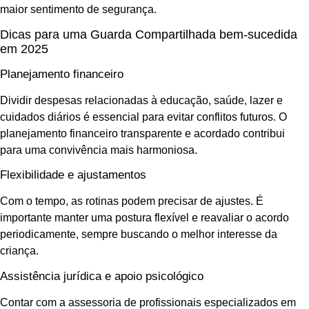
maior sentimento de segurança.
Dicas para uma Guarda Compartilhada bem-sucedida
em 2025
Planejamento financeiro
Dividir despesas relacionadas à educação, saúde, lazer e
cuidados diários é essencial para evitar conflitos futuros. O
planejamento financeiro transparente e acordado contribui
para uma convivência mais harmoniosa.
Flexibilidade e ajustamentos
Com o tempo, as rotinas podem precisar de ajustes. É
importante manter uma postura flexível e reavaliar o acordo
periodicamente, sempre buscando o melhor interesse da
criança.
Assistência jurídica e apoio psicológico
Contar com a assessoria de profissionais especializados em