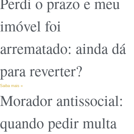
Perdi o prazo e meu
imóvel foi
arrematado: ainda dá
para reverter?
Saiba mais »
Morador antissocial:
quando pedir multa