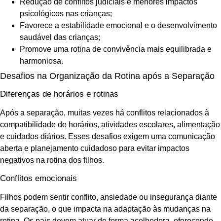
Redução de conflitos judiciais e menores impactos
psicológicos nas crianças;
Favorece a estabilidade emocional e o desenvolvimento
saudável das crianças;
Promove uma rotina de convivência mais equilibrada e
harmoniosa.
Desafios na Organização da Rotina após a Separação
Diferenças de horários e rotinas
Após a separação, muitas vezes há conflitos relacionados à
compatibilidade de horários, atividades escolares, alimentação
e cuidados diários. Esses desafios exigem uma comunicação
aberta e planejamento cuidadoso para evitar impactos
negativos na rotina dos filhos.
Conflitos emocionais
Filhos podem sentir conflito, ansiedade ou insegurança diante
da separação, o que impacta na adaptação às mudanças na
rotina. Os pais devem atuar de forma acolhedora, oferecendo