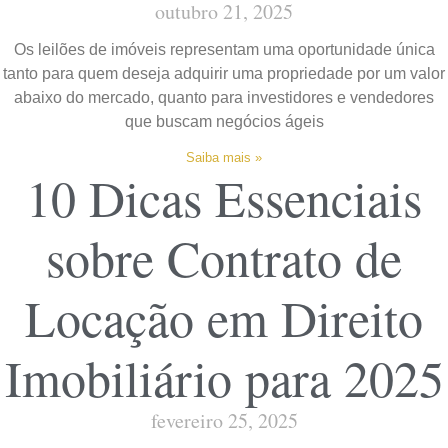
outubro 21, 2025
Os leilões de imóveis representam uma oportunidade única
tanto para quem deseja adquirir uma propriedade por um valor
abaixo do mercado, quanto para investidores e vendedores
que buscam negócios ágeis
Saiba mais »
10 Dicas Essenciais
sobre Contrato de
Locação em Direito
Imobiliário para 2025
fevereiro 25, 2025