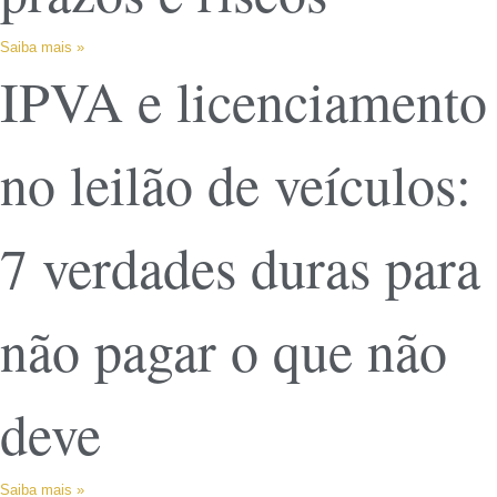
Saiba mais »
IPVA e licenciamento
no leilão de veículos:
7 verdades duras para
não pagar o que não
deve
Saiba mais »