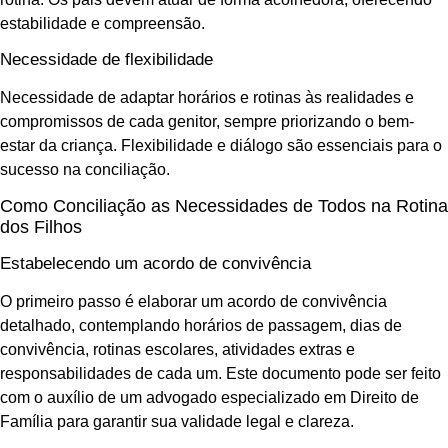
estabilidade e compreensão.
Necessidade de flexibilidade
Necessidade de adaptar horários e rotinas às realidades e
compromissos de cada genitor, sempre priorizando o bem-
estar da criança. Flexibilidade e diálogo são essenciais para o
sucesso na conciliação.
Como Conciliação as Necessidades de Todos na Rotina
dos Filhos
Estabelecendo um acordo de convivência
O primeiro passo é elaborar um acordo de convivência
detalhado, contemplando horários de passagem, dias de
convivência, rotinas escolares, atividades extras e
responsabilidades de cada um. Este documento pode ser feito
com o auxílio de um advogado especializado em Direito de
Família para garantir sua validade legal e clareza.