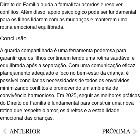
Direito de Família ajuda a formalizar acordos e resolver
conflitos. Além disso, apoio psicológico pode ser fundamental
para os filhos lidarem com as mudanças e manterem uma
rotina emocional equilibrada.
Conclusão
A guarda compartilhada é uma ferramenta poderosa para
garantir que os filhos continuem tendo uma rotina saudável e
equilibrada após a separação. Com uma comunicação eficaz,
planejamento adequado e foco no bem-estar da criança, é
possível conciliar as necessidades de todos os envolvidos,
minimizando conflitos e promovendo um ambiente de
convivência harmonioso. Em 2025, seguir as melhores práticas
do Direito de Família é fundamental para construir uma nova
rotina que respeite o amor, os direitos e a estabilidade
emocional das crianças.
ANTERIOR
PRÓXIMA