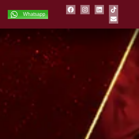
Whatsapp