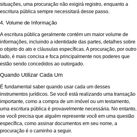
situações, uma procuração não exigirá registro, enquanto a
escritura pública sempre necessitará desse passo.
4. Volume de Informação
A escritura pública geralmente contém um maior volume de
informações, incluindo a identidade das partes, detalhes sobre
o objeto do ato e cláusulas específicas. A procuração, por outro
lado, é mais concisa e foca principalmente nos poderes que
estão sendo concedidos ao outorgado.
Quando Utilizar Cada Um
É fundamental saber quando usar cada um desses
instrumentos jurídicos. Se você está realizando uma transação
importante, como a compra de um imóvel ou um testamento,
uma escritura pública é provavelmente necessária. No entanto,
se você precisa que alguém represente você em uma questão
específica, como assinar documentos em seu nome, a
procuração é o caminho a seguir.