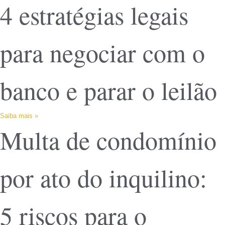
4 estratégias legais
para negociar com o
banco e parar o leilão
Saiba mais »
Multa de condomínio
por ato do inquilino:
5 riscos para o