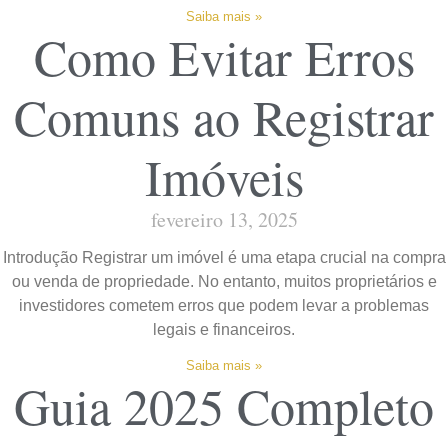
Saiba mais »
Como Evitar Erros
Comuns ao Registrar
Imóveis
fevereiro 13, 2025
Introdução Registrar um imóvel é uma etapa crucial na compra
ou venda de propriedade. No entanto, muitos proprietários e
investidores cometem erros que podem levar a problemas
legais e financeiros.
Saiba mais »
Guia 2025 Completo