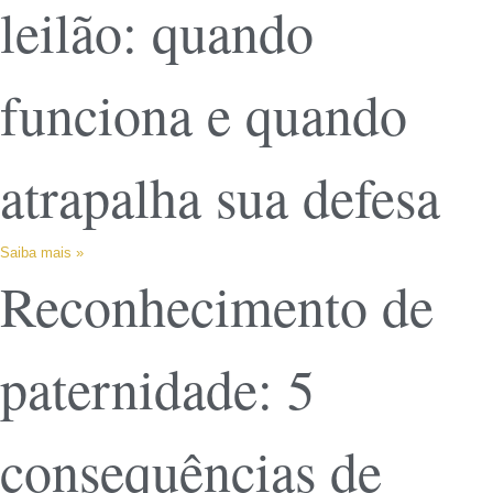
leilão: quando
funciona e quando
atrapalha sua defesa
Saiba mais »
Reconhecimento de
paternidade: 5
consequências de