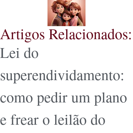
Artigos Relacionados:
Lei do
superendividamento:
como pedir um plano
e frear o leilão do