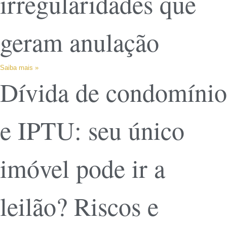
irregularidades que
geram anulação
Saiba mais »
Dívida de condomínio
e IPTU: seu único
imóvel pode ir a
leilão? Riscos e