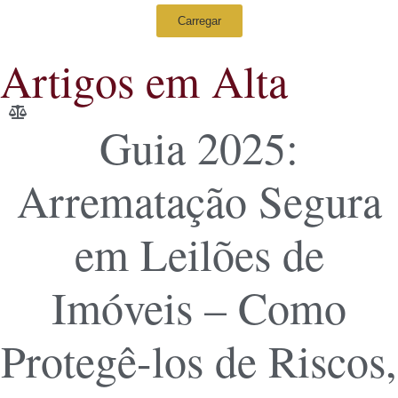
Carregar
Artigos em Alta
Guia 2025:
Arrematação Segura
em Leilões de
Imóveis – Como
Protegê-los de Riscos,