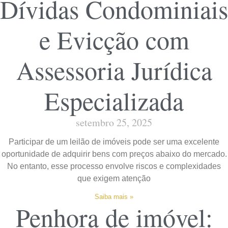
Dívidas Condominiais
e Evicção com
Assessoria Jurídica
Especializada
setembro 25, 2025
Participar de um leilão de imóveis pode ser uma excelente
oportunidade de adquirir bens com preços abaixo do mercado.
No entanto, esse processo envolve riscos e complexidades
que exigem atenção
Saiba mais »
Penhora de imóvel: