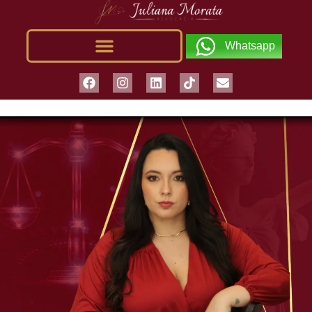
Whatsapp