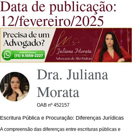
Data de publicação:
12/fevereiro/2025
Dra. Juliana
Morata
OAB nº 452157
Escritura Pública e Procuração: Diferenças Jurídicas
A compreensão das diferenças entre escrituras públicas e