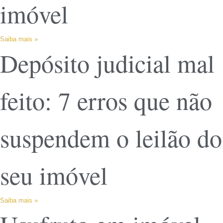
imóvel
Saiba mais »
Depósito judicial mal
feito: 7 erros que não
suspendem o leilão do
seu imóvel
Saiba mais »