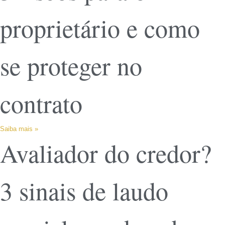
proprietário e como
se proteger no
contrato
Saiba mais »
Avaliador do credor?
3 sinais de laudo