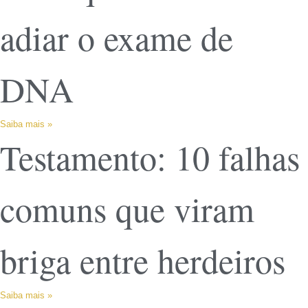
adiar o exame de
DNA
Saiba mais »
Testamento: 10 falhas
comuns que viram
briga entre herdeiros
Saiba mais »