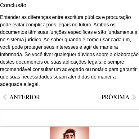
Conclusão
Entender as diferenças entre escritura pública e procuração
pode evitar complicações legais no futuro. Ambos os
documentos têm suas funções específicas e são fundamentais
no sistema jurídico. Ao saber quando e como usar cada um,
você pode proteger seus interesses e agir de maneira
informada. Se você tiver quaisquer dúvidas sobre a elaboração
destes documentos ou suas aplicações legais, é sempre
recomendável consultar um advogado ou notário para garantir
que suas necessidades sejam atendidas de maneira
adequada e legal.
ANTERIOR
PRÓXIMA