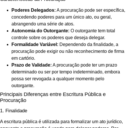
Poderes Delegados:
A procuração pode ser específica,
concedendo poderes para um único ato, ou geral,
abrangendo uma série de atos.
Autonomia do Outorgante:
O outorgante tem total
controle sobre os poderes que deseja delegar.
Formalidade Variável:
Dependendo da finalidade, a
procuração pode exigir ou não reconhecimento de firma
em cartório.
Prazo de Validade:
A procuração pode ter um prazo
determinado ou ser por tempo indeterminado, embora
possa ser revogada a qualquer momento pelo
outorgante.
Principais Diferenças entre Escritura Pública e
Procuração
1. Finalidade
A escritura pública é utilizada para formalizar um ato jurídico,