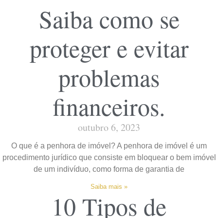
Saiba como se
proteger e evitar
problemas
financeiros.
outubro 6, 2023
O que é a penhora de imóvel? A penhora de imóvel é um
procedimento jurídico que consiste em bloquear o bem imóvel
de um indivíduo, como forma de garantia de
Saiba mais »
10 Tipos de