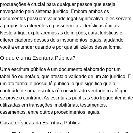
procurações é crucial para qualquer pessoa que esteja
navegando pelo sistema jurídico. Embora ambos os
documentos possuam validade legal significativa, eles servem
a propósitos diferentes e possuem características únicas.
Neste artigo, exploraremos as definições, características e
diferenciadores desses dois instrumentos legais, ajudando
você a entender quando e por que utilizá-los dessa forma.
O que é uma Escritura Pública?
Uma escritura pública é um documento elaborado por um
tabelião ou notário, que atesta a validade de um ato jurídico. É
um ato formal e possui fé pública, o que significa que o
conteúdo de uma escritura é considerado verdadeiro até que
se prove o contrário. As escrituras públicas são frequentemente
utilizadas em transações imobiliárias, testamentos,
casamentos, entre outros procedimentos legais.
Características da Escritura Pública