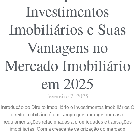
Investimentos
Imobiliários e Suas
Vantagens no
Mercado Imobiliário
em 2025
fevereiro 7, 2025
Introdução ao Direito Imobiliário e Investimentos Imobiliários O
direito imobiliário é um campo que abrange normas e
regulamentações relacionadas a propriedades e transações
imobiliárias. Com a crescente valorização do mercado