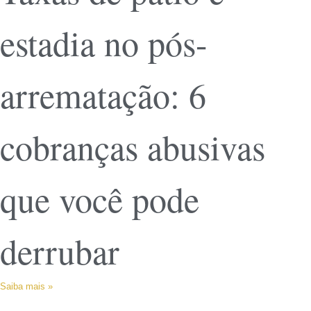
estadia no pós-
arrematação: 6
cobranças abusivas
que você pode
derrubar
Saiba mais »