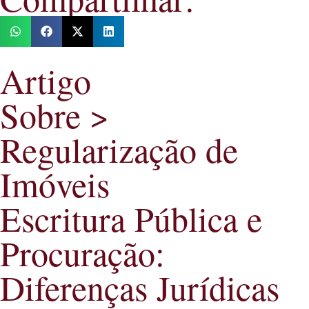
Artigo
Sobre >
Regularização de
Imóveis
Escritura Pública e
Procuração:
Diferenças Jurídicas