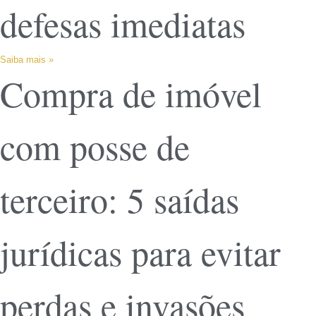
defesas imediatas
Saiba mais »
Compra de imóvel
com posse de
terceiro: 5 saídas
jurídicas para evitar
perdas e invasões