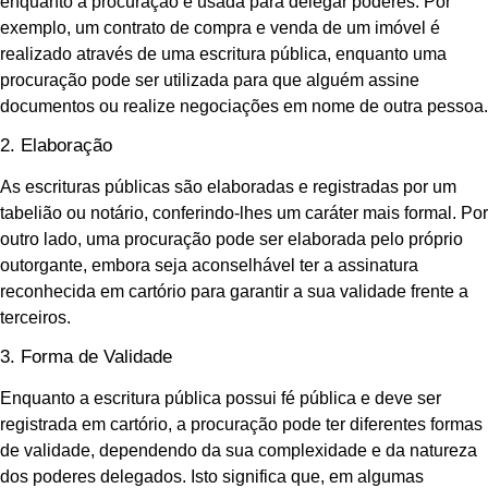
enquanto a procuração é usada para delegar poderes. Por
exemplo, um contrato de compra e venda de um imóvel é
realizado através de uma escritura pública, enquanto uma
procuração pode ser utilizada para que alguém assine
documentos ou realize negociações em nome de outra pessoa.
2. Elaboração
As escrituras públicas são elaboradas e registradas por um
tabelião ou notário, conferindo-lhes um caráter mais formal. Por
outro lado, uma procuração pode ser elaborada pelo próprio
outorgante, embora seja aconselhável ter a assinatura
reconhecida em cartório para garantir a sua validade frente a
terceiros.
3. Forma de Validade
Enquanto a escritura pública possui fé pública e deve ser
registrada em cartório, a procuração pode ter diferentes formas
de validade, dependendo da sua complexidade e da natureza
dos poderes delegados. Isto significa que, em algumas