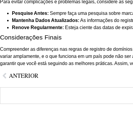
Para evitar complicações e problemas legais, considere as seg
Pesquise Antes:
Sempre faça uma pesquisa sobre marcas 
Mantenha Dados Atualizados:
As informações do regist
Renove Regularmente:
Esteja ciente das datas de expir
Considerações Finais
Compreender as diferenças nas regras de registro de domínios
variar amplamente, e o que funciona em um país pode não ser a
garantir que você está seguindo as melhores práticas. Assim,
ANTERIOR