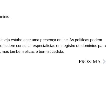
mínio.
deseja estabelecer uma presença online. As políticas podem
onsidere consultar especialistas em registro de domínios para
l, mas também eficaz e bem-sucedida.
PRÓXIMA