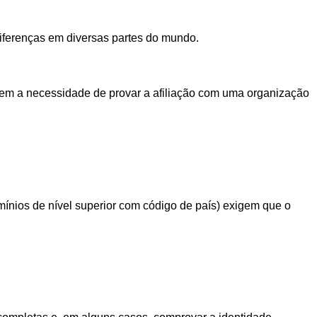
diferenças em diversas partes do mundo.
 sem a necessidade de provar a afiliação com uma organização
ínios de nível superior com código de país) exigem que o