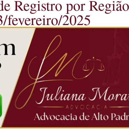
de Registro por Regiã
3/fevereiro/2025