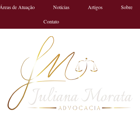
Áreas de Atuação
Notícias
Artigos
Sobre
Contato