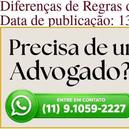
Diferenças de Regras 
Data de publicação: 1