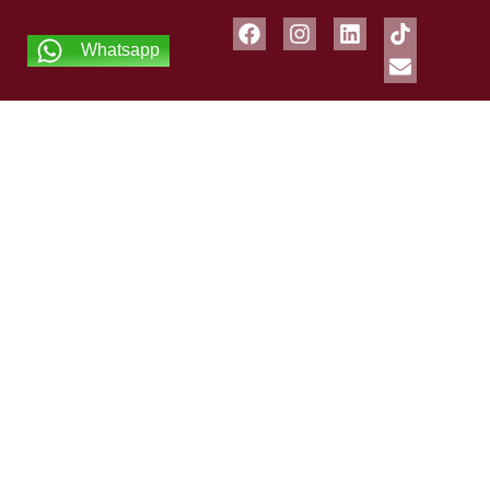
Whatsapp