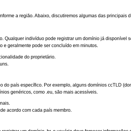
nforme a região. Abaixo, discutiremos algumas das principais 
. Qualquer indivíduo pode registrar um domínio já disponível
ido e geralmente pode ser concluído em minutos.
ionalidade do proprietário.
uns.
 do país específico. Por exemplo, alguns domínios ccTLD (dom
ínios genéricos, como .eu, são mais acessíveis.
nais.
 de acordo com cada país membro.