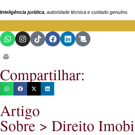
Inteligência jurídica
, autoridade técnica e cuidado genuíno.
Compartilhar:
Artigo
Sobre >
Direito Imobi