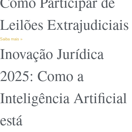
Como Participar de
Leilões Extrajudiciais
Saiba mais »
Inovação Jurídica
2025: Como a
Inteligência Artificial
está