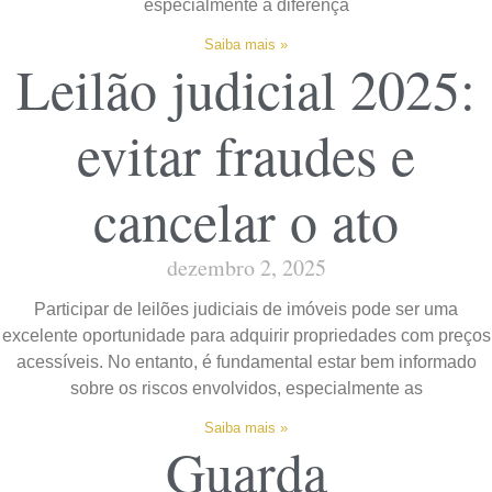
especialmente a diferença
Saiba mais »
Leilão judicial 2025:
evitar fraudes e
cancelar o ato
dezembro 2, 2025
Participar de leilões judiciais de imóveis pode ser uma
excelente oportunidade para adquirir propriedades com preços
acessíveis. No entanto, é fundamental estar bem informado
sobre os riscos envolvidos, especialmente as
Saiba mais »
Guarda