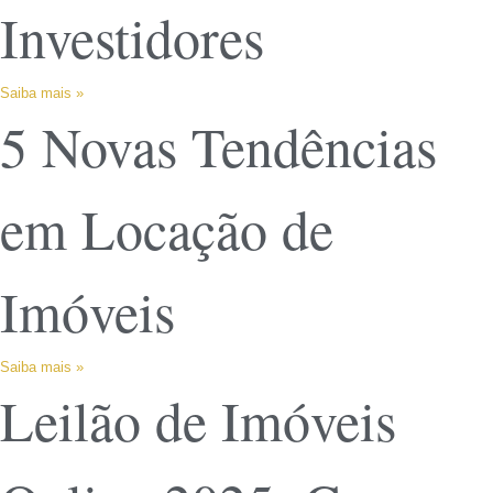
Investidores
Saiba mais »
5 Novas Tendências
em Locação de
Imóveis
Saiba mais »
Leilão de Imóveis