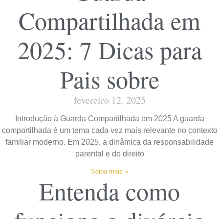
Compartilhada em
2025: 7 Dicas para
Pais sobre
fevereiro 12, 2025
Introdução à Guarda Compartilhada em 2025 A guarda
compartilhada é um tema cada vez mais relevante no contexto
familiar moderno. Em 2025, a dinâmica da responsabilidade
parental e do direito
Saiba mais »
Entenda como