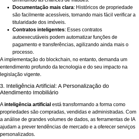
Documentação mais clara
: Históricos de propriedade
são facilmente acessíveis, tornando mais fácil verificar a
titularidade dos imóveis.
Contratos inteligentes
: Esses contratos
autoexecutáveis podem automatizar funções de
pagamento e transferências, agilizando ainda mais o
processo.
A implementação do blockchain, no entanto, demanda um
entendimento profundo da tecnologia e do seu impacto na
legislação vigente.
3. Inteligência Artificial: A Personalização do
Atendimento Imobiliário
A
inteligência artificial
está transformando a forma como
propriedades são compradas, vendidas e administradas. Com
a análise de grandes volumes de dados, as ferramentas de IA
ajudam a prever tendências de mercado e a oferecer serviços
personalizados.