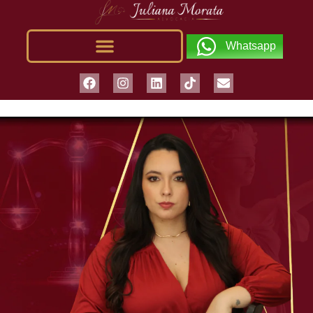
Whatsapp