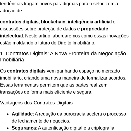
tendências tragam novos paradigmas para o setor, com a
adoção de
contratos digitais
,
blockchain
,
inteligência artificial
e
discussões sobre proteção de dados e
propriedade
intelectual
. Neste artigo, abordaremos como essas inovações
estão moldando o futuro do Direito Imobiliário.
1. Contratos Digitais: A Nova Fronteira da Negociação
Imobiliária
Os
contratos digitais
vêm ganhando espaço no mercado
imobiliário, criando uma nova maneira de formalizar acordos.
Essas ferramentas permitem que as partes realizem
transações de forma mais eficiente e segura.
Vantagens dos Contratos Digitais
Agilidade
: A redução da burocracia acelera o processo
de fechamento de negócios.
Segurança
: A autenticação digital e a criptografia