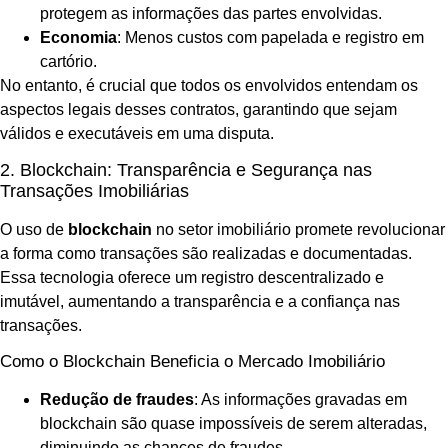
protegem as informações das partes envolvidas.
Economia
: Menos custos com papelada e registro em
cartório.
No entanto, é crucial que todos os envolvidos entendam os
aspectos legais desses contratos, garantindo que sejam
válidos e executáveis em uma disputa.
2. Blockchain: Transparência e Segurança nas
Transações Imobiliárias
O uso de
blockchain
no setor imobiliário promete revolucionar
a forma como transações são realizadas e documentadas.
Essa tecnologia oferece um registro descentralizado e
imutável, aumentando a transparência e a confiança nas
transações.
Como o Blockchain Beneficia o Mercado Imobiliário
Redução de fraudes
: As informações gravadas em
blockchain são quase impossíveis de serem alteradas,
diminuindo as chances de fraudes.