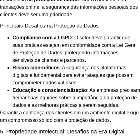
transações online, a segurança das informações pessoais dos
clientes deve ser uma prioridade.
Principais Desafios na Proteção de Dados
Compliance com a LGPD
: O setor deve garantir que
suas práticas estejam em conformidade com a Lei Geral
de Proteção de Dados, protegendo informações
sensíveis de clientes e parceiros.
Riscos cibernéticos
: A segurança das plataformas
digitais é fundamental para evitar ataques que possam
comprometer dados valiosos.
Educação e consciencialização
: As empresas precisam
treinar suas equipes sobre a importância da proteção de
dados e as melhores práticas a serem seguidas.
Garantir a confiança dos clientes em um ambiente digital exige
um compromisso sólido com a proteção de dados.
5. Propriedade Intelectual: Desafios na Era Digital