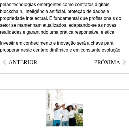
pelas tecnologias emergentes como contratos digitais,
blockchain, inteligência artificial, proteção de dados e
propriedade intelectual. É fundamental que profissionais do
setor se mantenham atualizados, adaptando-se às novas
realidades e garantindo uma prática responsável e ética.
Investir em conhecimento e inovação será a chave para
prosperar neste cenário dinâmico e em constante evolução.
ANTERIOR
PRÓXIMA