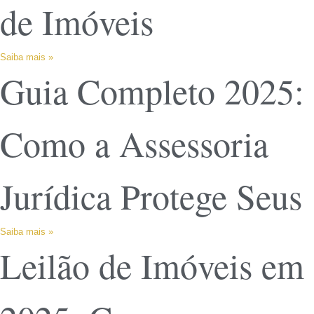
de Imóveis
Saiba mais »
Guia Completo 2025:
Como a Assessoria
Jurídica Protege Seus
Saiba mais »
Leilão de Imóveis em