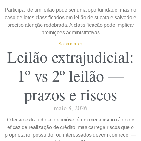
Participar de um leilão pode ser uma oportunidade, mas no
caso de lotes classificados em leilão de sucata e salvado é
preciso atenção redobrada. A classificação pode implicar
proibições administrativas
Saiba mais »
Leilão extrajudicial:
1º vs 2º leilão —
prazos e riscos
maio 8, 2026
O leilão extrajudicial de imóvel é um mecanismo rápido e
eficaz de realização de crédito, mas carrega riscos que o
proprietário, possuidor ou interessados devem conhecer —