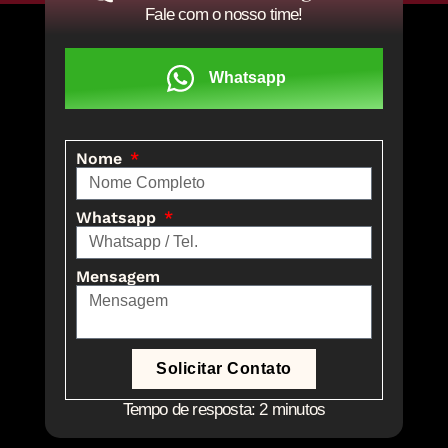
Fale com o nosso time!
Whatsapp
Nome
Whatsapp
Mensagem
Solicitar Contato
Tempo de resposta: 2 minutos