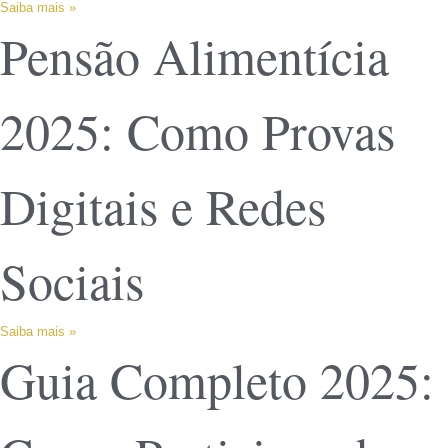
Saiba mais »
Pensão Alimentícia
2025: Como Provas
Digitais e Redes
Sociais
Saiba mais »
Guia Completo 2025: