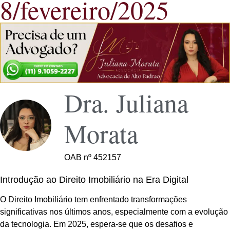
8/fevereiro/2025
Dra. Juliana
Morata
OAB nº 452157
Introdução ao Direito Imobiliário na Era Digital
O Direito Imobiliário tem enfrentado transformações
significativas nos últimos anos, especialmente com a evolução
da tecnologia. Em 2025, espera-se que os desafios e