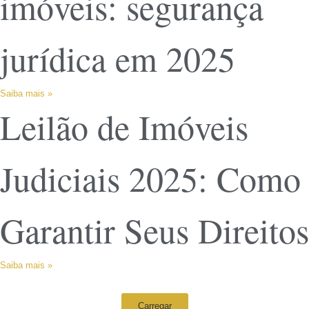
imóveis: segurança
jurídica em 2025
Saiba mais »
Leilão de Imóveis
Judiciais 2025: Como
Garantir Seus Direitos
Saiba mais »
Carregar