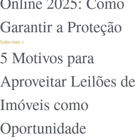
Online 2025: Como
Garantir a Proteção
Saiba mais »
5 Motivos para
Aproveitar Leilões de
Imóveis como
Oportunidade