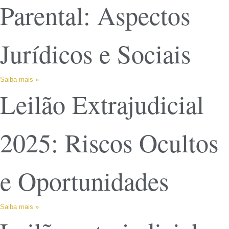
Parental: Aspectos
Jurídicos e Sociais
Saiba mais »
Leilão Extrajudicial
2025: Riscos Ocultos
e Oportunidades
Saiba mais »