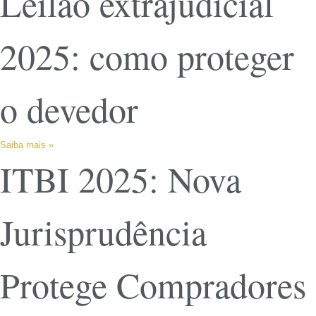
Leilão extrajudicial
2025: como proteger
o devedor
Saiba mais »
ITBI 2025: Nova
Jurisprudência
Protege Compradores