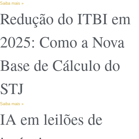
Saiba mais »
Redução do ITBI em
2025: Como a Nova
Base de Cálculo do
STJ
Saiba mais »
IA em leilões de