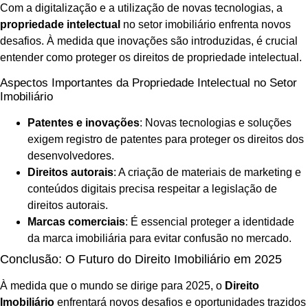
Com a digitalização e a utilização de novas tecnologias, a
propriedade intelectual
no setor imobiliário enfrenta novos
desafios. À medida que inovações são introduzidas, é crucial
entender como proteger os direitos de propriedade intelectual.
Aspectos Importantes da Propriedade Intelectual no Setor
Imobiliário
Patentes e inovações
: Novas tecnologias e soluções
exigem registro de patentes para proteger os direitos dos
desenvolvedores.
Direitos autorais
: A criação de materiais de marketing e
conteúdos digitais precisa respeitar a legislação de
direitos autorais.
Marcas comerciais
: É essencial proteger a identidade
da marca imobiliária para evitar confusão no mercado.
Conclusão: O Futuro do Direito Imobiliário em 2025
À medida que o mundo se dirige para 2025, o
Direito
Imobiliário
enfrentará novos desafios e oportunidades trazidos