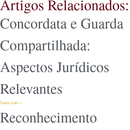
Artigos Relacionados:
Concordata e Guarda
Compartilhada:
Aspectos Jurídicos
Relevantes
Saiba mais »
Reconhecimento