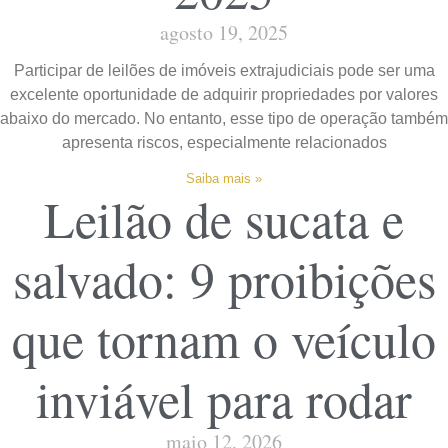
agosto 19, 2025
Participar de leilões de imóveis extrajudiciais pode ser uma
excelente oportunidade de adquirir propriedades por valores
abaixo do mercado. No entanto, esse tipo de operação também
apresenta riscos, especialmente relacionados
Saiba mais »
Leilão de sucata e
salvado: 9 proibições
que tornam o veículo
inviável para rodar
maio 12, 2026