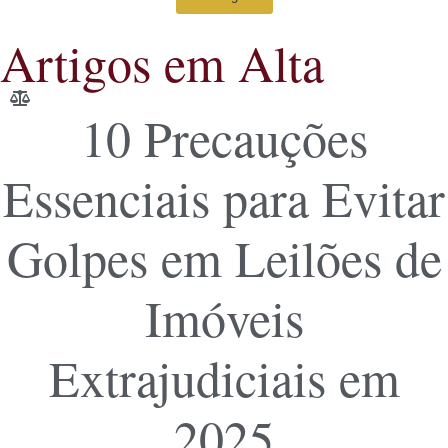
Artigos em Alta
10 Precauções
Essenciais para Evitar
Golpes em Leilões de
Imóveis
Extrajudiciais em
2025