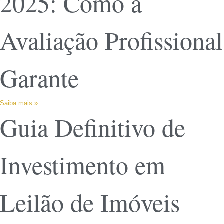
2025: Como a
Avaliação Profissional
Garante
Saiba mais »
Guia Definitivo de
Investimento em
Leilão de Imóveis