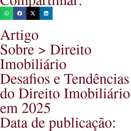
Artigo
Sobre >
Direito
Imobiliário
Desafios e Tendências
do Direito Imobiliário
em 2025
Data de publicação: