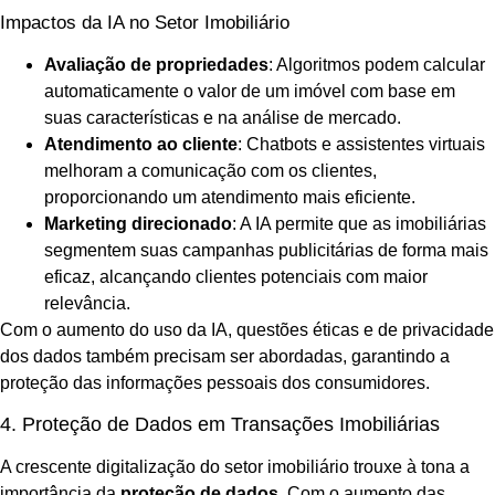
Impactos da IA no Setor Imobiliário
Avaliação de propriedades
: Algoritmos podem calcular
automaticamente o valor de um imóvel com base em
suas características e na análise de mercado.
Atendimento ao cliente
: Chatbots e assistentes virtuais
melhoram a comunicação com os clientes,
proporcionando um atendimento mais eficiente.
Marketing direcionado
: A IA permite que as imobiliárias
segmentem suas campanhas publicitárias de forma mais
eficaz, alcançando clientes potenciais com maior
relevância.
Com o aumento do uso da IA, questões éticas e de privacidade
dos dados também precisam ser abordadas, garantindo a
proteção das informações pessoais dos consumidores.
4. Proteção de Dados em Transações Imobiliárias
A crescente digitalização do setor imobiliário trouxe à tona a
importância da
proteção de dados
. Com o aumento das