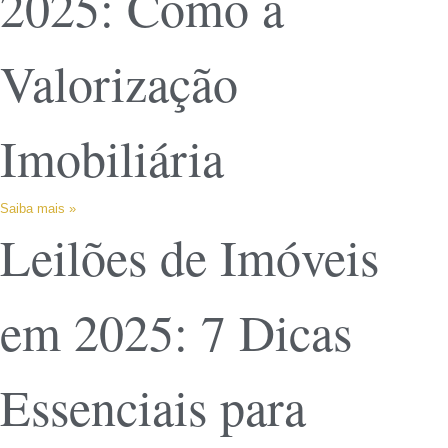
2025: Como a
Valorização
Imobiliária
Saiba mais »
Leilões de Imóveis
em 2025: 7 Dicas
Essenciais para