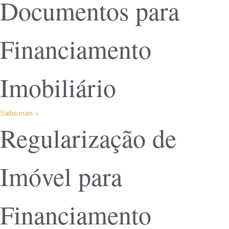
Documentos para
Financiamento
Imobiliário
Saiba mais »
Regularização de
Imóvel para
Financiamento