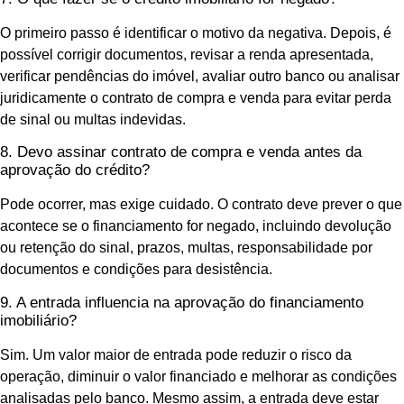
O primeiro passo é identificar o motivo da negativa. Depois, é
possível corrigir documentos, revisar a renda apresentada,
verificar pendências do imóvel, avaliar outro banco ou analisar
juridicamente o contrato de compra e venda para evitar perda
de sinal ou multas indevidas.
8. Devo assinar contrato de compra e venda antes da
aprovação do crédito?
Pode ocorrer, mas exige cuidado. O contrato deve prever o que
acontece se o financiamento for negado, incluindo devolução
ou retenção do sinal, prazos, multas, responsabilidade por
documentos e condições para desistência.
9. A entrada influencia na aprovação do financiamento
imobiliário?
Sim. Um valor maior de entrada pode reduzir o risco da
operação, diminuir o valor financiado e melhorar as condições
analisadas pelo banco. Mesmo assim, a entrada deve estar