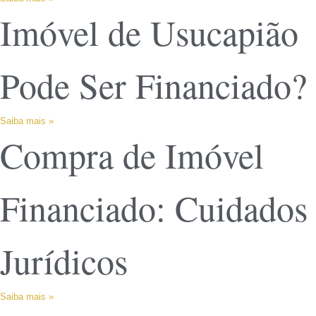
Imóvel de Usucapião
Pode Ser Financiado?
Saiba mais »
Compra de Imóvel
Financiado: Cuidados
Jurídicos
Saiba mais »