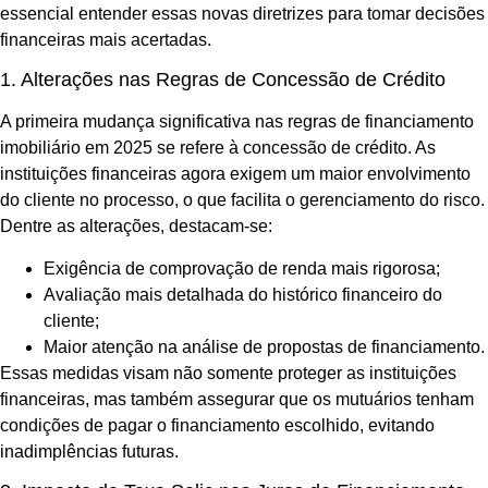
essencial entender essas novas diretrizes para tomar decisões
financeiras mais acertadas.
1. Alterações nas Regras de Concessão de Crédito
A primeira mudança significativa nas regras de financiamento
imobiliário em 2025 se refere à concessão de crédito. As
instituições financeiras agora exigem um maior envolvimento
do cliente no processo, o que facilita o gerenciamento do risco.
Dentre as alterações, destacam-se:
Exigência de comprovação de renda mais rigorosa;
Avaliação mais detalhada do histórico financeiro do
cliente;
Maior atenção na análise de propostas de financiamento.
Essas medidas visam não somente proteger as instituições
financeiras, mas também assegurar que os mutuários tenham
condições de pagar o financiamento escolhido, evitando
inadimplências futuras.