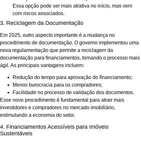
Essa opção pode ser mais atrativa no início, mas vem
com riscos associados.
3. Reciclagem da Documentação
Em 2025, outro aspecto importante é a mudança no
procedimento de documentação. O governo implementou uma
nova regulamentação que permite a reciclagem da
documentação para financiamentos, tornando o processo mais
ágil. As principais vantagens incluem:
Redução do tempo para aprovação do financiamento;
Menos burocracia para os compradores;
Facilidade no processo de validação dos documentos.
Esse novo procedimento é fundamental para atrair mais
investidores e compradores no mercado imobiliário,
estimulando a economia do setor.
4. Financiamentos Acessíveis para Imóveis
Sustentáveis