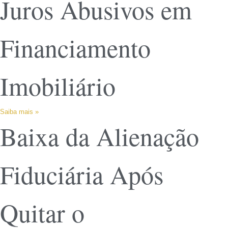
Juros Abusivos em
Financiamento
Imobiliário
Saiba mais »
Baixa da Alienação
Fiduciária Após
Quitar o