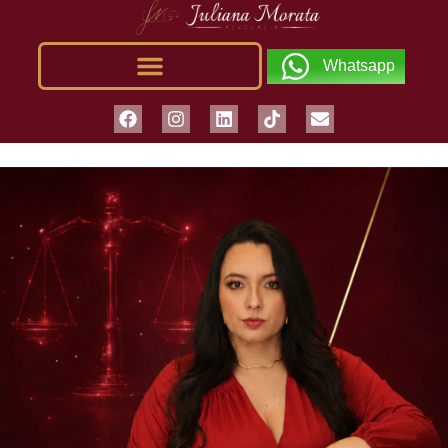
Whatsapp