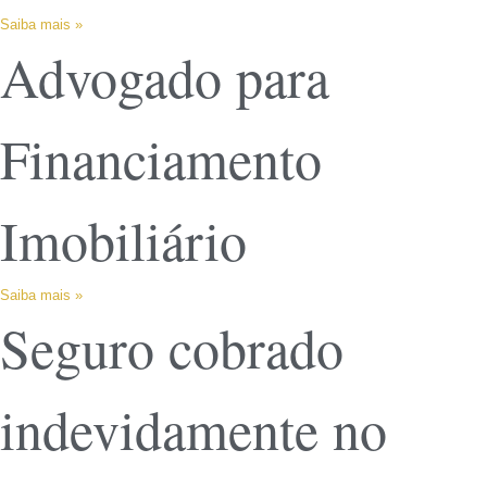
Saiba mais »
Advogado para
Financiamento
Imobiliário
Saiba mais »
Seguro cobrado
indevidamente no