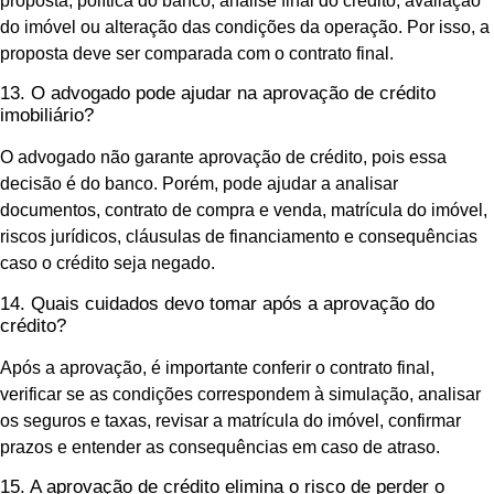
proposta, política do banco, análise final do crédito, avaliação
do imóvel ou alteração das condições da operação. Por isso, a
proposta deve ser comparada com o contrato final.
13. O advogado pode ajudar na aprovação de crédito
imobiliário?
O advogado não garante aprovação de crédito, pois essa
decisão é do banco. Porém, pode ajudar a analisar
documentos, contrato de compra e venda, matrícula do imóvel,
riscos jurídicos, cláusulas de financiamento e consequências
caso o crédito seja negado.
14. Quais cuidados devo tomar após a aprovação do
crédito?
Após a aprovação, é importante conferir o contrato final,
verificar se as condições correspondem à simulação, analisar
os seguros e taxas, revisar a matrícula do imóvel, confirmar
prazos e entender as consequências em caso de atraso.
15. A aprovação de crédito elimina o risco de perder o