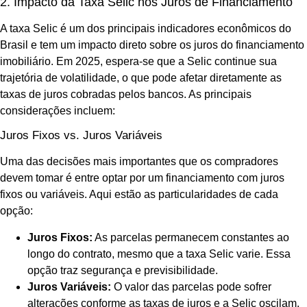
2. Impacto da Taxa Selic nos Juros de Financiamento
A taxa Selic é um dos principais indicadores econômicos do
Brasil e tem um impacto direto sobre os juros do financiamento
imobiliário. Em 2025, espera-se que a Selic continue sua
trajetória de volatilidade, o que pode afetar diretamente as
taxas de juros cobradas pelos bancos. As principais
considerações incluem:
Juros Fixos vs. Juros Variáveis
Uma das decisões mais importantes que os compradores
devem tomar é entre optar por um financiamento com juros
fixos ou variáveis. Aqui estão as particularidades de cada
opção:
Juros Fixos:
As parcelas permanecem constantes ao
longo do contrato, mesmo que a taxa Selic varie. Essa
opção traz segurança e previsibilidade.
Juros Variáveis:
O valor das parcelas pode sofrer
alterações conforme as taxas de juros e a Selic oscilam.