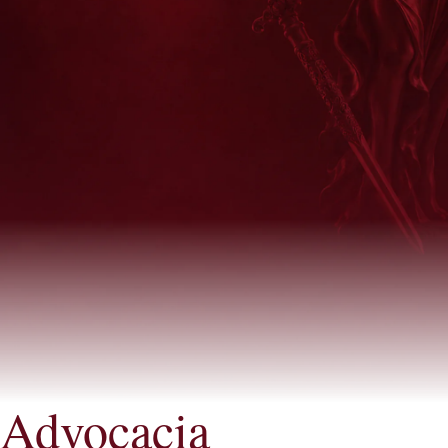
Advocacia