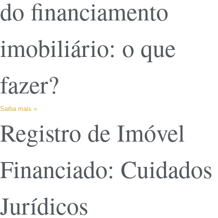
do financiamento
imobiliário: o que
fazer?
Saiba mais »
Registro de Imóvel
Financiado: Cuidados
Jurídicos