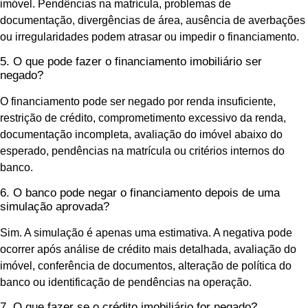
imóvel. Pendências na matrícula, problemas de
documentação, divergências de área, ausência de averbações
ou irregularidades podem atrasar ou impedir o financiamento.
5. O que pode fazer o financiamento imobiliário ser
negado?
O financiamento pode ser negado por renda insuficiente,
restrição de crédito, comprometimento excessivo da renda,
documentação incompleta, avaliação do imóvel abaixo do
esperado, pendências na matrícula ou critérios internos do
banco.
6. O banco pode negar o financiamento depois de uma
simulação aprovada?
Sim. A simulação é apenas uma estimativa. A negativa pode
ocorrer após análise de crédito mais detalhada, avaliação do
imóvel, conferência de documentos, alteração de política do
banco ou identificação de pendências na operação.
7. O que fazer se o crédito imobiliário for negado?