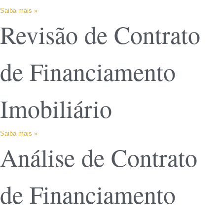
Saiba mais »
Revisão de Contrato
de Financiamento
Imobiliário
Saiba mais »
Análise de Contrato
de Financiamento