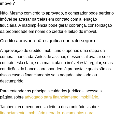
imóvel?
Não. Mesmo com crédito aprovado, o comprador pode perder o
imóvel se atrasar parcelas em contrato com alienação
fiduciária. A inadimplência pode gerar cobrança, consolidação
da propriedade em nome do credor e leilão do imóvel.
Crédito aprovado não significa contrato seguro
A aprovação de crédito imobiliário é apenas uma etapa da
compra financiada. Antes de assinar, é essencial avaliar se o
contrato está claro, se a matrícula do imóvel está regular, se as
condições do banco correspondem à proposta e quais são os
riscos caso o financiamento seja negado, atrasado ou
descumprido.
Para entender os principais cuidados jurídicos, acesse a
página sobre
advogado para financiamento imobiliário
.
Também recomendamos a leitura dos conteúdos sobre
financiamento imobiliário negado
,
documentos para