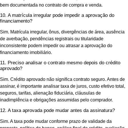
bem documentada no contrato de compra e venda.
10. A matrícula irregular pode impedir a aprovação do
financiamento?
Sim. Matrícula irregular, ônus, divergências de área, ausência
de averbação, pendências registrais ou titularidade
inconsistente podem impedir ou atrasar a aprovação do
financiamento imobiliário.
11. Preciso analisar o contrato mesmo depois do crédito
aprovado?
Sim. Crédito aprovado não significa contrato seguro. Antes de
assinar, é importante analisar taxa de juros, custo efetivo total,
seguros, tarifas, alienação fiduciária, cláusulas de
inadimplência e obrigações assumidas pelo comprador.
12. A taxa aprovada pode mudar antes da assinatura?
Sim. A taxa pode mudar conforme prazo de validade da