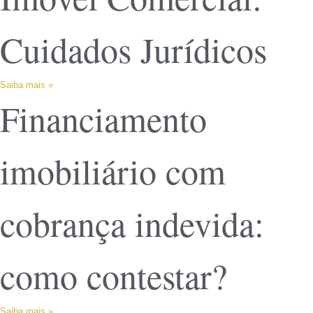
Cuidados Jurídicos
Saiba mais »
Financiamento
imobiliário com
cobrança indevida:
como contestar?
Saiba mais »