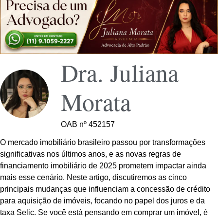
Dra. Juliana
Morata
OAB nº 452157
O mercado imobiliário brasileiro passou por transformações
significativas nos últimos anos, e as novas regras de
financiamento imobiliário de 2025 prometem impactar ainda
mais esse cenário. Neste artigo, discutiremos as cinco
principais mudanças que influenciam a concessão de crédito
para aquisição de imóveis, focando no papel dos juros e da
taxa Selic. Se você está pensando em comprar um imóvel, é