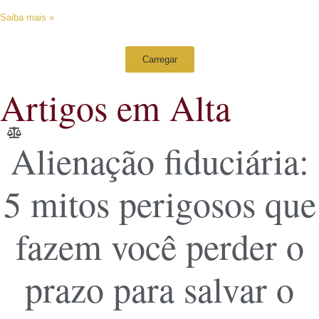
Saiba mais »
Carregar
Artigos em Alta
Alienação fiduciária:
5 mitos perigosos que
fazem você perder o
prazo para salvar o