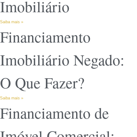
Imobiliário
Saiba mais »
Financiamento
Imobiliário Negado:
O Que Fazer?
Saiba mais »
Financiamento de
Imóvel Comercial: