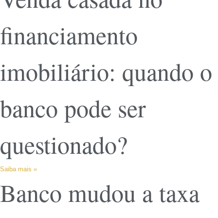
financiamento
imobiliário: quando o
banco pode ser
questionado?
Saiba mais »
Banco mudou a taxa