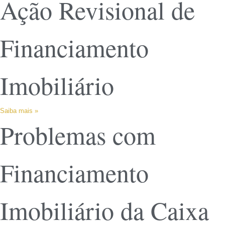
Ação Revisional de
Financiamento
Imobiliário
Saiba mais »
Problemas com
Financiamento
Imobiliário da Caixa