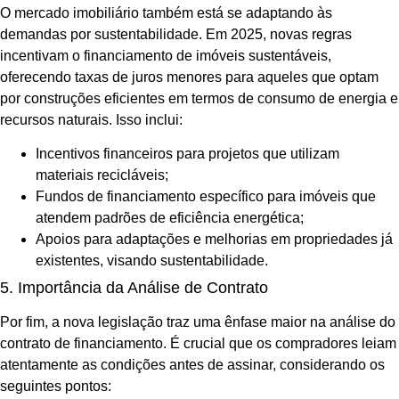
O mercado imobiliário também está se adaptando às
demandas por sustentabilidade. Em 2025, novas regras
incentivam o financiamento de imóveis sustentáveis,
oferecendo taxas de juros menores para aqueles que optam
por construções eficientes em termos de consumo de energia e
recursos naturais. Isso inclui:
Incentivos financeiros para projetos que utilizam
materiais recicláveis;
Fundos de financiamento específico para imóveis que
atendem padrões de eficiência energética;
Apoios para adaptações e melhorias em propriedades já
existentes, visando sustentabilidade.
5. Importância da Análise de Contrato
Por fim, a nova legislação traz uma ênfase maior na análise do
contrato de financiamento. É crucial que os compradores leiam
atentamente as condições antes de assinar, considerando os
seguintes pontos: