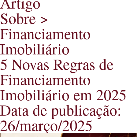
Artigo
Sobre >
Financiamento
Imobiliário
5 Novas Regras de
Financiamento
Imobiliário em 2025
Data de publicação:
26/março/2025