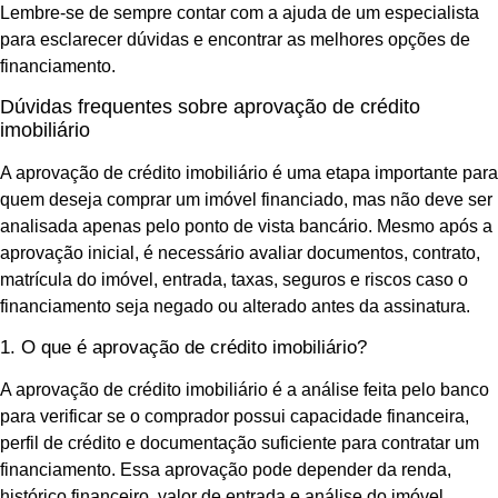
Lembre-se de sempre contar com a ajuda de um especialista
para esclarecer dúvidas e encontrar as melhores opções de
financiamento.
Dúvidas frequentes sobre aprovação de crédito
imobiliário
A aprovação de crédito imobiliário é uma etapa importante para
quem deseja comprar um imóvel financiado, mas não deve ser
analisada apenas pelo ponto de vista bancário. Mesmo após a
aprovação inicial, é necessário avaliar documentos, contrato,
matrícula do imóvel, entrada, taxas, seguros e riscos caso o
financiamento seja negado ou alterado antes da assinatura.
1. O que é aprovação de crédito imobiliário?
A aprovação de crédito imobiliário é a análise feita pelo banco
para verificar se o comprador possui capacidade financeira,
perfil de crédito e documentação suficiente para contratar um
financiamento. Essa aprovação pode depender da renda,
histórico financeiro, valor de entrada e análise do imóvel.