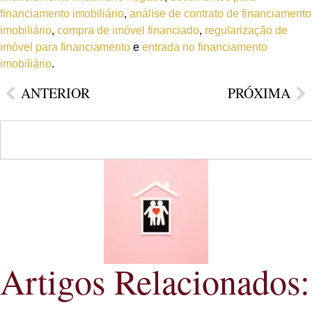
financiamento imobiliário
,
análise de contrato de financiamento
imobiliário
,
compra de imóvel financiado
,
regularização de
imóvel para financiamento
e
entrada no financiamento
imobiliário
.
ANTERIOR
PRÓXIMA
Artigos Relacionados: