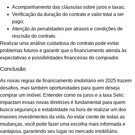
Acompanhamento das cláusulas sobre juros e taxas;
Verificação da duração do contrato e valor total a ser
pago;
Atenção às penalidades por atrasos e condições de
rescisão do contrato.
Realizar uma análise cuidadosa do contrato pode evitar
problemas futuros e garantir que o financiamento atenda às
expectativas e possibilidades financeiras do comprador.
Conclusão
As novas regras de financiamento imobiliário em 2025 trazem
desafios, mas também oportunidades para quem deseja
comprar um imóvel. Entender como os juros e a taxa Selic
impactam essas novas diretrizes é fundamental para quem
busca segurança e estabilidade na hora de realizar um dos
maiores investimentos da vida. Ao estar ciente de todas as
mudanças, você pode fazer uma escolha mais informada e
vantajosa, garantindo seu lugar no mercado imobiliário.