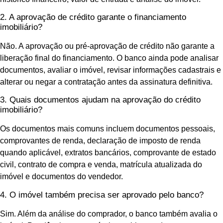
2. A aprovação de crédito garante o financiamento
imobiliário?
Não. A aprovação ou pré-aprovação de crédito não garante a
liberação final do financiamento. O banco ainda pode analisar
documentos, avaliar o imóvel, revisar informações cadastrais e
alterar ou negar a contratação antes da assinatura definitiva.
3. Quais documentos ajudam na aprovação do crédito
imobiliário?
Os documentos mais comuns incluem documentos pessoais,
comprovantes de renda, declaração de imposto de renda
quando aplicável, extratos bancários, comprovante de estado
civil, contrato de compra e venda, matrícula atualizada do
imóvel e documentos do vendedor.
4. O imóvel também precisa ser aprovado pelo banco?
Sim. Além da análise do comprador, o banco também avalia o