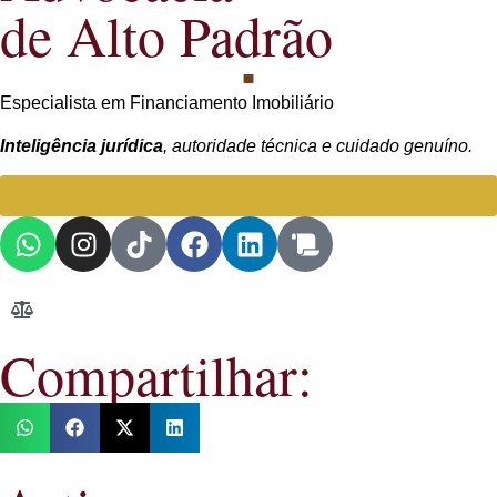
de Alto Padrão
Especialista em Financiamento Imobiliário
Inteligência jurídica
, autoridade técnica e cuidado genuíno.
Falar com Advogada especialista
Compartilhar: