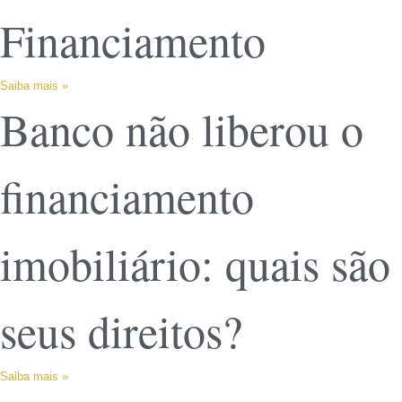
Financiamento
Saiba mais »
Banco não liberou o
financiamento
imobiliário: quais são
seus direitos?
Saiba mais »