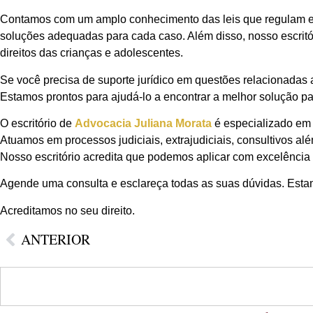
Contamos com um amplo conhecimento das leis que regulam es
soluções adequadas para cada caso. Além disso, nosso escritó
direitos das crianças e adolescentes.
Se você precisa de suporte jurídico em questões relacionadas
Estamos prontos para ajudá-lo a encontrar a melhor solução pa
O escritório de
Advocacia Juliana Morata
é especializado em 
Atuamos em processos judiciais, extrajudiciais, consultivos al
Nosso escritório acredita que podemos aplicar com excelência o
Agende uma consulta e esclareça todas as suas dúvidas. Estam
Acreditamos no seu direito.
ANTERIOR