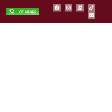
Whatsapp