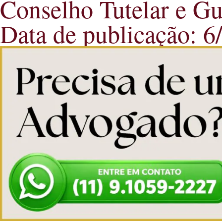
Conselho Tutelar e Gu
Data de publicação: 6