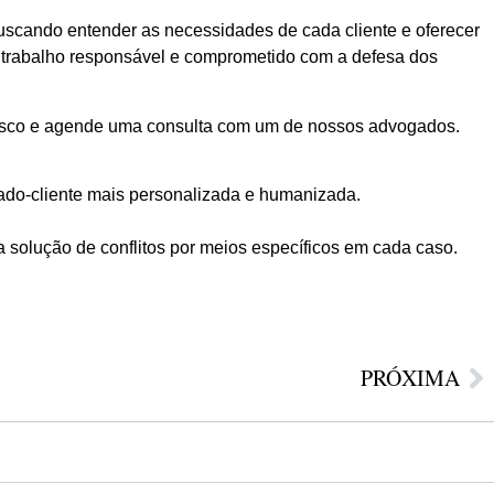
cando entender as necessidades de cada cliente e oferecer
um trabalho responsável e comprometido com a defesa dos
onosco e agende uma consulta com um de nossos advogados.
ado-cliente mais personalizada e humanizada.
a solução de conflitos por meios específicos em cada caso.
PRÓXIMA