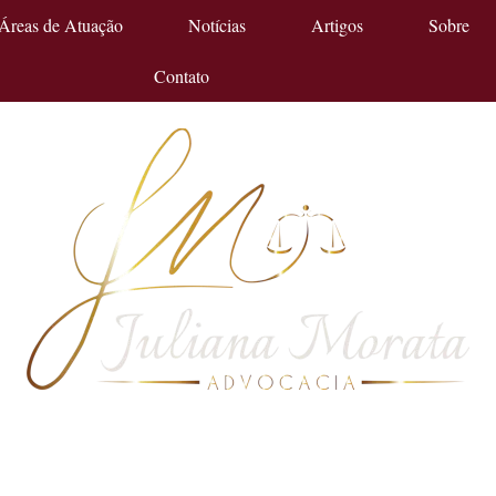
Áreas de Atuação
Notícias
Artigos
Sobre
Contato