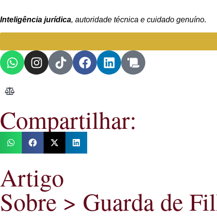
Inteligência jurídica
, autoridade técnica e cuidado genuíno.
Compartilhar:
Artigo
Sobre >
Guarda de Fi