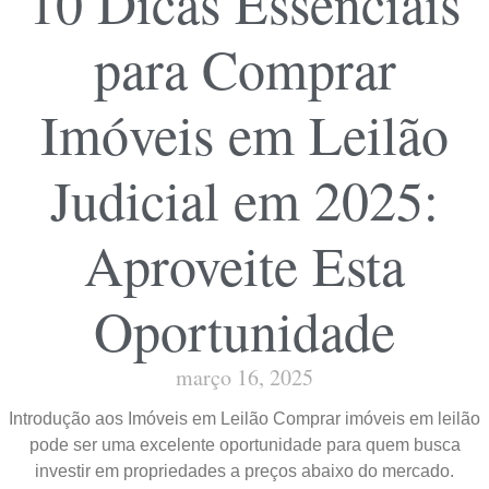
10 Dicas Essenciais
para Comprar
Imóveis em Leilão
Judicial em 2025:
Aproveite Esta
Oportunidade
março 16, 2025
Introdução aos Imóveis em Leilão Comprar imóveis em leilão
pode ser uma excelente oportunidade para quem busca
investir em propriedades a preços abaixo do mercado.