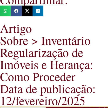
Artigo
Sobre >
Inventário
Regularização de
Imóveis e Herança:
Como Proceder
Data de publicação:
12/fevereiro/2025