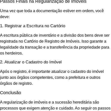
Passos Finais na Regularização de Imóveis
Uma vez que toda a documentação estiver em ordem, você
deve:
1. Registrar a Escritura no Cartório
A escritura pública de inventário e a divisão dos bens deve ser
registrada no Cartório de Registro de Imóveis. Isso garante a
legalidade da transação e a transferência da propriedade para
os herdeiros.
2. Atualizar o Cadastro do Imóvel
Após o registro, é importante atualizar o cadastro do imóvel
junto aos órgãos competentes, como a prefeitura e outros
órgãos de registro.
Conclusão
A regularização de imóveis e a sucessão hereditária são
processos que exigem atenção e cuidado. Ao seguir os passos