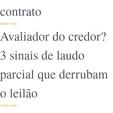
contrato
Saiba mais »
Avaliador do credor?
3 sinais de laudo
parcial que derrubam
o leilão
Saiba mais »