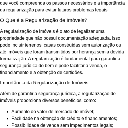
que você compreenda os passos necessários e a importância
da regularização para evitar futuros problemas legais.
O Que é a Regularização de Imóveis?
A regularização de imóveis é o ato de legalizar uma
propriedade que não possui documentação adequada. Isso
pode incluir terrenos, casas construídas sem autorização ou
até imóveis que foram transmitidos por herança sem a devida
formalização. A regularização é fundamental para garantir a
segurança jurídica do bem e pode facilitar a venda, o
financiamento e a obtenção de certidões.
Importância da Regularização de Imóveis
Além de garantir a segurança jurídica, a regularização de
imóveis proporciona diversos benefícios, como:
Aumento do valor de mercado do imóvel;
Facilidade na obtenção de crédito e financiamentos;
Possibilidade de venda sem impedimentos legais;