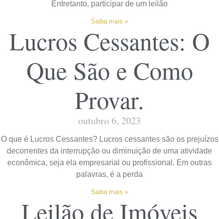
Entretanto, participar de um leilão
Saiba mais »
Lucros Cessantes: O
Que São e Como
Provar.
outubro 6, 2023
O que é Lucros Cessantes? Lucros cessantes são os prejuízos
decorrentes da interrupção ou diminuição de uma atividade
econômica, seja ela empresarial ou profissional. Em outras
palavras, é a perda
Saiba mais »
Leilão de Imóveis