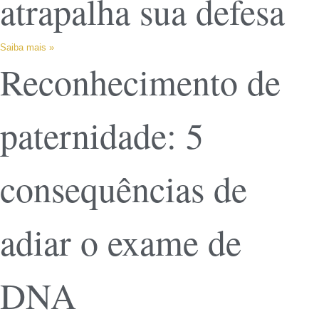
atrapalha sua defesa
Saiba mais »
Reconhecimento de
paternidade: 5
consequências de
adiar o exame de
DNA