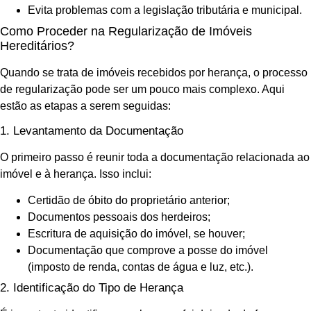
Evita problemas com a legislação tributária e municipal.
Como Proceder na Regularização de Imóveis
Hereditários?
Quando se trata de imóveis recebidos por herança, o processo
de regularização pode ser um pouco mais complexo. Aqui
estão as etapas a serem seguidas:
1. Levantamento da Documentação
O primeiro passo é reunir toda a documentação relacionada ao
imóvel e à herança. Isso inclui:
Certidão de óbito do proprietário anterior;
Documentos pessoais dos herdeiros;
Escritura de aquisição do imóvel, se houver;
Documentação que comprove a posse do imóvel
(imposto de renda, contas de água e luz, etc.).
2. Identificação do Tipo de Herança