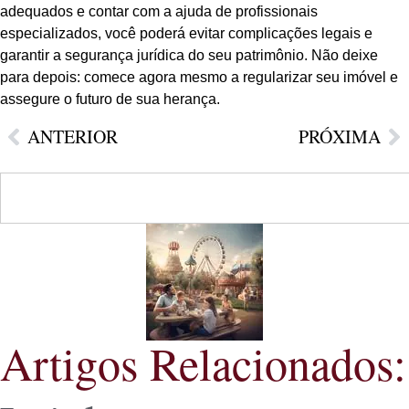
adequados e contar com a ajuda de profissionais
especializados, você poderá evitar complicações legais e
garantir a segurança jurídica do seu patrimônio. Não deixe
para depois: comece agora mesmo a regularizar seu imóvel e
assegure o futuro de sua herança.
ANTERIOR
PRÓXIMA
Artigos Relacionados: