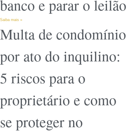
banco e parar o leilão
Saiba mais »
Multa de condomínio
por ato do inquilino:
5 riscos para o
proprietário e como
se proteger no