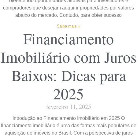
oferecendo oportunidades atrativas para investidores e
compradores que desejam adquirir propriedades por valores
abaixo do mercado. Contudo, para obter sucesso
Saiba mais »
Financiamento
Imobiliário com Juros
Baixos: Dicas para
2025
fevereiro 11, 2025
Introdução ao Financiamento Imobiliário em 2025 O
financiamento imobiliário é uma das formas mais populares de
aquisição de imóveis no Brasil. Com a perspectiva de juros