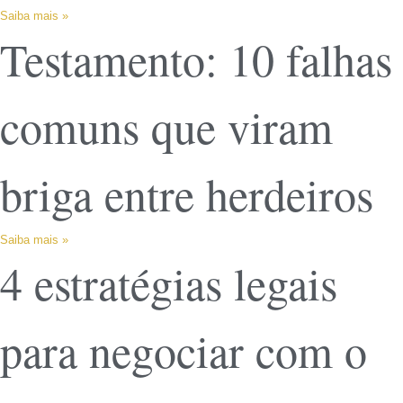
Saiba mais »
Testamento: 10 falhas
comuns que viram
briga entre herdeiros
Saiba mais »
4 estratégias legais
para negociar com o