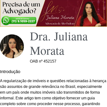
Dra. Juliana
Morata
OAB nº 452157
Introdução
A regularização de imóveis e questões relacionadas à herança
são assuntos de grande relevância no Brasil, especialmente
em um país onde muitos imóveis são transmitidos de forma
informal. Este artigo tem como objetivo fornecer um guia
completo sobre como proceder nesse processo, garantindo