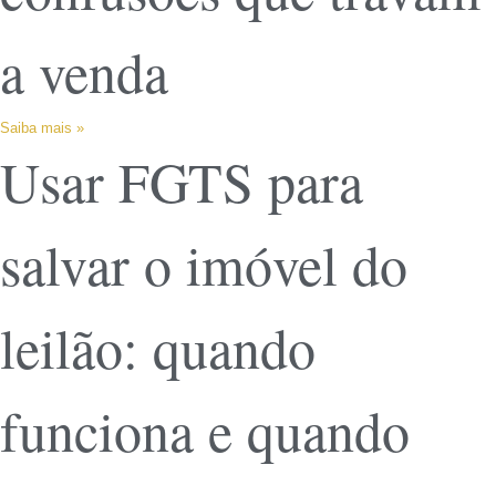
a venda
Saiba mais »
Usar FGTS para
salvar o imóvel do
leilão: quando
funciona e quando