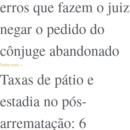
erros que fazem o juiz
negar o pedido do
cônjuge abandonado
Saiba mais »
Taxas de pátio e
estadia no pós-
arrematação: 6