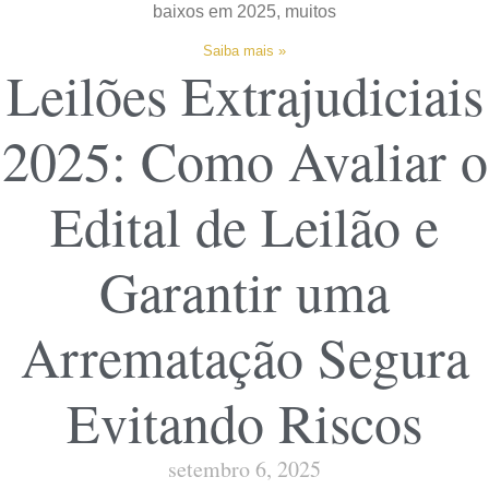
baixos em 2025, muitos
Saiba mais »
Leilões Extrajudiciais
2025: Como Avaliar o
Edital de Leilão e
Garantir uma
Arrematação Segura
Evitando Riscos
setembro 6, 2025