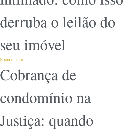
derruba o leilão do
seu imóvel
Saiba mais »
Cobrança de
condomínio na
Justiça: quando