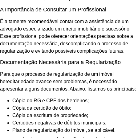
A Importância de Consultar um Profissional
É altamente recomendável contar com a assistência de um
advogado especializado em direito imobiliário e sucessório.
Esse profissional pode oferecer orientações precisas sobre a
documentação necessária, descomplicando o processo de
regularização e evitando possíveis complicações futuras.
Documentação Necessária para a Regularização
Para que o processo de regularização de um imóvel
hereditariedade avance sem problemas, é necessário
apresentar alguns documentos. Abaixo, listamos os principais:
Cópia do RG e CPF dos herdeiros;
Cópia da certidão de óbito;
Cópia da escritura de propriedade;
Certidões negativas de débitos municipais;
Plano de regularização do imóvel, se aplicável.