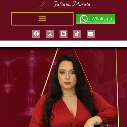
Whatsapp