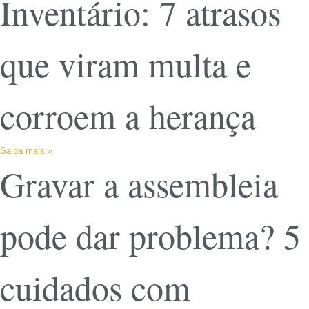
Inventário: 7 atrasos
que viram multa e
corroem a herança
Saiba mais »
Gravar a assembleia
pode dar problema? 5
cuidados com