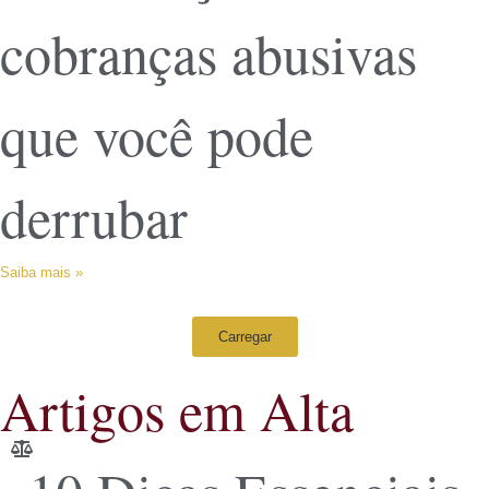
cobranças abusivas
que você pode
derrubar
Saiba mais »
Carregar
Artigos em Alta