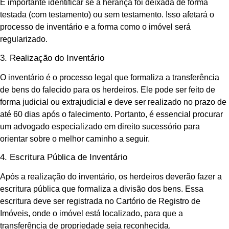
É importante identificar se a herança foi deixada de forma
testada (com testamento) ou sem testamento. Isso afetará o
processo de inventário e a forma como o imóvel será
regularizado.
3. Realização do Inventário
O inventário é o processo legal que formaliza a transferência
de bens do falecido para os herdeiros. Ele pode ser feito de
forma judicial ou extrajudicial e deve ser realizado no prazo de
até 60 dias após o falecimento. Portanto, é essencial procurar
um advogado especializado em direito sucessório para
orientar sobre o melhor caminho a seguir.
4. Escritura Pública de Inventário
Após a realização do inventário, os herdeiros deverão fazer a
escritura pública que formaliza a divisão dos bens. Essa
escritura deve ser registrada no Cartório de Registro de
Imóveis, onde o imóvel está localizado, para que a
transferência de propriedade seja reconhecida.