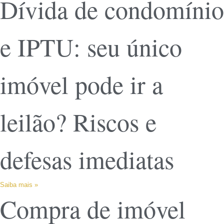
Dívida de condomínio
e IPTU: seu único
imóvel pode ir a
leilão? Riscos e
defesas imediatas
Saiba mais »
Compra de imóvel