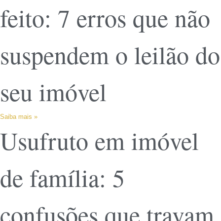
feito: 7 erros que não
suspendem o leilão do
seu imóvel
Saiba mais »
Usufruto em imóvel
de família: 5
confusões que travam