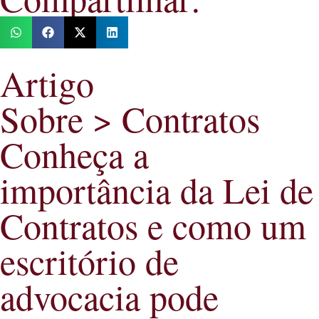
Artigo
Sobre >
Contratos
Conheça a
importância da Lei de
Contratos e como um
escritório de
advocacia pode