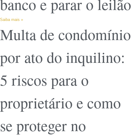
banco e parar o leilão
Saiba mais »
Multa de condomínio
por ato do inquilino:
5 riscos para o
proprietário e como
se proteger no