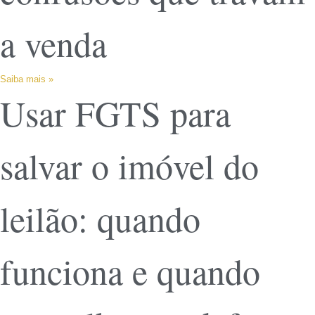
a venda
Saiba mais »
Usar FGTS para
salvar o imóvel do
leilão: quando
funciona e quando