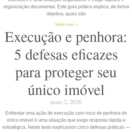
organização documental. Este guia prático explica, de forma
objetiva, quais são
Saiba mais »
Execução e penhora:
5 defesas eficazes
para proteger seu
único imóvel
maio 2, 2026
Enfrentar uma ação de execução com risco de penhora do
único imóvel é uma situação que exige resposta rápida e
estratégica. Neste texto explicamos cinco defesas práticas —