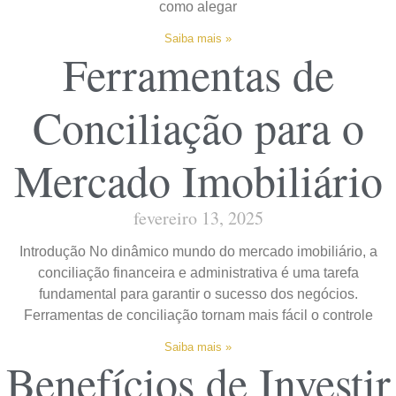
como alegar
Saiba mais »
Ferramentas de
Conciliação para o
Mercado Imobiliário
fevereiro 13, 2025
Introdução No dinâmico mundo do mercado imobiliário, a
conciliação financeira e administrativa é uma tarefa
fundamental para garantir o sucesso dos negócios.
Ferramentas de conciliação tornam mais fácil o controle
Saiba mais »
Benefícios de Investir