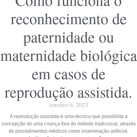
reconhecimento de
paternidade ou
maternidade biológica
em casos de
reprodução assistida.
outubro 6, 2023
A reprodução assistida é uma técnica que possibilita a
concepção de uma criança fora do método tradicional, através
de procedimentos médicos como inseminação artificial,