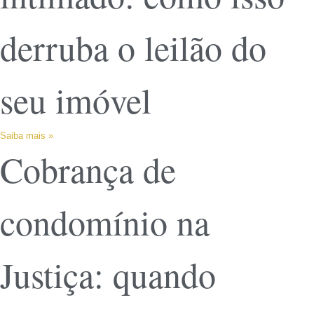
derruba o leilão do
seu imóvel
Saiba mais »
Cobrança de
condomínio na
Justiça: quando