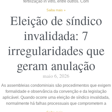
fertilização in vitro, entre outros. Com
Saiba mais »
Eleição de síndico
invalidada: 7
irregularidades que
geram anulação
maio 6, 2026
As assembleias condominiais são procedimentos que exigem
formalidade e observância da convenção e da legislação
aplicável. Quando ocorre uma eleição de síndico invalidada,
normalmente há falhas processuais que comprometem a