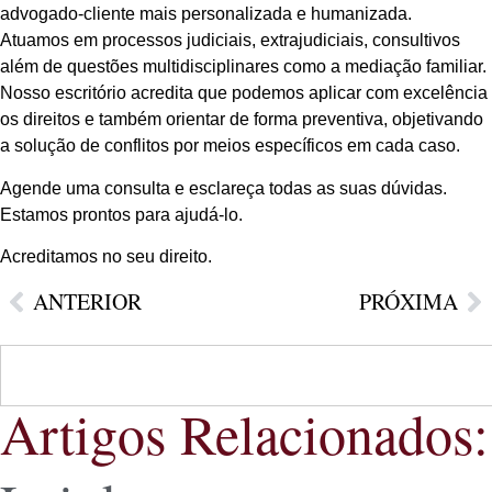
advogado-cliente mais personalizada e humanizada.
Atuamos em processos judiciais, extrajudiciais, consultivos
além de questões multidisciplinares como a mediação familiar.
Nosso escritório acredita que podemos aplicar com excelência
os direitos e também orientar de forma preventiva, objetivando
a solução de conflitos por meios específicos em cada caso.
Agende uma consulta e esclareça todas as suas dúvidas.
Estamos prontos para ajudá-lo.
Acreditamos no seu direito.
ANTERIOR
PRÓXIMA
Artigos Relacionados: