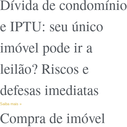
Dívida de condomínio
e IPTU: seu único
imóvel pode ir a
leilão? Riscos e
defesas imediatas
Saiba mais »
Compra de imóvel