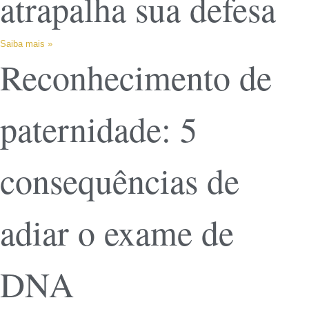
atrapalha sua defesa
Saiba mais »
Reconhecimento de
paternidade: 5
consequências de
adiar o exame de
DNA