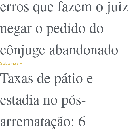
erros que fazem o juiz
negar o pedido do
cônjuge abandonado
Saiba mais »
Taxas de pátio e
estadia no pós-
arrematação: 6