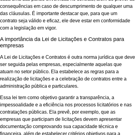
consequências em caso de descumprimento de qualquer uma
das cláusulas. É importante destacar que, para que um
contrato seja válido e eficaz, ele deve estar em conformidade
com a legislação em vigor.
A importância da Lei de Licitações e Contratos para
empresas
A Lei de Licitações e Contratos é outra norma jurídica que deve
ser seguida pelas empresas, especialmente aquelas que
atuam no setor público. Ela estabelece as regras para a
realização de licitações e a celebração de contratos entre a
administração pública e particulares.
Essa lei tem como objetivo garantir a transparência, a
impessoalidade e a eficiência nos processos licitatórios e nas
contratações públicas. Ela prevê, por exemplo, que as
empresas que participam de licitações devem apresentar
documentação comprovando sua capacidade técnica e
financeira, além de estabelecer critérios objetivos para a