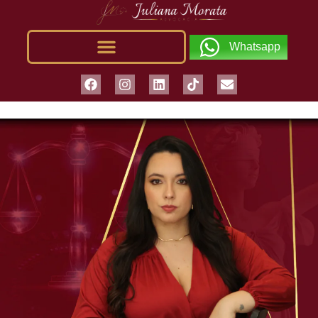
Whatsapp