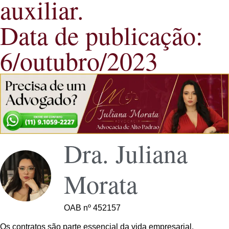
auxiliar.
Data de publicação:
6/outubro/2023
Dra. Juliana
Morata
OAB nº 452157
Os contratos são parte essencial da vida empresarial,