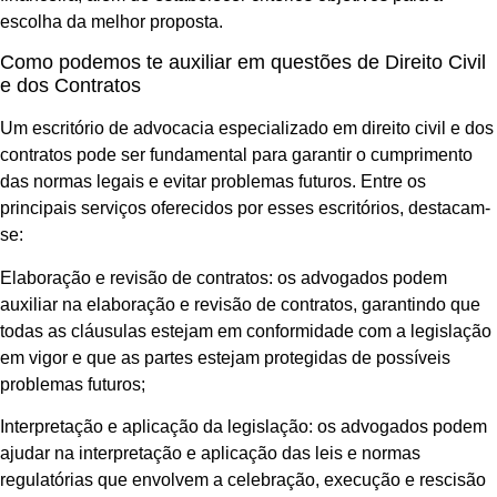
escolha da melhor proposta.
Como podemos te auxiliar em questões de Direito Civil
e dos Contratos
Um escritório de advocacia especializado em direito civil e dos
contratos pode ser fundamental para garantir o cumprimento
das normas legais e evitar problemas futuros. Entre os
principais serviços oferecidos por esses escritórios, destacam-
se:
Elaboração e revisão de contratos: os advogados podem
auxiliar na elaboração e revisão de contratos, garantindo que
todas as cláusulas estejam em conformidade com a legislação
em vigor e que as partes estejam protegidas de possíveis
problemas futuros;
Interpretação e aplicação da legislação: os advogados podem
ajudar na interpretação e aplicação das leis e normas
regulatórias que envolvem a celebração, execução e rescisão