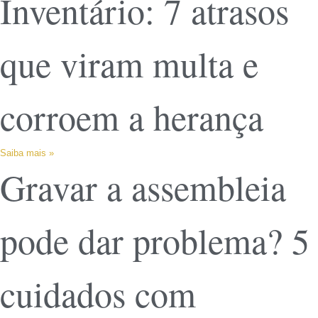
Inventário: 7 atrasos
que viram multa e
corroem a herança
Saiba mais »
Gravar a assembleia
pode dar problema? 5
cuidados com