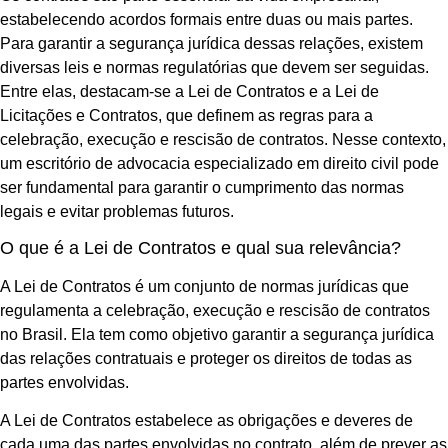
estabelecendo acordos formais entre duas ou mais partes.
Para garantir a segurança jurídica dessas relações, existem
diversas leis e normas regulatórias que devem ser seguidas.
Entre elas, destacam-se a Lei de Contratos e a Lei de
Licitações e Contratos, que definem as regras para a
celebração, execução e rescisão de contratos. Nesse contexto,
um escritório de advocacia especializado em direito civil pode
ser fundamental para garantir o cumprimento das normas
legais e evitar problemas futuros.
O que é a Lei de Contratos e qual sua relevância?
A Lei de Contratos é um conjunto de normas jurídicas que
regulamenta a celebração, execução e rescisão de contratos
no Brasil. Ela tem como objetivo garantir a segurança jurídica
das relações contratuais e proteger os direitos de todas as
partes envolvidas.
A Lei de Contratos estabelece as obrigações e deveres de
cada uma das partes envolvidas no contrato, além de prever as