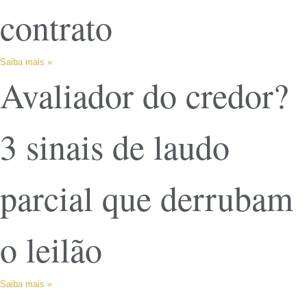
contrato
Saiba mais »
Avaliador do credor?
3 sinais de laudo
parcial que derrubam
o leilão
Saiba mais »