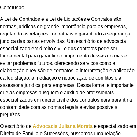
Conclusão
A Lei de Contratos e a Lei de Licitações e Contratos são
normas jurídicas de grande importância para as empresas,
regulando as relações contratuais e garantindo a segurança
jurídica das partes envolvidas. Um escritório de advocacia
especializado em direito civil e dos contratos pode ser
fundamental para garantir o cumprimento dessas normas e
evitar problemas futuros, oferecendo serviços como a
elaboração e revisão de contratos, a interpretação e aplicação
da legislação, a mediação e negociação de conflitos e a
assessoria jurídica para empresas. Dessa forma, é importante
que as empresas busquem o auxílio de profissionais
especializados em direito civil e dos contratos para garantir a
conformidade com as normas legais e evitar possíveis
prejuízos.
O escritório de
Advocacia Juliana Morata
é especializado em
Direito de Família e Sucessões, buscamos uma relação