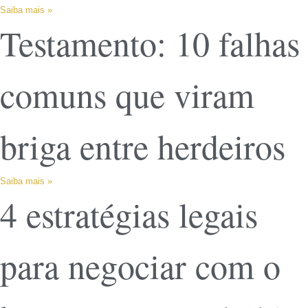
Saiba mais »
Testamento: 10 falhas
comuns que viram
briga entre herdeiros
Saiba mais »
4 estratégias legais
para negociar com o