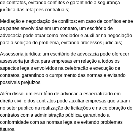
de contratos, evitando conflitos e garantindo a segurança
jurídica das relações contratuais;
Mediação e negociação de conflitos: em caso de conflitos entre
as partes envolvidas em um contrato, um escritório de
advocacia pode atuar como mediador e auxiliar na negociação
para a solução do problema, evitando processos judiciais;
Assessoria jurídica: um escritório de advocacia pode oferecer
assessoria jurídica para empresas em relação a todos os
aspectos legais envolvidos na celebração e execução de
contratos, garantindo o cumprimento das normas e evitando
possíveis prejuízos.
Além disso, um escritório de advocacia especializado em
direito civil e dos contratos pode auxiliar empresas que atuam
no setor público na realização de licitações e na celebração de
contratos com a administração pública, garantindo a
conformidade com as normas legais e evitando problemas
futuros.