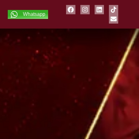
Whatsapp