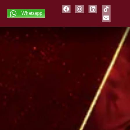
Whatsapp