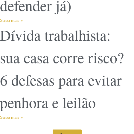
defender já)
Saiba mais »
Dívida trabalhista:
sua casa corre risco?
6 defesas para evitar
penhora e leilão
Saiba mais »