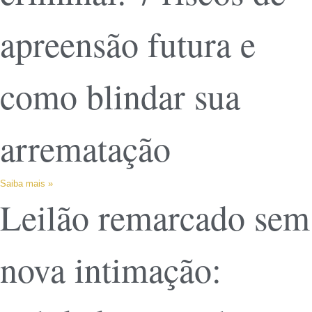
apreensão futura e
como blindar sua
arrematação
Saiba mais »
Leilão remarcado sem
nova intimação: