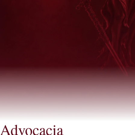
Advocacia