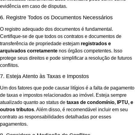
evidência em caso de disputas.
6. Registre Todos os Documentos Necessários
O registro adequado dos documentos é fundamental.
Certifique-se de que todos os contratos e documentos de
transferência de propriedade estejam
registrados e
arquivados corretamente
nos órgãos competentes. Isso
protege seus direitos e pode simplificar a resolução de futuros
conflitos.
7. Esteja Atento às Taxas e Impostos
Um dos fatores que pode causar litígios é a falta de pagamento
de taxas e impostos relacionados ao imóvel. Esteja sempre
atualizado quanto ao status de
taxas de condomínio, IPTU, e
outros tributos
. Além disso, é recomendável incluir em seu
contrato as responsabilidades detalhadas por esses
pagamentos.