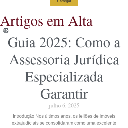
Carregar
Artigos em Alta
Guia 2025: Como a
Assessoria Jurídica
Especializada
Garantir
julho 6, 2025
Introdução Nos últimos anos, os leilões de imóveis
extrajudiciais se consolidaram como uma excelente