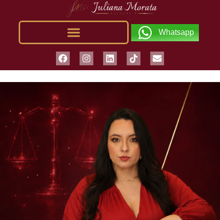
Whatsapp