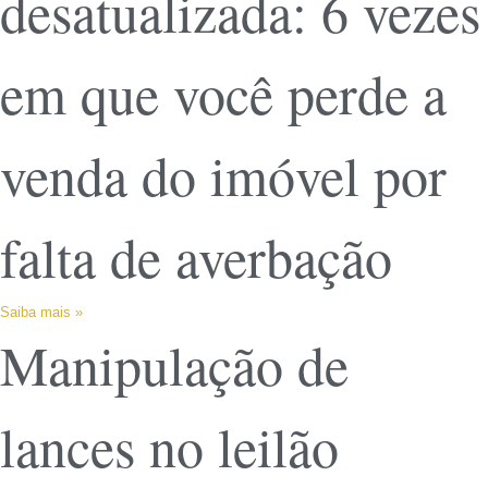
desatualizada: 6 vezes
em que você perde a
venda do imóvel por
falta de averbação
Saiba mais »
Manipulação de
lances no leilão