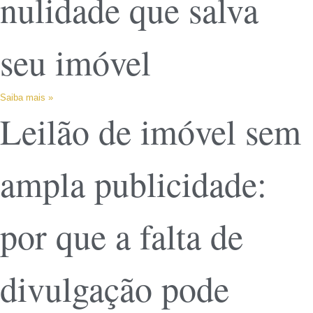
nulidade que salva
seu imóvel
Saiba mais »
Leilão de imóvel sem
ampla publicidade:
por que a falta de
divulgação pode