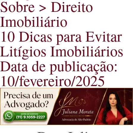
Sobre >
Direito
Imobiliário
10 Dicas para Evitar
Litígios Imobiliários
Data de publicação:
10/fevereiro/2025