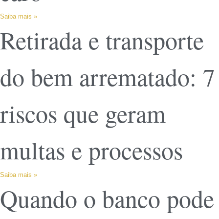
Saiba mais »
Retirada e transporte
do bem arrematado: 7
riscos que geram
multas e processos
Saiba mais »
Quando o banco pode