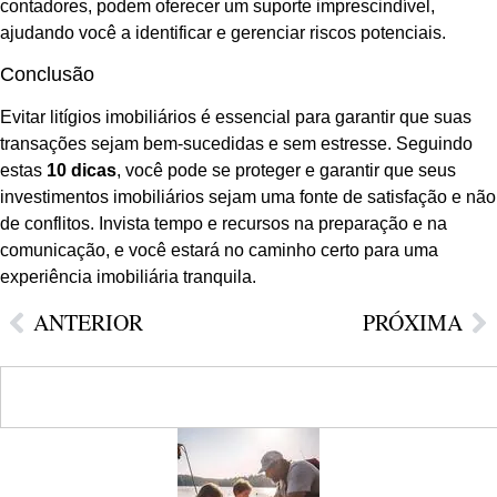
contadores, podem oferecer um suporte imprescindível,
ajudando você a identificar e gerenciar riscos potenciais.
Conclusão
Evitar litígios imobiliários é essencial para garantir que suas
transações sejam bem-sucedidas e sem estresse. Seguindo
estas
10 dicas
, você pode se proteger e garantir que seus
investimentos imobiliários sejam uma fonte de satisfação e não
de conflitos. Invista tempo e recursos na preparação e na
comunicação, e você estará no caminho certo para uma
experiência imobiliária tranquila.
ANTERIOR
PRÓXIMA