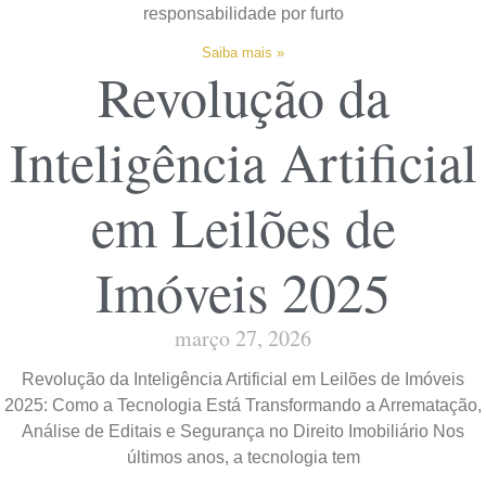
responsabilidade por furto
Saiba mais »
Revolução da
Inteligência Artificial
em Leilões de
Imóveis 2025
março 27, 2026
Revolução da Inteligência Artificial em Leilões de Imóveis
2025: Como a Tecnologia Está Transformando a Arrematação,
Análise de Editais e Segurança no Direito Imobiliário Nos
últimos anos, a tecnologia tem