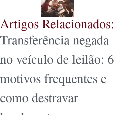
Artigos Relacionados:
Transferência negada
no veículo de leilão: 6
motivos frequentes e
como destravar