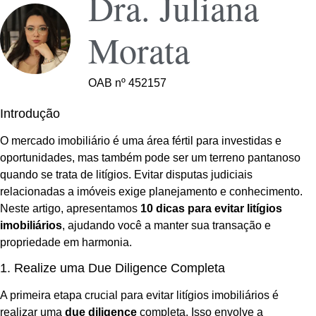
Dra. Juliana
Morata
OAB nº 452157
Introdução
O mercado imobiliário é uma área fértil para investidas e
oportunidades, mas também pode ser um terreno pantanoso
quando se trata de litígios. Evitar disputas judiciais
relacionadas a imóveis exige planejamento e conhecimento.
Neste artigo, apresentamos
10 dicas para evitar litígios
imobiliários
, ajudando você a manter sua transação e
propriedade em harmonia.
1. Realize uma Due Diligence Completa
A primeira etapa crucial para evitar litígios imobiliários é
realizar uma
due diligence
completa. Isso envolve a