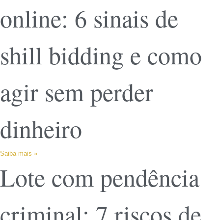
online: 6 sinais de
shill bidding e como
agir sem perder
dinheiro
Saiba mais »
Lote com pendência
criminal: 7 riscos de