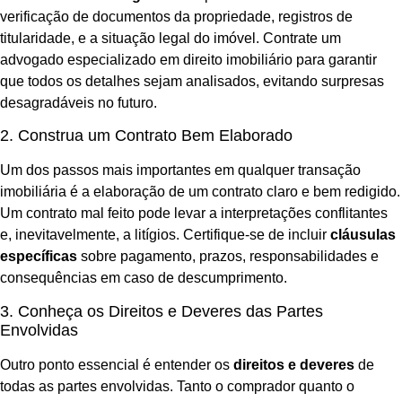
verificação de documentos da propriedade, registros de
titularidade, e a situação legal do imóvel. Contrate um
advogado especializado em direito imobiliário para garantir
que todos os detalhes sejam analisados, evitando surpresas
desagradáveis no futuro.
2. Construa um Contrato Bem Elaborado
Um dos passos mais importantes em qualquer transação
imobiliária é a elaboração de um contrato claro e bem redigido.
Um contrato mal feito pode levar a interpretações conflitantes
e, inevitavelmente, a litígios. Certifique-se de incluir
cláusulas
específicas
sobre pagamento, prazos, responsabilidades e
consequências em caso de descumprimento.
3. Conheça os Direitos e Deveres das Partes
Envolvidas
Outro ponto essencial é entender os
direitos e deveres
de
todas as partes envolvidas. Tanto o comprador quanto o