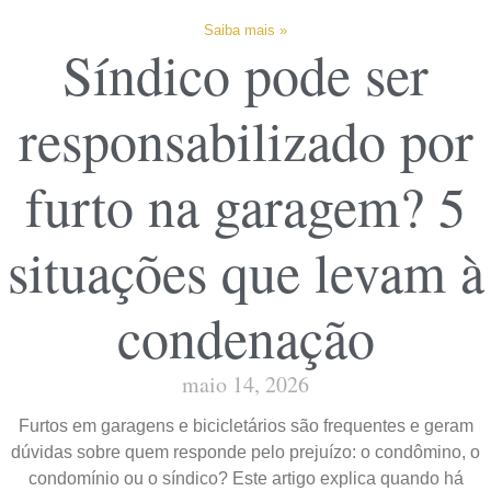
Saiba mais »
Síndico pode ser
responsabilizado por
furto na garagem? 5
situações que levam à
condenação
maio 14, 2026
Furtos em garagens e bicicletários são frequentes e geram
dúvidas sobre quem responde pelo prejuízo: o condômino, o
condomínio ou o síndico? Este artigo explica quando há