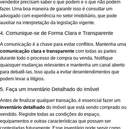
vendedor precisam saber o que podem e o que não podem
fazer. Uma boa maneira de garantir isso é consultar um
advogado com experiência no setor imobiliário, que pode
auxiliar na interpretação da legislação vigente.
4. Comunique-se de Forma Clara e Transparente
A comunicação é a chave para evitar conflitos. Mantenha uma
comunicação clara e transparente
com todas as partes
durante todo o processo de compra ou venda. Notifique
quaisquer mudanças relevantes e mantenha um canal aberto
para debatê-las. Isso ajuda a evitar desentendimentos que
podem levar a litígios.
5. Faça um Inventário Detalhado do Imóvel
Antes de finalizar qualquer transação, é essencial fazer um
inventário detalhado
do imóvel que está sendo comprado ou
vendido. Registre todas as condições do espaço,
equipamentos e outras características que possam ser
contestadas futuramente. Esse inventário pode servir como