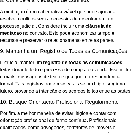
8. Considere a Mediação de Conflitos
A mediação é uma alternativa viável que pode ajudar a
resolver conflitos sem a necessidade de entrar em um
processo judicial. Considere incluir uma
cláusula de
mediação
no contrato. Esto pode economizar tempo e
recursos e preservar o relacionamento entre as partes.
9. Mantenha um Registro de Todas as Comunicações
É crucial manter um
registro de todas as comunicações
feitas durante todo o processo de compra ou venda. Isso inclui
e-mails, mensagens de texto e qualquer correspondência
formal. Tais registros podem ser vitais se um litígio surgir no
futuro, provando a intenção e os acordos feitos entre as partes.
10. Busque Orientação Profissional Regularmente
Por fim, a melhor maneira de evitar litígios é contar com
orientação profissional de forma contínua. Profissionais
qualificados, como advogados, corretores de imóveis e