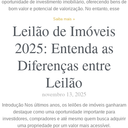
oportunidade de investimento imobiliário, oferecendo bens de
bom valor e potencial de valorização. No entanto, esse
Saiba mais »
Leilão de Imóveis
2025: Entenda as
Diferenças entre
Leilão
novembro 13, 2025
Introdução Nos últimos anos, os leilões de imóveis ganharam
destaque como uma oportunidade importante para
investidores, compradores e até mesmo quem busca adquirir
uma propriedade por um valor mais acessível.