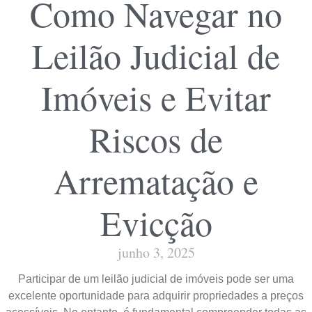
Como Navegar no
Leilão Judicial de
Imóveis e Evitar
Riscos de
Arrematação e
Evicção
junho 3, 2025
Participar de um leilão judicial de imóveis pode ser uma
excelente oportunidade para adquirir propriedades a preços