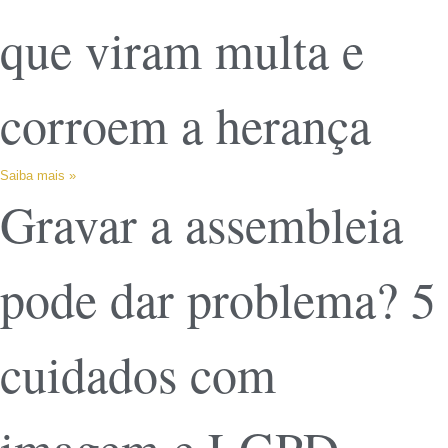
que viram multa e
corroem a herança
Saiba mais »
Gravar a assembleia
pode dar problema? 5
cuidados com