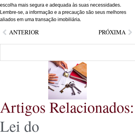
escolha mais segura e adequada às suas necessidades.
Lembre-se, a informação e a precaução são seus melhores
aliados em uma transação imobiliária.
ANTERIOR
PRÓXIMA
Artigos Relacionados:
Lei do