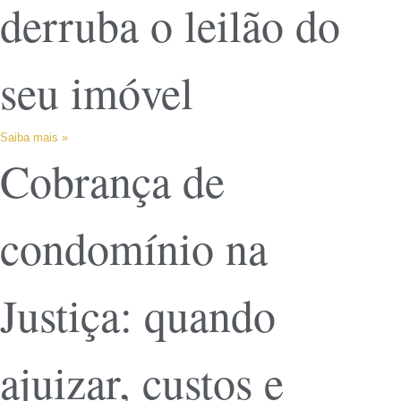
derruba o leilão do
seu imóvel
Saiba mais »
Cobrança de
condomínio na
Justiça: quando
ajuizar, custos e