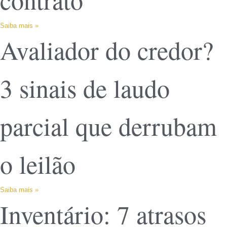
Saiba mais »
Avaliador do credor?
3 sinais de laudo
parcial que derrubam
o leilão
Saiba mais »
Inventário: 7 atrasos