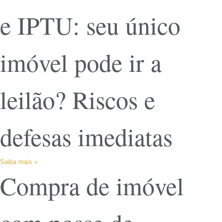
e IPTU: seu único
imóvel pode ir a
leilão? Riscos e
defesas imediatas
Saiba mais »
Compra de imóvel