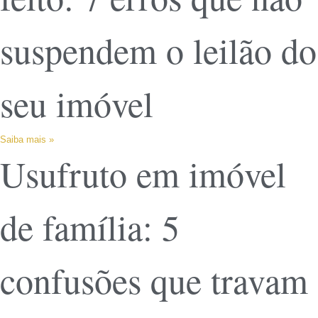
suspendem o leilão do
seu imóvel
Saiba mais »
Usufruto em imóvel
de família: 5
confusões que travam