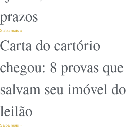
prazos
Saiba mais »
Carta do cartório
chegou: 8 provas que
salvam seu imóvel do
leilão
Saiba mais »