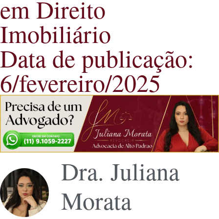
em Direito
Imobiliário
Data de publicação:
6/fevereiro/2025
Dra. Juliana
Morata