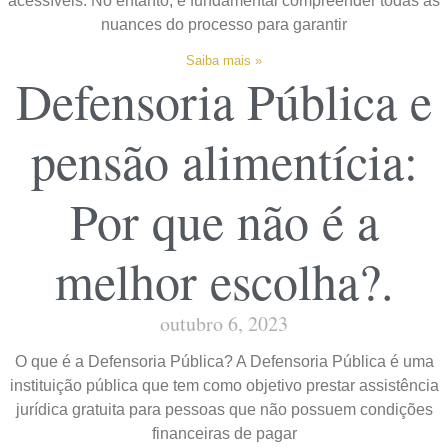
acessíveis. No entanto, é fundamental compreender todas as
nuances do processo para garantir
Saiba mais »
Defensoria Pública e
pensão alimentícia:
Por que não é a
melhor escolha?.
outubro 6, 2023
O que é a Defensoria Pública? A Defensoria Pública é uma
instituição pública que tem como objetivo prestar assistência
jurídica gratuita para pessoas que não possuem condições
financeiras de pagar