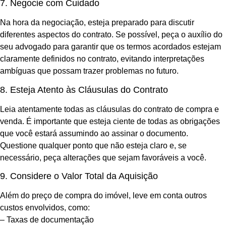
7. Negocie com Cuidado
Na hora da negociação, esteja preparado para discutir
diferentes aspectos do contrato. Se possível, peça o auxílio do
seu advogado para garantir que os termos acordados estejam
claramente definidos no contrato, evitando interpretações
ambíguas que possam trazer problemas no futuro.
8. Esteja Atento às Cláusulas do Contrato
Leia atentamente todas as cláusulas do contrato de compra e
venda. É importante que esteja ciente de todas as obrigações
que você estará assumindo ao assinar o documento.
Questione qualquer ponto que não esteja claro e, se
necessário, peça alterações que sejam favoráveis a você.
9. Considere o Valor Total da Aquisição
Além do preço de compra do imóvel, leve em conta outros
custos envolvidos, como:
– Taxas de documentação