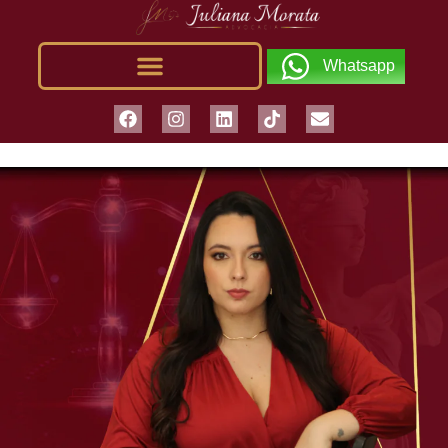
Whatsapp