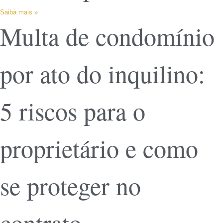
Saiba mais »
Multa de condomínio
por ato do inquilino:
5 riscos para o
proprietário e como
se proteger no
contrato