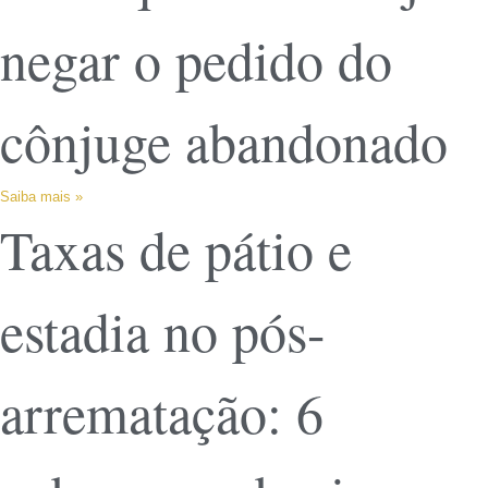
negar o pedido do
cônjuge abandonado
Saiba mais »
Taxas de pátio e
estadia no pós-
arrematação: 6