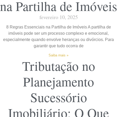
na Partilha de Imóveis
fevereiro 10, 2025
8 Regras Essenciais na Partilha de Imóveis A partilha de
imóveis pode ser um processo complexo e emocional,
especialmente quando envolve heranças ou divórcios. Para
garantir que tudo ocorra de
Saiba mais »
Tributação no
Planejamento
Sucessório
Imobiliário: O Que