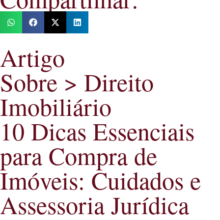
Artigo
Sobre >
Direito
Imobiliário
10 Dicas Essenciais
para Compra de
Imóveis: Cuidados e
Assessoria Jurídica