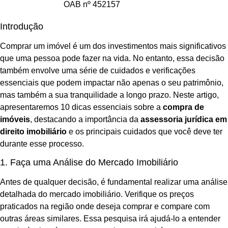
OAB nº 452157
Introdução
Comprar um imóvel é um dos investimentos mais significativos
que uma pessoa pode fazer na vida. No entanto, essa decisão
também envolve uma série de cuidados e verificações
essenciais que podem impactar não apenas o seu patrimônio,
mas também a sua tranquilidade a longo prazo. Neste artigo,
apresentaremos 10 dicas essenciais sobre a
compra de
imóveis
, destacando a importância da
assessoria jurídica em
direito imobiliário
e os principais cuidados que você deve ter
durante esse processo.
1. Faça uma Análise do Mercado Imobiliário
Antes de qualquer decisão, é fundamental realizar uma análise
detalhada do mercado imobiliário. Verifique os preços
praticados na região onde deseja comprar e compare com
outras áreas similares. Essa pesquisa irá ajudá-lo a entender