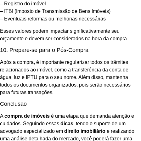
– Registro do imóvel
– ITBI (Imposto de Transmissão de Bens Imóveis)
– Eventuais reformas ou melhorias necessárias
Esses valores podem impactar significativamente seu
orçamento e devem ser considerados na hora da compra.
10. Prepare-se para o Pós-Compra
Após a compra, é importante regularizar todos os trâmites
relacionados ao imóvel, como a transferência da conta de
água, luz e IPTU para o seu nome. Além disso, mantenha
todos os documentos organizados, pois serão necessários
para futuras transações.
Conclusão
A
compra de imóveis
é uma etapa que demanda atenção e
cuidados. Seguindo essas
dicas
, tendo o suporte de um
advogado especializado em
direito imobiliário
e realizando
uma análise detalhada do mercado, você poderá fazer uma