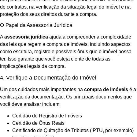
de contratos, na verificação da situação legal do imóvel e na
proteção dos seus direitos durante a compra.
O Papel da Assessoria Jurídica
A
assessoria jurídica
ajuda a compreender a complexidade
das leis que regem a compra de imóveis, incluindo aspectos
como escritura, registro e possíveis ônus que o imóvel possa
ter. Isso garante que você esteja ciente de todas as
implicações legais da compra.
4. Verifique a Documentação do Imóvel
Um dos cuidados mais importantes na
compra de imóveis
é a
verificação da documentação. Os principais documentos que
você deve analisar incluem:
Certidão de Registro de Imóveis
Certidão de Ônus Reais
Certificado de Quitação de Tributos (IPTU, por exemplo)