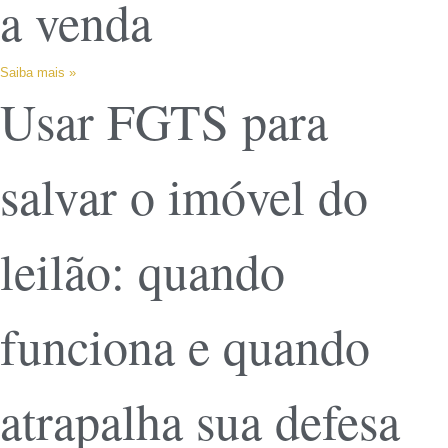
a venda
Saiba mais »
Usar FGTS para
salvar o imóvel do
leilão: quando
funciona e quando
atrapalha sua defesa