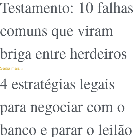
Testamento: 10 falhas
comuns que viram
briga entre herdeiros
Saiba mais »
4 estratégias legais
para negociar com o
banco e parar o leilão