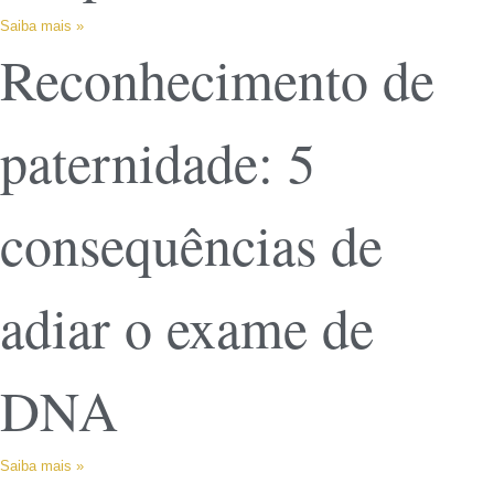
Saiba mais »
Reconhecimento de
paternidade: 5
consequências de
adiar o exame de
DNA
Saiba mais »