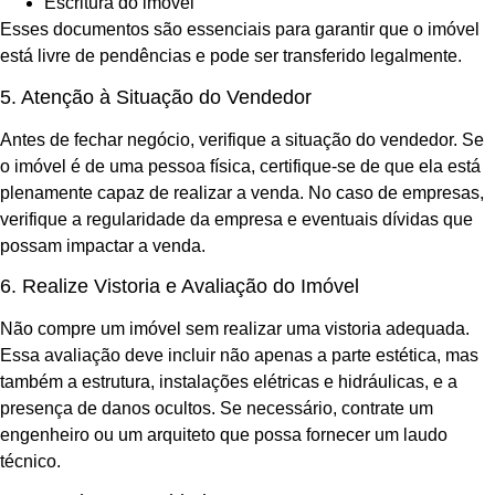
Escritura do imóvel
Esses documentos são essenciais para garantir que o imóvel
está livre de pendências e pode ser transferido legalmente.
5. Atenção à Situação do Vendedor
Antes de fechar negócio, verifique a situação do vendedor. Se
o imóvel é de uma pessoa física, certifique-se de que ela está
plenamente capaz de realizar a venda. No caso de empresas,
verifique a regularidade da empresa e eventuais dívidas que
possam impactar a venda.
6. Realize Vistoria e Avaliação do Imóvel
Não compre um imóvel sem realizar uma vistoria adequada.
Essa avaliação deve incluir não apenas a parte estética, mas
também a estrutura, instalações elétricas e hidráulicas, e a
presença de danos ocultos. Se necessário, contrate um
engenheiro ou um arquiteto que possa fornecer um laudo
técnico.