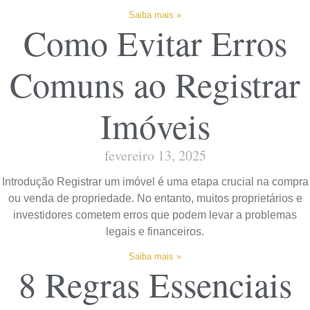
Saiba mais »
Como Evitar Erros
Comuns ao Registrar
Imóveis
fevereiro 13, 2025
Introdução Registrar um imóvel é uma etapa crucial na compra
ou venda de propriedade. No entanto, muitos proprietários e
investidores cometem erros que podem levar a problemas
legais e financeiros.
Saiba mais »
8 Regras Essenciais