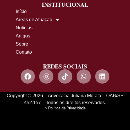
INSTITUCIONAL
Início
Áreas de Atuação
Notícias
Artigos
Sobre
Contato
REDES SOCIAIS
Copyright © 2026 – Advocacia Juliana Morata – OAB/SP
452.157 – Todos os direitos reservados.
Política de Privacidade