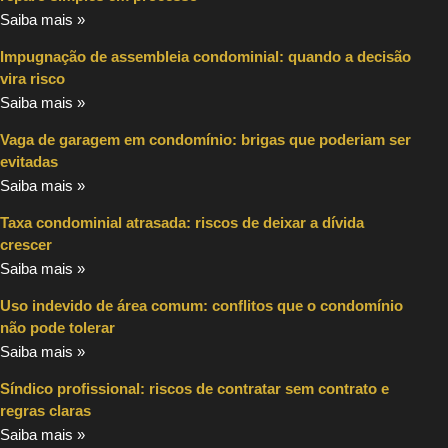
Saiba mais »
Impugnação de assembleia condominial: quando a decisão
vira risco
Saiba mais »
Vaga de garagem em condomínio: brigas que poderiam ser
evitadas
Saiba mais »
Taxa condominial atrasada: riscos de deixar a dívida
crescer
Saiba mais »
Uso indevido de área comum: conflitos que o condomínio
não pode tolerar
Saiba mais »
Síndico profissional: riscos de contratar sem contrato e
regras claras
Saiba mais »