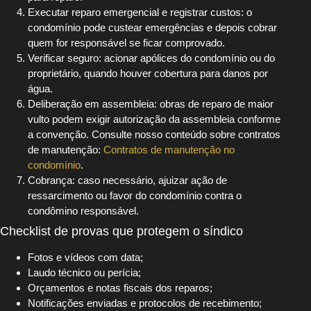
Executar reparo emergencial e registrar custos: o
condomínio pode custear emergências e depois cobrar
quem for responsável se ficar comprovado.
Verificar seguro: acionar apólices do condomínio ou do
proprietário, quando houver cobertura para danos por
água.
Deliberação em assembleia: obras de reparo de maior
vulto podem exigir autorização da assembleia conforme
a convenção. Consulte nosso conteúdo sobre contratos
de manutenção:
Contratos de manutenção no
condomínio
.
Cobrança: caso necessário, ajuizar ação de
ressarcimento ou favor do condomínio contra o
condômino responsável.
Checklist de provas que protegem o síndico
Fotos e vídeos com data;
Laudo técnico ou perícia;
Orçamentos e notas fiscais dos reparos;
Notificações enviadas e protocolos de recebimento;