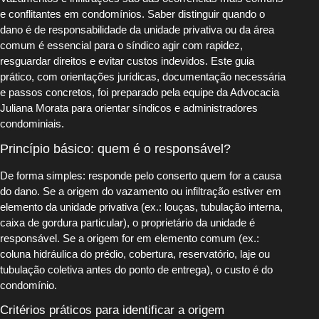
e conflitantes em condomínios. Saber distinguir quando o
dano é de responsabilidade da unidade privativa ou da área
comum é essencial para o síndico agir com rapidez,
resguardar direitos e evitar custos indevidos. Este guia
prático, com orientações jurídicas, documentação necessária
e passos concretos, foi preparado pela equipe da Advocacia
Juliana Morata para orientar síndicos e administradores
condominiais.
Princípio básico: quem é o responsável?
De forma simples: responde pelo conserto quem for a causa
do dano. Se a origem do vazamento ou infiltração estiver em
elemento da unidade privativa (ex.: louças, tubulação interna,
caixa de gordura particular), o proprietário da unidade é
responsável. Se a origem for em elemento comum (ex.:
coluna hidráulica do prédio, cobertura, reservatório, laje ou
tubulação coletiva antes do ponto de entrega), o custo é do
condomínio.
Critérios práticos para identificar a origem