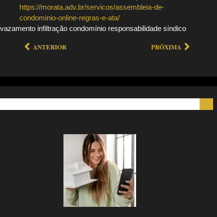
https://morata.adv.br/servicos/assembleia-de-
condominio-online-regras-e-ata/
vazamento infiltração condomínio responsabilidade síndico
ANTERIOR
PRÓXIMA