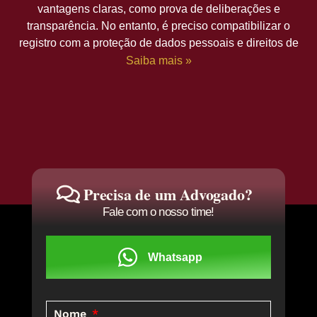
vantagens claras, como prova de deliberações e
transparência. No entanto, é preciso compatibilizar o
registro com a proteção de dados pessoais e direitos de
Saiba mais »
Precisa de um Advogado?
Fale com o nosso time!
Whatsapp
Nome