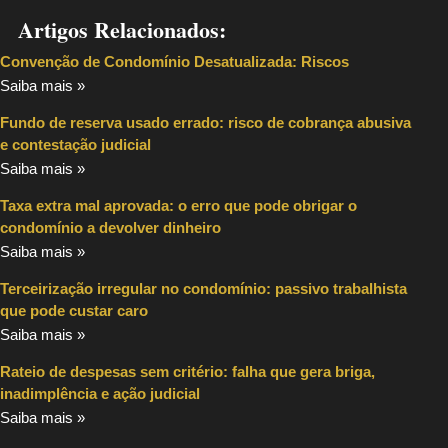
Artigos Relacionados:
Convenção de Condomínio Desatualizada: Riscos
Saiba mais »
Fundo de reserva usado errado: risco de cobrança abusiva
e contestação judicial
Saiba mais »
Taxa extra mal aprovada: o erro que pode obrigar o
condomínio a devolver dinheiro
Saiba mais »
Terceirização irregular no condomínio: passivo trabalhista
que pode custar caro
Saiba mais »
Rateio de despesas sem critério: falha que gera briga,
inadimplência e ação judicial
Saiba mais »