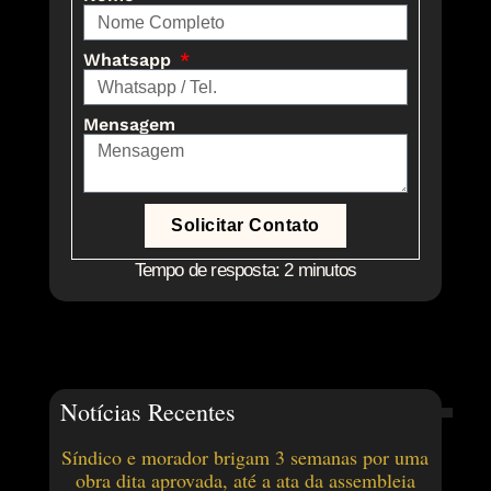
Whatsapp
Mensagem
Solicitar Contato
Tempo de resposta: 2 minutos
Notícias Recentes
Síndico e morador brigam 3 semanas por uma
obra dita aprovada, até a ata da assembleia