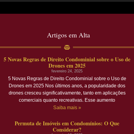
Artigos em Alta
5 Novas Regras de Direito Condominial sobre o Uso de
Drones em 2025
fevereiro 24, 2025
5 Novas Regras de Direito Condominial sobre o Uso de
Drones em 2025 Nos últimos anos, a popularidade dos
drones cresceu significativamente, tanto em aplicações
comerciais quanto recreativas. Esse aumento
Saiba mais »
Permuta de Imóveis em Condomínios: O Que
Considerar?