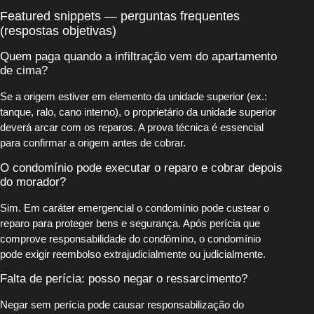
Featured snippets — perguntas frequentes
(respostas objetivas)
Quem paga quando a infiltração vem do apartamento
de cima?
Se a origem estiver em elemento da unidade superior (ex.:
tanque, ralo, cano interno), o proprietário da unidade superior
deverá arcar com os reparos. A prova técnica é essencial
para confirmar a origem antes de cobrar.
O condomínio pode executar o reparo e cobrar depois
do morador?
Sim. Em caráter emergencial o condomínio pode custear o
reparo para proteger bens e segurança. Após perícia que
comprove responsabilidade do condômino, o condomínio
pode exigir reembolso extrajudicialmente ou judicialmente.
Falta de perícia: posso negar o ressarcimento?
Negar sem perícia pode causar responsabilização do