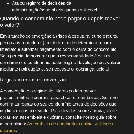
Ata ou registro de decisões da
administração/assembleia quando aplicável.
Quando o condomínio pode pagar e depois reaver
o valor?
Em situação de emergência (risco à estrutura, curto-circuito,
perigo aos moradores), o síndico pode determinar reparo
imediato e autorizar pagamento com o caixa do condomínio.
Se a perícia demonstrar que a responsabilidade é de um
condômino, o condomínio pode exigir a devolução dos valores
mediante notificação e, se necessário, cobrança judicial.
Regras internas e convenção
A convenção e o regimento interno podem prever
procedimentos e quóruns para obras e reembolsos. Sempre
confira as regras do seu condomínio antes de decisões que
impliquem gasto elevado. Para dúvidas sobre aprovação de
obras em assembleia e quóruns, consulte nosso guia sobre
assembleias:
Assembleia de condomínio online: validade e
quóruns
.