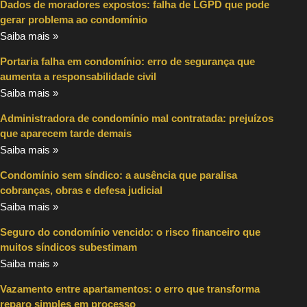
Dados de moradores expostos: falha de LGPD que pode
gerar problema ao condomínio
Saiba mais »
Portaria falha em condomínio: erro de segurança que
aumenta a responsabilidade civil
Saiba mais »
Administradora de condomínio mal contratada: prejuízos
que aparecem tarde demais
Saiba mais »
Condomínio sem síndico: a ausência que paralisa
cobranças, obras e defesa judicial
Saiba mais »
Seguro do condomínio vencido: o risco financeiro que
muitos síndicos subestimam
Saiba mais »
Vazamento entre apartamentos: o erro que transforma
reparo simples em processo