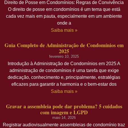
Direito de Posse em Condomínios: Regras de Convivência
O direito de posse em condomínios é um tema que está
cada vez mais em pauta, especialmente em um ambiente
onde a
Saiba mais »
Guia Completo de Administração de Condomínios em
2025
fevereiro 10, 2025
Introdução à Administração de Condomínios em 2025 A
administração de condomínios é uma tarefa que exige
dedicação, conhecimento e, principalmente, estratégias
eficazes para garantir a harmonia e o bem-estar dos
Saiba mais »
Gravar a assembleia pode dar problema? 5 cuidados
com imagem e LGPD
maio 14, 2026
Registrar audiovisualmente assembleias de condomínio traz