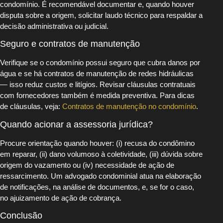
condomínio. É recomendável documentar e, quando houver
disputa sobre a origem, solicitar laudo técnico para respaldar a
decisão administrativa ou judicial.
Seguro e contratos de manutenção
Verifique se o condomínio possui seguro que cubra danos por
água e se há contratos de manutenção de redes hidráulicas
— isso reduz custos e litígios. Revisar cláusulas contratuais
com fornecedores também é medida preventiva. Para dicas
de cláusulas, veja:
Contratos de manutenção no condomínio
.
Quando acionar a assessoria jurídica?
Procure orientação quando houver: (i) recusa do condômino
em reparar, (ii) dano volumoso à coletividade, (iii) dúvida sobre
origem do vazamento ou (iv) necessidade de ação de
ressarcimento. Um advogado condominial atua na elaboração
de notificações, na análise de documentos, e, se for o caso,
no ajuizamento de ação de cobrança.
Conclusão