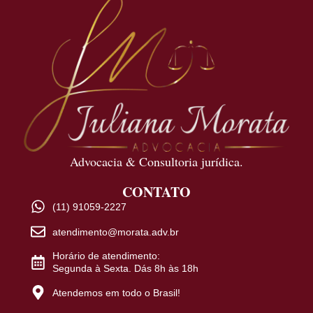
Advocacia & Consultoria jurídica.
CONTATO
(11) 91059-2227
atendimento@morata.adv.br
Horário de atendimento:
Segunda à Sexta. Dás 8h às 18h
Atendemos em todo o Brasil!