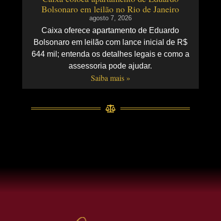
Bolsonaro em leilão no Rio de Janeiro
agosto 7, 2026
Caixa oferece apartamento de Eduardo
Bolsonaro em leilão com lance inicial de R$
644 mil; entenda os detalhes legais e como a
assessoria pode ajudar.
Saiba mais »