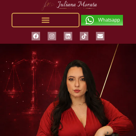
Whatsapp