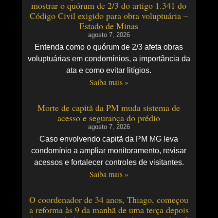
mostrar o quórum de 2/3 do artigo 1.341 do
Código Civil exigido para obra voluptuária –
Estado de Minas
agosto 7, 2026
Entenda como o quórum de 2/3 afeta obras
voluptuárias em condomínios, a importância da
ata e como evitar litígios.
Saiba mais »
Morte de capitã da PM muda sistema de
acesso e segurança do prédio
agosto 7, 2026
Caso envolvendo capitã da PM MG leva
condomínio a ampliar monitoramento, revisar
acessos e fortalecer controles de visitantes.
Saiba mais »
O coordenador de 34 anos, Thiago, começou
a reforma às 9 da manhã de uma terça depois