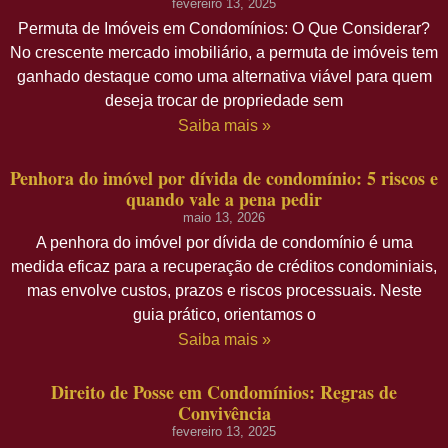
fevereiro 13, 2025
Permuta de Imóveis em Condomínios: O Que Considerar?
No crescente mercado imobiliário, a permuta de imóveis tem
ganhado destaque como uma alternativa viável para quem
deseja trocar de propriedade sem
Saiba mais »
Penhora do imóvel por dívida de condomínio: 5 riscos e
quando vale a pena pedir
maio 13, 2026
A penhora do imóvel por dívida de condomínio é uma
medida eficaz para a recuperação de créditos condominiais,
mas envolve custos, prazos e riscos processuais. Neste
guia prático, orientamos o
Saiba mais »
Direito de Posse em Condomínios: Regras de
Convivência
fevereiro 13, 2025