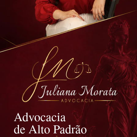
Advocacia
de Alto Padrão