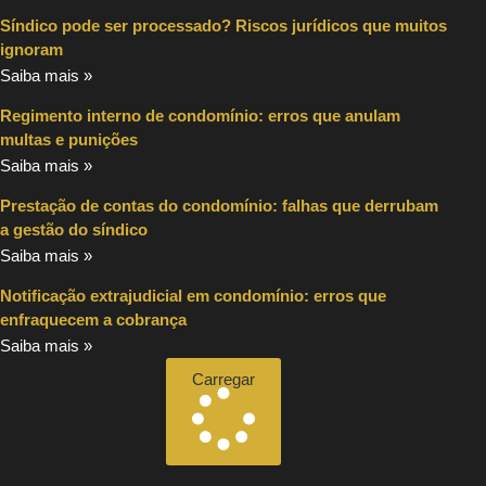
Síndico pode ser processado? Riscos jurídicos que muitos
ignoram
Saiba mais »
Regimento interno de condomínio: erros que anulam
multas e punições
Saiba mais »
Prestação de contas do condomínio: falhas que derrubam
a gestão do síndico
Saiba mais »
Notificação extrajudicial em condomínio: erros que
enfraquecem a cobrança
Saiba mais »
Carregar