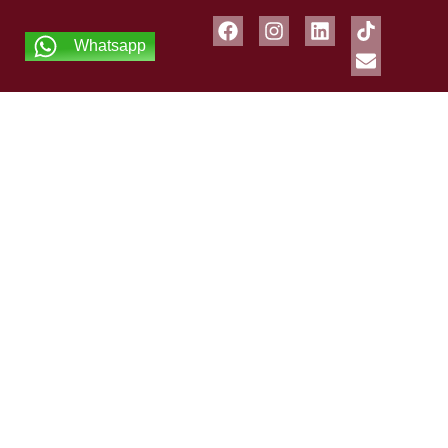
Whatsapp