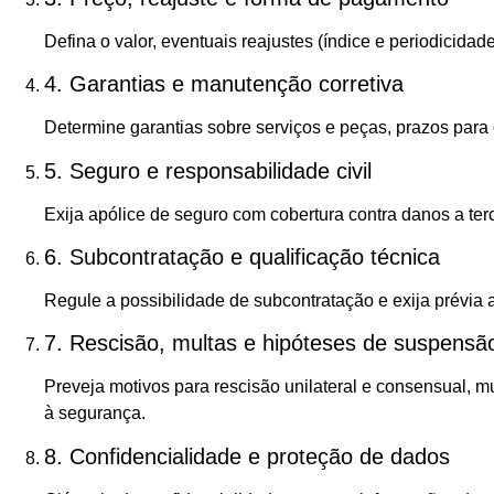
Defina o valor, eventuais reajustes (índice e periodicid
4. Garantias e manutenção corretiva
Determine garantias sobre serviços e peças, prazos para 
5. Seguro e responsabilidade civil
Exija apólice de seguro com cobertura contra danos a ter
6. Subcontratação e qualificação técnica
Regule a possibilidade de subcontratação e exija prévia 
7. Rescisão, multas e hipóteses de suspensã
Preveja motivos para rescisão unilateral e consensual, m
à segurança.
8. Confidencialidade e proteção de dados