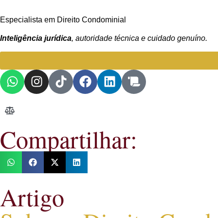
Especialista em Direito Condominial
Inteligência jurídica
, autoridade técnica e cuidado genuíno.
Compartilhar:
Artigo