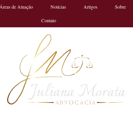
Áreas de Atuação
Notícias
Artigos
Sobre
Contato