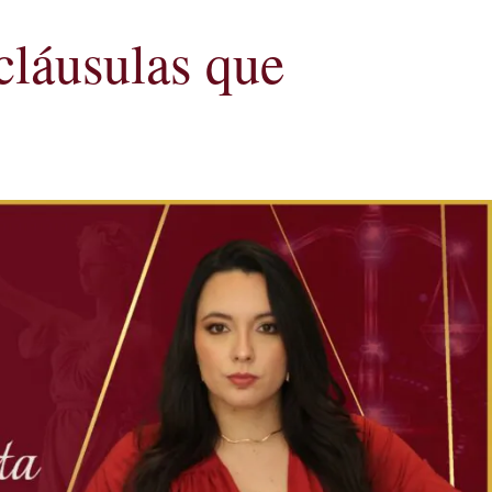
cláusulas que