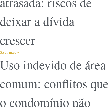
atrasada: riscos de
deixar a dívida
crescer
Saiba mais »
Uso indevido de área
comum: conflitos que
o condomínio não