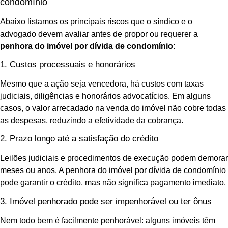
condomínio
Abaixo listamos os principais riscos que o síndico e o
advogado devem avaliar antes de propor ou requerer a
penhora do imóvel por dívida de condomínio
:
1. Custos processuais e honorários
Mesmo que a ação seja vencedora, há custos com taxas
judiciais, diligências e honorários advocatícios. Em alguns
casos, o valor arrecadado na venda do imóvel não cobre todas
as despesas, reduzindo a efetividade da cobrança.
2. Prazo longo até a satisfação do crédito
Leilões judiciais e procedimentos de execução podem demorar
meses ou anos. A penhora do imóvel por dívida de condomínio
pode garantir o crédito, mas não significa pagamento imediato.
3. Imóvel penhorado pode ser impenhorável ou ter ônus
Nem todo bem é facilmente penhorável: alguns imóveis têm