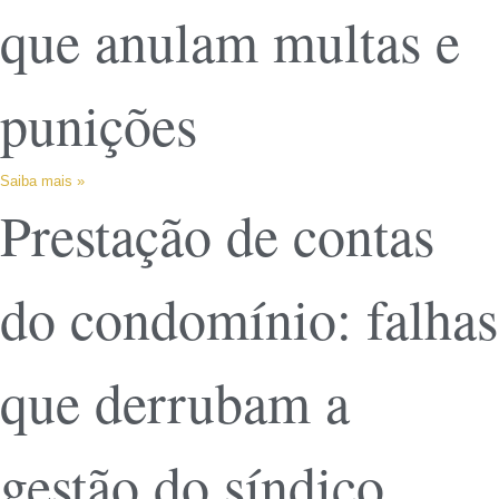
que anulam multas e
punições
Saiba mais »
Prestação de contas
do condomínio: falhas
que derrubam a
gestão do síndico