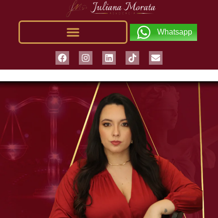
Whatsapp