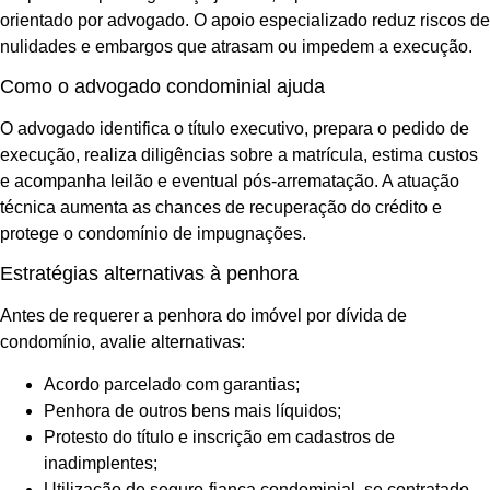
orientado por advogado. O apoio especializado reduz riscos de
nulidades e embargos que atrasam ou impedem a execução.
Como o advogado condominial ajuda
O advogado identifica o título executivo, prepara o pedido de
execução, realiza diligências sobre a matrícula, estima custos
e acompanha leilão e eventual pós-arrematação. A atuação
técnica aumenta as chances de recuperação do crédito e
protege o condomínio de impugnações.
Estratégias alternativas à penhora
Antes de requerer a penhora do imóvel por dívida de
condomínio, avalie alternativas:
Acordo parcelado com garantias;
Penhora de outros bens mais líquidos;
Protesto do título e inscrição em cadastros de
inadimplentes;
Utilização de seguro-fiança condominial, se contratado.