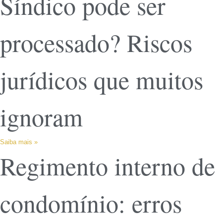
Síndico pode ser
processado? Riscos
jurídicos que muitos
ignoram
Saiba mais »
Regimento interno de
condomínio: erros