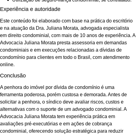
Experiência e autoridade
Este conteúdo foi elaborado com base na prática do escritório
e na atuação da Dra. Juliana Morata, advogada especialista
em direito condominial, com mais de 10 anos de experiência. A
Advocacia Juliana Morata presta assessoria em demandas
condominiais e em execuções relacionadas a dívidas de
condomínio para clientes em todo o Brasil, com atendimento
online.
Conclusão
A penhora do imóvel por dívida de condomínio é uma
ferramenta poderosa, porém custosa e demorada. Antes de
solicitar a penhora, o síndico deve avaliar riscos, custos e
alternativas com o suporte de um advogado condominial. A
Advocacia Juliana Morata tem experiência prática em
avaliações pré-executórias e em ações de cobrança
condominial, oferecendo solução estratégica para reduzir