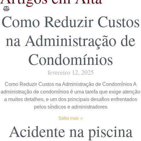
Como Reduzir Custos
na Administração de
Condomínios
fevereiro 12, 2025
Como Reduzir Custos na Administração de Condomínios A
administração de condomínios é uma tarefa que exige atenção
a muitos detalhes, e um dos principais desafios enfrentados
pelos síndicos e administradores
Saiba mais »
Acidente na piscina