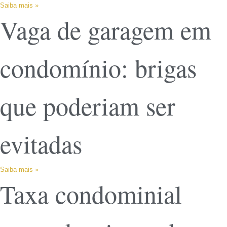
Saiba mais »
Vaga de garagem em
condomínio: brigas
que poderiam ser
evitadas
Saiba mais »
Taxa condominial