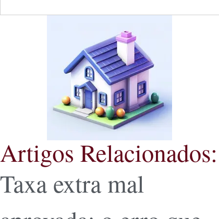
Artigos Relacionados:
Taxa extra mal