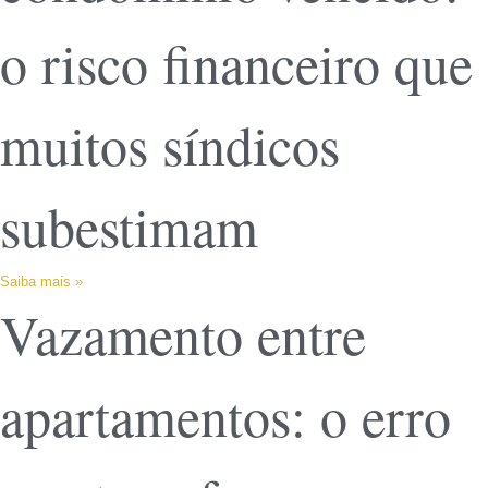
o risco financeiro que
muitos síndicos
subestimam
Saiba mais »
Vazamento entre
apartamentos: o erro