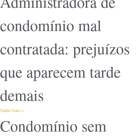
Administradora de
condomínio mal
contratada: prejuízos
que aparecem tarde
demais
Saiba mais »
Condomínio sem