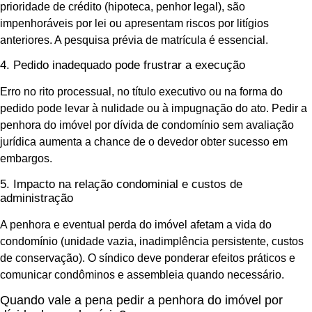
prioridade de crédito (hipoteca, penhor legal), são
impenhoráveis por lei ou apresentam riscos por litígios
anteriores. A pesquisa prévia de matrícula é essencial.
4. Pedido inadequado pode frustrar a execução
Erro no rito processual, no título executivo ou na forma do
pedido pode levar à nulidade ou à impugnação do ato. Pedir a
penhora do imóvel por dívida de condomínio sem avaliação
jurídica aumenta a chance de o devedor obter sucesso em
embargos.
5. Impacto na relação condominial e custos de
administração
A penhora e eventual perda do imóvel afetam a vida do
condomínio (unidade vazia, inadimplência persistente, custos
de conservação). O síndico deve ponderar efeitos práticos e
comunicar condôminos e assembleia quando necessário.
Quando vale a pena pedir a penhora do imóvel por