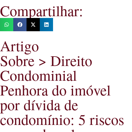
Compartilhar:
Artigo
Sobre > Direito
Condominial
Penhora do imóvel
por dívida de
condomínio: 5 riscos