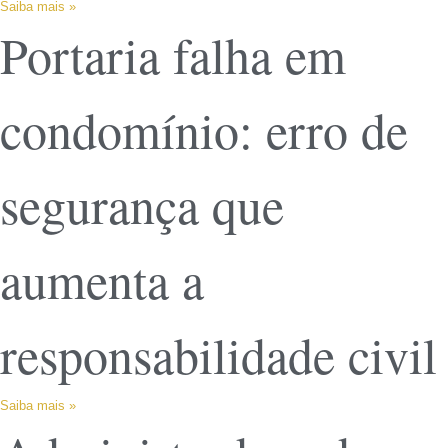
Saiba mais »
Portaria falha em
condomínio: erro de
segurança que
aumenta a
responsabilidade civil
Saiba mais »