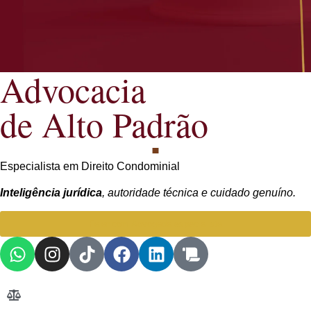
Advocacia
de Alto Padrão
Especialista em Direito Condominial
Inteligência jurídica
, autoridade técnica e cuidado genuíno.
Falar com Advogada especialista