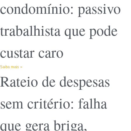
condomínio: passivo
trabalhista que pode
custar caro
Saiba mais »
Rateio de despesas
sem critério: falha
que gera briga,