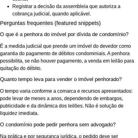
Registrar a decisão da assembleia que autoriza a
cobrança judicial, quando aplicável.
Perguntas frequentes (featured snippets)
O que é a penhora do imóvel por dívida de condomínio?
É a medida judicial que prende um imóvel do devedor como
garantia do pagamento de débitos condominiais. A penhora
possibilita, se não houver pagamento, a venda em leilão para
quitação do débito.
Quanto tempo leva para vender o imóvel penhorado?
O tempo varia conforme a comarca e recursos apresentados:
pode levar de meses a anos, dependendo de embargos,
publicidade e da dinâmica dos leilões. Não é solução de
liquidez imediata.
O condomínio pode pedir penhora sem advogado?
Na prática e por segurança jurídica, o pedido deve ser