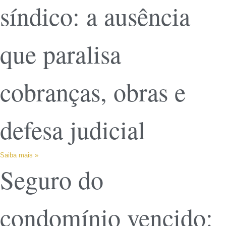
síndico: a ausência
que paralisa
cobranças, obras e
defesa judicial
Saiba mais »
Seguro do
condomínio vencido: