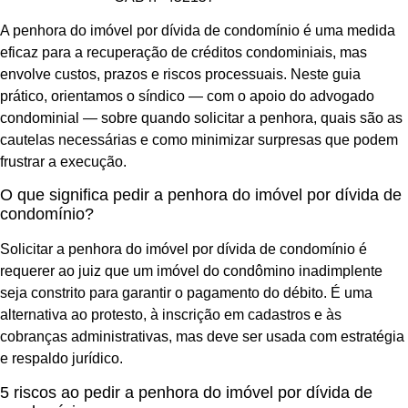
A penhora do imóvel por dívida de condomínio é uma medida
eficaz para a recuperação de créditos condominiais, mas
envolve custos, prazos e riscos processuais. Neste guia
prático, orientamos o síndico — com o apoio do advogado
condominial — sobre quando solicitar a penhora, quais são as
cautelas necessárias e como minimizar surpresas que podem
frustrar a execução.
O que significa pedir a penhora do imóvel por dívida de
condomínio?
Solicitar a penhora do imóvel por dívida de condomínio é
requerer ao juiz que um imóvel do condômino inadimplente
seja constrito para garantir o pagamento do débito. É uma
alternativa ao protesto, à inscrição em cadastros e às
cobranças administrativas, mas deve ser usada com estratégia
e respaldo jurídico.
5 riscos ao pedir a penhora do imóvel por dívida de