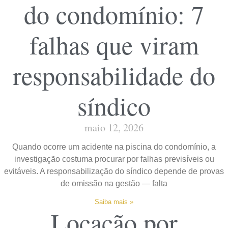
do condomínio: 7
falhas que viram
responsabilidade do
síndico
maio 12, 2026
Quando ocorre um acidente na piscina do condomínio, a
investigação costuma procurar por falhas previsíveis ou
evitáveis. A responsabilização do síndico depende de provas
de omissão na gestão — falta
Saiba mais »
Locação por