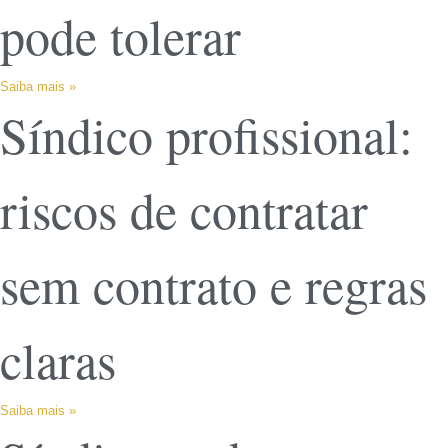
pode tolerar
Saiba mais »
Síndico profissional:
riscos de contratar
sem contrato e regras
claras
Saiba mais »