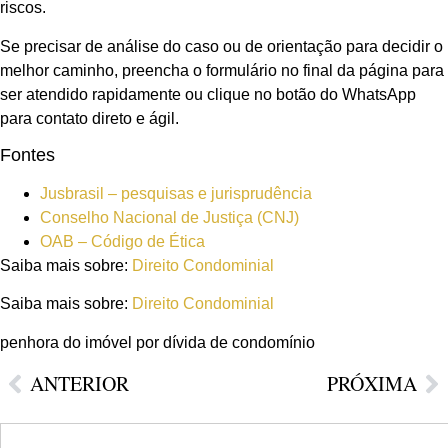
riscos.
Se precisar de análise do caso ou de orientação para decidir o
melhor caminho, preencha o formulário no final da página para
ser atendido rapidamente ou clique no botão do WhatsApp
para contato direto e ágil.
Fontes
Jusbrasil – pesquisas e jurisprudência
Conselho Nacional de Justiça (CNJ)
OAB – Código de Ética
Saiba mais sobre:
Direito Condominial
Saiba mais sobre:
Direito Condominial
penhora do imóvel por dívida de condomínio
ANTERIOR
PRÓXIMA