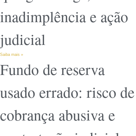
inadimplência e ação
judicial
Saiba mais »
Fundo de reserva
usado errado: risco de
cobrança abusiva e