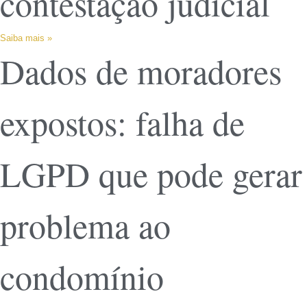
contestação judicial
Saiba mais »
Dados de moradores
expostos: falha de
LGPD que pode gerar
problema ao
condomínio