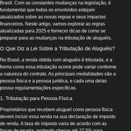
Brasil. Com as constantes mudanças na legislação, é
fundamental que todos os envolvidos estejam
atualizados sobre as novas regras e seus impactos
financeiros. Neste artigo, vamos explorar as regras
atualizadas para 2025 e fornecer dicas de como se
preparar para as mudanças na tributação de aluguéis.
O Que Diz a Lei Sobre a Tributação de Aluguéis?
No Brasil, a renda obtida com aluguéis é tributada, e a
forma como essa tributação ocorre pode variar conforme
a natureza do contrato. As principais modalidades são a
pessoa física e a pessoa jurídica, e cada uma delas
possui regulamentações específicas.
1. Tributação para Pessoa Física
Proprietários que recebem aluguel como pessoa física
devem incluir essa renda na sua declaração de imposto
de renda. A taxa de imposto varia de acordo com as
faixas de receita, podendo chegar até 27,5% para