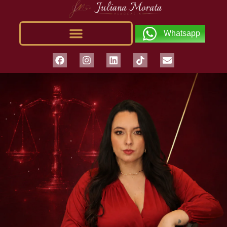
Whatsapp