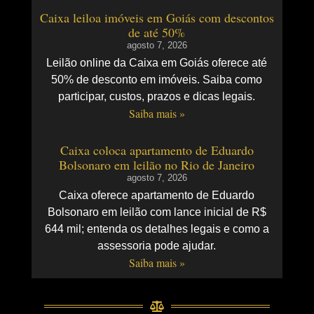
Caixa leiloa imóveis em Goiás com descontos
de até 50%
agosto 7, 2026
Leilão online da Caixa em Goiás oferece até
50% de desconto em imóveis. Saiba como
participar, custos, prazos e dicas legais.
Saiba mais »
Caixa coloca apartamento de Eduardo
Bolsonaro em leilão no Rio de Janeiro
agosto 7, 2026
Caixa oferece apartamento de Eduardo
Bolsonaro em leilão com lance inicial de R$
644 mil; entenda os detalhes legais e como a
assessoria pode ajudar.
Saiba mais »