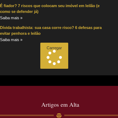
É fiador? 7 riscos que colocam seu imóvel em leilão (e
como se defender já)
Saiba mais »
Dívida trabalhista: sua casa corre risco? 6 defesas para
evitar penhora e leilão
Saiba mais »
Carregar
Artigos em Alta