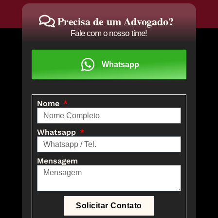
Precisa de um Advogado?
Fale com o nosso time!
Whatsapp
Nome
Whatsapp
Mensagem
Solicitar Contato