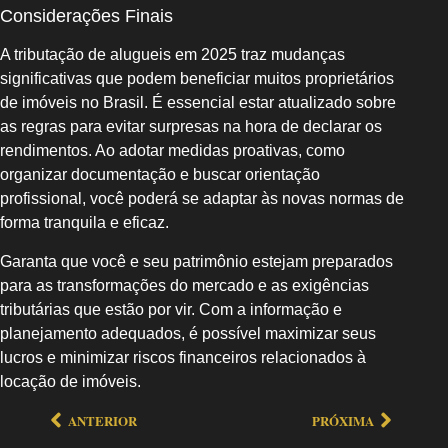
Considerações Finais
A tributação de alugueis em 2025 traz mudanças
significativas que podem beneficiar muitos proprietários
de imóveis no Brasil. É essencial estar atualizado sobre
as regras para evitar surpresas na hora de declarar os
rendimentos. Ao adotar medidas proativas, como
organizar documentação e buscar orientação
profissional, você poderá se adaptar às novas normas de
forma tranquila e eficaz.
Garanta que você e seu patrimônio estejam preparados
para as transformações do mercado e as exigências
tributárias que estão por vir. Com a informação e
planejamento adequados, é possível maximizar seus
lucros e minimizar riscos financeiros relacionados à
locação de imóveis.
ANTERIOR
PRÓXIMA