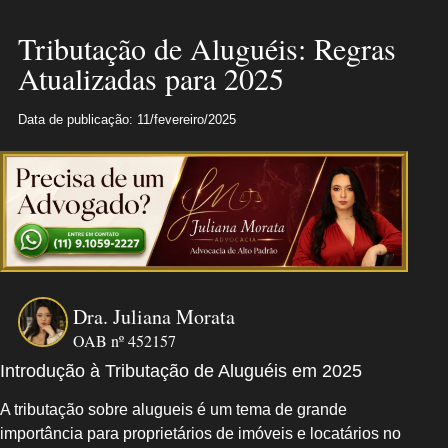
Tributação de Aluguéis: Regras
Atualizadas para 2025
Data de publicação: 11/fevereiro/2025
Dra. Juliana Morata
OAB nº 452157
Introdução à Tributação de Aluguéis em 2025
A tributação sobre alugueis é um tema de grande
importância para proprietários de imóveis e locatários no