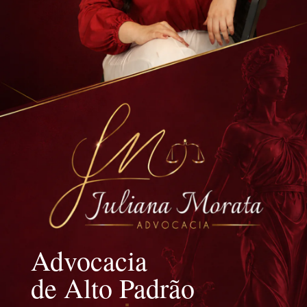
Advocacia
de Alto Padrão