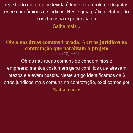
registrado de forma indevida é fonte recorrente de disputas
entre condôminos e síndicos. Neste guia prático, elaborado
com base na experiência da
Saiba mais »
Obra nas áreas comuns travada: 6 erros jurídicos na
contratação que paralisam o projeto
maio 12, 2026
Obras nas áreas comuns de condomínios e
empreendimentos costumam gerar conflitos que atrasam
prazos e elevam custos. Neste artigo identificamos os 6
erros jurídicos mais comuns na contratação, explicamos por
Saiba mais »