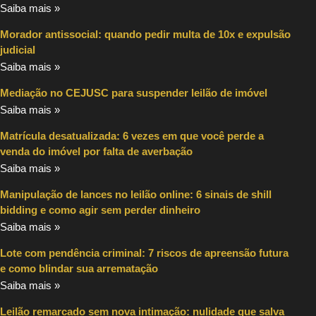
Saiba mais »
Morador antissocial: quando pedir multa de 10x e expulsão
judicial
Saiba mais »
Mediação no CEJUSC para suspender leilão de imóvel
Saiba mais »
Matrícula desatualizada: 6 vezes em que você perde a
venda do imóvel por falta de averbação
Saiba mais »
Manipulação de lances no leilão online: 6 sinais de shill
bidding e como agir sem perder dinheiro
Saiba mais »
Lote com pendência criminal: 7 riscos de apreensão futura
e como blindar sua arrematação
Saiba mais »
Leilão remarcado sem nova intimação: nulidade que salva