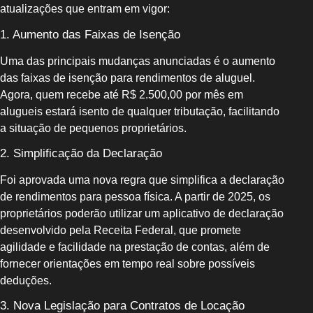
atualizações que entram em vigor:
1. Aumento das Faixas de Isenção
Uma das principais mudanças anunciadas é o aumento
das faixas de isenção para rendimentos de aluguel.
Agora, quem recebe até R$ 2.500,00 por mês em
alugueis estará isento de qualquer tributação, facilitando
a situação de pequenos proprietários.
2. Simplificação da Declaração
Foi aprovada uma nova regra que simplifica a declaração
de rendimentos para pessoa física. A partir de 2025, os
proprietários poderão utilizar um aplicativo de declaração
desenvolvido pela Receita Federal, que promete
agilidade e facilidade na prestação de contas, além de
fornecer orientações em tempo real sobre possíveis
deduções.
3. Nova Legislação para Contratos de Locação