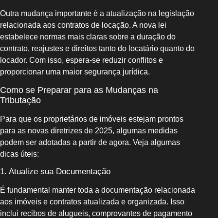
Outra mudança importante é a atualização na legislação
relacionada aos contratos de locação. A nova lei
estabelece normas mais claras sobre a duração do
contrato, reajustes e direitos tanto do locatário quanto do
locador. Com isso, espera-se reduzir conflitos e
proporcionar uma maior segurança jurídica.
Como se Preparar para as Mudanças na
Tributação
Para que os proprietários de imóveis estejam prontos
para as novas diretrizes de 2025, algumas medidas
podem ser adotadas a partir de agora. Veja algumas
dicas úteis:
1. Atualize sua Documentação
É fundamental manter toda a documentação relacionada
aos imóveis e contratos atualizada e organizada. Isso
inclui recibos de alugueis, comprovantes de pagamento