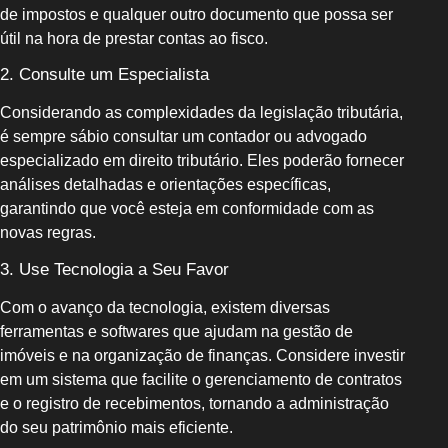
de impostos e qualquer outro documento que possa ser
útil na hora de prestar contas ao fisco.
2. Consulte um Especialista
Considerando as complexidades da legislação tributária,
é sempre sábio consultar um contador ou advogado
especializado em direito tributário. Eles poderão fornecer
análises detalhadas e orientações específicas,
garantindo que você esteja em conformidade com as
novas regras.
3. Use Tecnologia a Seu Favor
Com o avanço da tecnologia, existem diversas
ferramentas e softwares que ajudam na gestão de
imóveis e na organização de finanças. Considere investir
em um sistema que facilite o gerenciamento de contratos
e o registro de recebimentos, tornando a administração
do seu patrimônio mais eficiente.