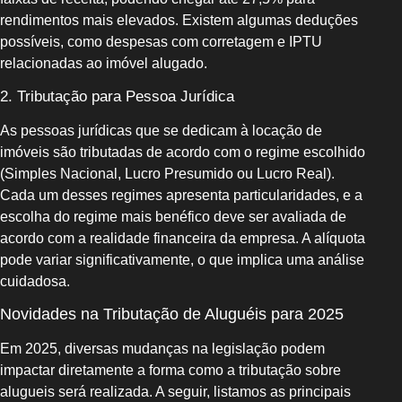
rendimentos mais elevados. Existem algumas deduções
possíveis, como despesas com corretagem e IPTU
relacionadas ao imóvel alugado.
2. Tributação para Pessoa Jurídica
As pessoas jurídicas que se dedicam à locação de
imóveis são tributadas de acordo com o regime escolhido
(Simples Nacional, Lucro Presumido ou Lucro Real).
Cada um desses regimes apresenta particularidades, e a
escolha do regime mais benéfico deve ser avaliada de
acordo com a realidade financeira da empresa. A alíquota
pode variar significativamente, o que implica uma análise
cuidadosa.
Novidades na Tributação de Aluguéis para 2025
Em 2025, diversas mudanças na legislação podem
impactar diretamente a forma como a tributação sobre
alugueis será realizada. A seguir, listamos as principais