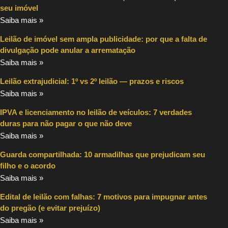
seu imóvel
Saiba mais »
Leilão de imóvel sem ampla publicidade: por que a falta de
divulgação pode anular a arrematação
Saiba mais »
Leilão extrajudicial: 1º vs 2º leilão — prazos e riscos
Saiba mais »
IPVA e licenciamento no leilão de veículos: 7 verdades
duras para não pagar o que não deve
Saiba mais »
Guarda compartilhada: 10 armadilhas que prejudicam seu
filho e o acordo
Saiba mais »
Edital de leilão com falhas: 7 motivos para impugnar antes
do pregão (e evitar prejuízo)
Saiba mais »