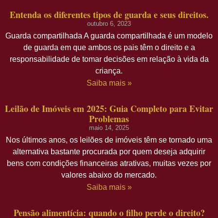
Entenda os diferentes tipos de guarda e seus direitos.
outubro 6, 2023
Guarda compartilhada A guarda compartilhada é um modelo
de guarda em que ambos os pais têm o direito e a
responsabilidade de tomar decisões em relação à vida da
criança.
Saiba mais »
Leilão de Imóveis em 2025: Guia Completo para Evitar
Problemas
maio 14, 2025
Nos últimos anos, os leilões de imóveis têm se tornado uma
alternativa bastante procurada por quem deseja adquirir
bens com condições financeiras atrativas, muitas vezes por
valores abaixo do mercado.
Saiba mais »
Pensão alimentícia: quando o filho perde o direito?