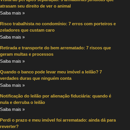
atrasam seu direito de ver o animal
Saiba mais »
Risco trabalhista no condomínio: 7 erros com porteiros e
zeladores que custam caro
Saiba mais »
Retirada e transporte do bem arrematado: 7 riscos que
geram multas e processos
Saiba mais »
Quando o banco pode levar meu imóvel a leilão? 7
verdades duras que ninguém conta
Saiba mais »
Notificação do leilão por alienação fiduciária: quando é
nula e derruba o leilão
Saiba mais »
Perdi o prazo e meu imóvel foi arrematado: ainda dá para
reverter?