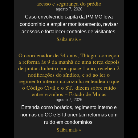
acesso e segurança do prédio
agosto 7, 2026
Caso envolvendo capitã da PM MG leva
condomínio a ampliar monitoramento, revisar
acessos e fortalecer controles de visitantes.
Saiba mais »
O coordenador de 34 anos, Thiago, começou
a reforma às 9 da manhã de uma terça depois
de juntar dinheiro por quase 1 ano, recebeu 2
notificações do síndico, e só ao ler o
regimento interno na cozinha entendeu o que
o Código Civil e o STJ dizem sobre ruído
entre vizinhos – Estado de Minas
agosto 7, 2026
Entenda como horários, regimento interno e
normas do CC e STJ orientam reformas com
ruído em condomínios.
Saiba mais »