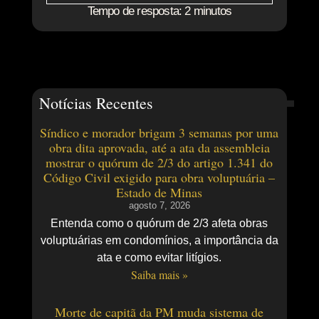
Tempo de resposta: 2 minutos
Notícias Recentes
Síndico e morador brigam 3 semanas por uma
obra dita aprovada, até a ata da assembleia
mostrar o quórum de 2/3 do artigo 1.341 do
Código Civil exigido para obra voluptuária –
Estado de Minas
agosto 7, 2026
Entenda como o quórum de 2/3 afeta obras
voluptuárias em condomínios, a importância da
ata e como evitar litígios.
Saiba mais »
Morte de capitã da PM muda sistema de