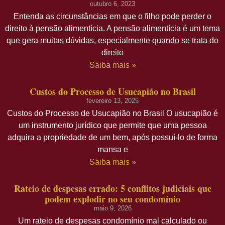
outubro 6, 2023
Entenda as circunstâncias em que o filho pode perder o
direito à pensão alimentícia. A pensão alimentícia é um tema
que gera muitas dúvidas, especialmente quando se trata do
direito
Saiba mais »
Custos do Processo de Usucapião no Brasil
fevereiro 13, 2025
Custos do Processo de Usucapião no Brasil O usucapião é
um instrumento jurídico que permite que uma pessoa
adquira a propriedade de um bem, após possuí-lo de forma
mansa e
Saiba mais »
Rateio de despesas errado: 5 conflitos judiciais que
podem explodir no seu condomínio
maio 9, 2026
Um rateio de despesas condomínio mal calculado ou