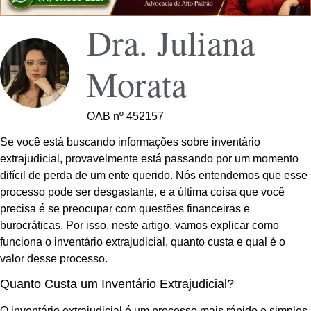
Dra. Juliana
Morata
OAB nº 452157
Se você está buscando informações sobre inventário
extrajudicial, provavelmente está passando por um momento
difícil de perda de um ente querido. Nós entendemos que esse
processo pode ser desgastante, e a última coisa que você
precisa é se preocupar com questões financeiras e
burocráticas. Por isso, neste artigo, vamos explicar como
funciona o inventário extrajudicial, quanto custa e qual é o
valor desse processo.
Quanto Custa um Inventário Extrajudicial?
O inventário extrajudicial é um processo mais rápido e simples