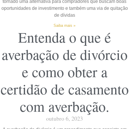
tornado uma alternativa para compradores que buscam boas
oportunidades de investimento e também uma via de quitação
de dívidas
Saiba mais »
Entenda o que é
averbação de divórcio
e como obter a
certidão de casamento
com averbação.
outubro 6, 2023