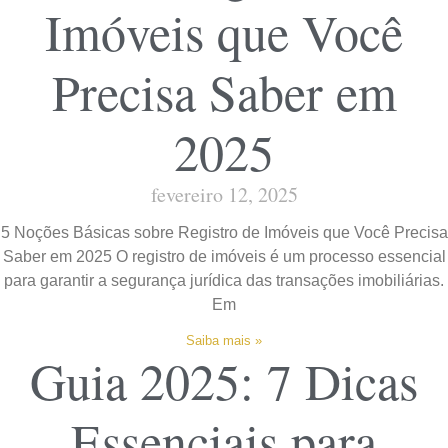
Imóveis que Você
Precisa Saber em
2025
fevereiro 12, 2025
5 Noções Básicas sobre Registro de Imóveis que Você Precisa
Saber em 2025 O registro de imóveis é um processo essencial
para garantir a segurança jurídica das transações imobiliárias.
Em
Saiba mais »
Guia 2025: 7 Dicas
Essenciais para