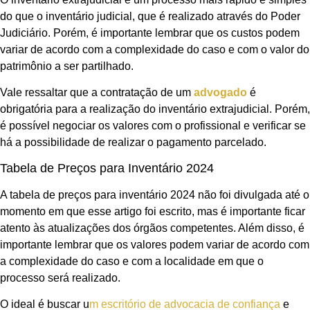
do que o inventário judicial, que é realizado através do Poder
Judiciário. Porém, é importante lembrar que os custos podem
variar de acordo com a complexidade do caso e com o valor do
patrimônio a ser partilhado.
Vale ressaltar que a contratação de um
advogado
é
obrigatória para a realização do inventário extrajudicial. Porém,
é possível negociar os valores com o profissional e verificar se
há a possibilidade de realizar o pagamento parcelado.
Tabela de Preços para Inventário 2024
A tabela de preços para inventário 2024 não foi divulgada até o
momento em que esse artigo foi escrito, mas é importante ficar
atento às atualizações dos órgãos competentes. Além disso, é
importante lembrar que os valores podem variar de acordo com
a complexidade do caso e com a localidade em que o
processo será realizado.
O ideal é buscar u
m escritório de advocacia de confiança
e