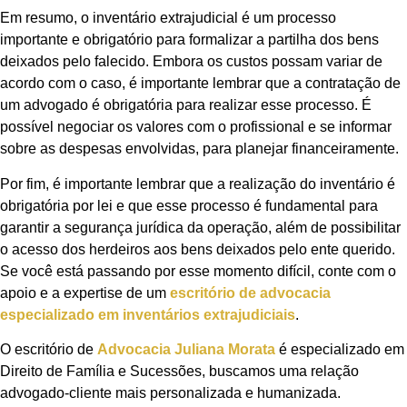
Em resumo, o inventário extrajudicial é um processo
importante e obrigatório para formalizar a partilha dos bens
deixados pelo falecido. Embora os custos possam variar de
acordo com o caso, é importante lembrar que a contratação de
um advogado é obrigatória para realizar esse processo. É
possível negociar os valores com o profissional e se informar
sobre as despesas envolvidas, para planejar financeiramente.
Por fim, é importante lembrar que a realização do inventário é
obrigatória por lei e que esse processo é fundamental para
garantir a segurança jurídica da operação, além de possibilitar
o acesso dos herdeiros aos bens deixados pelo ente querido.
Se você está passando por esse momento difícil, conte com o
apoio e a expertise de um
escritório de advocacia
especializado em inventários extrajudiciais
.
O escritório de
Advocacia Juliana Morata
é especializado em
Direito de Família e Sucessões, buscamos uma relação
advogado-cliente mais personalizada e humanizada.