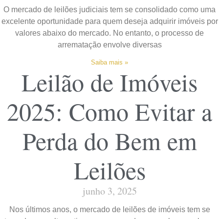
O mercado de leilões judiciais tem se consolidado como uma
excelente oportunidade para quem deseja adquirir imóveis por
valores abaixo do mercado. No entanto, o processo de
arrematação envolve diversas
Saiba mais »
Leilão de Imóveis
2025: Como Evitar a
Perda do Bem em
Leilões
junho 3, 2025
Nos últimos anos, o mercado de leilões de imóveis tem se