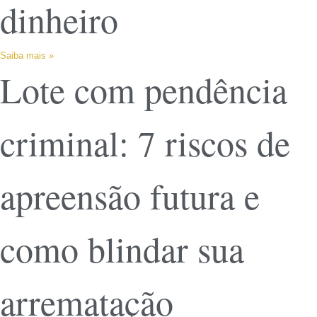
dinheiro
Saiba mais »
Lote com pendência
criminal: 7 riscos de
apreensão futura e
como blindar sua
arrematação