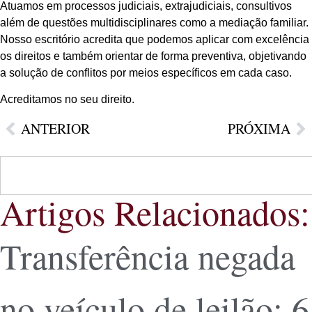
Atuamos em processos judiciais, extrajudiciais, consultivos
além de questões multidisciplinares como a mediação familiar.
Nosso escritório acredita que podemos aplicar com excelência
os direitos e também orientar de forma preventiva, objetivando
a solução de conflitos por meios específicos em cada caso.
Acreditamos no seu direito.
ANTERIOR
PRÓXIMA
Artigos Relacionados:
Transferência negada
no veículo de leilão: 6