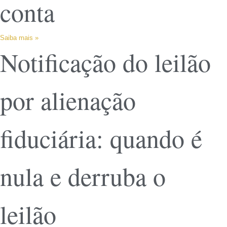
conta
Saiba mais »
Notificação do leilão
por alienação
fiduciária: quando é
nula e derruba o
leilão