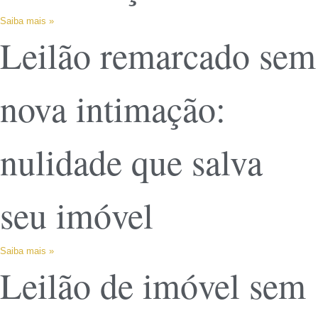
Saiba mais »
Leilão remarcado sem
nova intimação:
nulidade que salva
seu imóvel
Saiba mais »
Leilão de imóvel sem