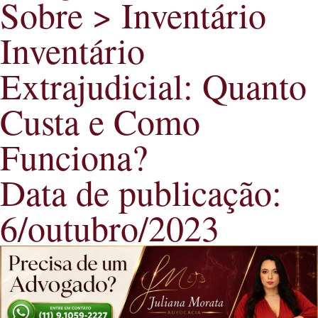
Sobre >
Inventário
Inventário
Extrajudicial: Quanto
Custa e Como
Funciona?
Data de publicação:
6/outubro/2023