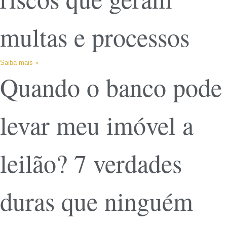
multas e processos
Saiba mais »
Quando o banco pode
levar meu imóvel a
leilão? 7 verdades
duras que ninguém