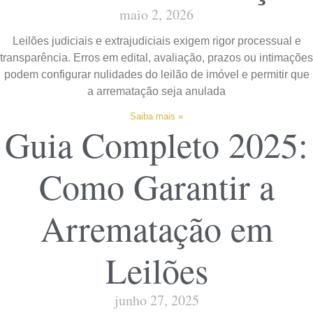
maio 2, 2026
Leilões judiciais e extrajudiciais exigem rigor processual e
transparência. Erros em edital, avaliação, prazos ou intimações
podem configurar nulidades do leilão de imóvel e permitir que
a arrematação seja anulada
Saiba mais »
Guia Completo 2025:
Como Garantir a
Arrematação em
Leilões
junho 27, 2025