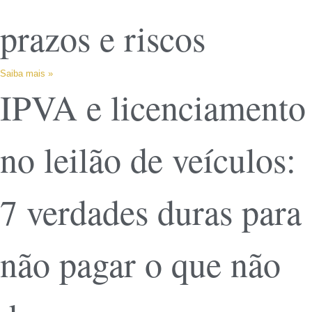
prazos e riscos
Saiba mais »
IPVA e licenciamento
no leilão de veículos:
7 verdades duras para
não pagar o que não