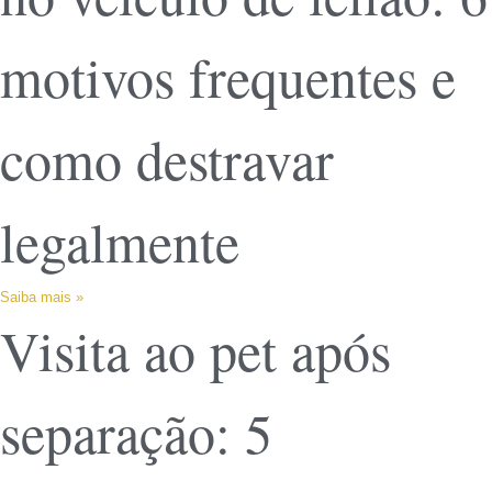
motivos frequentes e
como destravar
legalmente
Saiba mais »
Visita ao pet após
separação: 5