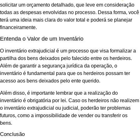
solicitar um orçamento detalhado, que leve em consideração
todas as despesas envolvidas no processo. Dessa forma, você
terá uma ideia mais clara do valor total e poderá se planejar
financeiramente.
Entenda o Valor de um Inventário
O inventário extrajudicial é um processo que visa formalizar a
partilha dos bens deixados pelo falecido entre os herdeiros.
Além de garantir a segurança jurídica da operação, o
inventário é fundamental para que os herdeiros possam ter
acesso aos bens deixados pelo ente querido.
Além disso, é importante lembrar que a realização do
inventário é obrigatória por lei. Caso os herdeiros não realizem
o inventário extrajudicial ou judicial, poderão ter problemas
futuros, como a impossibilidade de vender ou transferir os
bens.
Conclusão