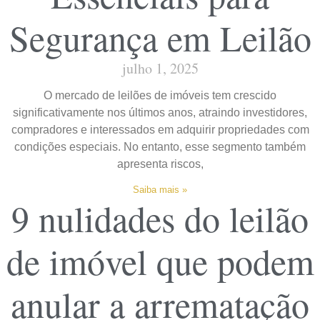
Segurança em Leilão
julho 1, 2025
O mercado de leilões de imóveis tem crescido
significativamente nos últimos anos, atraindo investidores,
compradores e interessados em adquirir propriedades com
condições especiais. No entanto, esse segmento também
apresenta riscos,
Saiba mais »
9 nulidades do leilão
de imóvel que podem
anular a arrematação