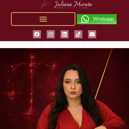
Whatsapp