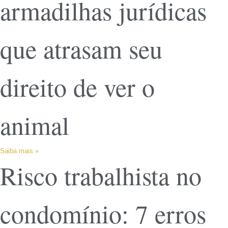
armadilhas jurídicas
que atrasam seu
direito de ver o
animal
Saiba mais »
Risco trabalhista no
condomínio: 7 erros