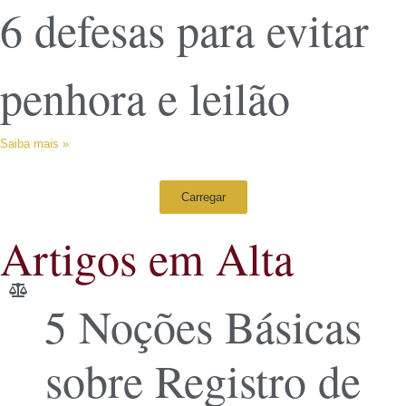
6 defesas para evitar
penhora e leilão
Saiba mais »
Carregar
Artigos em Alta
5 Noções Básicas
sobre Registro de