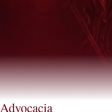
Advocacia