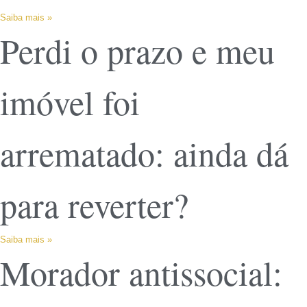
Saiba mais »
Perdi o prazo e meu
imóvel foi
arrematado: ainda dá
para reverter?
Saiba mais »
Morador antissocial: