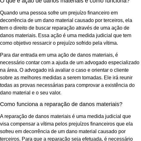
O que é ação de danos materiais e como funciona?
Quando uma pessoa sofre um prejuízo financeiro em
decorrência de um dano material causado por terceiros, ela
tem o direito de buscar reparação através de uma ação de
danos materiais. Essa ação é uma medida judicial que tem
como objetivo ressarcir o prejuízo sofrido pela vítima.
Para dar entrada em uma ação de danos materiais, é
necessário contar com a ajuda de um advogado especializado
na área. O advogado irá avaliar o caso e orientar o cliente
sobre as melhores medidas a serem tomadas. Ele irá reunir
todas as provas necessárias para comprovar a existência do
dano material e o seu valor.
Como funciona a reparação de danos materiais?
A reparação de danos materiais é uma medida judicial que
visa compensar a vítima pelos prejuízos financeiros que ela
sofreu em decorrência de um dano material causado por
terceiros. Para que a reparação seja efetuada, é necessário