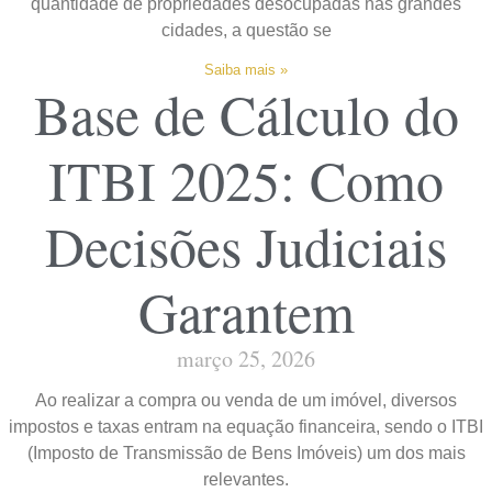
quantidade de propriedades desocupadas nas grandes
cidades, a questão se
Saiba mais »
Base de Cálculo do
ITBI 2025: Como
Decisões Judiciais
Garantem
março 25, 2026
Ao realizar a compra ou venda de um imóvel, diversos
impostos e taxas entram na equação financeira, sendo o ITBI
(Imposto de Transmissão de Bens Imóveis) um dos mais
relevantes.