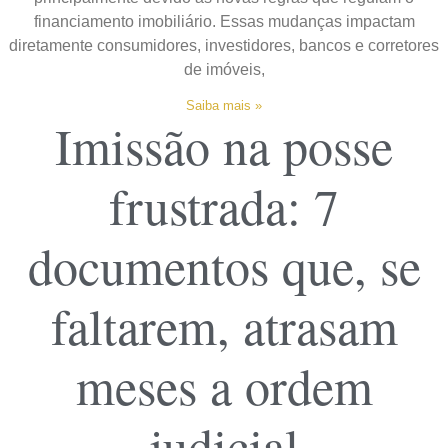
financiamento imobiliário. Essas mudanças impactam
diretamente consumidores, investidores, bancos e corretores
de imóveis,
Saiba mais »
Imissão na posse
frustrada: 7
documentos que, se
faltarem, atrasam
meses a ordem
judicial