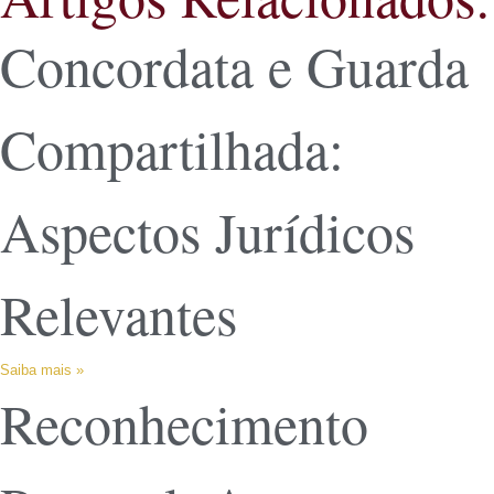
Concordata e Guarda
Compartilhada:
Aspectos Jurídicos
Relevantes
Saiba mais »
Reconhecimento