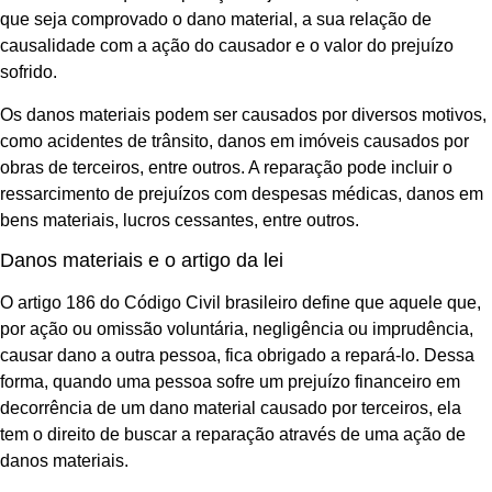
que seja comprovado o dano material, a sua relação de
causalidade com a ação do causador e o valor do prejuízo
sofrido.
Os danos materiais podem ser causados por diversos motivos,
como acidentes de trânsito, danos em imóveis causados por
obras de terceiros, entre outros. A reparação pode incluir o
ressarcimento de prejuízos com despesas médicas, danos em
bens materiais, lucros cessantes, entre outros.
Danos materiais e o artigo da lei
O artigo 186 do Código Civil brasileiro define que aquele que,
por ação ou omissão voluntária, negligência ou imprudência,
causar dano a outra pessoa, fica obrigado a repará-lo. Dessa
forma, quando uma pessoa sofre um prejuízo financeiro em
decorrência de um dano material causado por terceiros, ela
tem o direito de buscar a reparação através de uma ação de
danos materiais.