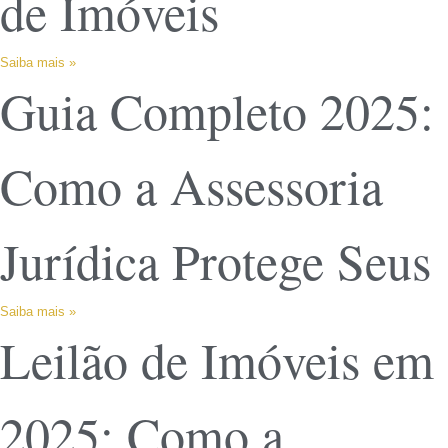
de Imóveis
Saiba mais »
Guia Completo 2025:
Como a Assessoria
Jurídica Protege Seus
Saiba mais »
Leilão de Imóveis em
2025: Como a