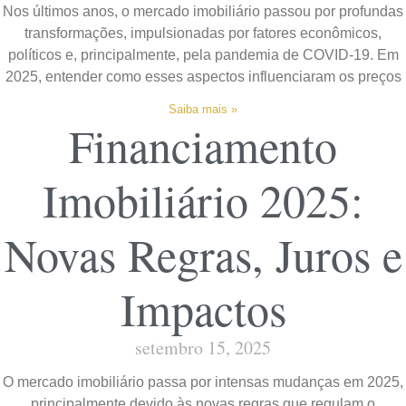
Nos últimos anos, o mercado imobiliário passou por profundas
transformações, impulsionadas por fatores econômicos,
políticos e, principalmente, pela pandemia de COVID-19. Em
2025, entender como esses aspectos influenciaram os preços
Saiba mais »
Financiamento
Imobiliário 2025:
Novas Regras, Juros e
Impactos
setembro 15, 2025
O mercado imobiliário passa por intensas mudanças em 2025,
principalmente devido às novas regras que regulam o