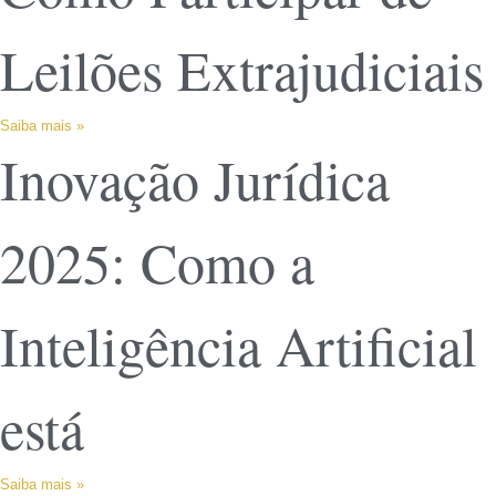
Leilões Extrajudiciais
Saiba mais »
Inovação Jurídica
2025: Como a
Inteligência Artificial
está
Saiba mais »