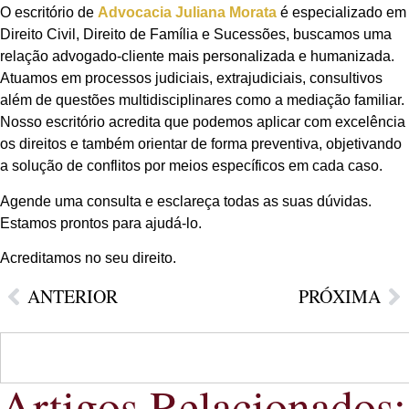
O escritório de
Advocacia Juliana Morata
é especializado em
Direito Civil, Direito de Família e Sucessões, buscamos uma
relação advogado-cliente mais personalizada e humanizada.
Atuamos em processos judiciais, extrajudiciais, consultivos
além de questões multidisciplinares como a mediação familiar.
Nosso escritório acredita que podemos aplicar com excelência
os direitos e também orientar de forma preventiva, objetivando
a solução de conflitos por meios específicos em cada caso.
Agende uma consulta e esclareça todas as suas dúvidas.
Estamos prontos para ajudá-lo.
Acreditamos no seu direito.
ANTERIOR
PRÓXIMA
Artigos Relacionados: