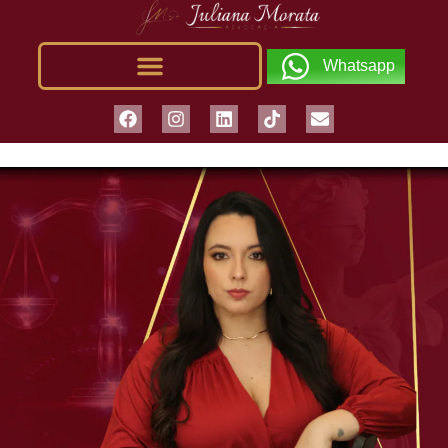
Whatsapp