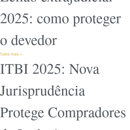
2025: como proteger
o devedor
Saiba mais »
ITBI 2025: Nova
Jurisprudência
Protege Compradores