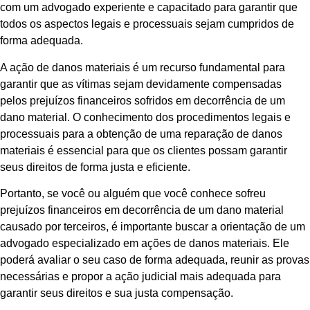
com um advogado experiente e capacitado para garantir que
todos os aspectos legais e processuais sejam cumpridos de
forma adequada.
A ação de danos materiais é um recurso fundamental para
garantir que as vítimas sejam devidamente compensadas
pelos prejuízos financeiros sofridos em decorrência de um
dano material. O conhecimento dos procedimentos legais e
processuais para a obtenção de uma reparação de danos
materiais é essencial para que os clientes possam garantir
seus direitos de forma justa e eficiente.
Portanto, se você ou alguém que você conhece sofreu
prejuízos financeiros em decorrência de um dano material
causado por terceiros, é importante buscar a orientação de um
advogado especializado em ações de danos materiais. Ele
poderá avaliar o seu caso de forma adequada, reunir as provas
necessárias e propor a ação judicial mais adequada para
garantir seus direitos e sua justa compensação.