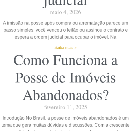
maio 4, 2026
A imissão na posse após compra ou arrematação parece um
passo simples: você venceu o leilão ou assinou o contrato e
espera a ordem judicial para ocupar o imóvel. Na
Saiba mais »
Como Funciona a
Posse de Imóveis
Abandonados?
fevereiro 11, 2025
Introdução No Brasil, a posse de imóveis abandonados é um
tema que gera muitas dúvidas e discussões. Com a crescente