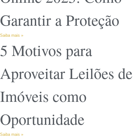
Garantir a Proteção
Saiba mais »
5 Motivos para
Aproveitar Leilões de
Imóveis como
Oportunidade
Saiba mais »