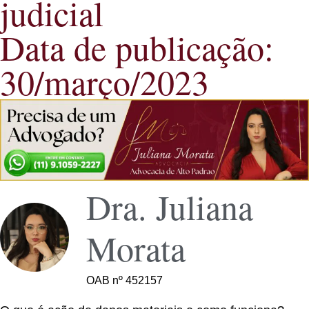
judicial
Data de publicação:
30/março/2023
Dra. Juliana
Morata
OAB nº 452157