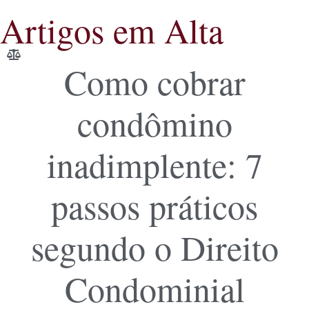
Artigos em Alta
Como cobrar
condômino
inadimplente: 7
passos práticos
segundo o Direito
Condominial