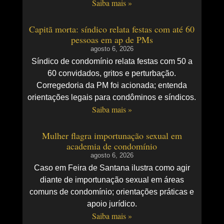
Saiba mais »
Capitã morta: síndico relata festas com até 60
pessoas em ap de PMs
agosto 6, 2026
Síndico de condomínio relata festas com 50 a
60 convidados, gritos e perturbação.
Corregedoria da PM foi acionada; entenda
orientações legais para condôminos e síndicos.
Saiba mais »
Mulher flagra importunação sexual em
academia de condomínio
agosto 6, 2026
Caso em Feira de Santana ilustra como agir
diante de importunação sexual em áreas
comuns de condomínio; orientações práticas e
apoio jurídico.
Saiba mais »