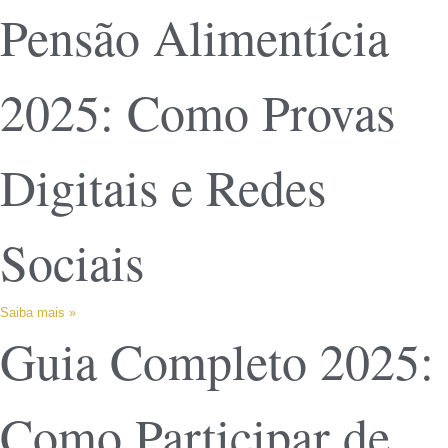
Pensão Alimentícia
2025: Como Provas
Digitais e Redes
Sociais
Saiba mais »
Guia Completo 2025:
Como Participar de