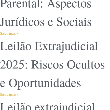
Parental: Aspectos
Jurídicos e Sociais
Saiba mais »
Leilão Extrajudicial
2025: Riscos Ocultos
e Oportunidades
Saiba mais »
Leilão extrajudicial