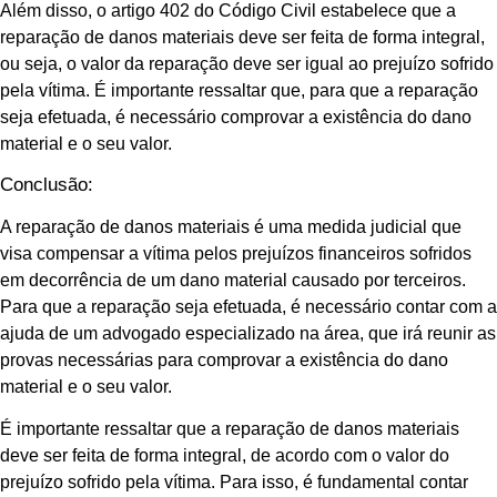
Além disso, o artigo 402 do Código Civil estabelece que a
reparação de danos materiais deve ser feita de forma integral,
ou seja, o valor da reparação deve ser igual ao prejuízo sofrido
pela vítima. É importante ressaltar que, para que a reparação
seja efetuada, é necessário comprovar a existência do dano
material e o seu valor.
Conclusão:
A reparação de danos materiais é uma medida judicial que
visa compensar a vítima pelos prejuízos financeiros sofridos
em decorrência de um dano material causado por terceiros.
Para que a reparação seja efetuada, é necessário contar com a
ajuda de um advogado especializado na área, que irá reunir as
provas necessárias para comprovar a existência do dano
material e o seu valor.
É importante ressaltar que a reparação de danos materiais
deve ser feita de forma integral, de acordo com o valor do
prejuízo sofrido pela vítima. Para isso, é fundamental contar