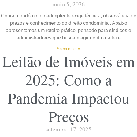
maio 5, 2026
Cobrar condômino inadimplente exige técnica, observância de
prazos e conhecimento do direito condominial. Abaixo
apresentamos um roteiro prático, pensado para síndicos e
administradores que buscam agir dentro da lei e
Saiba mais »
Leilão de Imóveis em
2025: Como a
Pandemia Impactou
Preços
setembro 17, 2025