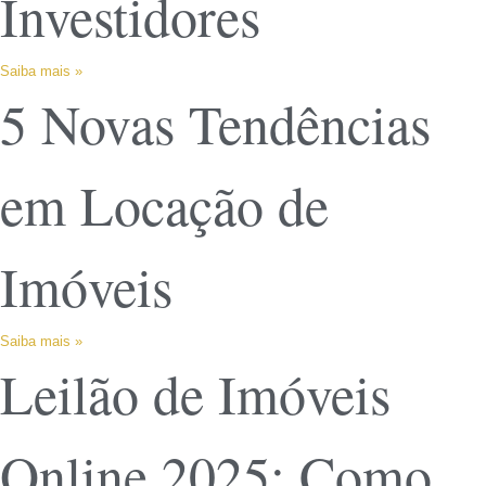
Investidores
Saiba mais »
5 Novas Tendências
em Locação de
Imóveis
Saiba mais »
Leilão de Imóveis
Online 2025: Como