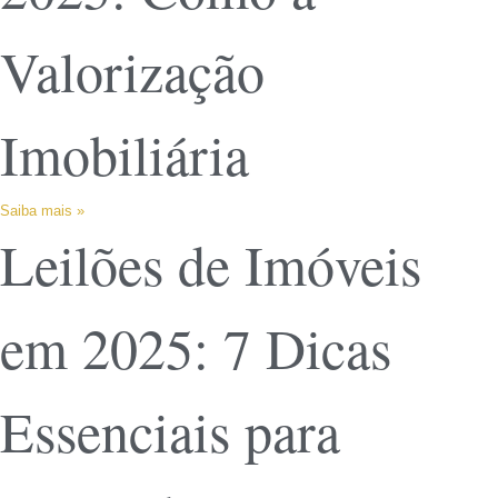
Valorização
Imobiliária
Saiba mais »
Leilões de Imóveis
em 2025: 7 Dicas
Essenciais para