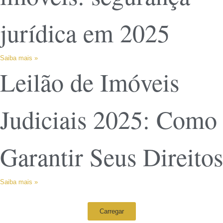
jurídica em 2025
Saiba mais »
Leilão de Imóveis
Judiciais 2025: Como
Garantir Seus Direitos
Saiba mais »
Carregar