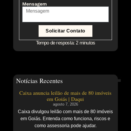
Mensagem
Solicitar Contato
Tempo de resposta: 2 minutos
Notícias Recentes
Caixa anuncia leilão de mais de 80 imóveis
em Goiás | Daqui
agosto 7, 2026
Caixa divulgou leilão com mais de 80 imóveis
em Goiás. Entenda como funciona, riscos e
como assessoria pode ajudar.