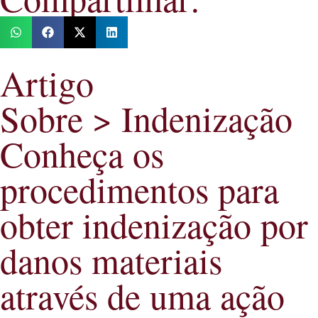
Artigo
Sobre >
Indenização
Conheça os
procedimentos para
obter indenização por
danos materiais
através de uma ação