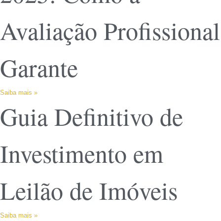
Avaliação Profissional
Garante
Saiba mais »
Guia Definitivo de
Investimento em
Leilão de Imóveis
Saiba mais »