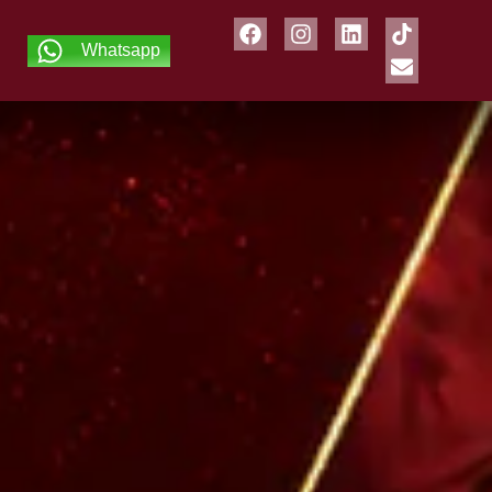
Whatsapp