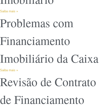
Saiba mais »
Problemas com
Financiamento
Imobiliário da Caixa
Saiba mais »
Revisão de Contrato
de Financiamento