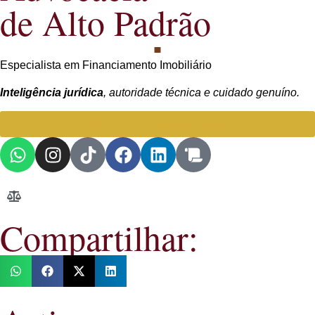
de Alto Padrão
Especialista em Financiamento Imobiliário
Inteligência jurídica
, autoridade técnica e cuidado genuíno.
Falar com Advogada especialista
Compartilhar: