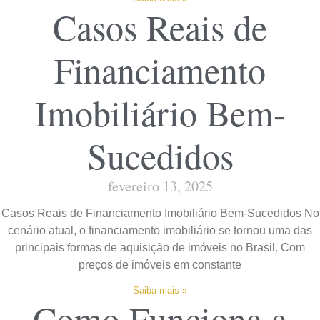
Casos Reais de
Financiamento
Imobiliário Bem-
Sucedidos
fevereiro 13, 2025
Casos Reais de Financiamento Imobiliário Bem-Sucedidos No
cenário atual, o financiamento imobiliário se tornou uma das
principais formas de aquisição de imóveis no Brasil. Com
preços de imóveis em constante
Saiba mais »
Como Funciona a