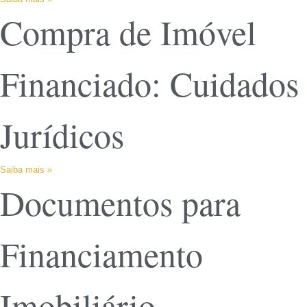
Compra de Imóvel
Financiado: Cuidados
Jurídicos
Saiba mais »
Documentos para
Financiamento
Imobiliário