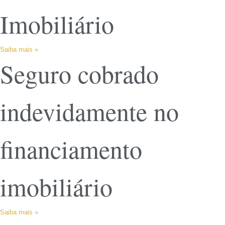
Imobiliário
Saiba mais »
Seguro cobrado
indevidamente no
financiamento
imobiliário
Saiba mais »