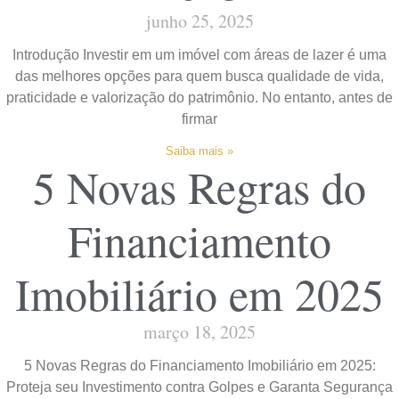
junho 25, 2025
Introdução Investir em um imóvel com áreas de lazer é uma
das melhores opções para quem busca qualidade de vida,
praticidade e valorização do patrimônio. No entanto, antes de
firmar
Saiba mais »
5 Novas Regras do
Financiamento
Imobiliário em 2025
março 18, 2025
5 Novas Regras do Financiamento Imobiliário em 2025:
Proteja seu Investimento contra Golpes e Garanta Segurança