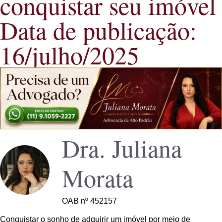
conquistar seu imóvel
Data de publicação:
16/julho/2025
Dra. Juliana
Morata
OAB nº 452157
Conquistar o sonho de adquirir um imóvel por meio de