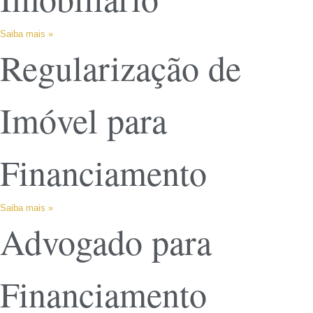
Saiba mais »
Regularização de
Imóvel para
Financiamento
Saiba mais »
Advogado para
Financiamento