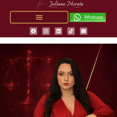
Whatsapp