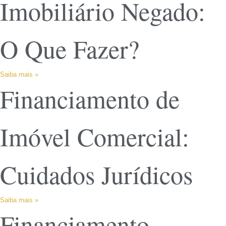
Imobiliário Negado:
O Que Fazer?
Saiba mais »
Financiamento de
Imóvel Comercial:
Cuidados Jurídicos
Saiba mais »
Financiamento