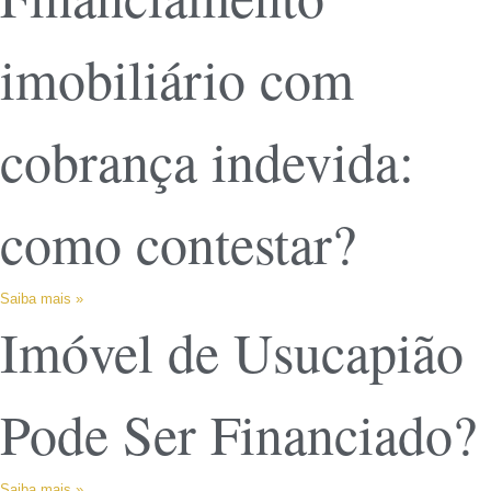
imobiliário com
cobrança indevida:
como contestar?
Saiba mais »
Imóvel de Usucapião
Pode Ser Financiado?
Saiba mais »