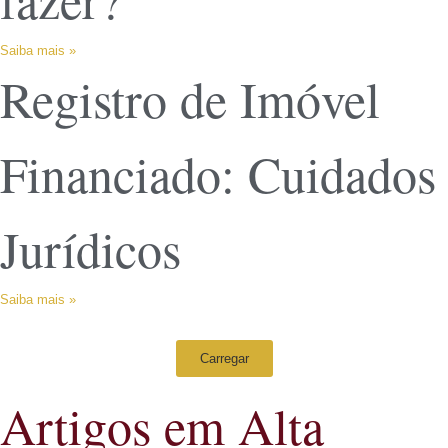
Saiba mais »
Registro de Imóvel
Financiado: Cuidados
Jurídicos
Saiba mais »
Carregar
Artigos em Alta