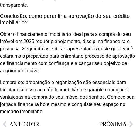
transparente.
Conclusão: como garantir a aprovação do seu crédito
imobiliário?
Obter o financiamento imobiliário ideal para a compra do seu
imóvel em 2025 requer planejamento, disciplina financeira e
pesquisa. Seguindo as 7 dicas apresentadas neste guia, você
estará mais preparado para enfrentar o processo de aprovação
de financiamento com confiança e alcançar seu objetivo de
adquirir um imóvel.
Lembre-se: preparação e organização são essenciais para
facilitar o acesso ao crédito imobiliário e garantir condições
vantajosas na compra do seu imóvel dos sonhos. Comece sua
jornada financeira hoje mesmo e conquiste seu espaço no
mercado imobiliário!
ANTERIOR
PRÓXIMA