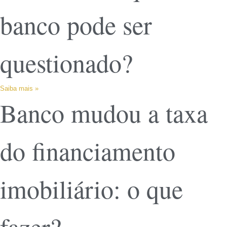
banco pode ser
questionado?
Saiba mais »
Banco mudou a taxa
do financiamento
imobiliário: o que
fazer?