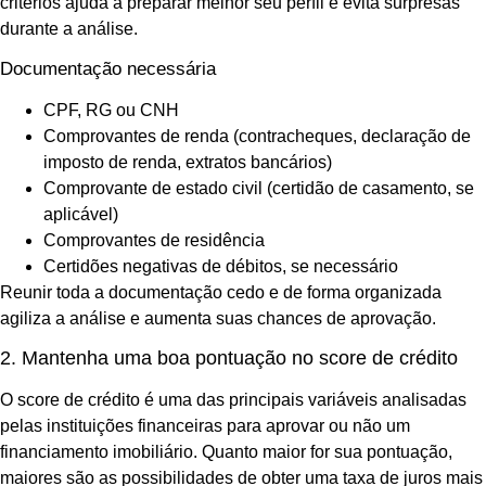
critérios ajuda a preparar melhor seu perfil e evita surpresas
durante a análise.
Documentação necessária
CPF, RG ou CNH
Comprovantes de renda (contracheques, declaração de
imposto de renda, extratos bancários)
Comprovante de estado civil (certidão de casamento, se
aplicável)
Comprovantes de residência
Certidões negativas de débitos, se necessário
Reunir toda a documentação cedo e de forma organizada
agiliza a análise e aumenta suas chances de aprovação.
2. Mantenha uma boa pontuação no score de crédito
O score de crédito é uma das principais variáveis analisadas
pelas instituições financeiras para aprovar ou não um
financiamento imobiliário. Quanto maior for sua pontuação,
maiores são as possibilidades de obter uma taxa de juros mais