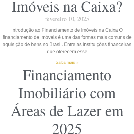
Imóveis na Caixa?
fevereiro 10, 2025
Introdução ao Financiamento de Imóveis na Caixa O
financiamento de imóveis é uma das formas mais comuns de
aquisição de bens no Brasil. Entre as instituições financeiras
que oferecem esse
Saiba mais »
Financiamento
Imobiliário com
Áreas de Lazer em
2025