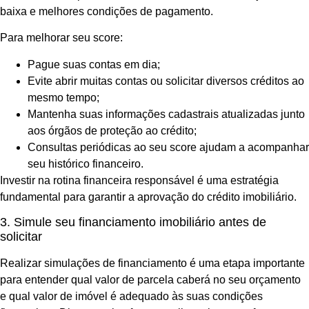
baixa e melhores condições de pagamento.
Para melhorar seu score:
Pague suas contas em dia;
Evite abrir muitas contas ou solicitar diversos créditos ao
mesmo tempo;
Mantenha suas informações cadastrais atualizadas junto
aos órgãos de proteção ao crédito;
Consultas periódicas ao seu score ajudam a acompanhar
seu histórico financeiro.
Investir na rotina financeira responsável é uma estratégia
fundamental para garantir a aprovação do crédito imobiliário.
3. Simule seu financiamento imobiliário antes de
solicitar
Realizar simulações de financiamento é uma etapa importante
para entender qual valor de parcela caberá no seu orçamento
e qual valor de imóvel é adequado às suas condições