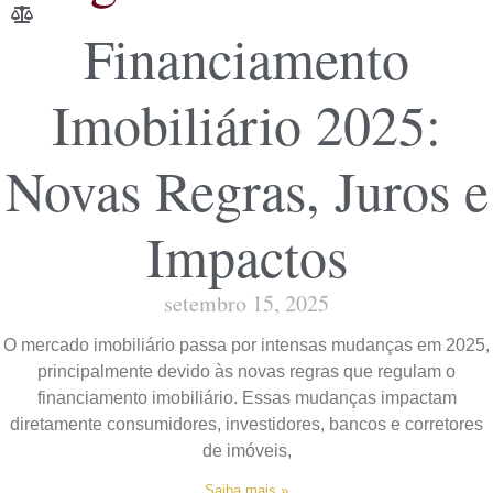
Financiamento
Imobiliário 2025:
Novas Regras, Juros e
Impactos
setembro 15, 2025
O mercado imobiliário passa por intensas mudanças em 2025,
principalmente devido às novas regras que regulam o
financiamento imobiliário. Essas mudanças impactam
diretamente consumidores, investidores, bancos e corretores
de imóveis,
Saiba mais »