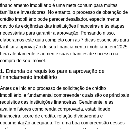
financiamento imobiliário é uma meta comum para muitas
famílias e investidores. No entanto, o processo de obtenção de
crédito imobiliário pode parecer desafiador, especialmente
devido às exigências das instituições financeiras e às etapas
necessárias para garantir a aprovação. Pensando nisso,
elaboramos este guia completo com as 7 dicas essenciais para
facilitar a aprovação do seu financiamento imobiliário em 2025.
Leia atentamente e aumente suas chances de sucesso na
compra do seu imóvel.
1. Entenda os requisitos para a aprovação de
financiamento imobiliário
Antes de iniciar o processo de solicitação de crédito
imobiliário, é fundamental compreender quais são os principais
requisitos das instituições financeiras. Geralmente, elas
avaliam fatores como renda comprovada, estabilidade
financeira, score de crédito, relação dívida/renda e
documentação adequada. Ter uma boa compreensão desses