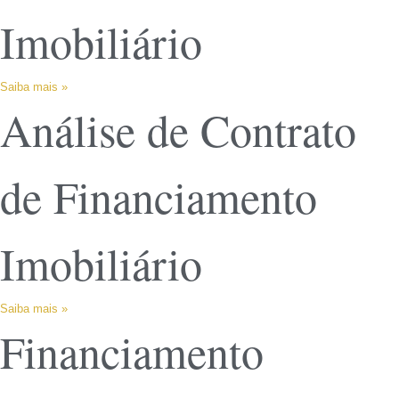
Imobiliário
Saiba mais »
Análise de Contrato
de Financiamento
Imobiliário
Saiba mais »
Financiamento