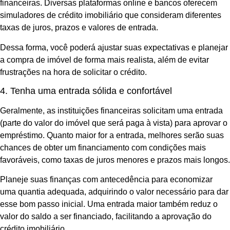
financeiras. Diversas plataformas online e bancos oferecem
simuladores de crédito imobiliário que consideram diferentes
taxas de juros, prazos e valores de entrada.
Dessa forma, você poderá ajustar suas expectativas e planejar
a compra de imóvel de forma mais realista, além de evitar
frustrações na hora de solicitar o crédito.
4. Tenha uma entrada sólida e confortável
Geralmente, as instituições financeiras solicitam uma entrada
(parte do valor do imóvel que será paga à vista) para aprovar o
empréstimo. Quanto maior for a entrada, melhores serão suas
chances de obter um financiamento com condições mais
favoráveis, como taxas de juros menores e prazos mais longos.
Planeje suas finanças com antecedência para economizar
uma quantia adequada, adquirindo o valor necessário para dar
esse bom passo inicial. Uma entrada maior também reduz o
valor do saldo a ser financiado, facilitando a aprovação do
crédito imobiliário.