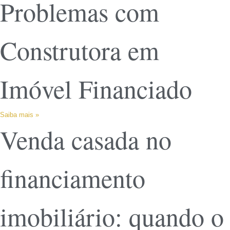
Problemas com
Construtora em
Imóvel Financiado
Saiba mais »
Venda casada no
financiamento
imobiliário: quando o