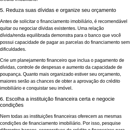
5. Reduza suas dívidas e organize seu orçamento
Antes de solicitar o financiamento imobiliário, é recomendável
quitar ou negociar dívidas existentes. Uma relação
dívida/renda equilibrada demonstra para o banco que você
possui capacidade de pagar as parcelas do financiamento sem
dificuldades.
Crie um planejamento financeiro que inclua o pagamento de
dívidas, controle de despesas e aumento da capacidade de
poupança. Quanto mais organizado estiver seu orçamento,
maiores serão as chances de obter a aprovação do crédito
imobiliário e conquistar seu imóvel.
6. Escolha a instituição financeira certa e negocie
condições
Nem todas as instituições financeiras oferecem as mesmas
condições de financiamento imobiliário. Por isso, pesquise