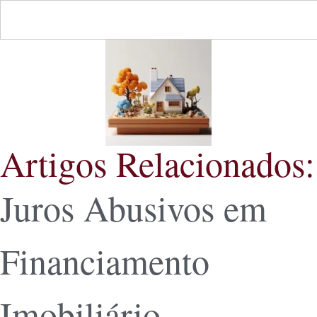
Artigos Relacionados:
Juros Abusivos em
Financiamento
Imobiliário