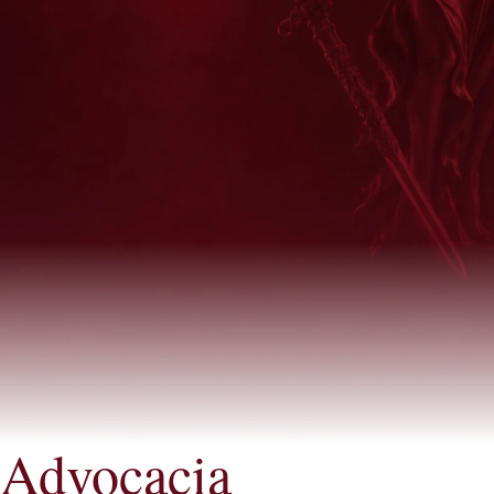
Advocacia