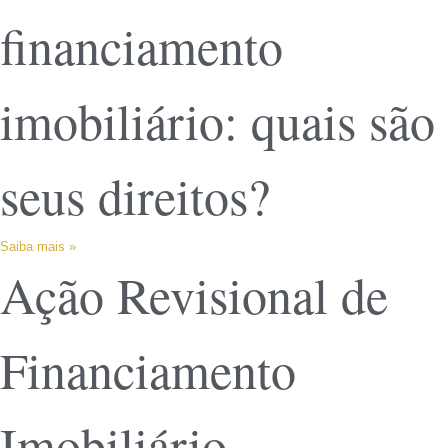
financiamento
imobiliário: quais são
seus direitos?
Saiba mais »
Ação Revisional de
Financiamento
Imobiliário