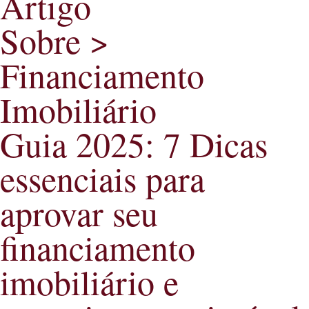
Artigo
Sobre >
Financiamento
Imobiliário
Guia 2025: 7 Dicas
essenciais para
aprovar seu
financiamento
imobiliário e