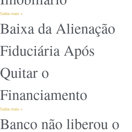
Saiba mais »
Baixa da Alienação
Fiduciária Após
Quitar o
Financiamento
Saiba mais »
Banco não liberou o