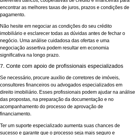
diferentes bancos, cooperativas de crédito e financeiras para
encontrar as melhores taxas de juros, prazos e condições de
pagamento.
Não hesite em negociar as condições do seu crédito
imobiliário e esclarecer todas as dúvidas antes de fechar o
negócio. Uma análise cuidadosa das ofertas e uma
negociação assertiva podem resultar em economia
significativa na longo prazo.
7. Conte com apoio de profissionais especializados
Se necessário, procure auxílio de corretores de imóveis,
consultores financeiros ou advogados especializados em
direito imobiliário. Esses profissionais podem ajudar na análise
das propostas, na preparação da documentação e no
acompanhamento do processo de aprovação de
financiamento.
Ter um suporte especializado aumenta suas chances de
sucesso e garante que o processo seja mais seguro e