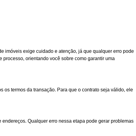
de imóveis exige cuidado e atenção, já que qualquer erro pode
sse processo, orientando você sobre como garantir uma
os termos da transação. Para que o contrato seja válido, ele
 e endereços. Qualquer erro nessa etapa pode gerar problemas