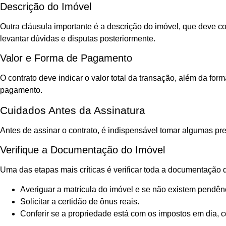
Descrição do Imóvel
Outra cláusula importante é a descrição do imóvel, que deve co
levantar dúvidas e disputas posteriormente.
Valor e Forma de Pagamento
O contrato deve indicar o valor total da transação, além da f
pagamento.
Cuidados Antes da Assinatura
Antes de assinar o contrato, é indispensável tomar algumas p
Verifique a Documentação do Imóvel
Uma das etapas mais críticas é verificar toda a documentação do
Averiguar a matrícula do imóvel e se não existem pendên
Solicitar a certidão de ônus reais.
Conferir se a propriedade está com os impostos em dia,