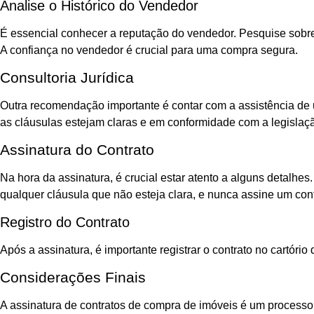
Analise o Histórico do Vendedor
É essencial conhecer a reputação do vendedor. Pesquise sobre 
A confiança no vendedor é crucial para uma compra segura.
Consultoria Jurídica
Outra recomendação importante é contar com a assistência de um
as cláusulas estejam claras e em conformidade com a legislaçã
Assinatura do Contrato
Na hora da assinatura, é crucial estar atento a alguns detalh
qualquer cláusula que não esteja clara, e nunca assine um con
Registro do Contrato
Após a assinatura, é importante registrar o contrato no cartór
Considerações Finais
A assinatura de contratos de compra de imóveis é um processo