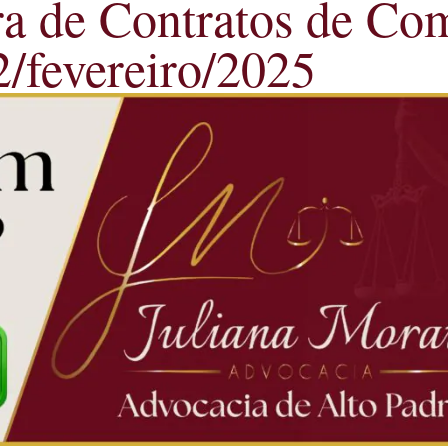
ra de Contratos de Co
2/fevereiro/2025