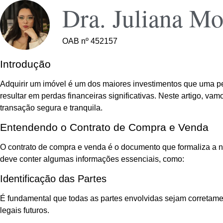
Dra. Juliana Mo
OAB nº 452157
Introdução
Adquirir um imóvel é um dos maiores investimentos que uma pe
resultar em perdas financeiras significativas. Neste artigo, 
transação segura e tranquila.
Entendendo o Contrato de Compra e Venda
O contrato de compra e venda é o documento que formaliza a ne
deve conter algumas informações essenciais, como:
Identificação das Partes
É fundamental que todas as partes envolvidas sejam corretame
legais futuros.