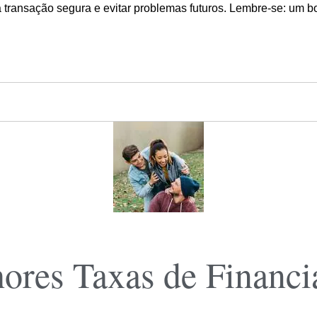
ma transação segura e evitar problemas futuros. Lembre-se: um 
ores Taxas de Financ