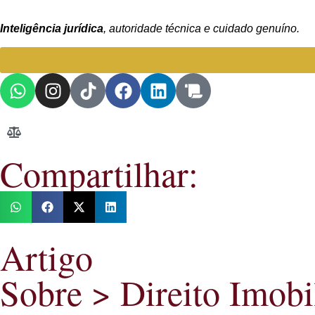
Inteligência jurídica
, autoridade técnica e cuidado genuíno.
Compartilhar:
Artigo
Sobre >
Direito Imobi