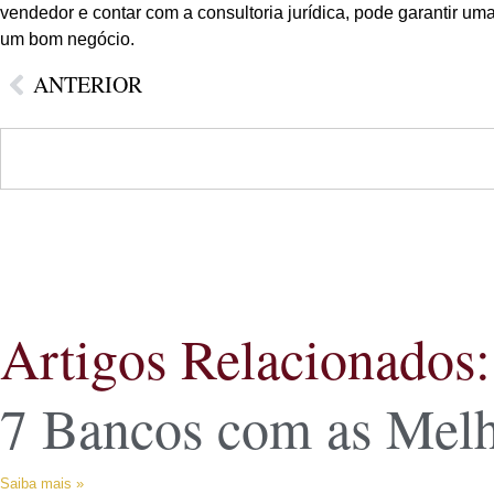
vendedor e contar com a consultoria jurídica, pode garantir u
um bom negócio.
ANTERIOR
Artigos Relacionados:
7 Bancos com as Melh
Saiba mais »