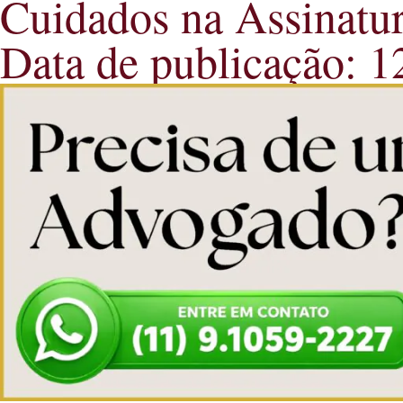
Cuidados na Assinatu
Data de publicação: 1