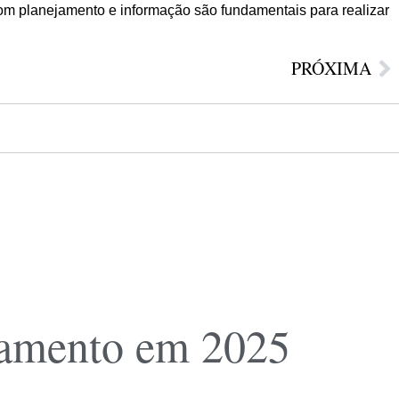
bom planejamento e informação são fundamentais para realizar
PRÓXIMA
iamento em 2025