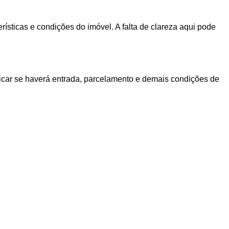
ísticas e condições do imóvel. A falta de clareza aqui pode
ificar se haverá entrada, parcelamento e demais condições de