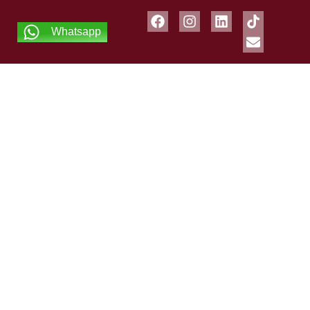
Whatsapp