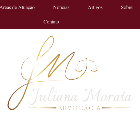
Áreas de Atuação
Notícias
Artigos
Sobre
Contato