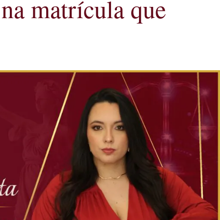
 na matrícula que