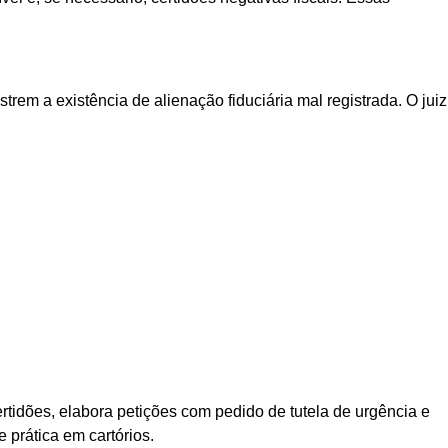
rem a existência de alienação fiduciária mal registrada. O juiz
rtidões, elabora petições com pedido de tutela de urgência e
prática em cartórios.