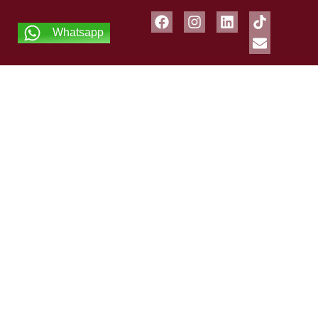
Whatsapp