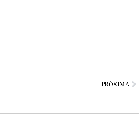
PRÓXIMA