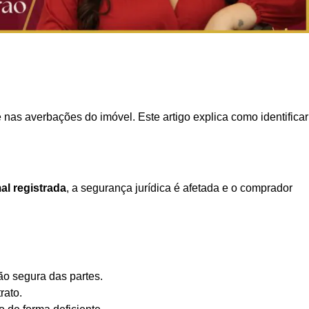
 nas averbações do imóvel. Este artigo explica como identificar
al registrada
, a segurança jurídica é afetada e o comprador
o segura das partes.
rato.