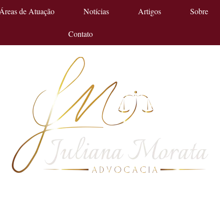
Áreas de Atuação
Notícias
Artigos
Sobre
Contato