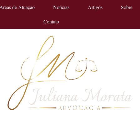
Áreas de Atuação
Notícias
Artigos
Sobre
Contato