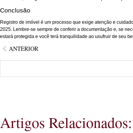
Conclusão
Registro de imóvel é um processo que exige atenção e cuidad
2025. Lembre-se sempre de conferir a documentação e, se neces
estará protegida e você terá tranquilidade ao usufruir de seu b
ANTERIOR
Artigos Relacionados: