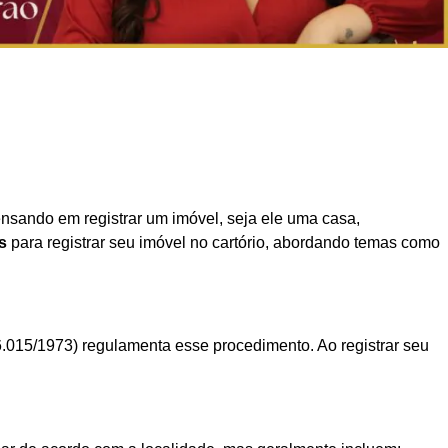
ensando em registrar um imóvel, seja ele uma casa,
s
para registrar seu imóvel no cartório, abordando temas como
 6.015/1973) regulamenta esse procedimento. Ao registrar seu