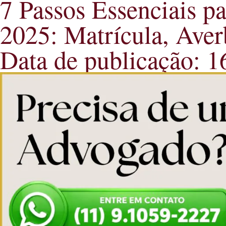
7 Passos Essenciais p
2025: Matrícula, Ave
Data de publicação: 1