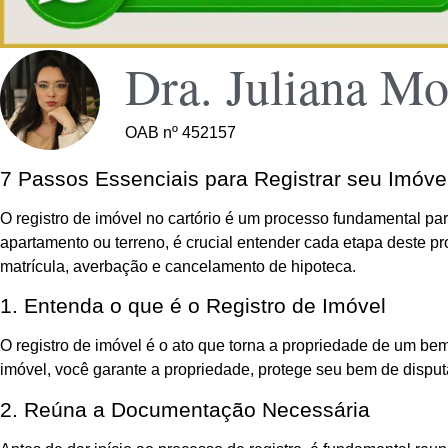
Dra. Juliana Mo
OAB nº 452157
7 Passos Essenciais para Registrar seu Imóve
O registro de imóvel no cartório é um processo fundamental par
apartamento ou terreno, é crucial entender cada etapa deste p
matrícula, averbação e cancelamento de hipoteca.
1. Entenda o que é o Registro de Imóvel
O registro de imóvel é o ato que torna a propriedade de um bem
imóvel, você garante a propriedade, protege seu bem de disputa
2. Reúna a Documentação Necessária