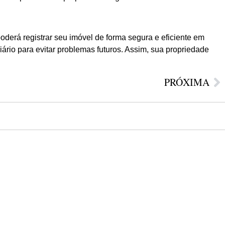
derá registrar seu imóvel de forma segura e eficiente em
ário para evitar problemas futuros. Assim, sua propriedade
PRÓXIMA