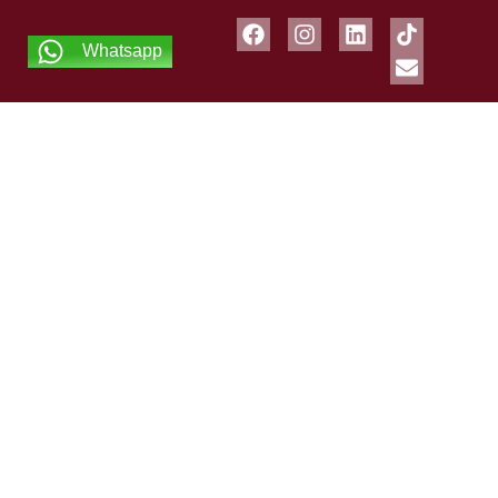
Whatsapp