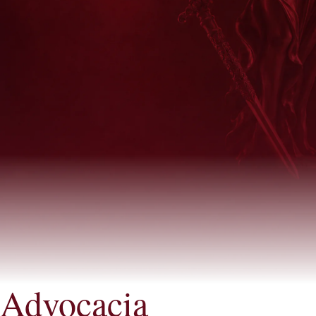
Advocacia