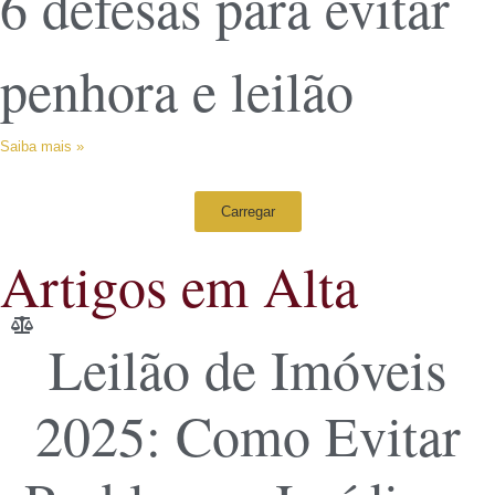
6 defesas para evitar
penhora e leilão
Saiba mais »
Carregar
Artigos em Alta
Leilão de Imóveis
2025: Como Evitar