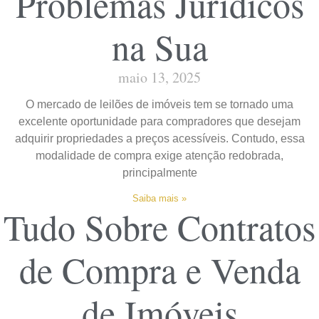
Problemas Jurídicos
na Sua
maio 13, 2025
O mercado de leilões de imóveis tem se tornado uma
excelente oportunidade para compradores que desejam
adquirir propriedades a preços acessíveis. Contudo, essa
modalidade de compra exige atenção redobrada,
principalmente
Saiba mais »
Tudo Sobre Contratos
de Compra e Venda
de Imóveis