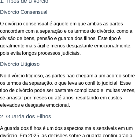
1. Tipos de Divórcio
Divórcio Consensual
O divórcio consensual é aquele em que ambas as partes
concordam com a separação e os termos do divórcio, como a
divisão de bens, pensão e guarda dos filhos. Este tipo é
geralmente mais ágil e menos desgastante emocionalmente,
pois evita longos processos judiciais.
Divórcio Litigioso
No divórcio litigioso, as partes não chegam a um acordo sobre
os termos da separação, o que leva ao conflito judicial. Esse
tipo de divórcio pode ser bastante complicado e, muitas vezes,
se arrastar por meses ou até anos, resultando em custos
elevados e desgaste emocional.
2. Guarda dos Filhos
A guarda dos filhos é um dos aspectos mais sensíveis em um
divórcio. Em 2025, as decisões sobre a guarda continuarão a