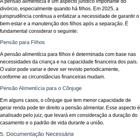
A pensão alimentícia é um aspecto jurídico importante do
divórcio, especialmente quando há filhos. Em 2025, a
jurisprudência continua a enfatizar a necessidade de garantir o
bem-estar e a manutenção dos filhos após a separação. É
fundamental considerar o seguinte:
Pensão para Filhos
A pensão alimentícia para filhos é determinada com base nas
necessidades da criança e na capacidade financeira dos pais.
O valor pode variar e deve ser revisto periodicamente,
conforme as circunstâncias financeiras mudam.
Pensão Alimentícia para o Cônjuge
Em alguns casos, o cônjuge que tem menor capacidade de
gerar renda pode ter direito a pensão alimentar. Esse aspecto é
analisado pelo juiz, que levará em consideração a duração do
casamento e o padrão de vida durante a união.
5. Documentação Necessária