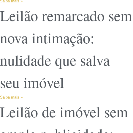
Saiba mais »
Leilão remarcado sem
nova intimação:
nulidade que salva
seu imóvel
Saiba mais »
Leilão de imóvel sem