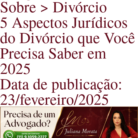
Sobre >
Divórcio
5 Aspectos Jurídicos
do Divórcio que Você
Precisa Saber em
2025
Data de publicação:
23/fevereiro/2025