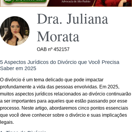
Dra. Juliana
Morata
OAB nº 452157
5 Aspectos Jurídicos do Divórcio que Você Precisa
Saber em 2025
O divórcio é um tema delicado que pode impactar
profundamente a vida das pessoas envolvidas. Em 2025,
muitos aspectos jurídicos relacionados ao divórcio continuarão
a ser importantes para aqueles que estão passando por esse
processo. Neste artigo, abordaremos cinco pontos essenciais
que você deve conhecer sobre o divórcio e suas implicações
legais.