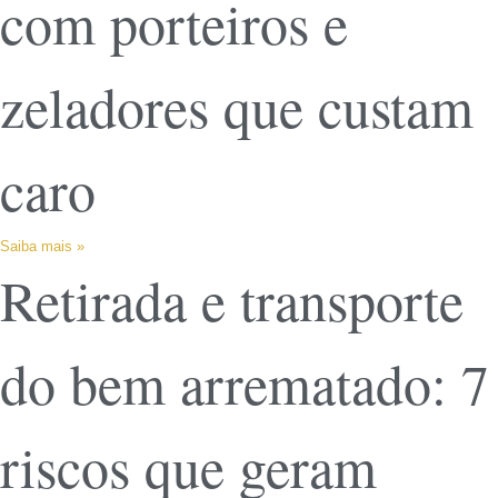
com porteiros e
zeladores que custam
caro
Saiba mais »
Retirada e transporte
do bem arrematado: 7
riscos que geram