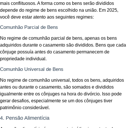
mais conflituosos. A forma como os bens serão divididos
depende do regime de bens escolhido na união. Em 2025,
você deve estar atento aos seguintes regimes:
Comunhão Parcial de Bens
No regime de comunhão parcial de bens, apenas os bens
adquiridos durante o casamento são divididos. Bens que cada
cônjuge possuía antes do casamento permanecem de
propriedade individual.
Comunhão Universal de Bens
No regime de comunhão universal, todos os bens, adquiridos
antes ou durante o casamento, são somados e divididos
igualmente entre os cônjuges na hora do divórcio. Isso pode
gerar desafios, especialmente se um dos cônjuges tiver
patrimônio considerável.
4. Pensão Alimentícia