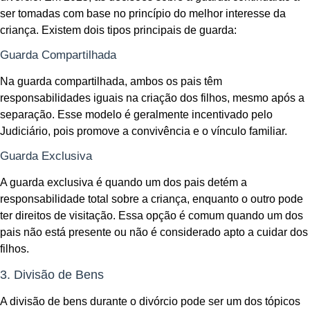
ser tomadas com base no princípio do melhor interesse da
criança. Existem dois tipos principais de guarda:
Guarda Compartilhada
Na guarda compartilhada, ambos os pais têm
responsabilidades iguais na criação dos filhos, mesmo após a
separação. Esse modelo é geralmente incentivado pelo
Judiciário, pois promove a convivência e o vínculo familiar.
Guarda Exclusiva
A guarda exclusiva é quando um dos pais detém a
responsabilidade total sobre a criança, enquanto o outro pode
ter direitos de visitação. Essa opção é comum quando um dos
pais não está presente ou não é considerado apto a cuidar dos
filhos.
3. Divisão de Bens
A divisão de bens durante o divórcio pode ser um dos tópicos