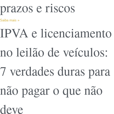
prazos e riscos
Saiba mais »
IPVA e licenciamento
no leilão de veículos:
7 verdades duras para
não pagar o que não
deve