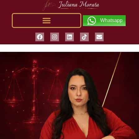
Whatsapp