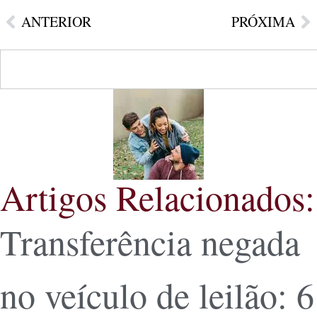
ANTERIOR
PRÓXIMA
Artigos Relacionados:
Transferência negada
no veículo de leilão: 6