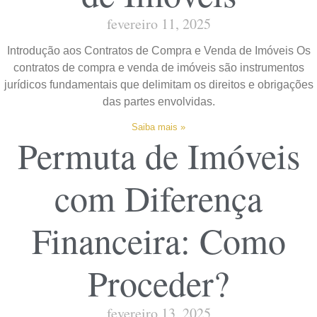
fevereiro 11, 2025
Introdução aos Contratos de Compra e Venda de Imóveis Os
contratos de compra e venda de imóveis são instrumentos
jurídicos fundamentais que delimitam os direitos e obrigações
das partes envolvidas.
Saiba mais »
Permuta de Imóveis
com Diferença
Financeira: Como
Proceder?
fevereiro 13, 2025