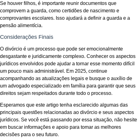
Se houver filhos, é importante reunir documentos que
comprovem a guarda, como certidões de nascimento e
comprovantes escolares. Isso ajudará a definir a guarda e a
pensão alimentícia.
Considerações Finais
O divórcio é um processo que pode ser emocionalmente
desgastante e juridicamente complexo. Conhecer os aspectos
jurídicos envolvidos pode ajudar a tornar esse momento difícil
um pouco mais administrável. Em 2025, continue
acompanhando as atualizações legais e busque o auxílio de
um advogado especializado em família para garantir que seus
direitos sejam respeitados durante todo o processo.
Esperamos que este artigo tenha esclarecido algumas das
principais questões relacionadas ao divórcio e seus aspectos
jurídicos. Se você está passando por essa situação, não hesite
em buscar informações e apoio para tomar as melhores
decisões para o seu futuro.