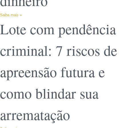
dinheiro
Saiba mais »
Lote com pendência
criminal: 7 riscos de
apreensão futura e
como blindar sua
arrematação