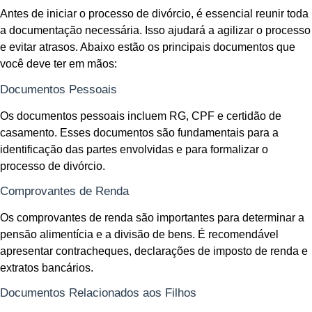
Antes de iniciar o processo de divórcio, é essencial reunir toda
a documentação necessária. Isso ajudará a agilizar o processo
e evitar atrasos. Abaixo estão os principais documentos que
você deve ter em mãos:
Documentos Pessoais
Os documentos pessoais incluem RG, CPF e certidão de
casamento. Esses documentos são fundamentais para a
identificação das partes envolvidas e para formalizar o
processo de divórcio.
Comprovantes de Renda
Os comprovantes de renda são importantes para determinar a
pensão alimentícia e a divisão de bens. É recomendável
apresentar contracheques, declarações de imposto de renda e
extratos bancários.
Documentos Relacionados aos Filhos