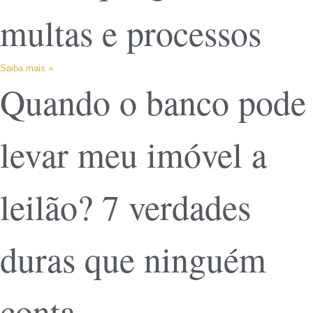
multas e processos
Saiba mais »
Quando o banco pode
levar meu imóvel a
leilão? 7 verdades
duras que ninguém
conta