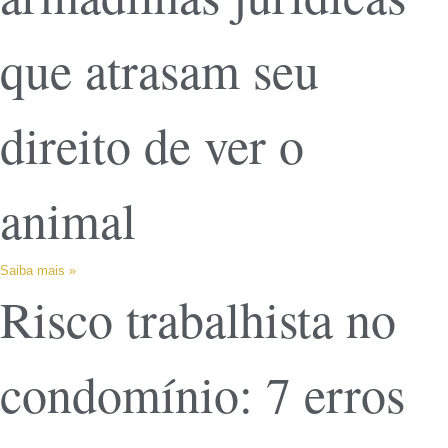
que atrasam seu
direito de ver o
animal
Saiba mais »
Risco trabalhista no
condomínio: 7 erros