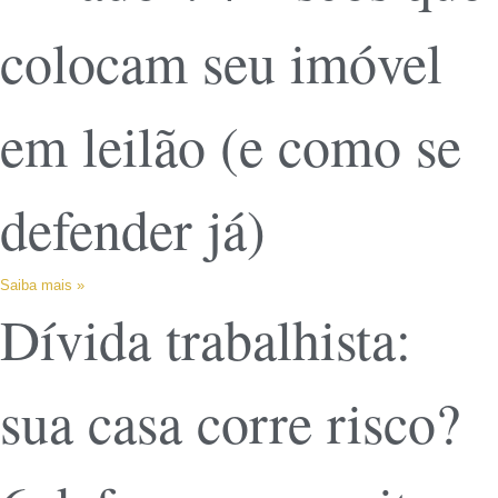
colocam seu imóvel
em leilão (e como se
defender já)
Saiba mais »
Dívida trabalhista:
sua casa corre risco?