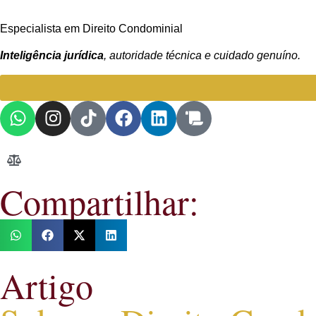
Especialista em Direito Condominial
Inteligência jurídica
, autoridade técnica e cuidado genuíno.
Compartilhar:
Artigo