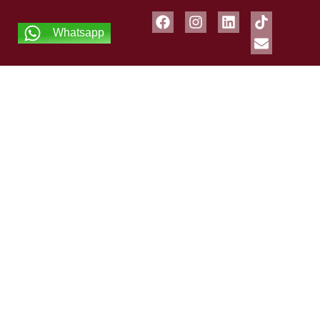
Whatsapp