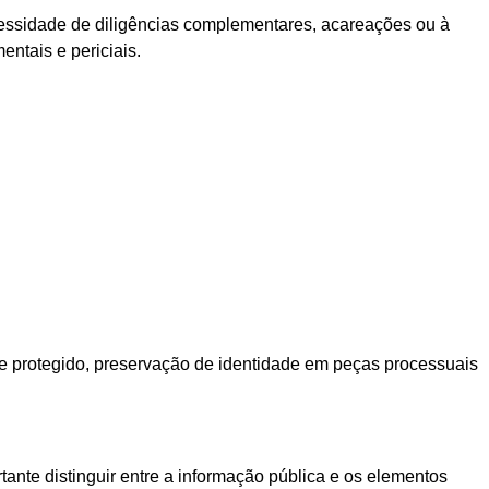
cessidade de diligências complementares, acareações ou à
ntais e periciais.
e protegido, preservação de identidade em peças processuais
tante distinguir entre a informação pública e os elementos