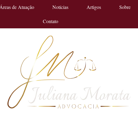
Áreas de Atuação
Notícias
Artigos
Sobre
Contato