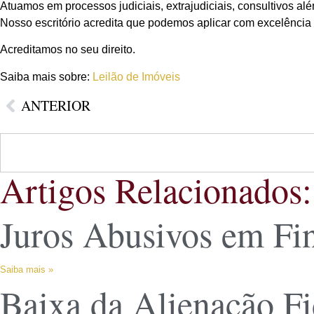
Atuamos em processos judiciais, extrajudiciais, consultivos al
Nosso escritório acredita que podemos aplicar com excelência o
Acreditamos no seu direito.
Saiba mais sobre:
Leilão de Imóveis
ANTERIOR
Artigos Relacionados:
Juros Abusivos em Fi
Saiba mais »
Baixa da Alienação Fi