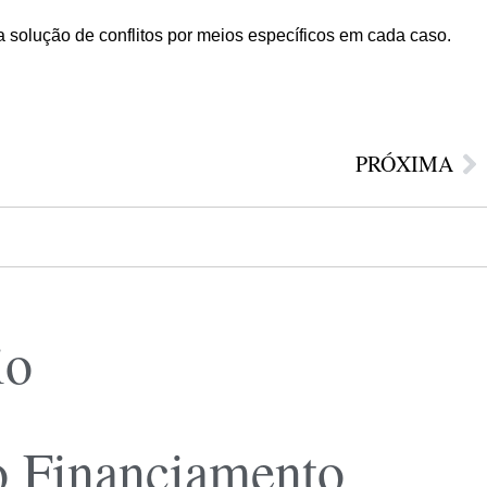
a solução de conflitos por meios específicos em cada caso.
PRÓXIMA
io
o Financiamento