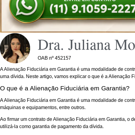
Dra. Juliana Mo
OAB nº 452157
A Alienação Fiduciária em Garantia é uma modalidade de contra
uma dívida. Neste artigo, vamos explicar o que é a Alienação F
O que é a Alienação Fiduciária em Garantia?
A Alienação Fiduciária em Garantia é uma modalidade de cont
máquinas e equipamentos, entre outros.
Ao firmar um contrato de Alienação Fiduciária em Garantia, o 
utilizá-la como garantia de pagamento da dívida.