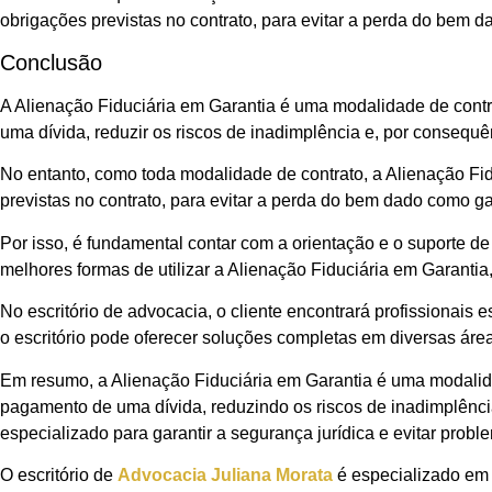
obrigações previstas no contrato, para evitar a perda do bem d
Conclusão
A Alienação Fiduciária em Garantia é uma modalidade de contr
uma dívida, reduzir os riscos de inadimplência e, por consequê
No entanto, como toda modalidade de contrato, a Alienação Fid
previstas no contrato, para evitar a perda do bem dado como ga
Por isso, é fundamental contar com a orientação e o suporte de
melhores formas de utilizar a Alienação Fiduciária em Garantia,
No escritório de advocacia, o cliente encontrará profissionais
o escritório pode oferecer soluções completas em diversas áreas 
Em resumo, a Alienação Fiduciária em Garantia é uma modalidad
pagamento de uma dívida, reduzindo os riscos de inadimplênci
especializado para garantir a segurança jurídica e evitar proble
O escritório de
Advocacia Juliana Morata
é especializado em 