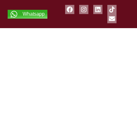
Whatsapp