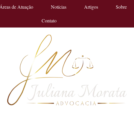
Áreas de Atuação
Notícias
Artigos
Sobre
Contato