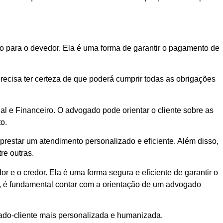
to para o devedor. Ela é uma forma de garantir o pagamento de
recisa ter certeza de que poderá cumprir todas as obrigações
al e Financeiro. O advogado pode orientar o cliente sobre as
o.
 prestar um atendimento personalizado e eficiente. Além disso,
re outras.
 e o credor. Ela é uma forma segura e eficiente de garantir o
o, é fundamental contar com a orientação de um advogado
ado-cliente mais personalizada e humanizada.