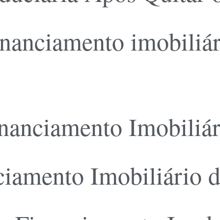
inanciamento imobiliár
nanciamento Imobiliár
iamento Imobiliário d