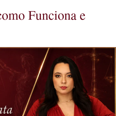
 como Funciona e