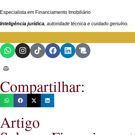
Especialista em Financiamento Imobiliário
Inteligência jurídica
, autoridade técnica e cuidado genuíno.
Compartilhar:
Artigo