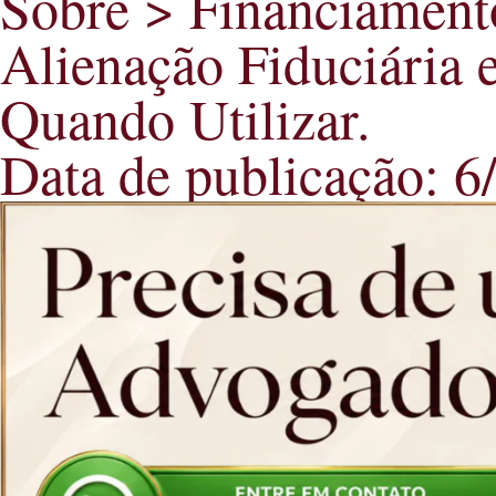
Sobre > Financiament
Alienação Fiduciária
Quando Utilizar.
Data de publicação: 6