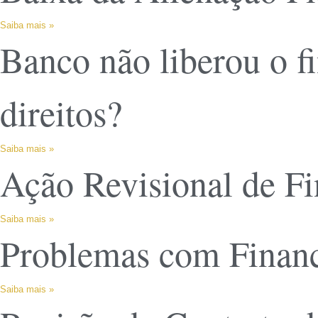
Saiba mais »
Banco não liberou o f
direitos?
Saiba mais »
Ação Revisional de Fi
Saiba mais »
Problemas com Financ
Saiba mais »