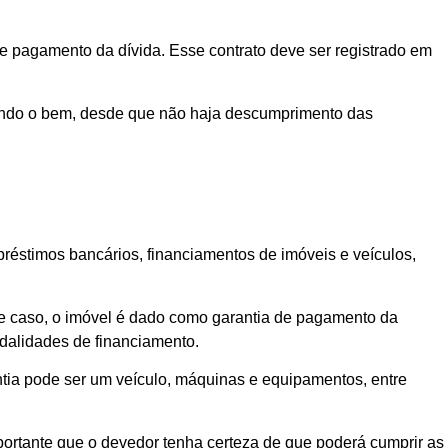
e pagamento da dívida. Esse contrato deve ser registrado em
zando o bem, desde que não haja descumprimento das
réstimos bancários, financiamentos de imóveis e veículos,
ste caso, o imóvel é dado como garantia de pagamento da
dalidades de financiamento.
tia pode ser um veículo, máquinas e equipamentos, entre
portante que o devedor tenha certeza de que poderá cumprir as