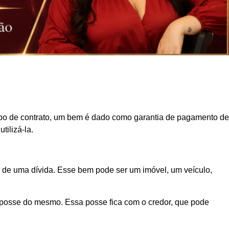
 tipo de contrato, um bem é dado como garantia de pagamento de
tilizá-la.
de uma dívida. Esse bem pode ser um imóvel, um veículo,
 a posse do mesmo. Essa posse fica com o credor, que pode