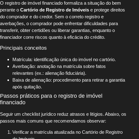
O registro de imóvel financiado formaliza a situação do bem
perante o
Cartório de Registro de Imóveis
e protege direitos
do comprador e do credor. Sem o correto registro e
averbações, o comprador pode enfrentar dificuldades para
transferir, obter certidões ou liberar garantias, enquanto o
financiador corre riscos quanto à eficácia do crédito.
Principais conceitos
Matrícula: identificação única do imóvel no cartório.
Averbação: anotação na matrícula sobre fatos
relevantes (ex.: alienação fiduciária).
Baixa de alienação: procedimento para retirar a garantia
após quitação.
Passos práticos para o registro de imóvel
financiado
Seguir um checklist jurídico reduz atrasos e litígios. Abaixo, os
passos mais comuns que recomendamos observar:
Verificar a matrícula atualizada no Cartório de Registro
de Imóveis.