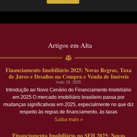
Artigos em Alta
Financiamento Imobiliário 2025: Novas Regras, Taxa
de Juros e Desafios na Compra e Venda de Imóveis
maio 19, 2025
Introdução ao Novo Cenário do Financiamento Imobiliário
em 2025 O mercado imobiliário brasileiro passa por
mudanças significativas em 2025, especialmente no que diz
respeito às regras de financiamento, às taxas
Saiba mais »
Financiamento Imobiliário no SFH 2025: Novas