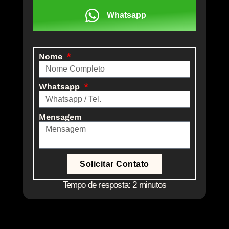
Whatsapp
Nome
Whatsapp
Mensagem
Solicitar Contato
Tempo de resposta: 2 minutos