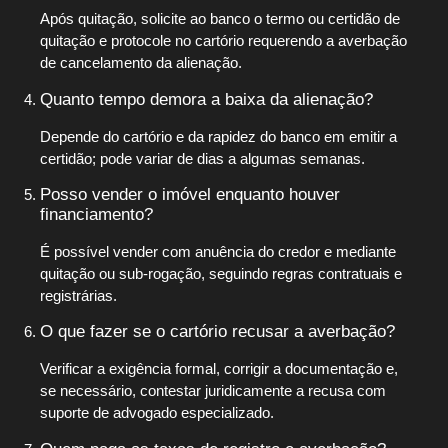
Após quitação, solicite ao banco o termo ou certidão de
quitação e protocole no cartório requerendo a averbação
de cancelamento da alienação.
Quanto tempo demora a baixa da alienação?
Depende do cartório e da rapidez do banco em emitir a
certidão; pode variar de dias a algumas semanas.
Posso vender o imóvel enquanto houver
financiamento?
É possível vender com anuência do credor e mediante
quitação ou sub-rogação, seguindo regras contratuais e
registrárias.
O que fazer se o cartório recusar a averbação?
Verificar a exigência formal, corrigir a documentação e,
se necessário, contestar juridicamente a recusa com
suporte de advogado especializado.