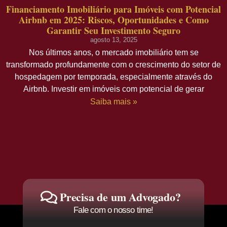
Financiamento Imobiliário para Imóveis com Potencial
Airbnb em 2025: Riscos, Oportunidades e Como
Garantir Seu Investimento Seguro
agosto 13, 2025
Nos últimos anos, o mercado imobiliário tem se
transformado profundamente com o crescimento do setor de
hospedagem por temporada, especialmente através do
Airbnb. Investir em imóveis com potencial de gerar
Saiba mais »
Precisa de um Advogado?
Fale com o nosso time!