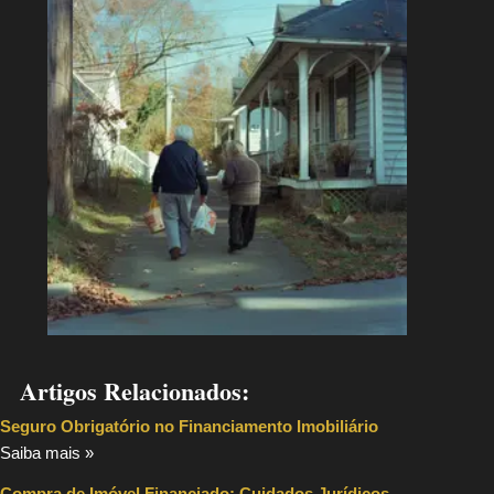
Artigos Relacionados:
Seguro Obrigatório no Financiamento Imobiliário
Saiba mais »
Compra de Imóvel Financiado: Cuidados Jurídicos