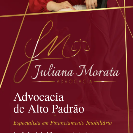
Advocacia
de Alto Padrão
Especialista em Financiamento Imobiliário