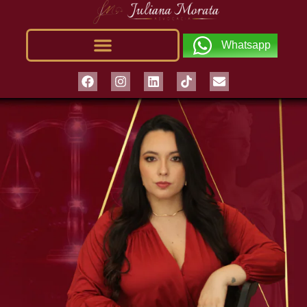
Whatsapp