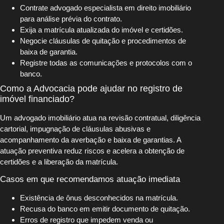
Contrate advogado especialista em direito imobiliário
para análise prévia do contrato.
Exija a matrícula atualizada do imóvel e certidões.
Negocie cláusulas de quitação e procedimentos de
baixa de garantia.
Registre todas as comunicações e protocolos com o
banco.
Como a Advocacia pode ajudar no registro de
imóvel financiado?
Um advogado imobiliário atua na revisão contratual, diligência
cartorial, impugnação de cláusulas abusivas e
acompanhamento da averbação e baixa de garantias. A
atuação preventiva reduz riscos e acelera a obtenção de
certidões e a liberação da matrícula.
Casos em que recomendamos atuação imediata
Existência de ônus desconhecidos na matrícula.
Recusa do banco em emitir documento de quitação.
Erros de registro que impedem venda ou