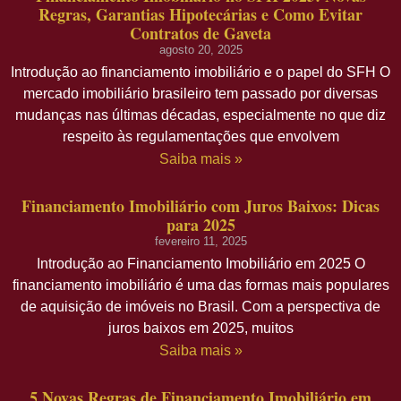
Regras, Garantias Hipotecárias e Como Evitar
Contratos de Gaveta
agosto 20, 2025
Introdução ao financiamento imobiliário e o papel do SFH O
mercado imobiliário brasileiro tem passado por diversas
mudanças nas últimas décadas, especialmente no que diz
respeito às regulamentações que envolvem
Saiba mais »
Financiamento Imobiliário com Juros Baixos: Dicas
para 2025
fevereiro 11, 2025
Introdução ao Financiamento Imobiliário em 2025 O
financiamento imobiliário é uma das formas mais populares
de aquisição de imóveis no Brasil. Com a perspectiva de
juros baixos em 2025, muitos
Saiba mais »
5 Novas Regras de Financiamento Imobiliário em