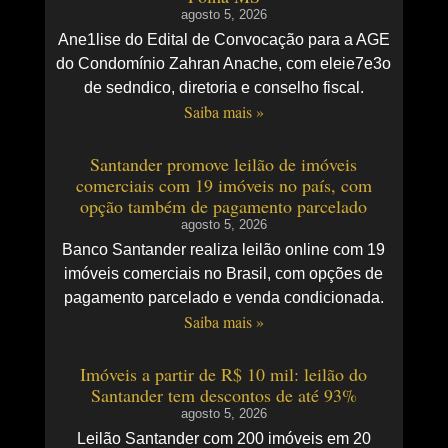
agosto 5, 2026
Ane1lise do Edital de Convocação para a AGE
do Condomínio Zahran Anache, com eleie7e3o
de sedndico, diretoria e conselho fiscal.
Saiba mais »
Santander promove leilão de imóveis
comerciais com 19 imóveis no país, com
opção também de pagamento parcelado
agosto 5, 2026
Banco Santander realiza leilão online com 19
imóveis comerciais no Brasil, com opções de
pagamento parcelado e venda condicionada.
Saiba mais »
Imóveis a partir de R$ 10 mil: leilão do
Santander tem descontos de até 93%
agosto 5, 2026
Leilão Santander com 200 imóveis em 20