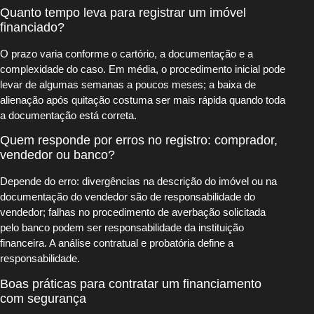
Quanto tempo leva para registrar um imóvel
financiado?
O prazo varia conforme o cartório, a documentação e a
complexidade do caso. Em média, o procedimento inicial pode
levar de algumas semanas a poucos meses; a baixa de
alienação após quitação costuma ser mais rápida quando toda
a documentação está correta.
Quem responde por erros no registro: comprador,
vendedor ou banco?
Depende do erro: divergências na descrição do imóvel ou na
documentação do vendedor são de responsabilidade do
vendedor; falhas no procedimento de averbação solicitada
pelo banco podem ser responsabilidade da instituição
financeira. A análise contratual e probatória define a
responsabilidade.
Boas práticas para contratar um financiamento
com segurança