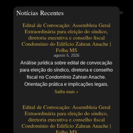
Notícias Recentes
Edital de Convocação: Assembleia Geral
Extraordinária para eleição do síndico,
diretoria executiva e conselho fiscal
Condomínio do Edifício Zahran Anache |
Folha MS
agosto 5, 2026
Análise jurídica sobre edital de convocação
para eleição do síndico, diretoria e conselho
fiscal no Condomínio Zahran Anache.
Orientação prática e implicações legais.
Saiba mais »
Edital de Convocação: Assembleia Geral
Extraordinária para eleição do síndico,
diretoria executiva e conselho fiscal
Condomínio do Edifício Zahran Anache |
Folha MS