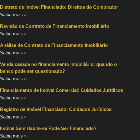
Distrato de Imóvel Financiado: Direitos do Comprador
Saiba mais »
Revisão de Contrato de Financiamento Imobiliário
Saiba mais »
Análise de Contrato de Financiamento Imobiliário
Saiba mais »
Venda casada no financiamento imobiliário: quando o
banco pode ser questionado?
Saiba mais »
Financiamento de Imóvel Comercial: Cuidados Jurídicos
Saiba mais »
Registro de Imóvel Financiado: Cuidados Jurídicos
Saiba mais »
Imóvel Sem Habite-se Pode Ser Financiado?
Saiba mais »