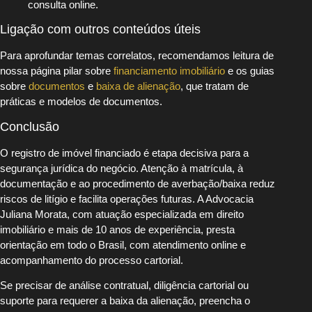
consulta online.
Ligação com outros conteúdos úteis
Para aprofundar temas correlatos, recomendamos leitura de
nossa página pilar sobre
financiamento imobiliário
e os guias
sobre
documentos
e
baixa de alienação
, que tratam de
práticas e modelos de documentos.
Conclusão
O registro de imóvel financiado é etapa decisiva para a
segurança jurídica do negócio. Atenção à matrícula, à
documentação e ao procedimento de averbação/baixa reduz
riscos de litígio e facilita operações futuras. A Advocacia
Juliana Morata, com atuação especializada em direito
imobiliário e mais de 10 anos de experiência, presta
orientação em todo o Brasil, com atendimento online e
acompanhamento do processo cartorial.
Se precisar de análise contratual, diligência cartorial ou
suporte para requerer a baixa da alienação, preencha o