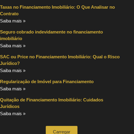
Taxas no Financiamento Imobiliário: O Que Analisar no
Contrato
Saiba mais »
Seguro cobrado indevidamente no financiamento
imobiliário
Saiba mais »
SAC ou Price no Financiamento Imobiliário: Qual o Risco
Jurídico?
Saiba mais »
Regularização de Imóvel para Financiamento
Saiba mais »
Quitação de Financiamento Imobiliário: Cuidados
Jurídicos
Saiba mais »
Carregar