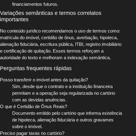
financiamentos futuros.
Variações semânticas e termos correlatos
importantes
No conteúdo jurídico recomendamos o uso de termos como:
matrícula do imóvel, certidão de ônus, averbação, hipoteca,
alienação fiduciária, escritura pública, ITBI, registro imobiliário
e certificação de quitação. Esses termos reforçam a
autoridade do texto e melhoram a indexação semântica.
Perguntas frequentes rápidas
Posso transferir o imóvel antes da quitação?
Sim, desde que o contrato e a instituição financeira
permitam e a operação seja regularizada no cartório
com as devidas anuências.
O que é Certidão de Ônus Reais?
Documento emitido pelo cartório que informa existência
de hipoteca, alienação fiduciária e outros gravames
sobre o imóvel.
Preciso pagar taxas no cartório?