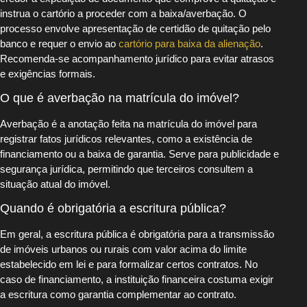
instrua o cartório a proceder com a baixa/averbação. O
processo envolve apresentação de certidão de quitação pelo
banco e requer o envio ao
cartório para baixa da alienação
.
Recomenda-se acompanhamento jurídico para evitar atrasos
e exigências formais.
O que é averbação na matrícula do imóvel?
Averbação é a anotação feita na matrícula do imóvel para
registrar fatos jurídicos relevantes, como a existência de
financiamento ou a baixa de garantia. Serve para publicidade e
segurança jurídica, permitindo que terceiros consultem a
situação atual do imóvel.
Quando é obrigatória a escritura pública?
Em geral, a escritura pública é obrigatória para a transmissão
de imóveis urbanos ou rurais com valor acima do limite
estabelecido em lei e para formalizar certos contratos. No
caso de financiamento, a instituição financeira costuma exigir
a escritura como garantia complementar ao contrato.