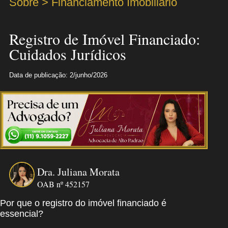
Sobre > Financiamento Imobiliário
Registro de Imóvel Financiado:
Cuidados Jurídicos
Data de publicação: 2/junho/2026
Dra. Juliana Morata
OAB nº 452157
Por que o registro do imóvel financiado é
essencial?