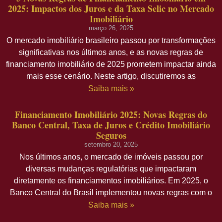
2025: Impactos dos Juros e da Taxa Selic no Mercado
Imobiliário
março 26, 2025
O mercado imobiliário brasileiro passou por transformações
significativas nos últimos anos, e as novas regras de
financiamento imobiliário de 2025 prometem impactar ainda
mais esse cenário. Neste artigo, discutiremos as
Saiba mais »
Financiamento Imobiliário 2025: Novas Regras do
Banco Central, Taxa de Juros e Crédito Imobiliário
Seguros
setembro 20, 2025
Nos últimos anos, o mercado de imóveis passou por
diversas mudanças regulatórias que impactaram
diretamente os financiamentos imobiliários. Em 2025, o
Banco Central do Brasil implementou novas regras com o
Saiba mais »