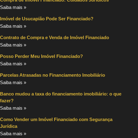
Saiba mais »
Imóvel de Usucapião Pode Ser Financiado?
Saiba mais »
Contrato de Compra e Venda de Imóvel Financiado
Saiba mais »
Posso Perder Meu Imóvel Financiado?
Saiba mais »
Parcelas Atrasadas no Financiamento Imobiliário
Saiba mais »
Banco mudou a taxa do financiamento imobiliário: o que
fazer?
Saiba mais »
Como Vender um Imóvel Financiado com Segurança
Jurídica
Saiba mais »