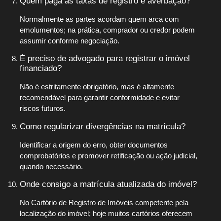
Quem paga as taxas de registro e averbação?
Normalmente as partes acordam quem arca com
emolumentos; na prática, comprador ou credor podem
assumir conforme negociação.
É preciso de advogado para registrar o imóvel
financiado?
Não é estritamente obrigatório, mas é altamente
recomendável para garantir conformidade e evitar
riscos futuros.
Como regularizar divergências na matrícula?
Identificar a origem do erro, obter documentos
comprobatórios e promover retificação ou ação judicial,
quando necessário.
Onde consigo a matrícula atualizada do imóvel?
No Cartório de Registro de Imóveis competente pela
localização do imóvel; hoje muitos cartórios oferecem