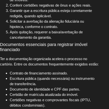
Conferir certidões negativas de ônus e ações reais.
Garantir que a escritura pública esteja corretamente
redigida, quando aplicável.
Solicitar a averbação da alienação fiduciária ou
hipoteca, conforme o contrato.
Após quitação, requerer a baixa/averbação de
cancelamento da garantia.
Documentos essenciais para registrar imóvel
financiado
Ter a documentação organizada acelera o processo no
cartório. Entre os documentos frequentemente exigidos estão:
Contrato de financiamento assinado.
Escritura pública (quando necessária) ou instrumento
de transferência.
Documento de identidade e CPF das partes.
Certidão de matrícula atualizada do imóvel.
Certidões negativas e comprovantes fiscais (IPTU,
débitos condominiais).