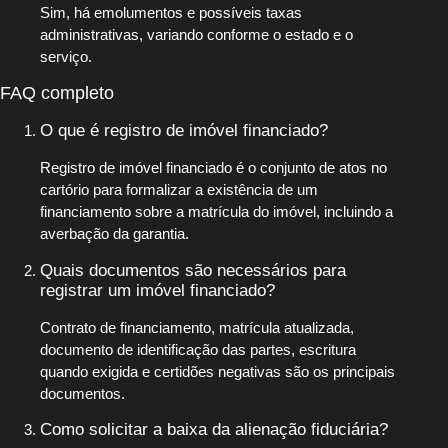
Sim, há emolumentos e possíveis taxas
administrativas, variando conforme o estado e o
serviço.
FAQ completo
O que é registro de imóvel financiado?
Registro de imóvel financiado é o conjunto de atos no
cartório para formalizar a existência de um
financiamento sobre a matrícula do imóvel, incluindo a
averbação da garantia.
Quais documentos são necessários para
registrar um imóvel financiado?
Contrato de financiamento, matrícula atualizada,
documento de identificação das partes, escritura
quando exigida e certidões negativas são os principais
documentos.
Como solicitar a baixa da alienação fiduciária?