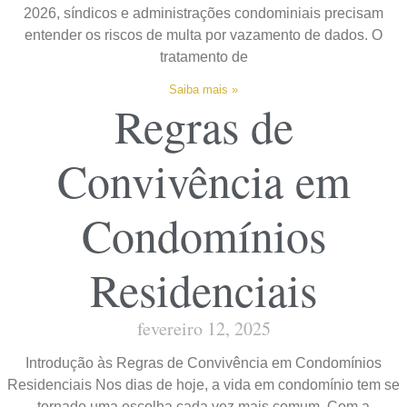
2026, síndicos e administrações condominiais precisam
entender os riscos de multa por vazamento de dados. O
tratamento de
Saiba mais »
Regras de
Convivência em
Condomínios
Residenciais
fevereiro 12, 2025
Introdução às Regras de Convivência em Condomínios
Residenciais Nos dias de hoje, a vida em condomínio tem se
tornado uma escolha cada vez mais comum. Com a