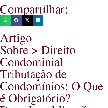
Compartilhar:
Artigo
Sobre > Direito
Condominial
Tributação de
Condomínios: O Que
é Obrigatório?