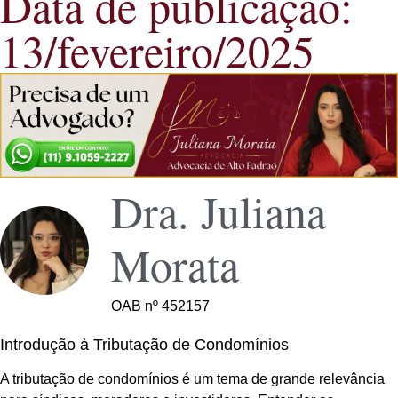
Data de publicação:
13/fevereiro/2025
Dra. Juliana
Morata
OAB nº 452157
Introdução à Tributação de Condomínios
A tributação de condomínios é um tema de grande relevância