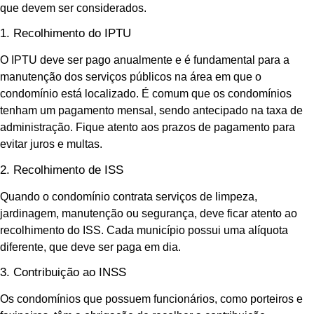
que devem ser considerados.
1. Recolhimento do IPTU
O IPTU deve ser pago anualmente e é fundamental para a
manutenção dos serviços públicos na área em que o
condomínio está localizado. É comum que os condomínios
tenham um pagamento mensal, sendo antecipado na taxa de
administração. Fique atento aos prazos de pagamento para
evitar juros e multas.
2. Recolhimento de ISS
Quando o condomínio contrata serviços de limpeza,
jardinagem, manutenção ou segurança, deve ficar atento ao
recolhimento do ISS. Cada município possui uma alíquota
diferente, que deve ser paga em dia.
3. Contribuição ao INSS
Os condomínios que possuem funcionários, como porteiros e