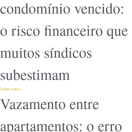
condomínio vencido:
o risco financeiro que
muitos síndicos
subestimam
Saiba mais »
Vazamento entre
apartamentos: o erro