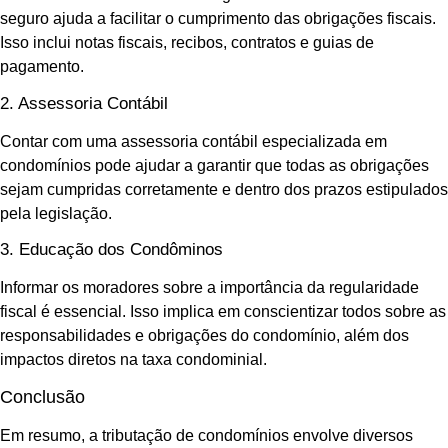
seguro ajuda a facilitar o cumprimento das obrigações fiscais.
Isso inclui notas fiscais, recibos, contratos e guias de
pagamento.
2. Assessoria Contábil
Contar com uma assessoria contábil especializada em
condomínios pode ajudar a garantir que todas as obrigações
sejam cumpridas corretamente e dentro dos prazos estipulados
pela legislação.
3. Educação dos Condôminos
Informar os moradores sobre a importância da regularidade
fiscal é essencial. Isso implica em conscientizar todos sobre as
responsabilidades e obrigações do condomínio, além dos
impactos diretos na taxa condominial.
Conclusão
Em resumo, a tributação de condomínios envolve diversos