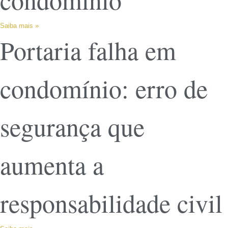
Saiba mais »
Portaria falha em
condomínio: erro de
segurança que
aumenta a
responsabilidade civil