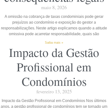
maio 8, 2026
A omissão na cobrança de taxas condominiais pode gerar
prejuízos ao condomínio e exposição do gestor a
responsabilizações. Neste artigo explicamos quando a atitude
omissiva pode acarretar responsabilidade, quais são
Saiba mais »
Impacto da Gestão
Profissional em
Condomínios
fevereiro 13, 2025
Impacto da Gestão Profissional em Condomínios Nos últimos
anos, a gestão profissional de condomínios tem se tornado um