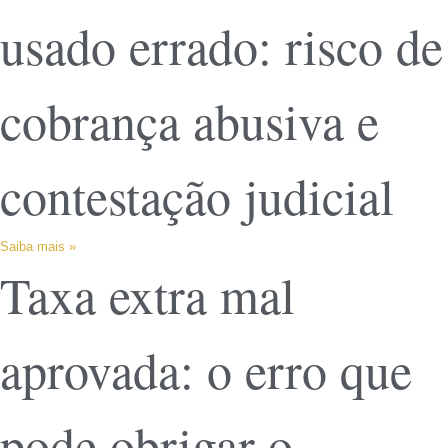
usado errado: risco de
cobrança abusiva e
contestação judicial
Saiba mais »
Taxa extra mal
aprovada: o erro que
pode obrigar o