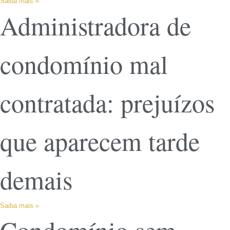
Saiba mais »
Administradora de
condomínio mal
contratada: prejuízos
que aparecem tarde
demais
Saiba mais »