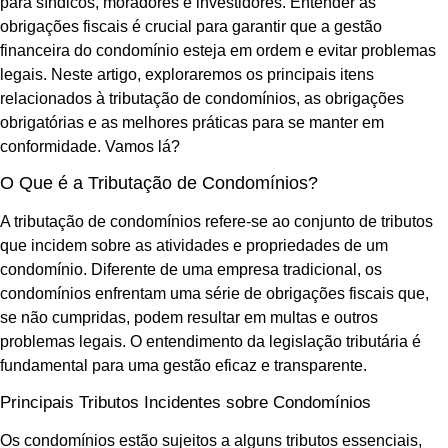
para síndicos, moradores e investidores. Entender as
obrigações fiscais é crucial para garantir que a gestão
financeira do condomínio esteja em ordem e evitar problemas
legais. Neste artigo, exploraremos os principais itens
relacionados à tributação de condomínios, as obrigações
obrigatórias e as melhores práticas para se manter em
conformidade. Vamos lá?
O Que é a Tributação de Condomínios?
A tributação de condomínios refere-se ao conjunto de tributos
que incidem sobre as atividades e propriedades de um
condomínio. Diferente de uma empresa tradicional, os
condomínios enfrentam uma série de obrigações fiscais que,
se não cumpridas, podem resultar em multas e outros
problemas legais. O entendimento da legislação tributária é
fundamental para uma gestão eficaz e transparente.
Principais Tributos Incidentes sobre Condomínios
Os condomínios estão sujeitos a alguns tributos essenciais,