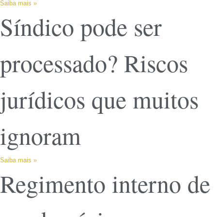
Saiba mais »
Síndico pode ser
processado? Riscos
jurídicos que muitos
ignoram
Saiba mais »
Regimento interno de