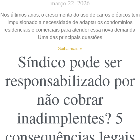
março 22, 2026
Nos últimos anos, o crescimento do uso de carros elétricos tem
impulsionado a necessidade de adaptar os condomínios
residenciais e comerciais para atender essa nova demanda.
Uma das principais questões
Saiba mais »
Síndico pode ser
responsabilizado por
não cobrar
inadimplentes? 5
consequências legais