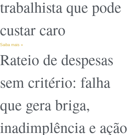
trabalhista que pode
custar caro
Saiba mais »
Rateio de despesas
sem critério: falha
que gera briga,
inadimplência e ação