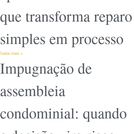
que transforma reparo
simples em processo
Saiba mais »
Impugnação de
assembleia
condominial: quando