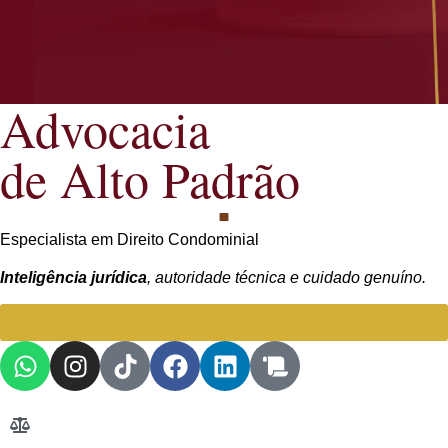
Advocacia
de Alto Padrão
Especialista em Direito Condominial
Inteligência jurídica
, autoridade técnica e cuidado genuíno.
Falar com Advogada especialista