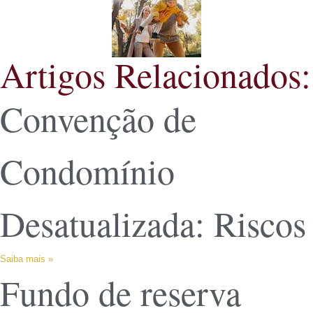
Artigos Relacionados:
Convenção de
Condomínio
Desatualizada: Riscos
Saiba mais »
Fundo de reserva