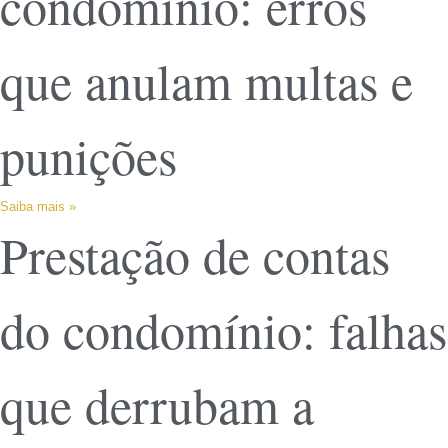
condomínio: erros
que anulam multas e
punições
Saiba mais »
Prestação de contas
do condomínio: falhas
que derrubam a