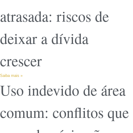
atrasada: riscos de
deixar a dívida
crescer
Saiba mais »
Uso indevido de área
comum: conflitos que