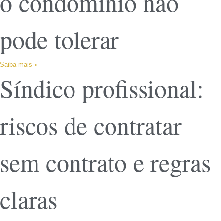
o condomínio não
pode tolerar
Saiba mais »
Síndico profissional:
riscos de contratar
sem contrato e regras
claras