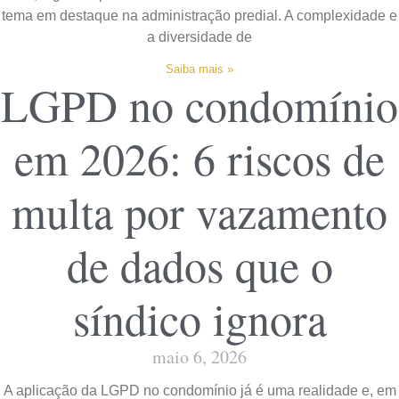
tema em destaque na administração predial. A complexidade e
a diversidade de
Saiba mais »
LGPD no condomínio
em 2026: 6 riscos de
multa por vazamento
de dados que o
síndico ignora
maio 6, 2026
A aplicação da LGPD no condomínio já é uma realidade e, em