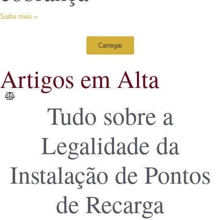
Saiba mais »
Carregar
Artigos em Alta
Tudo sobre a
Legalidade da
Instalação de Pontos
de Recarga