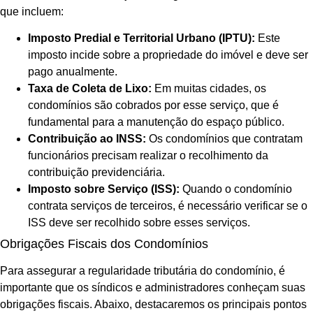
que incluem:
Imposto Predial e Territorial Urbano (IPTU):
Este
imposto incide sobre a propriedade do imóvel e deve ser
pago anualmente.
Taxa de Coleta de Lixo:
Em muitas cidades, os
condomínios são cobrados por esse serviço, que é
fundamental para a manutenção do espaço público.
Contribuição ao INSS:
Os condomínios que contratam
funcionários precisam realizar o recolhimento da
contribuição previdenciária.
Imposto sobre Serviço (ISS):
Quando o condomínio
contrata serviços de terceiros, é necessário verificar se o
ISS deve ser recolhido sobre esses serviços.
Obrigações Fiscais dos Condomínios
Para assegurar a regularidade tributária do condomínio, é
importante que os síndicos e administradores conheçam suas
obrigações fiscais. Abaixo, destacaremos os principais pontos