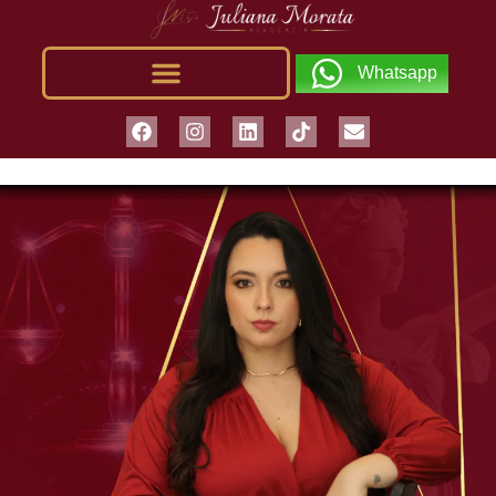
Whatsapp