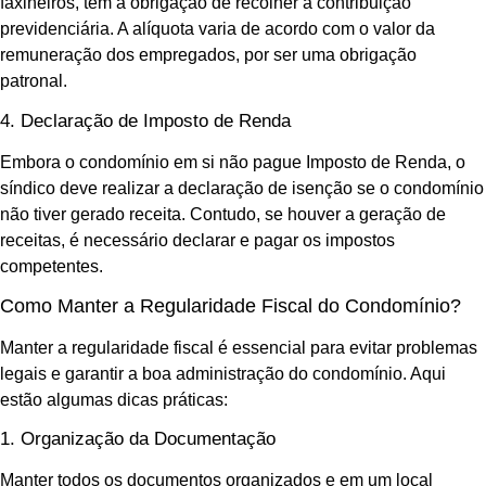
faxineiros, têm a obrigação de recolher a contribuição
previdenciária. A alíquota varia de acordo com o valor da
remuneração dos empregados, por ser uma obrigação
patronal.
4. Declaração de Imposto de Renda
Embora o condomínio em si não pague Imposto de Renda, o
síndico deve realizar a declaração de isenção se o condomínio
não tiver gerado receita. Contudo, se houver a geração de
receitas, é necessário declarar e pagar os impostos
competentes.
Como Manter a Regularidade Fiscal do Condomínio?
Manter a regularidade fiscal é essencial para evitar problemas
legais e garantir a boa administração do condomínio. Aqui
estão algumas dicas práticas:
1. Organização da Documentação
Manter todos os documentos organizados e em um local