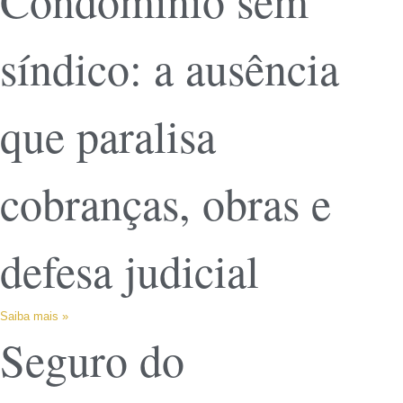
Condomínio sem
síndico: a ausência
que paralisa
cobranças, obras e
defesa judicial
Saiba mais »
Seguro do