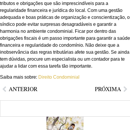
tributos e obrigações que são imprescindíveis para a
regularidade financeira e jurídica do local. Com uma gestão
adequada e boas práticas de organização e conscientização, o
síndico pode evitar surpresas desagradáveis e garantir a
harmonia no ambiente condominial. Ficar por dentro das
obrigações fiscais é um passo importante para garantir a saúde
financeira e regularidade do condomínio. Não deixe que a
inobservância das regras tributárias afete sua gestão. Se ainda
tem dúvidas, procure um especialista ou um contador para te
ajudar a lidar com essa tarefa tão importante.
Saiba mais sobre:
Direito Condominial
ANTERIOR
PRÓXIMA