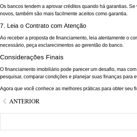
Os bancos tendem a aprovar créditos quando há garantias. Se 
novos, também são mais facilmente aceitos como garantia.
7. Leia o Contrato com Atenção
Ao receber a proposta de financiamento, leia atentamente o co
necessário, peça esclarecimentos ao gerentão do banco.
Considerações Finais
O financiamento imobiliário pode parecer um desafio, mas com
pesquisar, comparar condições e planejar suas finanças para e
Agora que você conhece as melhores práticas para obter seu f
ANTERIOR