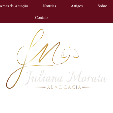
Áreas de Atuação
Notícias
Artigos
Sobre
Contato