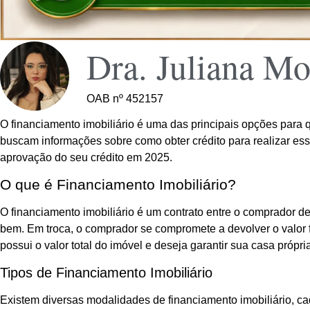
Dra. Juliana Mo
OAB nº 452157
O financiamento imobiliário é uma das principais opções para
buscam informações sobre como obter crédito para realizar ess
aprovação do seu crédito em 2025.
O que é Financiamento Imobiliário?
O financiamento imobiliário é um contrato entre o comprador d
bem. Em troca, o comprador se compromete a devolver o valor 
possui o valor total do imóvel e deseja garantir sua casa própri
Tipos de Financiamento Imobiliário
Existem diversas modalidades de financiamento imobiliário, ca