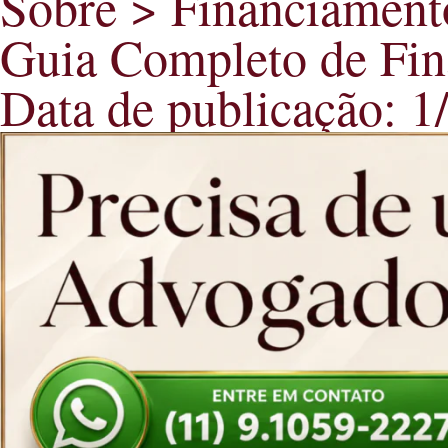
Sobre > Financiament
Guia Completo de Fin
Data de publicação: 