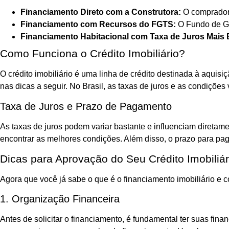
Financiamento Direto com a Construtora:
O comprador 
Financiamento com Recursos do FGTS:
O Fundo de Ga
Financiamento Habitacional com Taxa de Juros Mais 
Como Funciona o Crédito Imobiliário?
O crédito imobiliário é uma linha de crédito destinada à aqui
nas dicas a seguir. No Brasil, as taxas de juros e as condições v
Taxa de Juros e Prazo de Pagamento
As taxas de juros podem variar bastante e influenciam diretamen
encontrar as melhores condições. Além disso, o prazo para pa
Dicas para Aprovação do Seu Crédito Imobiliár
Agora que você já sabe o que é o financiamento imobiliário e c
1. Organização Financeira
Antes de solicitar o financiamento, é fundamental ter suas fi