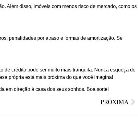
ção. Além disso, imóveis com menos risco de mercado, como os
uros, penalidades por atraso e formas de amortização. Se
o de crédito pode ser muito mais tranquila. Nunca esqueça de
casa própria está mais próxima do que você imagina!
da em direção à casa dos seus sonhos. Boa sorte!
PRÓXIMA