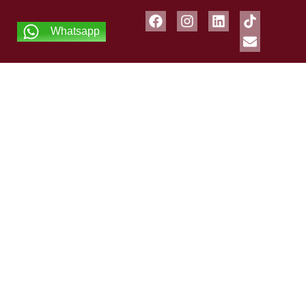
Whatsapp