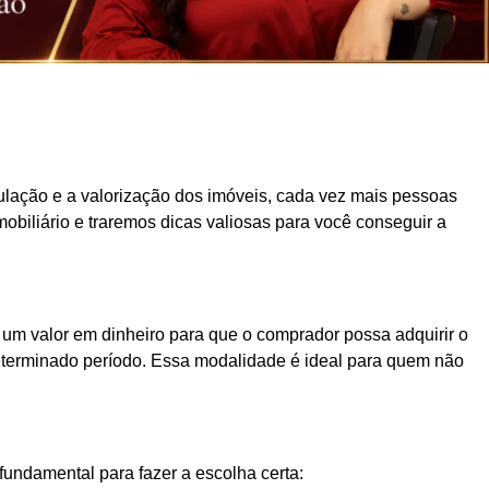
ulação e a valorização dos imóveis, cada vez mais pessoas
obiliário e traremos dicas valiosas para você conseguir a
 um valor em dinheiro para que o comprador possa adquirir o
determinado período. Essa modalidade é ideal para quem não
fundamental para fazer a escolha certa: