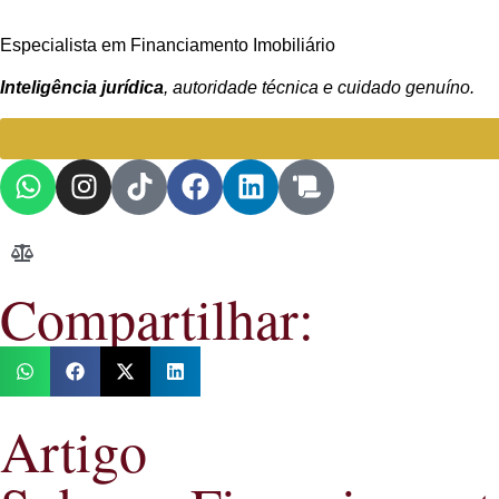
Especialista em Financiamento Imobiliário
Inteligência jurídica
, autoridade técnica e cuidado genuíno.
Compartilhar:
Artigo