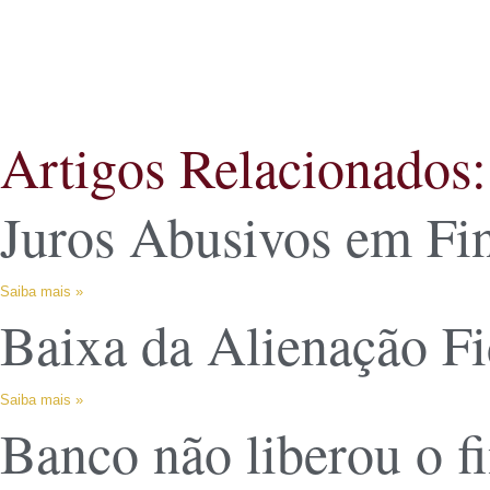
Artigos Relacionados:
Juros Abusivos em Fi
Saiba mais »
Baixa da Alienação Fi
Saiba mais »
Banco não liberou o f