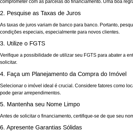
comprometer com as parcelas do financiamento. Uma boa regr
2. Pesquise as Taxas de Juros
As taxas de juros variam de banco para banco. Portanto, pesqu
condições especiais, especialmente para novos clientes.
3. Utilize o FGTS
Verifique a possibilidade de utilizar seu FGTS para abater a 
solicitar.
4. Faça um Planejamento da Compra do Imóvel
Selecionar o imóvel ideal é crucial. Considere fatores como lo
pode gerar arrependimentos.
5. Mantenha seu Nome Limpo
Antes de solicitar o financiamento, certifique-se de que seu 
6. Apresente Garantias Sólidas