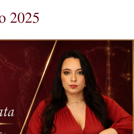
io 2025