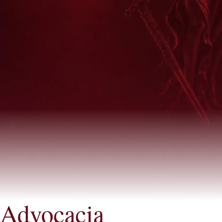
Advocacia