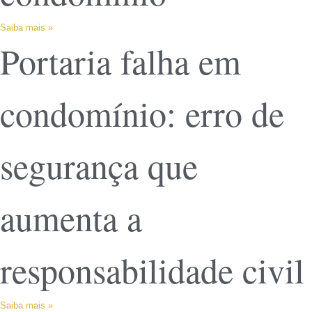
Saiba mais »
Portaria falha em
condomínio: erro de
segurança que
aumenta a
responsabilidade civil
Saiba mais »