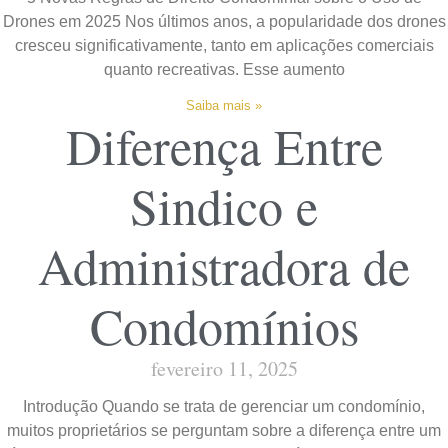
Drones em 2025 Nos últimos anos, a popularidade dos drones
cresceu significativamente, tanto em aplicações comerciais
quanto recreativas. Esse aumento
Saiba mais »
Diferença Entre
Sindico e
Administradora de
Condomínios
fevereiro 11, 2025
Introdução Quando se trata de gerenciar um condomínio,
muitos proprietários se perguntam sobre a diferença entre um