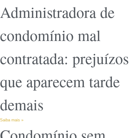
Administradora de
condomínio mal
contratada: prejuízos
que aparecem tarde
demais
Saiba mais »
Condomínio sem