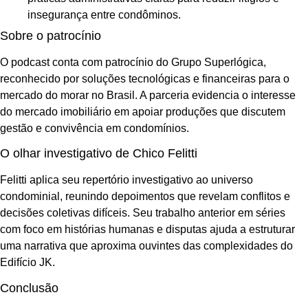
insegurança entre condôminos.
Sobre o patrocínio
O podcast conta com patrocínio do Grupo Superlógica,
reconhecido por soluções tecnológicas e financeiras para o
mercado do morar no Brasil. A parceria evidencia o interesse
do mercado imobiliário em apoiar produções que discutem
gestão e convivência em condomínios.
O olhar investigativo de Chico Felitti
Felitti aplica seu repertório investigativo ao universo
condominial, reunindo depoimentos que revelam conflitos e
decisões coletivas difíceis. Seu trabalho anterior em séries
com foco em histórias humanas e disputas ajuda a estruturar
uma narrativa que aproxima ouvintes das complexidades do
Edifício JK.
Conclusão