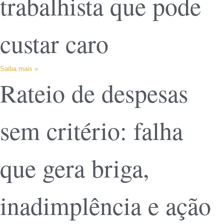
trabalhista que pode
custar caro
Saiba mais »
Rateio de despesas
sem critério: falha
que gera briga,
inadimplência e ação