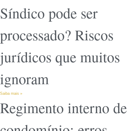
Síndico pode ser
processado? Riscos
jurídicos que muitos
ignoram
Saiba mais »
Regimento interno de
condomínio: erros