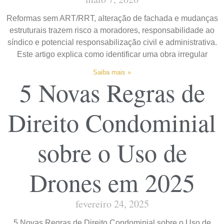
Reformas sem ART/RRT, alteração de fachada e mudanças
estruturais trazem risco a moradores, responsabilidade ao
síndico e potencial responsabilização civil e administrativa.
Este artigo explica como identificar uma obra irregular
Saiba mais »
5 Novas Regras de
Direito Condominial
sobre o Uso de
Drones em 2025
fevereiro 24, 2025
5 Novas Regras de Direito Condominial sobre o Uso de