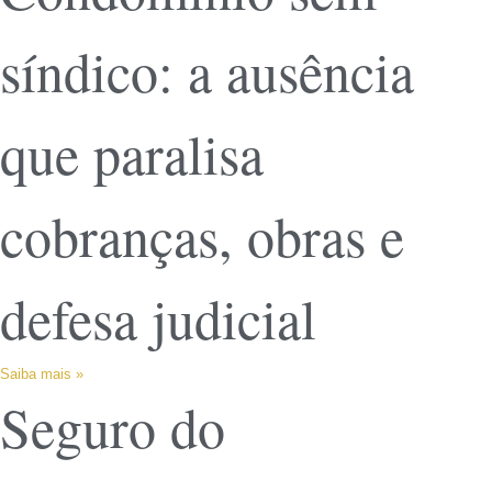
síndico: a ausência
que paralisa
cobranças, obras e
defesa judicial
Saiba mais »
Seguro do