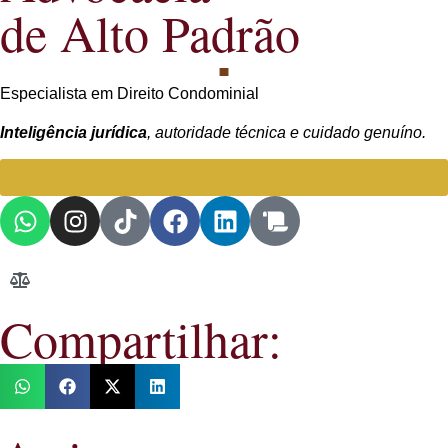
de Alto Padrão
Especialista em Direito Condominial
Inteligência jurídica
, autoridade técnica e cuidado genuíno.
Falar com Advogada especialista
Compartilhar: