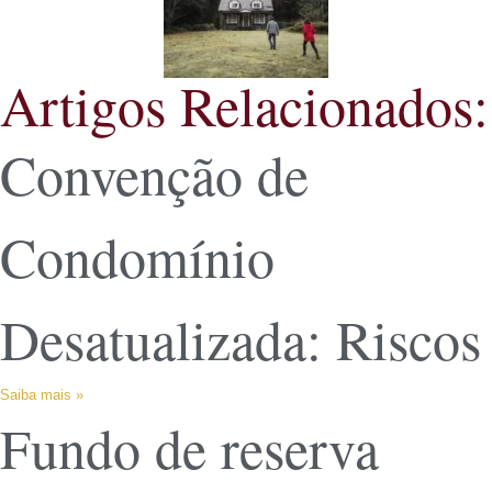
Artigos Relacionados:
Convenção de
Condomínio
Desatualizada: Riscos
Saiba mais »
Fundo de reserva