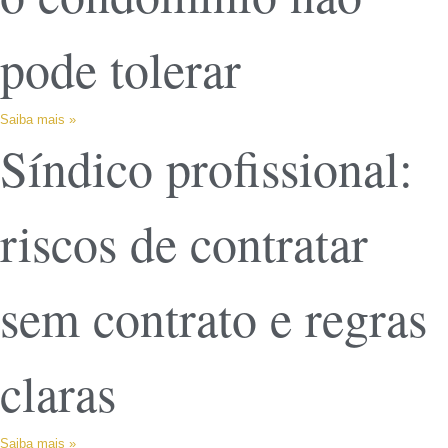
pode tolerar
Saiba mais »
Síndico profissional:
riscos de contratar
sem contrato e regras
claras
Saiba mais »