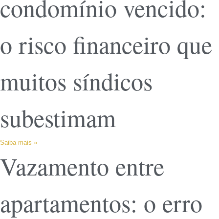
condomínio vencido:
o risco financeiro que
muitos síndicos
subestimam
Saiba mais »
Vazamento entre
apartamentos: o erro