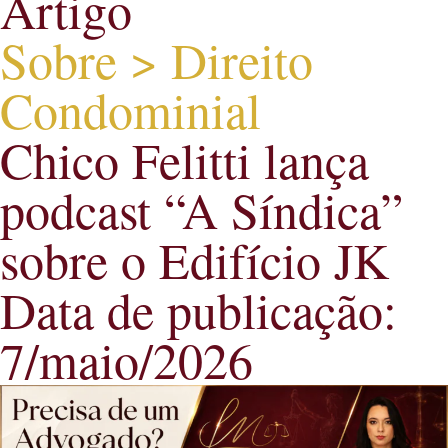
Artigo
Sobre > Direito
Condominial
Chico Felitti lança
podcast “A Síndica”
sobre o Edifício JK
Data de publicação:
7/maio/2026