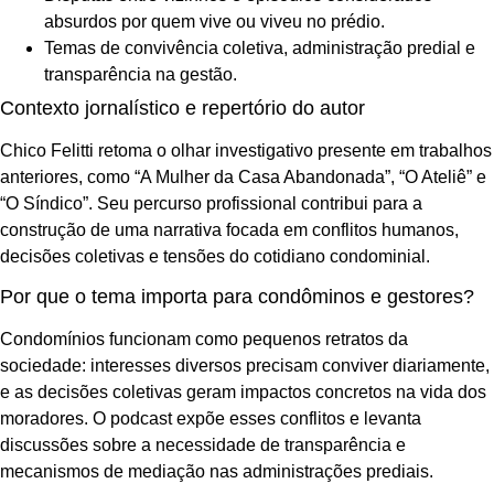
absurdos por quem vive ou viveu no prédio.
Temas de convivência coletiva, administração predial e
transparência na gestão.
Contexto jornalístico e repertório do autor
Chico Felitti retoma o olhar investigativo presente em trabalhos
anteriores, como “A Mulher da Casa Abandonada”, “O Ateliê” e
“O Síndico”. Seu percurso profissional contribui para a
construção de uma narrativa focada em conflitos humanos,
decisões coletivas e tensões do cotidiano condominial.
Por que o tema importa para condôminos e gestores?
Condomínios funcionam como pequenos retratos da
sociedade: interesses diversos precisam conviver diariamente,
e as decisões coletivas geram impactos concretos na vida dos
moradores. O podcast expõe esses conflitos e levanta
discussões sobre a necessidade de transparência e
mecanismos de mediação nas administrações prediais.