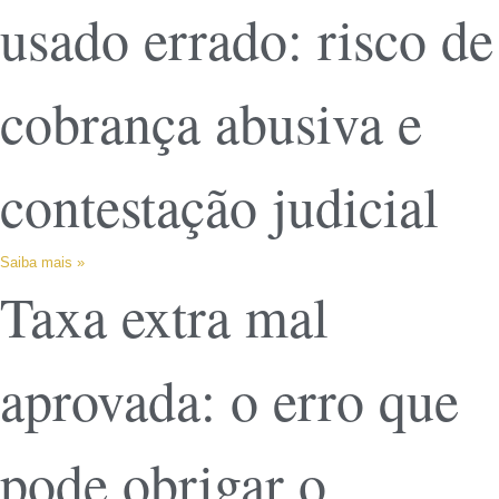
usado errado: risco de
cobrança abusiva e
contestação judicial
Saiba mais »
Taxa extra mal
aprovada: o erro que
pode obrigar o