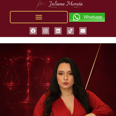
Whatsapp