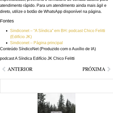
atendimento rápido. Para um atendimento ainda mais ágil e
direto, utilize o botão de WhatsApp disponível na página.
Fontes
Sindiconet – “A Síndica” em BH: podcast Chico Felitti
(Edifício JK)
Sindiconet – Página principal
Conteúdo SíndicoNet (Produzido com o Auxílio de IA)
podcast A Síndica Edifício JK Chico Felitti
ANTERIOR
PRÓXIMA