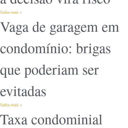
Saiba mais »
Vaga de garagem em
condomínio: brigas
que poderiam ser
evitadas
Saiba mais »
Taxa condominial