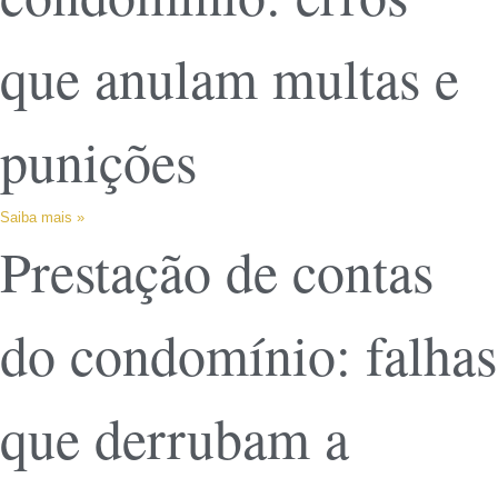
que anulam multas e
punições
Saiba mais »
Prestação de contas
do condomínio: falhas
que derrubam a