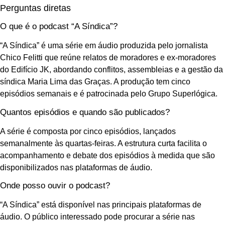
Perguntas diretas
O que é o podcast “A Síndica”?
“A Síndica” é uma série em áudio produzida pelo jornalista
Chico Felitti que reúne relatos de moradores e ex-moradores
do Edifício JK, abordando conflitos, assembleias e a gestão da
síndica Maria Lima das Graças. A produção tem cinco
episódios semanais e é patrocinada pelo Grupo Superlógica.
Quantos episódios e quando são publicados?
A série é composta por cinco episódios, lançados
semanalmente às quartas-feiras. A estrutura curta facilita o
acompanhamento e debate dos episódios à medida que são
disponibilizados nas plataformas de áudio.
Onde posso ouvir o podcast?
“A Síndica” está disponível nas principais plataformas de
áudio. O público interessado pode procurar a série nas