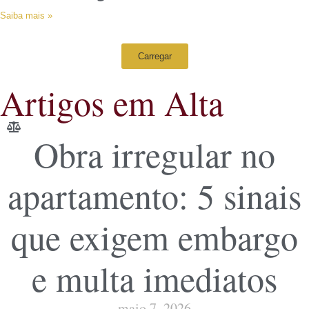
Saiba mais »
Carregar
Artigos em Alta
Obra irregular no
apartamento: 5 sinais
que exigem embargo
e multa imediatos
maio 7, 2026