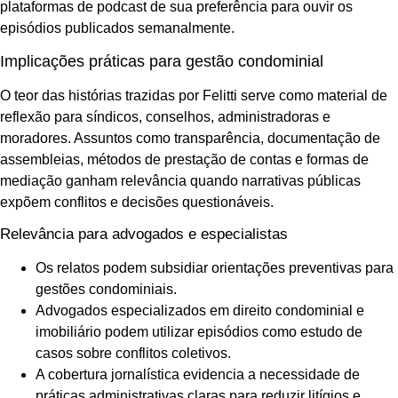
plataformas de podcast de sua preferência para ouvir os
episódios publicados semanalmente.
Implicações práticas para gestão condominial
O teor das histórias trazidas por Felitti serve como material de
reflexão para síndicos, conselhos, administradoras e
moradores. Assuntos como transparência, documentação de
assembleias, métodos de prestação de contas e formas de
mediação ganham relevância quando narrativas públicas
expõem conflitos e decisões questionáveis.
Relevância para advogados e especialistas
Os relatos podem subsidiar orientações preventivas para
gestões condominiais.
Advogados especializados em direito condominial e
imobiliário podem utilizar episódios como estudo de
casos sobre conflitos coletivos.
A cobertura jornalística evidencia a necessidade de
práticas administrativas claras para reduzir litígios e