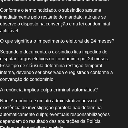
Conforme o termo noticiado, o subsíndico assume
imediatamente pelo restante do mandato, até que se
observe o disposto na convenção e na lei condominial
aplicável.
O que significa o impedimento eleitoral de 24 meses?
Segundo o documento, o ex-síndico fica impedido de
disputar cargos eletivos no condomínio por 24 meses.
Esse tipo de cláusula determina restrição temporal
interna, devendo ser observada e registrada conforme a
convenção do condomínio.
A renúncia implica culpa criminal automática?
Não. A renúncia é um ato administrativo pessoal. A
existência de investigação paralela não determina
automaticamente culpa; eventuais responsabilizações
dependem do resultado das apurações da Polícia