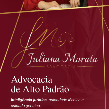
Advocacia
de Alto Padrão
Inteligência jurídica
, autoridade técnica e
cuidado genuíno.