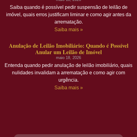
Saiba quando é possível pedir suspensão de leilão de
imóvel, quais erros justificam liminar e como agir antes da
arrematação.
Saiba mais »
Anulação de Leilão Imobiliário: Quando é Possível
Anular um Leilão de Imóvel
maio 18, 2026
Entenda quando pedir anulação de leilão imobiliário, quais
nulidades invalidam a arrematação e como agir com
urgência.
Saiba mais »