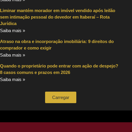
Liminar mantém morador em imóvel vendido após leilão
sem intimação pessoal do devedor em Itaberaí – Rota
Jurídica
Saiba mais »
Atraso na obra e incorporação imobiliária: 9 direitos do
comprador e como exigir
Saiba mais »
Quando o proprietário pode entrar com ação de despejo?
8 casos comuns e prazos em 2026
Saiba mais »
Carregar