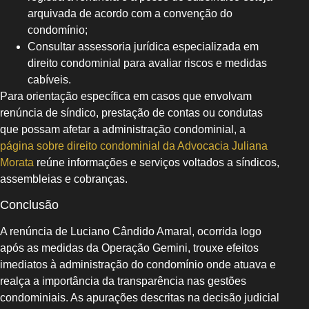
arquivada de acordo com a convenção do
condomínio;
Consultar assessoria jurídica especializada em
direito condominial para avaliar riscos e medidas
cabíveis.
Para orientação específica em casos que envolvam
renúncia de síndico, prestação de contas ou condutas
que possam afetar a administração condominial, a
página sobre direito condominial da Advocacia Juliana
Morata
reúne informações e serviços voltados a síndicos,
assembleias e cobranças.
Conclusão
A renúncia de Luciano Cândido Amaral, ocorrida logo
após as medidas da Operação Gemini, trouxe efeitos
imediatos à administração do condomínio onde atuava e
realça a importância da transparência nas gestões
condominiais. As apurações descritas na decisão judicial