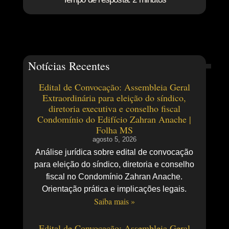
Notícias Recentes
Edital de Convocação: Assembleia Geral
Extraordinária para eleição do síndico,
diretoria executiva e conselho fiscal
Condomínio do Edifício Zahran Anache |
Folha MS
agosto 5, 2026
Análise jurídica sobre edital de convocação
para eleição do síndico, diretoria e conselho
fiscal no Condomínio Zahran Anache.
Orientação prática e implicações legais.
Saiba mais »
Edital de Convocação: Assembleia Geral