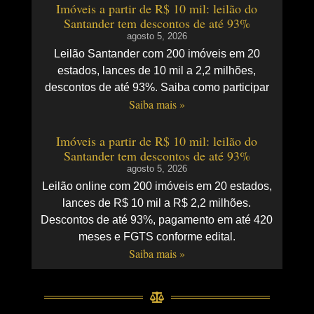
Imóveis a partir de R$ 10 mil: leilão do
Santander tem descontos de até 93%
agosto 5, 2026
Leilão Santander com 200 imóveis em 20
estados, lances de 10 mil a 2,2 milhões,
descontos de até 93%. Saiba como participar
Saiba mais »
Imóveis a partir de R$ 10 mil: leilão do
Santander tem descontos de até 93%
agosto 5, 2026
Leilão online com 200 imóveis em 20 estados,
lances de R$ 10 mil a R$ 2,2 milhões.
Descontos de até 93%, pagamento em até 420
meses e FGTS conforme edital.
Saiba mais »