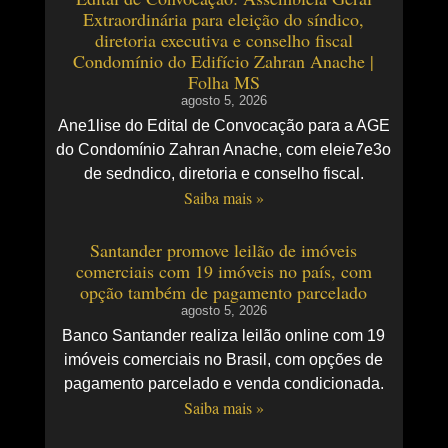
Extraordinária para eleição do síndico,
diretoria executiva e conselho fiscal
Condomínio do Edifício Zahran Anache |
Folha MS
agosto 5, 2026
Ane1lise do Edital de Convocação para a AGE
do Condomínio Zahran Anache, com eleie7e3o
de sedndico, diretoria e conselho fiscal.
Saiba mais »
Santander promove leilão de imóveis
comerciais com 19 imóveis no país, com
opção também de pagamento parcelado
agosto 5, 2026
Banco Santander realiza leilão online com 19
imóveis comerciais no Brasil, com opções de
pagamento parcelado e venda condicionada.
Saiba mais »