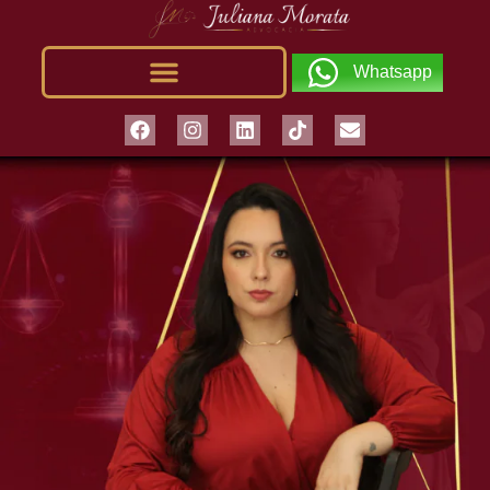
Whatsapp