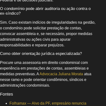
Federal e de decisões judiciais.
O condomínio pode abrir auditoria ou ação contra o
ex-síndico?
Sim. Caso existam indícios de irregularidades na gestão,
o condomínio pode solicitar prestação de contas,
convocar assembleia e, se necessário, propor medidas
administrativas ou ações civis para apurar
responsabilidades e reparar prejuízos.
Como obter orientação jurídica especializada?
Procure uma assessoria em direito condominial com
experiência em prestações de contas, assembleias e
medidas preventivas. A
Advocacia Juliana Morata
atua
nesse ramo e pode orientar condôminos, síndicos e
administrações condominiais.
Fontes
Folhamax — Alvo da PF, empresário renuncia