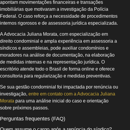
apontam movimentações financeiras e transações
imobiliárias que motivaram a investigação da Polícia
Federal. O caso reforça a necessidade de procedimentos
internos rigorosos e de assessoria jurídica especializada.
A Advocacia Juliana Morata, com especialização em
direito condominial e ampla experiência em assessoria a
síndicos e assembleias, pode auxiliar condomínios e
moradores na análise de documentação, na elaboração
de medidas internas e na representação jurídica. O
escritório atende todo o Brasil de forma online e oferece
consultoria para regularização e medidas preventivas.
Se sua gestão condominial foi impactada por renúncia ou
investigação,
entre em contato com a Advocacia Juliana
Morata
para uma análise inicial do caso e orientação
sobre próximos passos.
Perguntas frequentes (FAQ)
Quem assume o cargo após a renúncia do síndico?