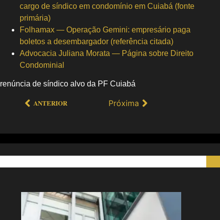
cargo de síndico em condomínio em Cuiabá (fonte
primária)
Folhamax — Operação Gemini: empresário paga
boletos a desembargador (referência citada)
Advocacia Juliana Morata — Página sobre Direito
Condominial
renúncia de síndico alvo da PF Cuiabá
Próxima
ANTERIOR