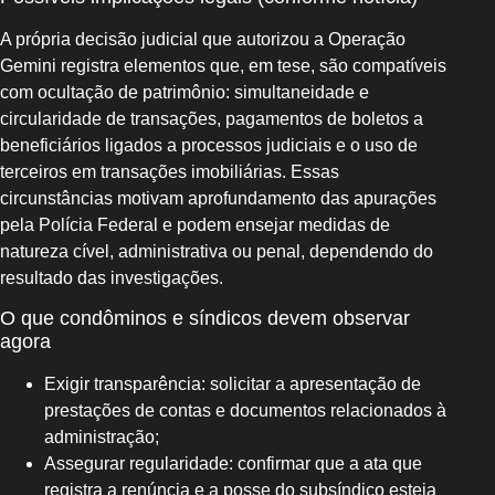
A própria decisão judicial que autorizou a Operação
Gemini registra elementos que, em tese, são compatíveis
com ocultação de patrimônio: simultaneidade e
circularidade de transações, pagamentos de boletos a
beneficiários ligados a processos judiciais e o uso de
terceiros em transações imobiliárias. Essas
circunstâncias motivam aprofundamento das apurações
pela Polícia Federal e podem ensejar medidas de
natureza cível, administrativa ou penal, dependendo do
resultado das investigações.
O que condôminos e síndicos devem observar
agora
Exigir transparência: solicitar a apresentação de
prestações de contas e documentos relacionados à
administração;
Assegurar regularidade: confirmar que a ata que
registra a renúncia e a posse do subsíndico esteja