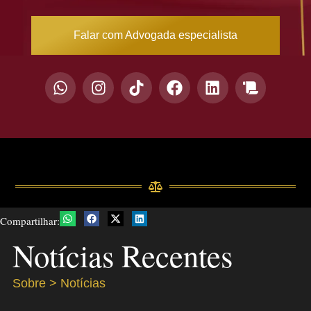
Falar com Advogada especialista
Compartilhar:
Notícias Recentes
Sobre > Notícias