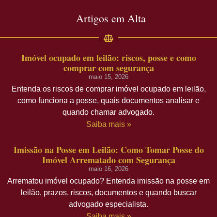
Artigos em Alta
Imóvel ocupado em leilão: riscos, posse e como
comprar com segurança
maio 15, 2026
Entenda os riscos de comprar imóvel ocupado em leilão,
como funciona a posse, quais documentos analisar e
quando chamar advogado.
Saiba mais »
Imissão na Posse em Leilão: Como Tomar Posse do
Imóvel Arrematado com Segurança
maio 16, 2026
Arrematou imóvel ocupado? Entenda imissão na posse em
leilão, prazos, riscos, documentos e quando buscar
advogado especialista.
Saiba mais »