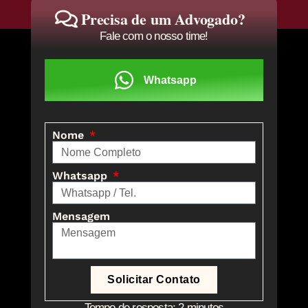
Precisa de um Advogado?
Fale com o nosso time!
Whatsapp
Nome
Whatsapp
Mensagem
Solicitar Contato
Tempo de resposta: 2 minutos