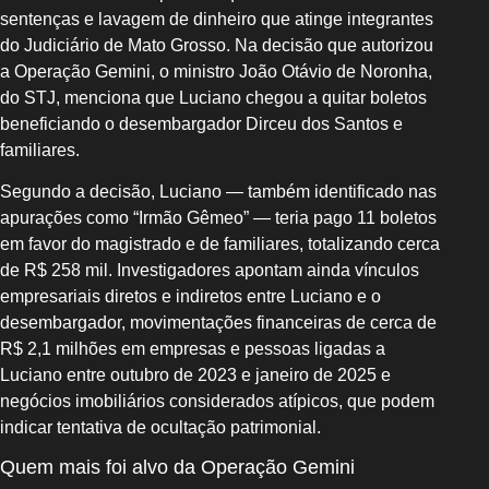
sentenças e lavagem de dinheiro que atinge integrantes
do Judiciário de Mato Grosso. Na decisão que autorizou
a Operação Gemini, o ministro João Otávio de Noronha,
do STJ, menciona que Luciano chegou a quitar boletos
beneficiando o desembargador Dirceu dos Santos e
familiares.
Segundo a decisão, Luciano — também identificado nas
apurações como “Irmão Gêmeo” — teria pago 11 boletos
em favor do magistrado e de familiares, totalizando cerca
de R$ 258 mil. Investigadores apontam ainda vínculos
empresariais diretos e indiretos entre Luciano e o
desembargador, movimentações financeiras de cerca de
R$ 2,1 milhões em empresas e pessoas ligadas a
Luciano entre outubro de 2023 e janeiro de 2025 e
negócios imobiliários considerados atípicos, que podem
indicar tentativa de ocultação patrimonial.
Quem mais foi alvo da Operação Gemini