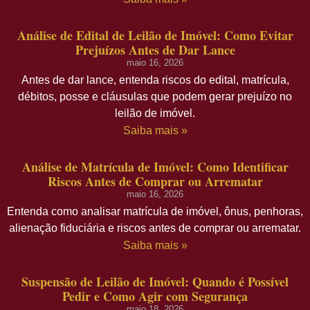
Análise de Edital de Leilão de Imóvel: Como Evitar
Prejuízos Antes de Dar Lance
maio 16, 2026
Antes de dar lance, entenda riscos do edital, matrícula,
débitos, posse e cláusulas que podem gerar prejuízo no
leilão de imóvel.
Saiba mais »
Análise de Matrícula de Imóvel: Como Identificar
Riscos Antes de Comprar ou Arrematar
maio 16, 2026
Entenda como analisar matrícula de imóvel, ônus, penhoras,
alienação fiduciária e riscos antes de comprar ou arrematar.
Saiba mais »
Suspensão de Leilão de Imóvel: Quando é Possível
Pedir e Como Agir com Segurança
maio 18, 2026