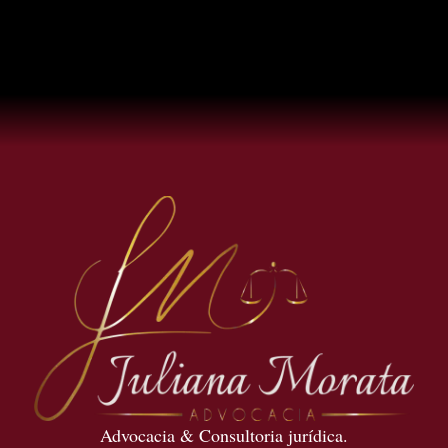
Advocacia & Consultoria jurídica.