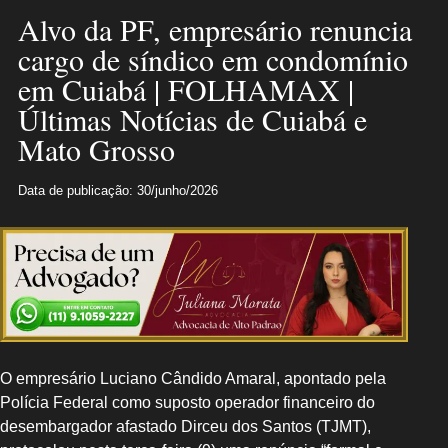
Alvo da PF, empresário renuncia
cargo de síndico em condomínio
em Cuiabá | FOLHAMAX |
Últimas Notícias de Cuiabá e
Mato Grosso
Data de publicação: 30/junho/2026
O empresário Luciano Cândido Amaral, apontado pela
Polícia Federal como suposto operador financeiro do
desembargador afastado Dirceu dos Santos (TJMT),