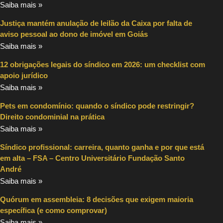
Saiba mais »
Justiça mantém anulação de leilão da Caixa por falta de
aviso pessoal ao dono de imóvel em Goiás
Saiba mais »
12 obrigações legais do síndico em 2026: um checklist com
apoio jurídico
Saiba mais »
Pets em condomínio: quando o síndico pode restringir?
Direito condominial na prática
Saiba mais »
Síndico profissional: carreira, quanto ganha e por que está
em alta – FSA – Centro Universitário Fundação Santo
André
Saiba mais »
Quórum em assembleia: 8 decisões que exigem maioria
específica (e como comprovar)
Saiba mais »